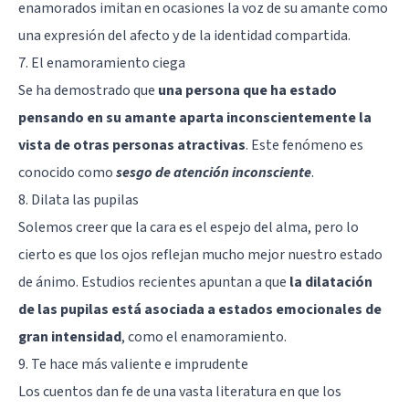
enamorados imitan en ocasiones la voz de su amante como
una expresión del afecto y de la identidad compartida.
7. El enamoramiento ciega
Se ha demostrado que
una persona que ha estado
pensando en su amante aparta inconscientemente la
vista de otras personas atractivas
. Este fenómeno es
conocido como
sesgo de atención inconsciente
.
8. Dilata las pupilas
Solemos creer que la cara es el espejo del alma, pero lo
cierto es que los ojos reflejan mucho mejor nuestro estado
de ánimo. Estudios recientes apuntan a que
la dilatación
de las pupilas está asociada a estados emocionales de
gran intensidad
, como el enamoramiento.
9. Te hace más valiente e imprudente
Los cuentos dan fe de una vasta literatura en que los