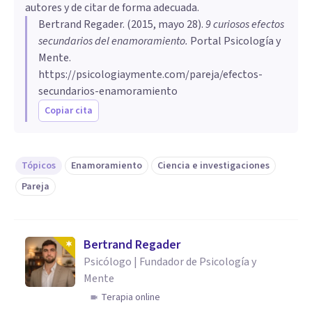
autores y de citar de forma adecuada.
Bertrand Regader
. (
2015, mayo 28
).
9 curiosos efectos
secundarios del enamoramiento
.
Portal Psicología y
Mente.
https://psicologiaymente.com/pareja/efectos-
secundarios-enamoramiento
Copiar cita
Tópicos
Enamoramiento
Ciencia e investigaciones
Pareja
Bertrand Regader
Psicólogo | Fundador de Psicología y
Mente
Terapia online