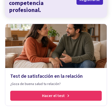
competencia
profesional.
Test de satisfacción en la relación
¿Goza de buena salud tu relación?
Hacer el test