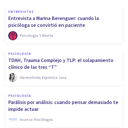
ENTREVISTAS
Entrevista a Marina Berenguer: cuando la
psicóloga se convirtió en paciente
Psicología Y Mente
PSICOLOGÍA
TDAH, Trauma Complejo y TLP: el solapamiento
clínico de las tres “T”
Hermelinda Espinoza Jara
PSICOLOGÍA
Parálisis por análisis: cuando pensar demasiado te
impide actuar
Avance Psicólogos