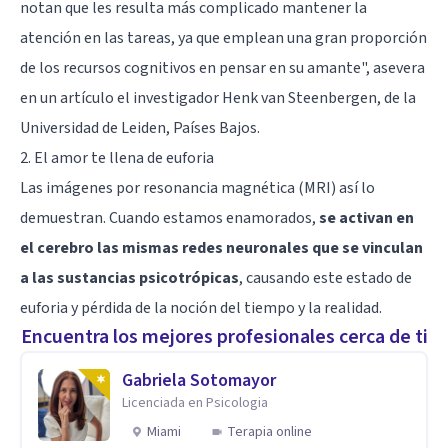
notan que les resulta más complicado mantener la
atención en las tareas, ya que emplean una gran proporción
de los recursos cognitivos en pensar en su amante", asevera
en un artículo el investigador Henk van Steenbergen, de la
Universidad de Leiden, Países Bajos.
2. El amor te llena de euforia
Las imágenes por resonancia magnética (MRI) así lo
demuestran. Cuando estamos enamorados,
se activan en
el cerebro las mismas redes neuronales que se vinculan
a las sustancias psicotrópicas
, causando este estado de
euforia y pérdida de la noción del tiempo y la realidad.
Encuentra los mejores profesionales cerca de ti
Gabriela Sotomayor
Licenciada en Psicologia
Miami
Terapia online