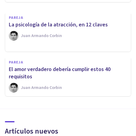
PAREJA
​La psicología de la atracción, en 12 claves
Juan Armando Corbin
PAREJA
​El amor verdadero debería cumplir estos 40
requisitos
Juan Armando Corbin
Artículos nuevos