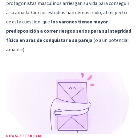
protagonistas masculinos arriesgan su vida para conseguir
a su amada. Ciertos estudios han demostrado, al respecto
de esta cuestión, que l
os varones tienen mayor
predisposición a correr riesgos serios para su integridad
física en aras de conquistar a su pareja
(o a un potencial
amante).
NEWSLETTER PYM