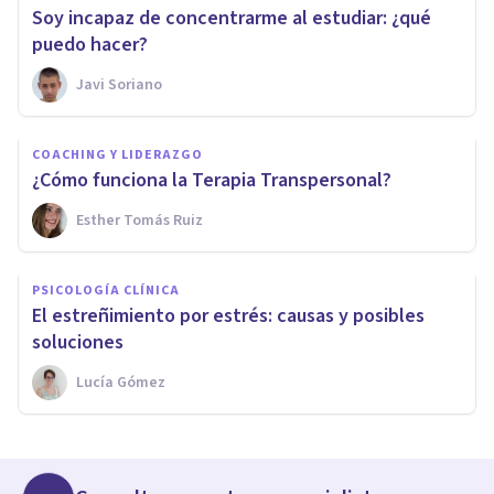
Soy incapaz de concentrarme al estudiar: ¿qué
puedo hacer?
Javi Soriano
COACHING Y LIDERAZGO
¿Cómo funciona la Terapia Transpersonal?
Esther Tomás Ruiz
PSICOLOGÍA CLÍNICA
El estreñimiento por estrés: causas y posibles
soluciones
Lucía Gómez