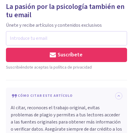
La pasión por la psicología también en
tu email
Únete y recibe artículos y contenidos exclusivos
Suscríbete
Suscribiéndote aceptas la política de privacidad
CÓMO CITAR ESTE ARTÍCULO
Al citar, reconoces el trabajo original, evitas
problemas de plagio y permites a tus lectores acceder
a las fuentes originales para obtener más información
o verificar datos. Asegúrate siempre de dar crédito a los