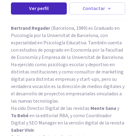
Ver perfil
Contactar
Bertrand Regader
(Barcelona, 1989) es Graduado en
Psicología por la Universitat de Barcelona, con
especialidad en Psicología Educativa. También cuenta
con estudios de posgrado en Economía por la Facultad
de Economía y Empresa de la Universitat de Barcelona.
Ha ejercido como psicólogo escolar y deportivo en
distintas instituciones y como consultor de marketing
digital para distintas empresas y start-ups, pero su
verdadera vocación es la dirección de medios digitales y
el desarrollo de proyectos empresariales vinculados a
las nuevas tecnologías.
Ha sido Director Digital de las revistas
Mente Sana
y
Tu Bebé
en la editorial RBA, y como Coordinador
Digital y SEO Manager en la versión digital de la revista
Saber Vivir
.