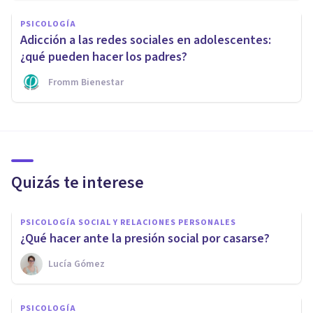
PSICOLOGÍA
Adicción a las redes sociales en adolescentes:
¿qué pueden hacer los padres?
Fromm Bienestar
Quizás te interese
PSICOLOGÍA SOCIAL Y RELACIONES PERSONALES
¿Qué hacer ante la presión social por casarse?
Lucía Gómez
PSICOLOGÍA