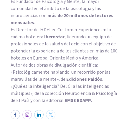
Es Fundador de
Psicología y Mente
, la mayor
comunidad en el ámbito de la psicología y las
neurociencias con
más de 20 millones de lectores
mensuales
.
Es Director de I+D+I en Customer Experience en la
cadena hotelera
Iberostar
, liderando un equipo de
profesionales de la salud y del ocio con el objetivo de
potenciar la experiencia de los clientes en más de 100
hoteles en Europa, Oriente Medio y América.
Autor de dos obras de divulgación científica:
«Psicológicamente hablando: un recorrido por las
maravillas de la mente»
, de
Ediciones Paidós
.
«¿Qué es la inteligencia? Del CI a las inteligencias
múltiples», de la colección Neurociencia & Psicología
de El País y con la editorial
EMSE EDAPP
.