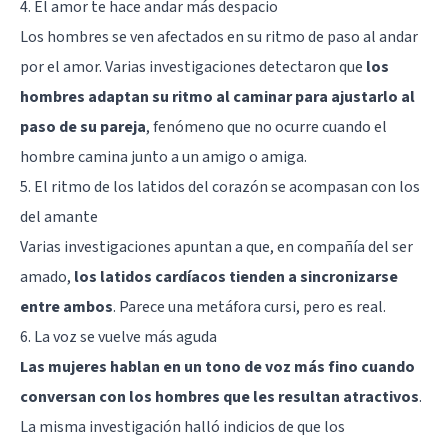
4. El amor te hace andar más despacio
Los hombres se ven afectados en su ritmo de paso al andar
por el amor. Varias investigaciones detectaron que
los
hombres adaptan su ritmo al caminar para ajustarlo al
paso de su pareja
, fenómeno que no ocurre cuando el
hombre camina junto a un amigo o amiga.
5. El ritmo de los latidos del corazón se acompasan con los
del amante
Varias investigaciones apuntan a que, en compañía del ser
amado,
los latidos cardíacos tienden a sincronizarse
entre ambos
. Parece una metáfora cursi, pero es real.
6. La voz se vuelve más aguda
Las mujeres hablan en un tono de voz más fino cuando
conversan con los hombres que les resultan atractivos
.
La misma investigación halló indicios de que los