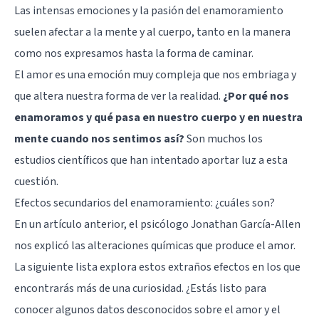
Las intensas emociones y la pasión del enamoramiento
suelen afectar a la mente y al cuerpo, tanto en la manera
como nos expresamos hasta la forma de caminar.
El amor es una emoción muy compleja que nos embriaga y
que altera nuestra forma de ver la realidad.
¿Por qué nos
enamoramos y qué pasa en nuestro cuerpo y en nuestra
mente cuando nos sentimos así?
Son muchos los
estudios científicos que han intentado aportar luz a esta
cuestión.
Efectos secundarios del enamoramiento: ¿cuáles son?
En un artículo anterior, el psicólogo
Jonathan García-Allen
nos explicó
las alteraciones químicas que produce el amor
.
La siguiente lista explora estos extraños efectos en los que
encontrarás más de una curiosidad. ¿Estás listo para
conocer algunos datos desconocidos sobre el amor y el