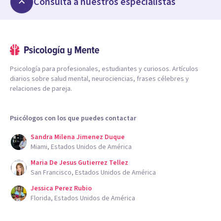
Consulta a nuestros especialistas
Psicología para profesionales, estudiantes y curiosos. Artículos
diarios sobre salud mental, neurociencias, frases célebres y
relaciones de pareja.
Psicólogos con los que puedes contactar
Sandra Milena Jimenez Duque
Miami, Estados Unidos de América
Maria De Jesus Gutierrez Tellez
San Francisco, Estados Unidos de América
Jessica Perez Rubio
Florida, Estados Unidos de América