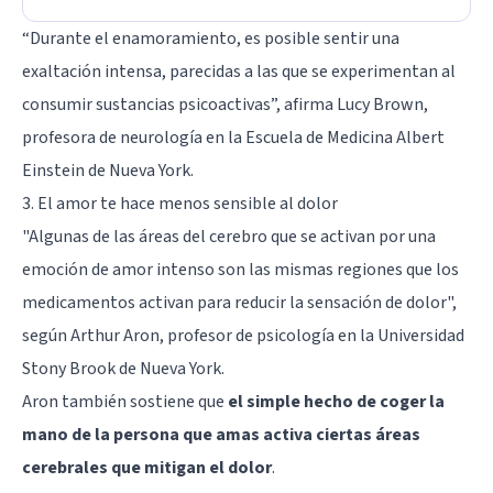
“Durante el enamoramiento, es posible sentir una
exaltación intensa, parecidas a las que se experimentan al
consumir sustancias psicoactivas”, afirma Lucy Brown,
profesora de neurología en la Escuela de Medicina Albert
Einstein de Nueva York.
3. El amor te hace menos sensible al dolor
"Algunas de las áreas del cerebro que se activan por una
emoción de amor intenso son las mismas regiones que los
medicamentos activan para reducir la sensación de dolor",
según Arthur Aron, profesor de psicología en la Universidad
Stony Brook de Nueva York.
Aron también sostiene que
el simple hecho de coger la
mano de la persona que amas activa ciertas áreas
cerebrales que mitigan el dolor
.