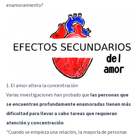
enamoramiento?
1. El amor altera la concentración
Varias investigaciones han probado que
las personas que
se encuentran profundamente enamoradas tienen más
dificultad para llevar a cabo tareas que requieran
atención y concentración
.
"Cuando se empieza una relación, la mayoría de personas