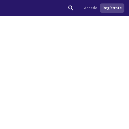
Accede
Regístrate