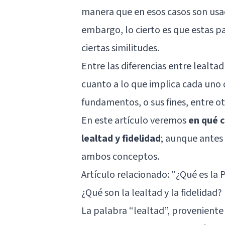
manera que en esos casos son usad
embargo, lo cierto es que estas pa
ciertas similitudes.
Entre las diferencias entre lealta
cuanto a lo que implica cada uno 
fundamentos, o sus fines, entre ot
En este artículo veremos
en qué c
lealtad y fidelidad
; aunque antes
ambos conceptos.
Artículo relacionado:
"¿Qué es la 
¿Qué son la lealtad y la fidelidad?
La palabra “lealtad”, proveniente d