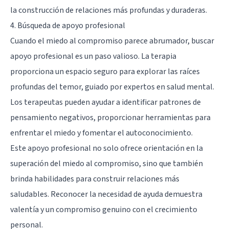
la construcción de relaciones más profundas y duraderas.
4. Búsqueda de apoyo profesional
Cuando el miedo al compromiso parece abrumador, buscar
apoyo profesional es un paso valioso. La terapia
proporciona un espacio seguro para explorar las raíces
profundas del temor, guiado por expertos en salud mental.
Los terapeutas pueden ayudar a identificar patrones de
pensamiento negativos, proporcionar herramientas para
enfrentar el miedo y fomentar el autoconocimiento.
Este apoyo profesional no solo ofrece orientación en la
superación del miedo al compromiso, sino que también
brinda habilidades para construir relaciones más
saludables. Reconocer la necesidad de ayuda demuestra
valentía y un compromiso genuino con el crecimiento
personal.