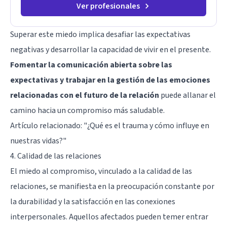
de elegir y de vivir.
Ver profesionales
Superar este miedo implica desafiar las expectativas
negativas y desarrollar la capacidad de vivir en el presente.
Fomentar la comunicación abierta sobre las
expectativas y trabajar en la gestión de las emociones
relacionadas con el futuro de la relación
puede allanar el
camino hacia un compromiso más saludable.
Artículo relacionado:
"¿Qué es el trauma y cómo influye en
nuestras vidas?"
4. Calidad de las relaciones
El miedo al compromiso, vinculado a la calidad de las
relaciones, se manifiesta en la preocupación constante por
la durabilidad y la satisfacción en las conexiones
interpersonales. Aquellos afectados pueden temer entrar