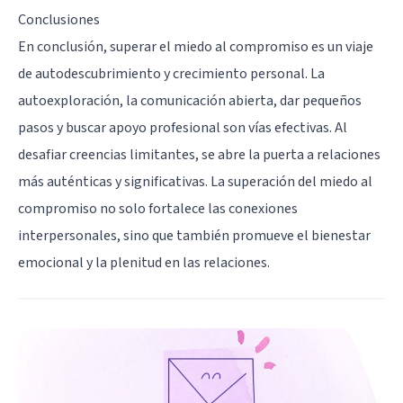
Conclusiones
En conclusión, superar el miedo al compromiso es un viaje
de autodescubrimiento y crecimiento personal. La
autoexploración, la comunicación abierta, dar pequeños
pasos y buscar apoyo profesional son vías efectivas. Al
desafiar creencias limitantes, se abre la puerta a relaciones
más auténticas y significativas. La superación del miedo al
compromiso no solo fortalece las conexiones
interpersonales, sino que también promueve el bienestar
emocional y la plenitud en las relaciones.