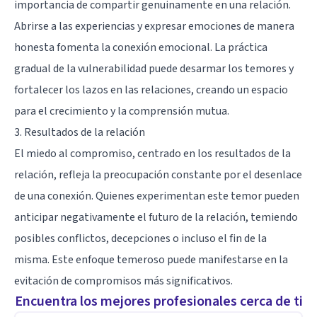
importancia de compartir genuinamente en una relación.
Abrirse a las experiencias y expresar emociones de manera
honesta fomenta la conexión emocional. La práctica
gradual de la vulnerabilidad puede desarmar los temores y
fortalecer los lazos en las relaciones, creando un espacio
para el crecimiento y la comprensión mutua.
3. Resultados de la relación
El miedo al compromiso, centrado en los resultados de la
relación, refleja la preocupación constante por el desenlace
de una conexión. Quienes experimentan este temor pueden
anticipar negativamente el futuro de la relación, temiendo
posibles conflictos, decepciones o incluso el fin de la
misma. Este enfoque temeroso puede manifestarse en la
evitación de compromisos más significativos.
Encuentra los mejores profesionales cerca de ti