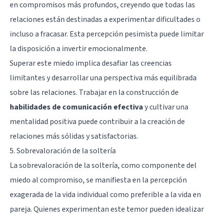
en compromisos más profundos, creyendo que todas las
relaciones están destinadas a experimentar dificultades o
incluso a fracasar. Esta percepción pesimista puede limitar
la disposición a invertir emocionalmente.
Superar este miedo implica desafiar las creencias
limitantes y desarrollar una perspectiva más equilibrada
sobre las relaciones. Trabajar en la construcción de
habilidades de comunicación efectiva
y cultivar una
mentalidad positiva puede contribuir a la creación de
relaciones más sólidas y satisfactorias.
5. Sobrevaloración de la soltería
La sobrevaloración de la soltería, como componente del
miedo al compromiso, se manifiesta en la percepción
exagerada de la vida individual como preferible a la vida en
pareja. Quienes experimentan este temor pueden idealizar