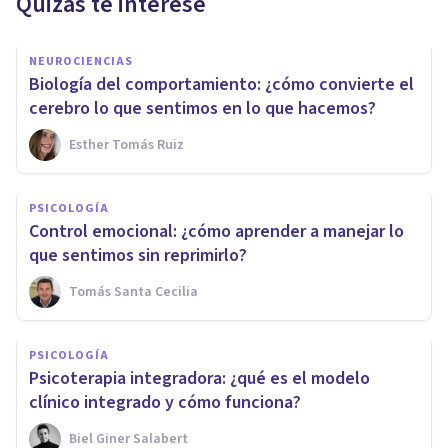
Quizás te interese
NEUROCIENCIAS
Biología del comportamiento: ¿cómo convierte el
cerebro lo que sentimos en lo que hacemos?
Esther Tomás Ruiz
PSICOLOGÍA
Control emocional: ¿cómo aprender a manejar lo
que sentimos sin reprimirlo?
Tomás Santa Cecilia
PSICOLOGÍA
Psicoterapia integradora: ¿qué es el modelo
clínico integrado y cómo funciona?
Biel Giner Salabert