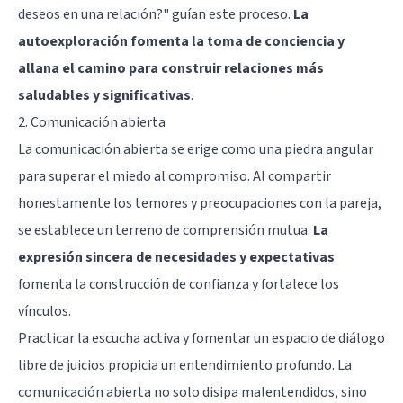
deseos en una relación?" guían este proceso.
La
autoexploración fomenta la toma de conciencia y
allana el camino para construir relaciones más
saludables y significativas
.
2. Comunicación abierta
La comunicación abierta se erige como una piedra angular
para superar el miedo al compromiso. Al compartir
honestamente los temores y preocupaciones con la pareja,
se establece un terreno de comprensión mutua.
La
expresión sincera de necesidades y expectativas
fomenta la construcción de confianza y fortalece los
vínculos.
Practicar la escucha activa y fomentar un espacio de diálogo
libre de juicios propicia un entendimiento profundo. La
comunicación abierta no solo disipa malentendidos, sino