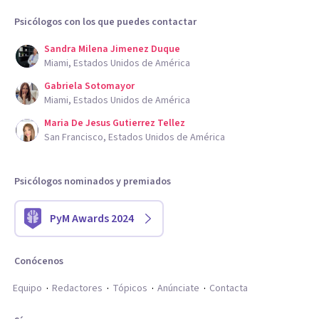
Psicólogos con los que puedes contactar
Sandra Milena Jimenez Duque
Miami, Estados Unidos de América
Gabriela Sotomayor
Miami, Estados Unidos de América
Maria De Jesus Gutierrez Tellez
San Francisco, Estados Unidos de América
Psicólogos nominados y premiados
PyM Awards 2024
Conócenos
Equipo
Redactores
Tópicos
Anúnciate
Contacta