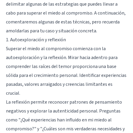
delimitar algunas de las estrategias que puedes llevar a
cabo para superar el miedo al compromiso. A continuación,
comentaremos algunas de estas técnicas, pero recuerda
amoldarlas para tu caso y situación concreta.
1. Autoexploración y reflexión
Superar el miedo al compromiso comienza con la
autoexploración y la reflexión. Mirar hacia adentro para
comprender las raíces del temor proporciona una base
sólida para el crecimiento personal. Identificar experiencias
pasadas, valores arraigados y creencias limitantes es
crucial.
La reflexión permite reconocer patrones de pensamiento
negativos y explorar la autenticidad personal. Preguntas
como "¿Qué experiencias han influido en mi miedo al
compromiso?" y "¿Cuáles son mis verdaderas necesidades y