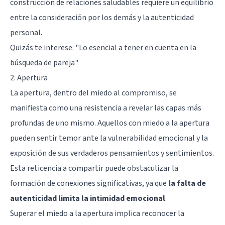
construcción de relaciones saludables requiere un equilibrio
entre la consideración por los demás y la autenticidad
personal.
Quizás te interese:
"Lo esencial a tener en cuenta en la
búsqueda de pareja"
2. Apertura
La apertura, dentro del miedo al compromiso, se
manifiesta como una resistencia a revelar las capas más
profundas de uno mismo. Aquellos con miedo a la apertura
pueden sentir temor ante la vulnerabilidad emocional y la
exposición de sus verdaderos pensamientos y sentimientos.
Esta reticencia a compartir puede obstaculizar la
formación de conexiones significativas, ya que
la falta de
autenticidad limita la intimidad emocional
.
Superar el miedo a la apertura implica reconocer la