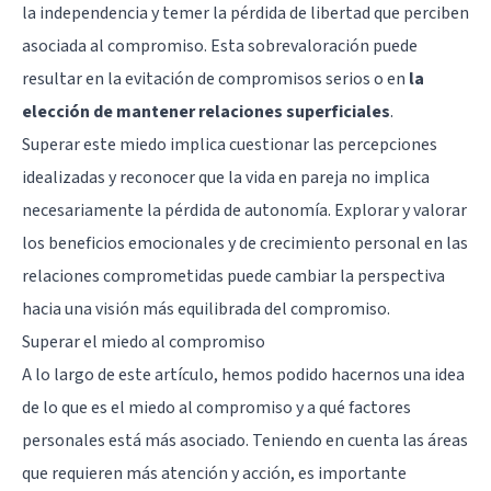
la independencia y temer la pérdida de libertad que perciben
asociada al compromiso. Esta sobrevaloración puede
resultar en la evitación de compromisos serios o en
la
elección de mantener relaciones superficiales
.
Superar este miedo implica cuestionar las percepciones
idealizadas y reconocer que la vida en pareja no implica
necesariamente la pérdida de autonomía. Explorar y valorar
los beneficios emocionales y de crecimiento personal en las
relaciones comprometidas puede cambiar la perspectiva
hacia una visión más equilibrada del compromiso.
Superar el miedo al compromiso
A lo largo de este artículo, hemos podido hacernos una idea
de lo que es el miedo al compromiso y a qué factores
personales está más asociado. Teniendo en cuenta las áreas
que requieren más atención y acción, es importante