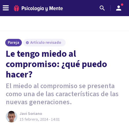
Pareja
Artículo revisado
Le tengo miedo al
compromiso: ¿qué puedo
hacer?
El miedo al compromiso se presenta
como una de las características de las
nuevas generaciones.
Javi Soriano
15 febrero, 2024 - 14:01