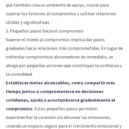
que también crea un ambiente de apoyo, crucial para
superar los temores al compromiso y cultivar relaciones
sólidas y significativas.
3. Pequeños pasos hacia el compromiso
Superar el miedo al compromiso implica dar pasos
graduales hacia relaciones más comprometidas. En lugar de
enfrentar compromisos abrumadores de inmediato, se
aboga por pequeñas acciones que construyan la confianza y
la comodidad.
Establecer metas alcanzables, como compartir más
tiempo juntos o comprometerse en decisiones
cotidianas, ayuda a acostumbrarse gradualmente al
compromiso
. Estos pequeños pasos permiten
experimentar la conexión sin abrumar las emociones,
creando un espacio seguro para el crecimiento emocional y