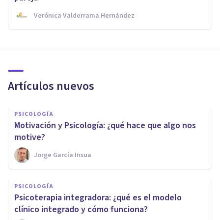
Verónica Valderrama Hernández
Artículos nuevos
PSICOLOGÍA
Motivación y Psicología: ¿qué hace que algo nos
motive?
Jorge García Insua
PSICOLOGÍA
Psicoterapia integradora: ¿qué es el modelo
clínico integrado y cómo funciona?