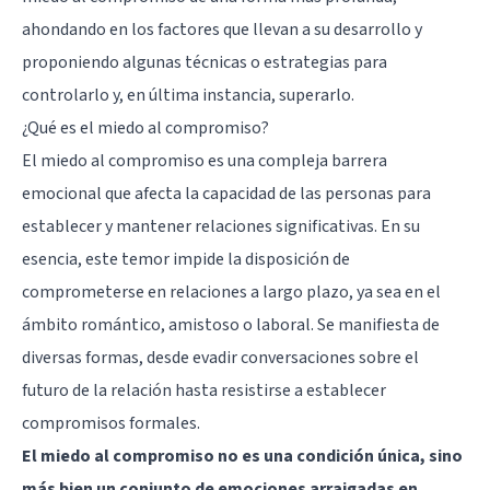
ahondando en los factores que llevan a su desarrollo y
proponiendo algunas técnicas o estrategias para
controlarlo y, en última instancia, superarlo.
¿Qué es el miedo al compromiso?
El miedo al compromiso es una compleja barrera
emocional que afecta la capacidad de las personas para
establecer y mantener relaciones significativas. En su
esencia, este temor impide la disposición de
comprometerse en relaciones a largo plazo, ya sea en el
ámbito romántico, amistoso o laboral. Se manifiesta de
diversas formas, desde evadir conversaciones sobre el
futuro de la relación hasta resistirse a establecer
compromisos formales.
El miedo al compromiso no es una condición única, sino
más bien un conjunto de emociones arraigadas en