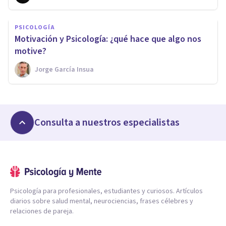
PSICOLOGÍA
Motivación y Psicología: ¿qué hace que algo nos
motive?
Jorge García Insua
Consulta a nuestros especialistas
Psicología para profesionales, estudiantes y curiosos. Artículos
diarios sobre salud mental, neurociencias, frases célebres y
relaciones de pareja.