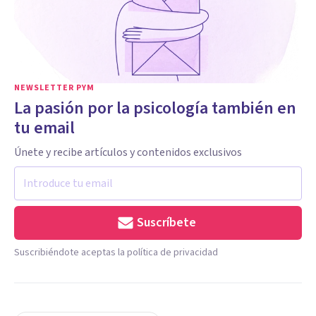
NEWSLETTER PYM
La pasión por la psicología también en
tu email
Únete y recibe artículos y contenidos exclusivos
Suscríbete
Suscribiéndote aceptas la política de privacidad