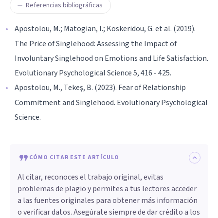
Referencias bibliográficas
Apostolou, M.; Matogian, I.; Koskeridou, G. et al. (2019).
The Price of Singlehood: Assessing the Impact of
Involuntary Singlehood on Emotions and Life Satisfaction.
Evolutionary Psychological Science 5, 416 - 425.
Apostolou, M., Tekeş, B. (2023). Fear of Relationship
Commitment and Singlehood. Evolutionary Psychological
Science.
CÓMO CITAR ESTE ARTÍCULO
Al citar, reconoces el trabajo original, evitas
problemas de plagio y permites a tus lectores acceder
a las fuentes originales para obtener más información
o verificar datos. Asegúrate siempre de dar crédito a los