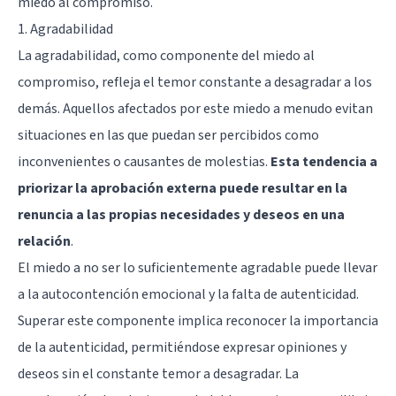
miedo al compromiso.
1. Agradabilidad
La agradabilidad, como componente del miedo al
compromiso, refleja el temor constante a desagradar a los
demás. Aquellos afectados por este miedo a menudo evitan
situaciones en las que puedan ser percibidos como
inconvenientes o causantes de molestias.
Esta tendencia a
priorizar la aprobación externa puede resultar en la
renuncia a las propias necesidades y deseos en una
relación
.
El miedo a no ser lo suficientemente agradable puede llevar
a la autocontención emocional y la falta de autenticidad.
Superar este componente implica reconocer la importancia
de la autenticidad, permitiéndose expresar opiniones y
deseos sin el constante temor a desagradar. La