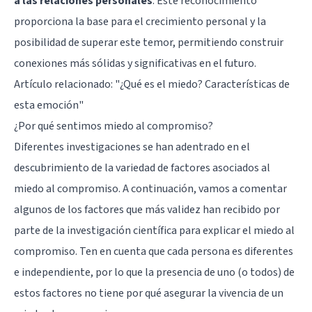
a las relaciones personales
. Este reconocimiento
proporciona la base para el crecimiento personal y la
posibilidad de superar este temor, permitiendo construir
conexiones más sólidas y significativas en el futuro.
Artículo relacionado:
"¿Qué es el miedo? Características de
esta emoción"
¿Por qué sentimos miedo al compromiso?
Diferentes investigaciones se han adentrado en el
descubrimiento de la variedad de factores asociados al
miedo al compromiso. A continuación, vamos a comentar
algunos de los factores que más validez han recibido por
parte de la investigación científica para explicar el miedo al
compromiso. Ten en cuenta que cada persona es diferentes
e independiente, por lo que la presencia de uno (o todos) de
estos factores no tiene por qué asegurar la vivencia de un