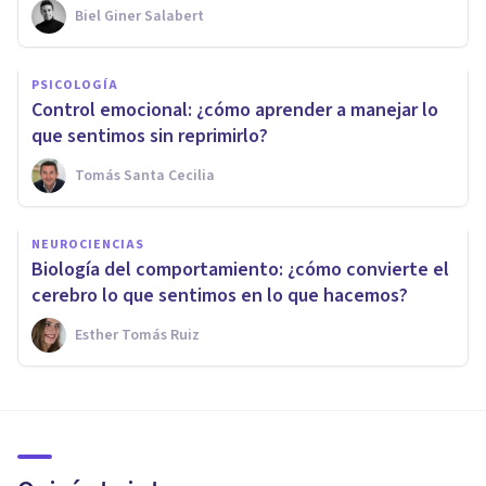
Biel Giner Salabert
PSICOLOGÍA
Control emocional: ¿cómo aprender a manejar lo
que sentimos sin reprimirlo?
Tomás Santa Cecilia
NEUROCIENCIAS
Biología del comportamiento: ¿cómo convierte el
cerebro lo que sentimos en lo que hacemos?
Esther Tomás Ruiz