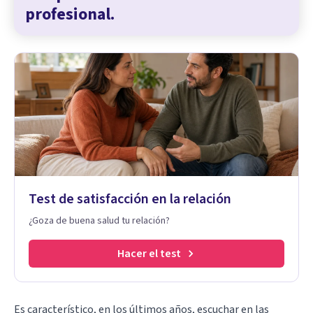
profesional.
Test de satisfacción en la relación
¿Goza de buena salud tu relación?
Hacer el test
Es característico, en los últimos años, escuchar en las