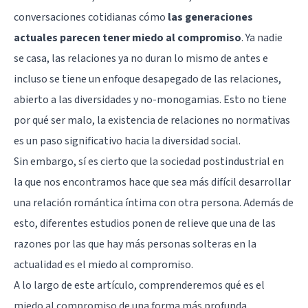
conversaciones cotidianas cómo
las generaciones
actuales parecen tener miedo al compromiso
. Ya nadie
se casa, las relaciones ya no duran lo mismo de antes e
incluso se tiene un enfoque desapegado de las relaciones,
abierto a las diversidades y no-monogamias. Esto no tiene
por qué ser malo, la existencia de relaciones no normativas
es un paso significativo hacia la diversidad social.
Sin embargo, sí es cierto que la sociedad postindustrial en
la que nos encontramos hace que sea más difícil desarrollar
una relación romántica íntima con otra persona. Además de
esto, diferentes estudios ponen de relieve que una de las
razones por las que hay más personas solteras en la
actualidad es el miedo al compromiso.
A lo largo de este artículo, comprenderemos qué es el
miedo al compromiso de una forma más profunda,