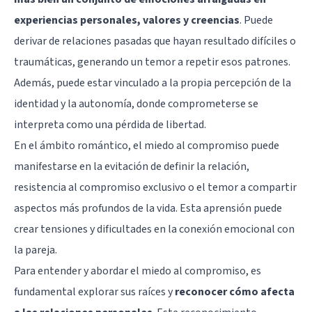
experiencias personales, valores y creencias
. Puede
derivar de relaciones pasadas que hayan resultado difíciles o
traumáticas, generando un temor a repetir esos patrones.
Además, puede estar vinculado a la propia percepción de la
identidad y la autonomía, donde comprometerse se
interpreta como una pérdida de libertad.
En el ámbito romántico, el miedo al compromiso puede
manifestarse en la evitación de definir la relación,
resistencia al compromiso exclusivo o el temor a compartir
aspectos más profundos de la vida. Esta aprensión puede
crear tensiones y dificultades en la conexión emocional con
la pareja.
Para entender y abordar el miedo al compromiso, es
fundamental explorar sus raíces y
reconocer cómo afecta