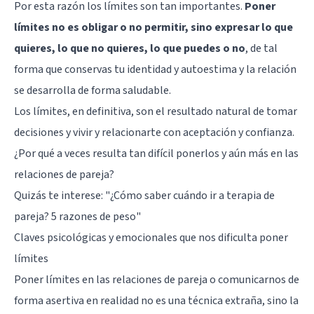
Por esta razón los límites son tan importantes.
Poner
límites no es obligar o no permitir, sino expresar lo que
quieres, lo que no quieres, lo que puedes o no
, de tal
forma que conservas tu identidad y autoestima y la relación
se desarrolla de forma saludable.
Los límites, en definitiva, son el resultado natural de tomar
decisiones y vivir y relacionarte con aceptación y confianza.
¿Por qué a veces resulta tan difícil ponerlos y aún más en las
relaciones de pareja?
Quizás te interese:
"¿Cómo saber cuándo ir a terapia de
pareja? 5 razones de peso"
Claves psicológicas y emocionales que nos dificulta poner
límites
Poner límites en las relaciones de pareja o comunicarnos de
forma asertiva en realidad no es una técnica extraña, sino la