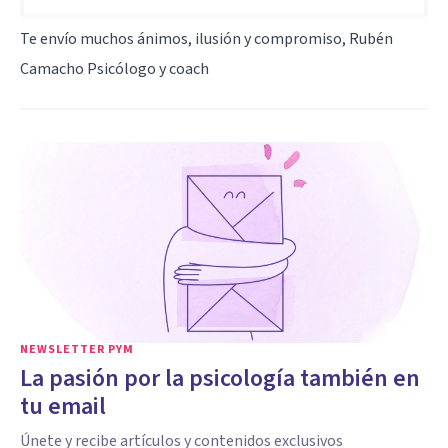
Te envío muchos ánimos, ilusión y compromiso, Rubén
Camacho Psicólogo y coach
NEWSLETTER PYM
La pasión por la psicología también en
tu email
Únete y recibe artículos y contenidos exclusivos