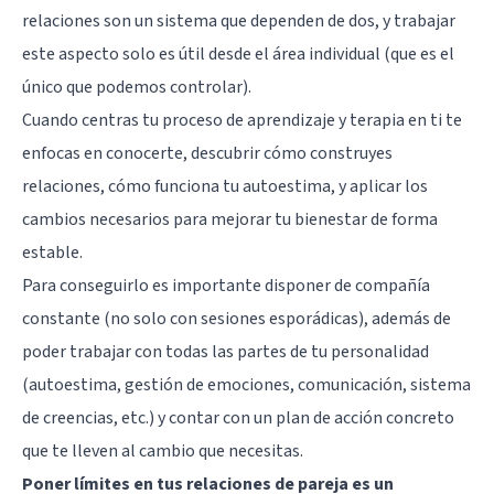
relaciones son un sistema que dependen de dos, y trabajar
este aspecto solo es útil desde el área individual (que es el
único que podemos controlar).
Cuando centras tu proceso de aprendizaje y terapia en ti te
enfocas en conocerte, descubrir cómo construyes
relaciones, cómo funciona tu autoestima, y aplicar los
cambios necesarios para mejorar tu bienestar de forma
estable.
Para conseguirlo es importante disponer de compañía
constante (no solo con sesiones esporádicas), además de
poder trabajar con todas las partes de tu personalidad
(autoestima, gestión de emociones, comunicación, sistema
de creencias, etc.) y contar con un plan de acción concreto
que te lleven al cambio que necesitas.
Poner límites en tus relaciones de pareja es un