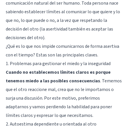
comunicación natural del ser humano. Toda persona nace
sabiendo establecer límites al comunicar lo que quiere y lo
que no, lo que puede o no, a la vez que respetando la
decisión del otro (la asertividad también es aceptar las
decisiones del otro).
¿Qué es lo que nos impide comunicarnos de forma asertiva
con el tiempo? Estas son las principales claves.
1. Problemas para gestionar el miedo y la inseguridad
Cuando no establecemos límites claros es porque
tenemos miedo a las posibles consecuencias
. Tememos
que el otro reaccione mal, crea que no le importamos o
surja una discusión. Por este motivo, preferimos
adaptarnos y vamos perdiendo la habilidad para poner
límites claros y expresar lo que necesitamos.
2. Autoestima dependiente u orientada al otro