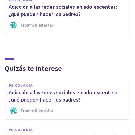
PSICOLOGÍA
Adicción a las redes sociales en adolescentes:
¿qué pueden hacer los padres?
Fromm Bienestar
Quizás te interese
PSICOLOGÍA
Adicción a las redes sociales en adolescentes:
¿qué pueden hacer los padres?
Fromm Bienestar
PSICOLOGÍA