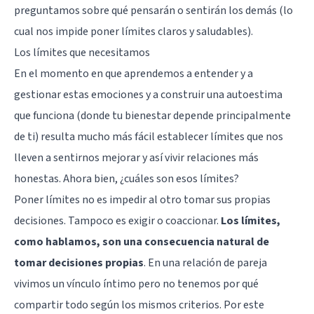
preguntamos sobre qué pensarán o sentirán los demás (lo
cual nos impide poner límites claros y saludables).
Los límites que necesitamos
En el momento en que aprendemos a entender y a
gestionar estas emociones y a construir una autoestima
que funciona (donde tu bienestar depende principalmente
de ti) resulta mucho más fácil establecer límites que nos
lleven a sentirnos mejorar y así vivir relaciones más
honestas. Ahora bien, ¿cuáles son esos límites?
Poner límites no es impedir al otro tomar sus propias
decisiones. Tampoco es exigir o coaccionar.
Los límites,
como hablamos, son una consecuencia natural de
tomar decisiones propias
. En una relación de pareja
vivimos un vínculo íntimo pero no tenemos por qué
compartir todo según los mismos criterios. Por este