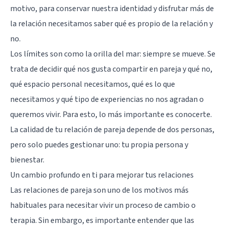
motivo, para conservar nuestra identidad y disfrutar más de
la relación necesitamos saber qué es propio de la relación y
no.
Los límites son como la orilla del mar: siempre se mueve. Se
trata de decidir qué nos gusta compartir en pareja y qué no,
qué espacio personal necesitamos, qué es lo que
necesitamos y qué tipo de experiencias no nos agradan o
queremos vivir. Para esto, lo más importante es conocerte.
La calidad de tu relación de pareja depende de dos personas,
pero solo puedes gestionar uno: tu propia persona y
bienestar.
Un cambio profundo en ti para mejorar tus relaciones
Las relaciones de pareja son uno de los motivos más
habituales para necesitar vivir un proceso de cambio o
terapia. Sin embargo, es importante entender que las