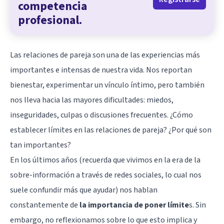
competencia
profesional.
Las relaciones de pareja son una de las experiencias más
importantes e intensas de nuestra vida. Nos reportan
bienestar, experimentar un vínculo íntimo, pero también
nos lleva hacia las mayores dificultades: miedos,
inseguridades, culpas o discusiones frecuentes. ¿Cómo
establecer límites en las relaciones de pareja? ¿Por qué son
tan importantes?
En los últimos años (recuerda que vivimos en la era de la
sobre-información a través de redes sociales, lo cual nos
suele confundir más que ayudar) nos hablan
constantemente de
la importancia de poner límite
s. Sin
embargo, no reflexionamos sobre lo que esto implica y