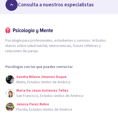
Consulta a nuestros especialistas
Psicología para profesionales, estudiantes y curiosos. Artículos
diarios sobre salud mental, neurociencias, frases célebres y
relaciones de pareja.
Psicólogos con los que puedes contactar
Sandra Milena Jimenez Duque
Miami, Estados Unidos de América
Maria De Jesus Gutierrez Tellez
San Francisco, Estados Unidos de América
Jessica Perez Rubio
Florida, Estados Unidos de América