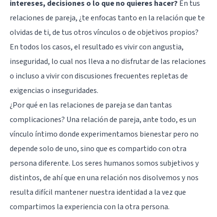
intereses, decisiones o lo que no quieres hacer?
En tus
relaciones de pareja, ¿te enfocas tanto en la relación que te
olvidas de ti, de tus otros vínculos o de objetivos propios?
En todos los casos, el resultado es vivir con angustia,
inseguridad, lo cual nos lleva a no disfrutar de las relaciones
o incluso a vivir con discusiones frecuentes repletas de
exigencias o inseguridades.
¿Por qué en las relaciones de pareja se dan tantas
complicaciones? Una relación de pareja, ante todo, es un
vínculo íntimo donde experimentamos bienestar pero no
depende solo de uno, sino que es compartido con otra
persona diferente. Los seres humanos somos subjetivos y
distintos, de ahí que en una relación nos disolvemos y nos
resulta difícil mantener nuestra identidad a la vez que
compartimos la experiencia con la otra persona.