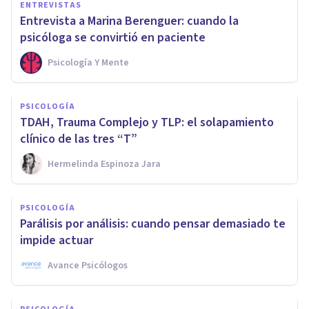
ENTREVISTAS
Entrevista a Marina Berenguer: cuando la
psicóloga se convirtió en paciente
Psicología Y Mente
PSICOLOGÍA
TDAH, Trauma Complejo y TLP: el solapamiento
clínico de las tres “T”
Hermelinda Espinoza Jara
PSICOLOGÍA
Parálisis por análisis: cuando pensar demasiado te
impide actuar
Avance Psicólogos