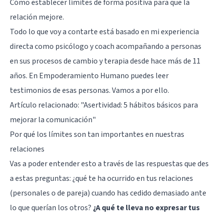
Cómo establecer límites de forma positiva para que la
relación mejore.
Todo lo que voy a contarte está basado en mi experiencia
directa como psicólogo y coach acompañando a personas
en sus procesos de cambio y terapia desde hace más de 11
años. En
Empoderamiento Humano
puedes leer
testimonios de esas personas. Vamos a por ello.
Artículo relacionado:
"Asertividad: 5 hábitos básicos para
mejorar la comunicación"
Por qué los límites son tan importantes en nuestras
relaciones
Vas a poder entender esto a través de las respuestas que des
a estas preguntas: ¿qué te ha ocurrido en tus relaciones
(personales o de pareja) cuando has cedido demasiado ante
lo que querían los otros?
¿A qué te lleva no expresar tus