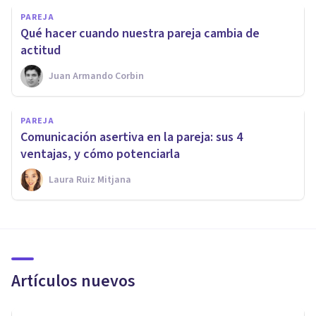
PAREJA
Qué hacer cuando nuestra pareja cambia de
actitud
Juan Armando Corbin
PAREJA
Comunicación asertiva en la pareja: sus 4
ventajas, y cómo potenciarla
Laura Ruiz Mitjana
Artículos nuevos