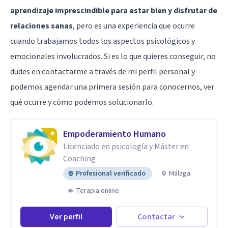
aprendizaje imprescindible para estar bien y disfrutar de
relaciones sanas
, pero es una experiencia que ocurre
cuando trabajamos todos los aspectos psicológicos y
emocionales involucrados. Si es lo que quieres conseguir, no
dudes en contactarme a través de
mi perfil personal
y
podemos agendar una primera sesión para conocernos, ver
qué ocurre y cómo podemos solucionarlo.
Empoderamiento Humano
Licenciado en psicología y Máster en
Coaching
Profesional verificado
Málaga
Terapia online
Ver perfil
Contactar