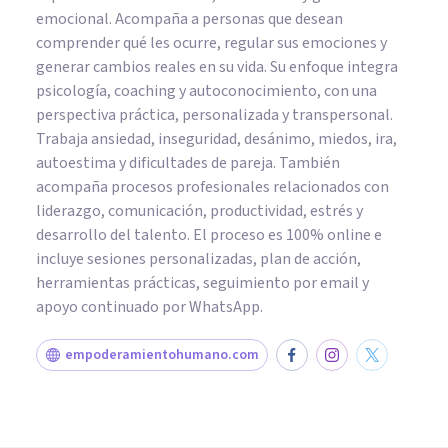
emocional. Acompaña a personas que desean
comprender qué les ocurre, regular sus emociones y
generar cambios reales en su vida. Su enfoque integra
psicología, coaching y autoconocimiento, con una
perspectiva práctica, personalizada y transpersonal.
Trabaja ansiedad, inseguridad, desánimo, miedos, ira,
autoestima y dificultades de pareja. También
acompaña procesos profesionales relacionados con
liderazgo, comunicación, productividad, estrés y
desarrollo del talento. El proceso es 100% online e
incluye sesiones personalizadas, plan de acción,
herramientas prácticas, seguimiento por email y
apoyo continuado por WhatsApp.
empoderamientohumano.com
PSICOLOGÍA SOCIAL Y RELACIONES PERSONALES