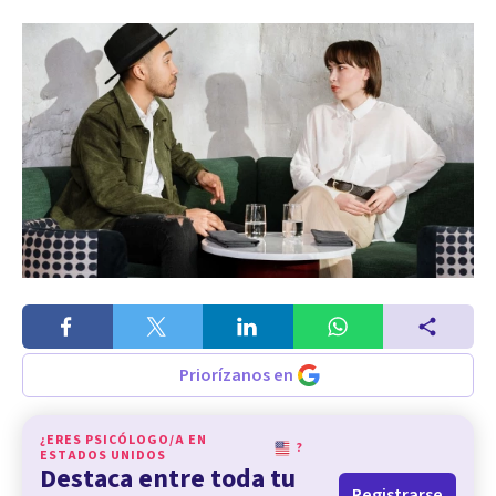
Priorízanos en
¿ERES PSICÓLOGO/A EN
?
ESTADOS UNIDOS
Destaca entre toda tu
Registrarse