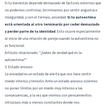
Si tu bienestar depende demasiado de factores externos que
no podemos controlar, terminamos por sentir angustia e
inseguridad, y con el tiempo, ansiedad.
Si tu autoestima
está orientada al otro terminarás por ceder demasiado
y perder parte de tu identidad
. Esto ocurre especialmente
al inicio de una relación de pareja cuando la autoestima no
es funcional.
Artículo relacionado:
"¿Sabes de verdad qué es la
autoestima?"
3. Estado ansioso
La ansiedad es un estado de alerta que nos hace sentir
miedo intenso y tensión. Ante un estado ansioso solemos
no poner límites por un miedo muy intenso a las
consecuencias, a la vez que vivimos con pensamientos
intrusivos más o menos constantes donde nos