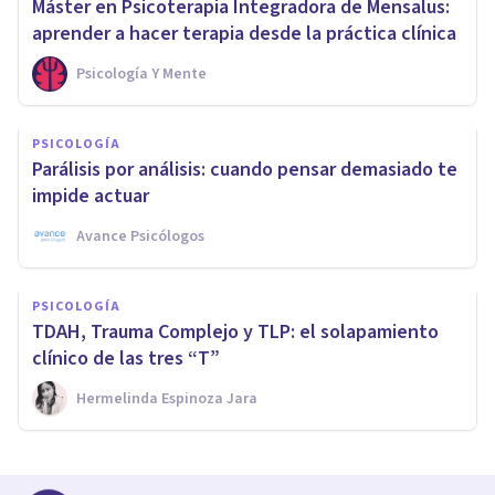
Máster en Psicoterapia Integradora de Mensalus:
aprender a hacer terapia desde la práctica clínica
Psicología Y Mente
PSICOLOGÍA
Parálisis por análisis: cuando pensar demasiado te
impide actuar
Avance Psicólogos
PSICOLOGÍA
TDAH, Trauma Complejo y TLP: el solapamiento
clínico de las tres “T”
Hermelinda Espinoza Jara