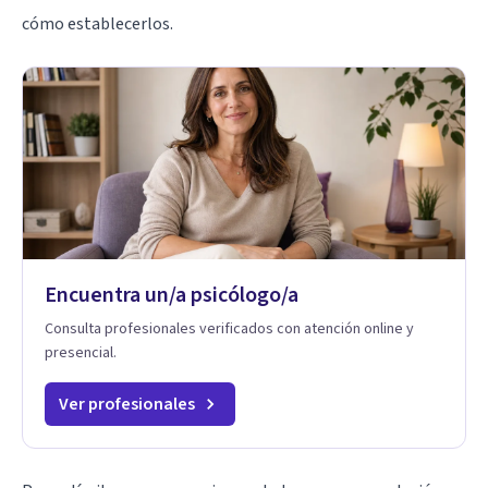
cómo establecerlos.
Encuentra un/a psicólogo/a
Consulta profesionales verificados con atención online y
presencial.
Ver profesionales