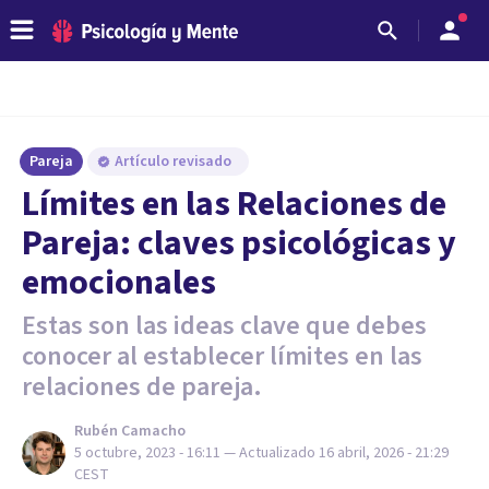
Pareja
Artículo revisado
Límites en las Relaciones de
Pareja: claves psicológicas y
emocionales
Estas son las ideas clave que debes
conocer al establecer límites en las
relaciones de pareja.
Rubén Camacho
5 octubre, 2023 - 16:11
— Actualizado
16 abril, 2026 - 21:29
CEST