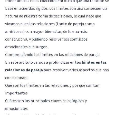
Poner límites no es coaccionar al otro o que una relación se
base en acuerdos rígidos. Los límites son una consecuencia
natural de nuestra toma de decisiones, lo cual hace que
vivamos nuestras relaciones (tanto de pareja como
amistosas) con mayor bienestar, de forma más
constructiva, y pudiendo resolver los conflictos
emocionales que surgen.
Comprendiendo los límites en las relaciones de pareja
En este artículo vamos a profundizar en
los límites en las
relaciones de pareja
para resolver varios aspectos que nos
condicionan:
Qué son los límites en las relaciones y por qué son tan
importantes
Cuáles son las principales claves psicológicas y
emocionales