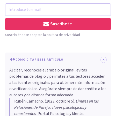
Suscríbete
Suscribiéndote aceptas la política de privacidad
CÓMO CITAR ESTE ARTÍCULO
Al citar, reconoces el trabajo original, evitas
problemas de plagio y permites a tus lectores acceder
a las fuentes originales para obtener más información
o verificar datos. Asegúrate siempre de dar crédito a los
autores y de citar de forma adecuada.
Rubén Camacho
. (
2023, octubre 5
).
Límites en las
Relaciones de Pareja: claves psicológicas y
emocionales
.
Portal Psicología y Mente.