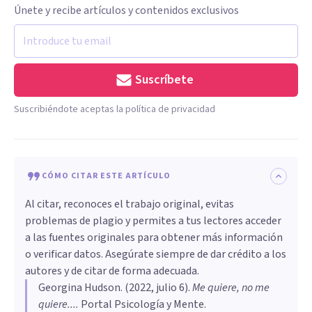
Únete y recibe artículos y contenidos exclusivos
Suscríbete
Suscribiéndote aceptas la política de privacidad
CÓMO CITAR ESTE ARTÍCULO
Al citar, reconoces el trabajo original, evitas
problemas de plagio y permites a tus lectores acceder
a las fuentes originales para obtener más información
o verificar datos. Asegúrate siempre de dar crédito a los
autores y de citar de forma adecuada.
Georgina Hudson
. (
2022, julio 6
).
Me quiere, no me
quiere...
.
Portal Psicología y Mente.