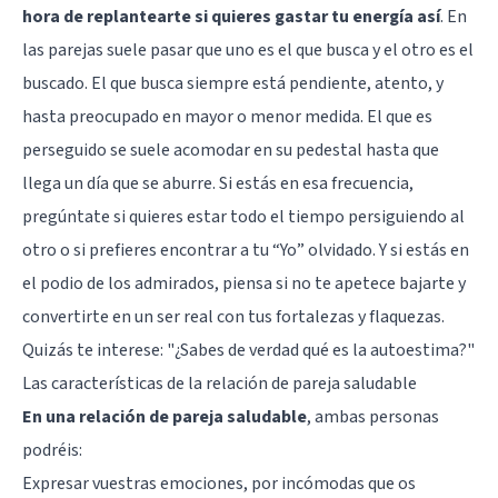
hora de replantearte si quieres gastar tu energía así
. En
las parejas suele pasar que uno es el que busca y el otro es el
buscado. El que busca siempre está pendiente, atento, y
hasta preocupado en mayor o menor medida. El que es
perseguido se suele acomodar en su pedestal hasta que
llega un día que se aburre. Si estás en esa frecuencia,
pregúntate si quieres estar todo el tiempo persiguiendo al
otro o si prefieres encontrar a tu “Yo” olvidado. Y si estás en
el podio de los admirados, piensa si no te apetece bajarte y
convertirte en un ser real con tus fortalezas y flaquezas.
Quizás te interese:
"¿Sabes de verdad qué es la autoestima?"
Las características de la relación de pareja saludable
En una relación de pareja saludable
, ambas personas
podréis:
Expresar vuestras emociones, por incómodas que os