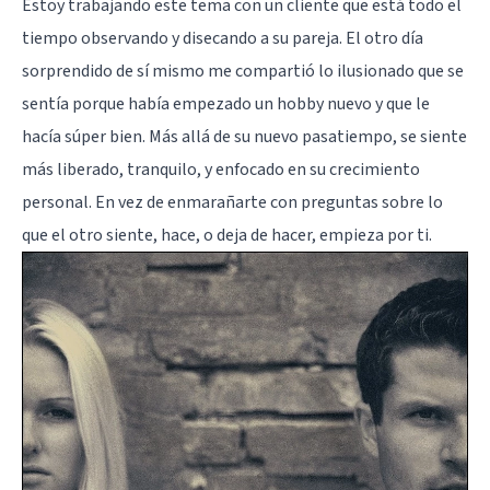
Estoy trabajando este tema con un cliente que está todo el
tiempo observando y disecando a su pareja. El otro día
sorprendido de sí mismo me compartió lo ilusionado que se
sentía porque había empezado un hobby nuevo y que le
hacía súper bien. Más allá de su nuevo pasatiempo, se siente
más liberado, tranquilo, y enfocado en su crecimiento
personal. En vez de enmarañarte con preguntas sobre lo
que el otro siente, hace, o deja de hacer, empieza por ti.