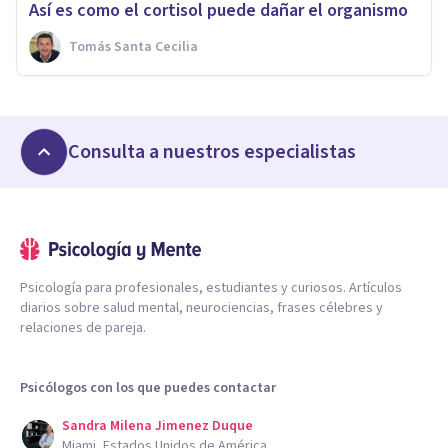
Así es como el cortisol puede dañar el organismo
Tomás Santa Cecilia
Consulta a nuestros especialistas
Psicología para profesionales, estudiantes y curiosos. Artículos
diarios sobre salud mental, neurociencias, frases célebres y
relaciones de pareja.
Psicólogos con los que puedes contactar
Sandra Milena Jimenez Duque
Miami, Estados Unidos de América