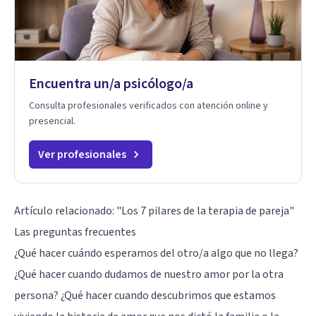
Encuentra un/a psicólogo/a
Consulta profesionales verificados con atención online y
presencial.
Ver profesionales
Artículo relacionado:
"Los 7 pilares de la terapia de pareja"
Las preguntas frecuentes
¿Qué hacer cuándo esperamos del otro/a algo que no llega?
¿Qué hacer cuando dudamos de nuestro amor por la otra
persona? ¿Qué hacer cuando descubrimos que estamos