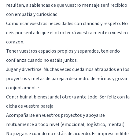
resulten, a sabiendas de que vuestro mensaje será recibido
con empatía y curiosidad.
Comunicar vuestras necesidades con claridad y respeto. No
deis por sentado que el otro leerá vuestra mente o vuestro
corazón.
Tener vuestros espacios propios y separados, teniendo
confianza cuando no estáis juntos.
Jugar y divertirse. Muchas veces quedamos atrapados en los
proyectos y metas de pareja a desmedro de reírnos y gozar
conjuntamente.
Contribuir al bienestar del otro/a ante todo. Ser feliz con la
dicha de vuestra pareja.
Acompañarse en vuestros proyectos y apoyarse
mutuamente a todo nivel (emocional, logístico, mental)
No juzgarse cuando no estáis de acuerdo. Es imprescindible