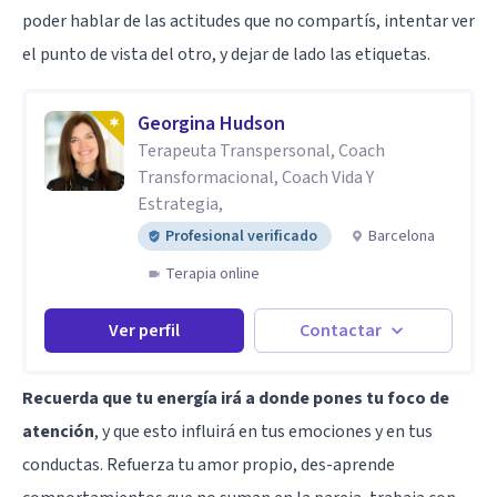
poder hablar de las actitudes que no compartís, intentar ver
el punto de vista del otro, y dejar de lado las etiquetas.
Georgina Hudson
Terapeuta Transpersonal, Coach
Transformacional, Coach Vida Y
Estrategia,
Profesional verificado
Barcelona
Terapia online
Ver perfil
Contactar
Recuerda que tu energía irá a donde pones tu foco de
atención
, y que esto influirá en tus emociones y en tus
conductas. Refuerza tu amor propio, des-aprende