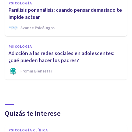
PSICOLOGÍA
Parálisis por análisis: cuando pensar demasiado te
impide actuar
Avance Psicólogos
PSICOLOGÍA
Adicción a las redes sociales en adolescentes:
¿qué pueden hacer los padres?
Fromm Bienestar
Quizás te interese
PSICOLOGÍA CLÍNICA