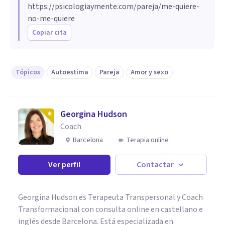
https://psicologiaymente.com/pareja/me-quiere-
no-me-quiere
Copiar cita
Tópicos
Autoestima
Pareja
Amor y sexo
Georgina Hudson
Coach
Barcelona
Terapia online
Ver perfil
Contactar
Georgina Hudson es Terapeuta Transpersonal y Coach
Transformacional con consulta online en castellano e
inglés desde Barcelona. Está especializada en