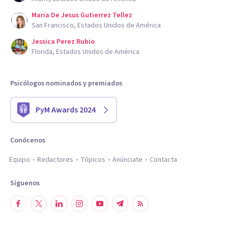
Maria De Jesus Gutierrez Tellez
San Francisco, Estados Unidos de América
Jessica Perez Rubio
Florida, Estados Unidos de América
Psicólogos nominados y premiados
PyM Awards 2024
Conócenos
Equipo
Redactores
Tópicos
Anúnciate
Contacta
Síguenos