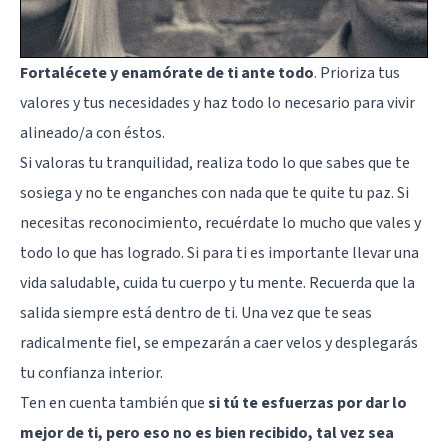
Fortalécete y enamórate de ti ante todo
. Prioriza tus
valores y tus necesidades y haz todo lo necesario para vivir
alineado/a con éstos.
Si valoras tu tranquilidad, realiza todo lo que sabes que te
sosiega y no te enganches con nada que te quite tu paz. Si
necesitas reconocimiento, recuérdate lo mucho que vales y
todo lo que has logrado. Si para ti es importante llevar una
vida saludable, cuida tu cuerpo y tu mente. Recuerda que la
salida siempre está dentro de ti. Una vez que te seas
radicalmente fiel, se empezarán a caer velos y desplegarás
tu confianza interior.
Ten en cuenta también que
si tú te esfuerzas por dar lo
mejor de ti, pero eso no es bien recibido, tal vez sea