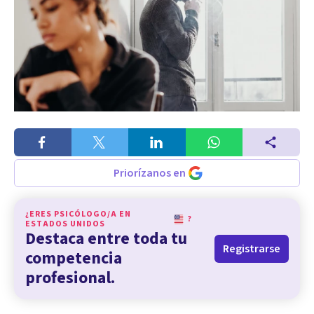
Priorízanos en
¿ERES PSICÓLOGO/A EN
?
ESTADOS UNIDOS
Destaca entre toda tu
Registrarse
competencia
profesional.