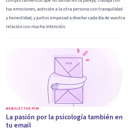
comportamientos que no suman en la pareja, trabaja con
tus emociones, acércate a la otra persona con tranquilidad
y honestidad, y juntos empezad a diseñar cada día de vuestra
relación con mucha intención.
NEWSLETTER PYM
La pasión por la psicología también en
tu email