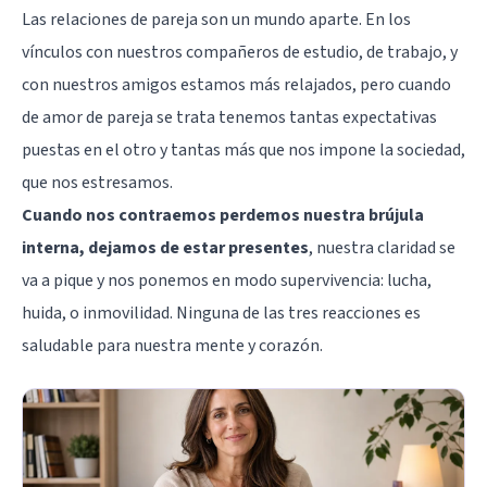
Las relaciones de pareja son un mundo aparte. En los
vínculos con nuestros compañeros de estudio, de trabajo, y
con nuestros amigos estamos más relajados, pero cuando
de amor de pareja se trata tenemos tantas expectativas
puestas en el otro y tantas más que nos impone la sociedad,
que nos estresamos.
Cuando nos contraemos perdemos nuestra brújula
interna, dejamos de estar presentes
, nuestra claridad se
va a pique y nos ponemos en modo supervivencia: lucha,
huida, o inmovilidad. Ninguna de las tres reacciones es
saludable para nuestra mente y corazón.