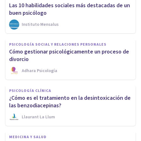
Las 10 habilidades sociales más destacadas de un
buen psicólogo
Instituto Mensalus
PSICOLOGÍA SOCIAL Y RELACIONES PERSONALES
Cómo gestionar psicológicamente un proceso de
divorcio
Adhara Psicología
PSICOLOGÍA CLÍNICA
¿Cómo es el tratamiento en la desintoxicación de
las benzodiacepinas?
Llaurant La Llum
MEDICINA Y SALUD