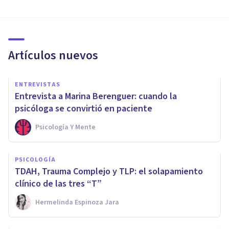
Artículos nuevos
ENTREVISTAS
Entrevista a Marina Berenguer: cuando la
psicóloga se convirtió en paciente
Psicología Y Mente
PSICOLOGÍA
TDAH, Trauma Complejo y TLP: el solapamiento
clínico de las tres “T”
Hermelinda Espinoza Jara