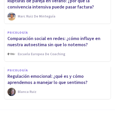
Rupturas de pareja en verano: ¿por qué la
convivencia intensiva puede pasar factura?
Marc Ruiz De Minteguía
PSICOLOGÍA
Comparación social en redes: ¿cómo influye en
nuestra autoestima sin que lo notemos?
Escuela Europea De Coaching
PSICOLOGÍA
Regulación emocional: ¿qué es y cómo
aprendemos a manejar lo que sentimos?
Blanca Ruiz