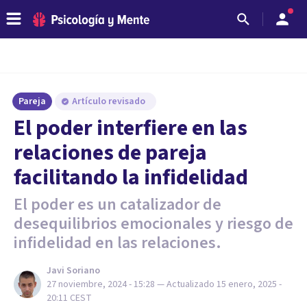
Pareja
Artículo revisado
El poder interfiere en las
relaciones de pareja
facilitando la infidelidad
El poder es un catalizador de
desequilibrios emocionales y riesgo de
infidelidad en las relaciones.
Javi Soriano
27 noviembre, 2024 - 15:28
— Actualizado
15 enero, 2025 -
20:11
CEST