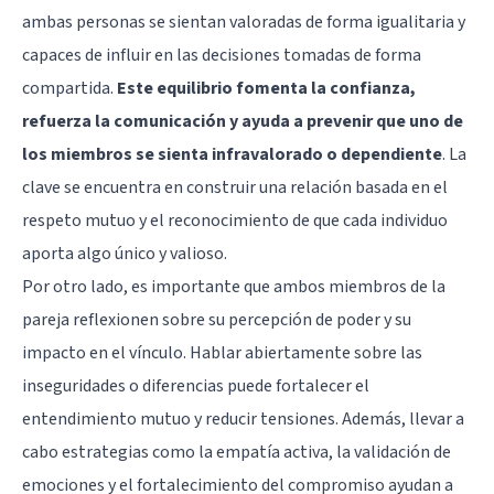
ambas personas se sientan valoradas de forma igualitaria y
capaces de influir en las decisiones tomadas de forma
compartida.
Este equilibrio fomenta la confianza,
refuerza la comunicación y ayuda a prevenir que uno de
los miembros se sienta infravalorado o dependiente
. La
clave se encuentra en construir una relación basada en el
respeto mutuo y el reconocimiento de que cada individuo
aporta algo único y valioso.
Por otro lado, es importante que ambos miembros de la
pareja reflexionen sobre su percepción de poder y su
impacto en el vínculo. Hablar abiertamente sobre las
inseguridades o diferencias puede fortalecer el
entendimiento mutuo y reducir tensiones. Además, llevar a
cabo estrategias como la empatía activa, la validación de
emociones y el fortalecimiento del compromiso ayudan a