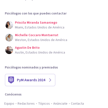
Psicólogos con los que puedes contactar
Priscila Miranda Samaniego
Miami, Estados Unidos de América
Michelle Coccaro Montserrat
Weston, Estados Unidos de América
Agustin De Brito
Austin, Estados Unidos de América
Psicólogos nominados y premiados
PyM Awards 2024
Conócenos
Equipo
Redactores
Tópicos
Anúnciate
Contacta