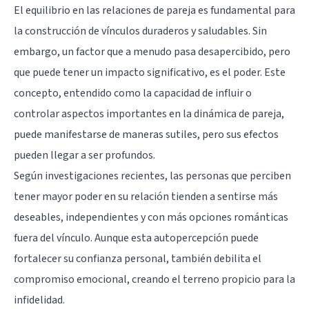
El equilibrio en las relaciones de pareja es fundamental para
la construcción de vínculos duraderos y saludables. Sin
embargo, un factor que a menudo pasa desapercibido, pero
que puede tener un impacto significativo, es el poder. Este
concepto, entendido como la capacidad de influir o
controlar aspectos importantes en la dinámica de pareja,
puede manifestarse de maneras sutiles, pero sus efectos
pueden llegar a ser profundos.
Según investigaciones recientes, las personas que perciben
tener mayor poder en su relación tienden a sentirse más
deseables, independientes y con más opciones románticas
fuera del vínculo. Aunque esta autopercepción puede
fortalecer su confianza personal, también debilita el
compromiso emocional, creando el terreno propicio para
la
infidelidad
.