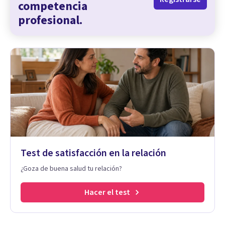
competencia
profesional.
Test de satisfacción en la relación
¿Goza de buena salud tu relación?
Hacer el test