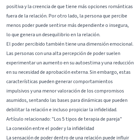
positiva y la creencia de que tiene más opciones románticas
fuera de la relación. Por otro lado, la persona que percibe
menos poder puede sentirse más dependiente o insegura,
lo que genera un desequilibrio en la relación.
El poder percibido también tiene una dimensión emocional.
Las personas con una alta percepción de poder suelen
experimentar un aumento en su autoestima y una reducción
en su necesidad de aprobación externa. Sin embargo, estas
características pueden generar comportamientos
impulsivos y una menor valoración de los compromisos
asumidos, sentando las bases para dinámicas que pueden
debilitar la relación e incluso propiciar la infidelidad.
Artículo relacionado:
"Los 5 tipos de terapia de pareja"
La conexión entre el poder y la infidelidad
La sensación de poder dentro de una relación puede influir