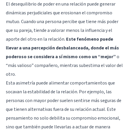
El desequilibrio de poder en una relación puede generar
dinámicas perjudiciales que erosionan el compromiso
mutuo. Cuando una persona percibe que tiene más poder
que su pareja, tiende a valorar menos la influencia y el
aporte del otro en la relación.
Este fenómeno puede
llevar a una percepción desbalanceada, donde el más
poderoso se considera a sí mismo como un “mejor”
o
“más valioso” compañero, mientras subestima el valor del
otro.
Esta asimetría puede alimentar comportamientos que
socavan la estabilidad de la relación. Por ejemplo, las
personas con mayor poder suelen sentirse más seguras de
que tienen alternativas fuera de su relación actual. Este
pensamiento no solo debilita su compromiso emocional,
sino que también puede llevarlas a actuar de manera