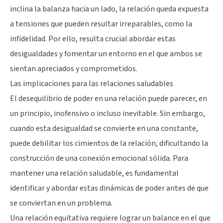
inclina la balanza hacia un lado, la relación queda expuesta
a tensiones que pueden resultar irreparables, como la
infidelidad. Por ello, resulta crucial abordar estas
desigualdades y fomentar un entorno en el que ambos se
sientan apreciados y comprometidos.
Las implicaciones para las relaciones saludables
El desequilibrio de poder en una relación puede parecer, en
un principio, inofensivo o incluso inevitable. Sin embargo,
cuando esta desigualdad se convierte en una constante,
puede debilitar los cimientos de la relación, dificultando la
construcción de una conexión emocional sólida. Para
mantener una relación saludable, es fundamental
identificar y abordar estas dinámicas de poder antes de que
se conviertan en un problema.
Una relación equitativa requiere lograr un balance en el que