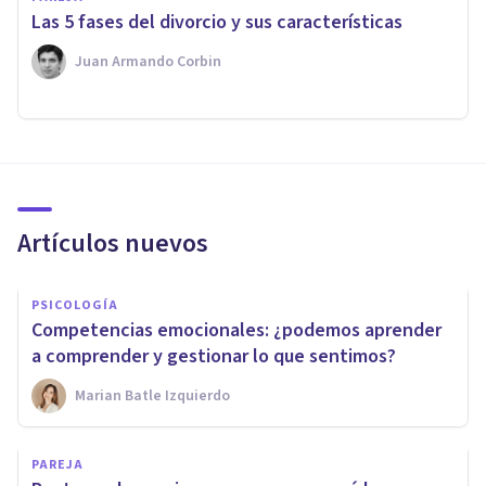
Las 5 fases del divorcio y sus características
Juan Armando Corbin
Artículos nuevos
PSICOLOGÍA
Competencias emocionales: ¿podemos aprender
a comprender y gestionar lo que sentimos?
Marian Batle Izquierdo
PAREJA