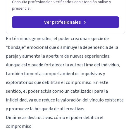
Consulta profesionales verificados con atención online y
presencial.
Ver profesionales
En términos generales, el poder crea una especie de
“blindaje” emocional que disminuye la dependencia de la
pareja y aumenta la apertura de nuevas experiencias.
Aunque esto puede fortalecer la autoestima del individuo,
también fomenta comportamientos impulsivos y
exploratorios que debilitan el compromiso. En este
sentido, el poder actúa como un catalizador para la
infidelidad, ya que reduce la valoración del vínculo existente
y promueve la búsqueda de alternativas.
Dinámicas destructivas: cómo el poder debilita el
compromiso