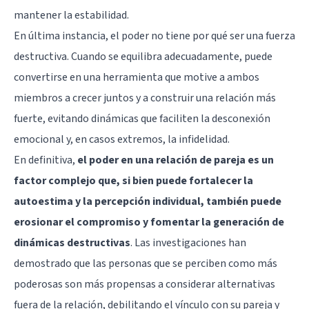
mantener la estabilidad.
En última instancia, el poder no tiene por qué ser una fuerza
destructiva. Cuando se equilibra adecuadamente, puede
convertirse en una herramienta que motive a ambos
miembros a crecer juntos y a construir una relación más
fuerte, evitando dinámicas que faciliten la desconexión
emocional y, en casos extremos, la infidelidad.
En definitiva,
el poder en una relación de pareja es un
factor complejo que, si bien puede fortalecer la
autoestima y la percepción individual, también puede
erosionar el compromiso y fomentar la generación de
dinámicas destructivas
. Las investigaciones han
demostrado que las personas que se perciben como más
poderosas son más propensas a considerar alternativas
fuera de la relación, debilitando el vínculo con su pareja y