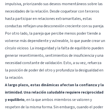
impulsiva, priorizando sus deseos momentáneos sobre las
necesidades de la relación. Desde coquetear con terceros
hasta participar en relaciones extramaritales, estas
conductas reflejan una desconexión creciente con su pareja.
Por otro lado, la pareja que percibe menos poder tiende a
volverse más dependiente y vulneable, lo que puede crear un
círculo vicioso. La inseguridad y la falta de equilibrio pueden
generar resentimiento, sentimientos de insuficiencia y una
necesidad constante de validación. Esto, a su vez, refuerza
la posición de poder del otro y profundiza la desigualdad en
la relación.
A largo plazo, estas dinámicas afectan la confianza y la
intimidad. Una relación saludable requiere reciprocidad
y equilibrio
, en la que ambos miembros se valoren y
respeten de la misma forma. Sin embargo, cuando el poder