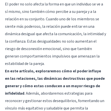
El poder no solo afecta la forma en que un individuo se ve a
sí mismo, sino también cómo percibe a su pareja y a la
relación en su conjunto. Cuando uno de los miembros se
siente más poderoso, la relación puede entrar en una
dinámica desigual que afecta la comunicación, la intimidad y
la confianza. Estas desigualdades no solo aumentan el
riesgo de desconexión emocional, sino que también
generan comportamientos impulsivos que amenazan la
estabilidad de la pareja.
En este artículo, exploraremos cómo el poder influye
en las relaciones, las dinámicas destructivas que puede
generar y cómo estas conducen a un mayor riesgo de
infidelidad
. Además, abordaremos estrategias para
reconocer y gestionar estos desequilibrios, fomentando un
vínculo más equitativo y saludable que permita la