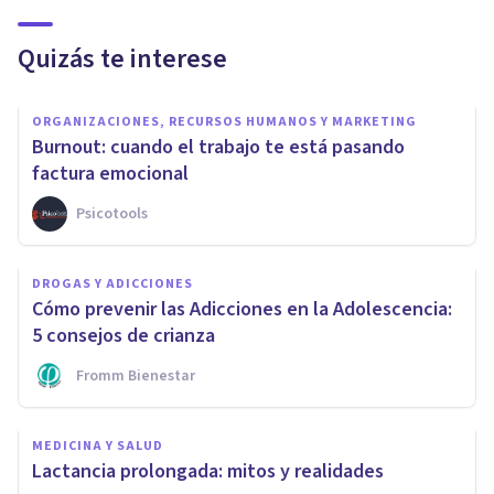
Quizás te interese
ORGANIZACIONES, RECURSOS HUMANOS Y MARKETING
Burnout: cuando el trabajo te está pasando
factura emocional
Psicotools
DROGAS Y ADICCIONES
Cómo prevenir las Adicciones en la Adolescencia:
5 consejos de crianza
Fromm Bienestar
MEDICINA Y SALUD
Lactancia prolongada: mitos y realidades