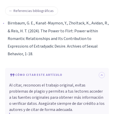
Referencias bibliográficas
Birnbaum, G. E., Kanat-Maymon, Y., Zholtack, K., Avidan, R.,
& Reis, H. T. (2024). The Power to Flirt: Power within
Romantic Relationships and Its Contribution to
Expressions of Extradyadic Desire. Archives of Sexual
Behavior, 1-18.
CÓMO CITAR ESTE ARTÍCULO
Al citar, reconoces el trabajo original, evitas
problemas de plagio y permites a tus lectores acceder
a las fuentes originales para obtener más información
o verificar datos. Asegúrate siempre de dar crédito a los
autores y de citar de forma adecuada.