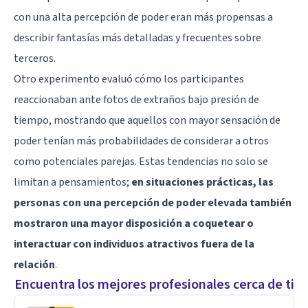
con una alta percepción de poder eran más propensas a
describir fantasías más detalladas y frecuentes sobre
terceros.
Otro experimento evaluó cómo los participantes
reaccionaban ante fotos de extraños bajo presión de
tiempo, mostrando que aquellos con mayor sensación de
poder tenían más probabilidades de considerar a otros
como potenciales parejas. Estas tendencias no solo se
limitan a pensamientos;
en situaciones prácticas, las
personas con una percepción de poder elevada también
mostraron una mayor disposición a coquetear o
interactuar con individuos atractivos fuera de la
relación
.
Encuentra los mejores profesionales cerca de ti