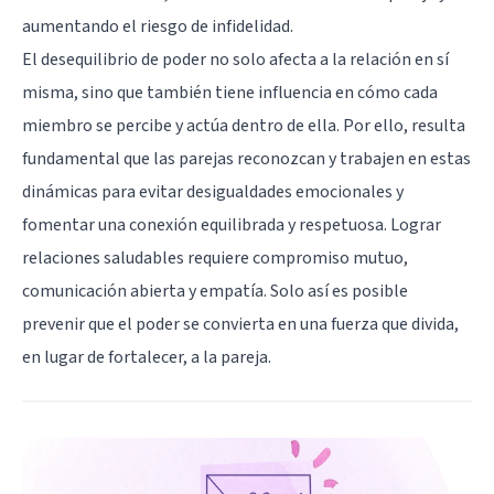
aumentando el riesgo de infidelidad.
El desequilibrio de poder no solo afecta a la relación en sí
misma, sino que también tiene influencia en cómo cada
miembro se percibe y actúa dentro de ella. Por ello, resulta
fundamental que las parejas reconozcan y trabajen en estas
dinámicas para evitar desigualdades emocionales y
fomentar una conexión equilibrada y respetuosa. Lograr
relaciones saludables requiere compromiso mutuo,
comunicación abierta y empatía. Solo así es posible
prevenir que el poder se convierta en una fuerza que divida,
en lugar de fortalecer, a la pareja.