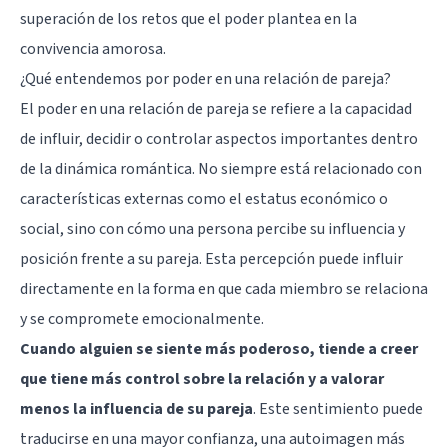
superación de los retos que el poder plantea en la
convivencia amorosa.
¿Qué entendemos por poder en una relación de pareja?
El poder en una relación de pareja se refiere a la capacidad
de influir, decidir o controlar aspectos importantes dentro
de la dinámica romántica. No siempre está relacionado con
características externas como el estatus económico o
social, sino con cómo una persona percibe su influencia y
posición frente a su pareja. Esta percepción puede influir
directamente en la forma en que cada miembro se relaciona
y se compromete emocionalmente.
Cuando alguien se siente más poderoso, tiende a creer
que tiene más control sobre la relación y a valorar
menos la influencia de su pareja
. Este sentimiento puede
traducirse en una mayor confianza, una autoimagen más