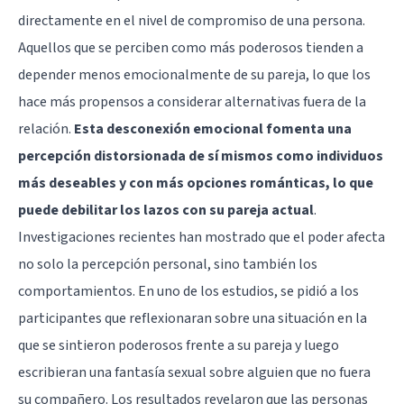
directamente en el nivel de compromiso de una persona.
Aquellos que se perciben como más poderosos tienden a
depender menos emocionalmente de su pareja, lo que los
hace más propensos a considerar alternativas fuera de la
relación.
Esta desconexión emocional fomenta una
percepción distorsionada de sí mismos como individuos
más deseables y con más opciones románticas, lo que
puede debilitar los lazos con su pareja actual
.
Investigaciones recientes han mostrado que el poder afecta
no solo la percepción personal, sino también los
comportamientos. En uno de los estudios, se pidió a los
participantes que reflexionaran sobre una situación en la
que se sintieron poderosos frente a su pareja y luego
escribieran una fantasía sexual sobre alguien que no fuera
su compañero. Los resultados revelaron que las personas