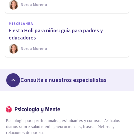
Nerea Moreno
MISCELÁNEA
Fiesta Holi para niños: guía para padres y
educadores
Nerea Moreno
Consulta a nuestros especialistas
Psicología para profesionales, estudiantes y curiosos. Artículos
diarios sobre salud mental, neurociencias, frases célebres y
relaciones de pareja.