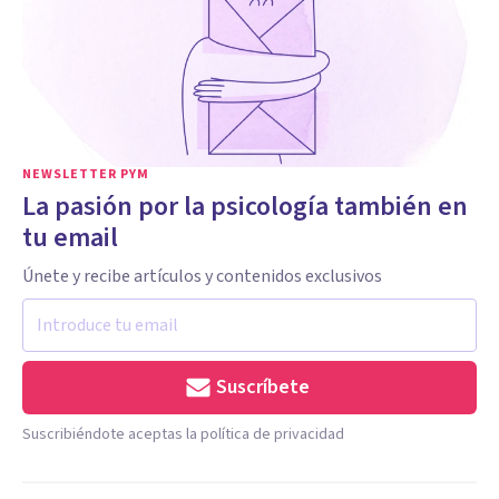
NEWSLETTER PYM
La pasión por la psicología también en
tu email
Únete y recibe artículos y contenidos exclusivos
Suscríbete
Suscribiéndote aceptas la política de privacidad