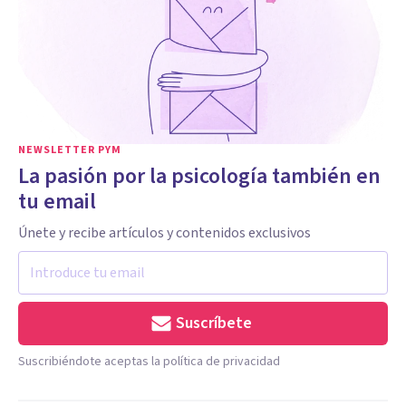
NEWSLETTER PYM
La pasión por la psicología también en
tu email
Únete y recibe artículos y contenidos exclusivos
Suscríbete
Suscribiéndote aceptas la política de privacidad