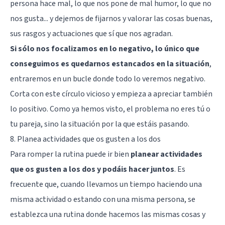
persona hace mal, lo que nos pone de mal humor, lo que no
nos gusta... y dejemos de fijarnos y valorar las cosas buenas,
sus rasgos y actuaciones que sí que nos agradan.
Si sólo nos focalizamos en lo negativo, lo único que
conseguimos es quedarnos estancados en la situación
,
entraremos en un bucle donde todo lo veremos negativo.
Corta con este círculo vicioso y empieza a apreciar también
lo positivo. Como ya hemos visto, el problema no eres tú o
tu pareja, sino la situación por la que estáis pasando.
8. Planea actividades que os gusten a los dos
Para romper la rutina puede ir bien
planear actividades
que os gusten a los dos y podáis hacer juntos
. Es
frecuente que, cuando llevamos un tiempo haciendo una
misma actividad o estando con una misma persona, se
establezca una rutina donde hacemos las mismas cosas y