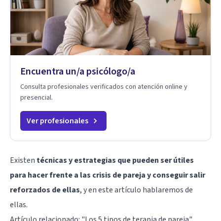
Encuentra un/a psicólogo/a
Consulta profesionales verificados con atención online y
presencial.
Ver profesionales
Existen
técnicas y estrategias que pueden ser útiles
para hacer frente a las crisis de pareja y conseguir salir
reforzados de ellas
, y en este artículo hablaremos de
ellas.
Artículo relacionado:
"Los 5 tipos de terapia de pareja"