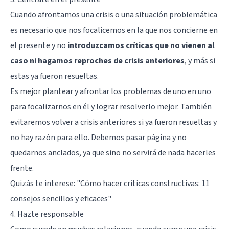
Cuando afrontamos una crisis o una situación problemática
es necesario que nos focalicemos en la que nos concierne en
el presente y no
introduzcamos críticas que no vienen al
caso ni hagamos reproches de crisis anteriores
, y más si
estas ya fueron resueltas.
Es mejor plantear y afrontar los problemas de uno en uno
para focalizarnos en él y lograr resolverlo mejor. También
evitaremos volver a crisis anteriores si ya fueron resueltas y
no hay razón para ello. Debemos pasar página y no
quedarnos anclados, ya que sino no servirá de nada hacerles
frente.
Quizás te interese:
"Cómo hacer críticas constructivas: 11
consejos sencillos y eficaces"
4. Hazte responsable