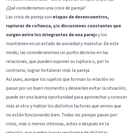
¿Qué consideramos una crisis de pareja?
Las crisis de pareja son
etapas de desencuentros,
rupturas de cofianza, y/o discusiones constantes que
surgen entre los integrantes de una parej
a y los
mantienen en un estado de
ansiedad
y malestar. De este
modo, las consideraremos un punto decisivo en las
relaciones, que pueden suponer su ruptura o, por lo
contrario, lograr fortalecer más la pareja.
Así pues, aunque los sujetos que forman la relación no
pasan por un buen momento y desearían evitar la situación,
puede ser una buena oportunidad para aprovechar y conocer
más al otro y hablar los distintos factores que vemos que
no están funcionando bien. Todas las parejas pasan por
crisis, más o menos intensas, antes o después en la
relación, que pueden lograr resolverse de distintas