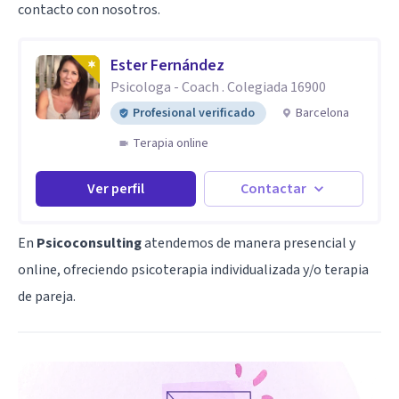
contacto con nosotros.
Ester Fernández
Psicologa - Coach . Colegiada 16900
Profesional verificado
Barcelona
Terapia online
Ver perfil
Contactar
En
Psicoconsulting
atendemos de manera presencial y
online, ofreciendo psicoterapia individualizada y/o terapia
de pareja.