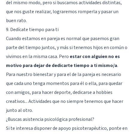
del mismo modo, pero si buscamos actividades distintas,
que nos guste realizar, lograremos romperla y pasar un
buen rato.
9. Dedícate tiempo para ti
Cuando estamos en pareja es normal que pasemos gran
parte del tiempo juntos, y más si tenemos hijos en común o
vivimos en la misma casa. Pero
estar con alguien no es
motivo para dejar de dedicarte tiempo a ti mismo/a
.
Para nuestro bienestar y para el de la pareja es necesario
que cada uno tenga momentos para él o ella, para quedar
con amigos, para hacer deporte, dedicarse a hobbies
creativos... Actividades que no siempre tenemos que hacer
junto al otro.
¿Buscas asistencia psicológica profesional?
Si te interesa disponer de apoyo psicoterapéutico, ponte en