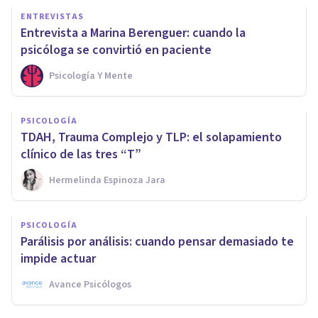
ENTREVISTAS
Entrevista a Marina Berenguer: cuando la
psicóloga se convirtió en paciente
Psicología Y Mente
PSICOLOGÍA
TDAH, Trauma Complejo y TLP: el solapamiento
clínico de las tres “T”
Hermelinda Espinoza Jara
PSICOLOGÍA
Parálisis por análisis: cuando pensar demasiado te
impide actuar
Avance Psicólogos