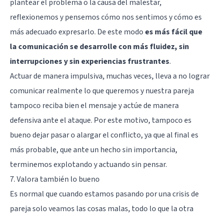
plantear el problema o la causa del malestar,
reflexionemos y pensemos cómo nos sentimos y cómo es
más adecuado expresarlo. De este modo
es más fácil que
la comunicación se desarrolle con más fluidez, sin
interrupciones y sin experiencias frustrantes
.
Actuar de manera impulsiva
, muchas veces, lleva a no lograr
comunicar realmente lo que queremos y nuestra pareja
tampoco reciba bien el mensaje y actúe de manera
defensiva ante el ataque. Por este motivo, tampoco es
bueno dejar pasar o alargar el conflicto, ya que al final es
más probable, que ante un hecho sin importancia,
terminemos explotando y actuando sin pensar.
7. Valora también lo bueno
Es normal que cuando estamos pasando por una crisis de
pareja solo veamos las cosas malas, todo lo que la otra