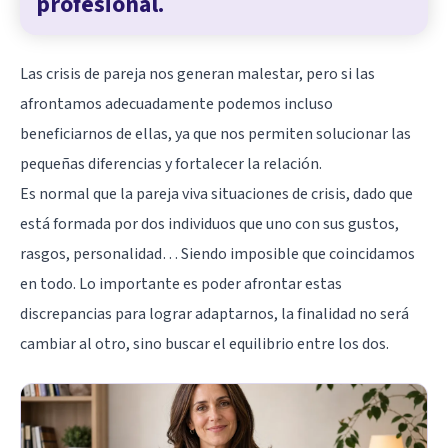
profesional.
Las crisis de pareja nos generan malestar, pero si las
afrontamos adecuadamente podemos incluso
beneficiarnos de ellas, ya que nos permiten solucionar las
pequeñas diferencias y fortalecer la relación.
Es normal que la pareja viva situaciones de crisis, dado que
está formada por dos individuos que uno con sus gustos,
rasgos, personalidad… Siendo imposible que coincidamos
en todo. Lo importante es poder afrontar estas
discrepancias para lograr adaptarnos, la finalidad no será
cambiar al otro, sino buscar el equilibrio entre los dos.