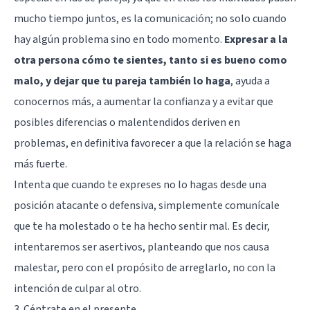
mucho tiempo juntos, es la comunicación; no solo cuando
hay algún problema sino en todo momento.
Expresar a la
otra persona cómo te sientes, tanto si es bueno como
malo, y dejar que tu pareja también lo haga
, ayuda a
conocernos más, a aumentar la confianza y a evitar que
posibles diferencias o malentendidos deriven en
problemas, en definitiva favorecer a que la relación se haga
más fuerte.
Intenta que cuando te expreses no lo hagas desde una
posición atacante o defensiva, simplemente comunícale
que te ha molestado o te ha hecho sentir mal. Es decir,
intentaremos
ser asertivos
, planteando que nos causa
malestar, pero con el propósito de arreglarlo, no con la
intención de culpar al otro.
3. Céntrate en el presente