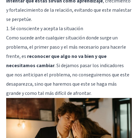
intentar que estas sirvan como aprendizaje
, crecimiento
y fortalecimiento de la relación, evitando que este malestar
se perpetúe.
1. Sé consciente y acepta la situación
Como sucede ante cualquier situación donde surge un
problema, el primer paso y el más necesario para hacerle
frente, es
reconocer que algo no va bien y que
necesitamos cambiar
. Si dejamos pasar los indicadores
que nos anticipan el problema, no conseguiremos que este
desaparezca, sino que haremos que este se haga más
grande y como tal más difícil de afrontar.