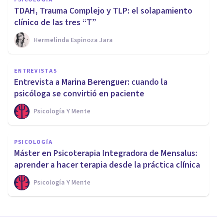
TDAH, Trauma Complejo y TLP: el solapamiento
clínico de las tres “T”
Hermelinda Espinoza Jara
ENTREVISTAS
Entrevista a Marina Berenguer: cuando la
psicóloga se convirtió en paciente
Psicología Y Mente
PSICOLOGÍA
Máster en Psicoterapia Integradora de Mensalus:
aprender a hacer terapia desde la práctica clínica
Psicología Y Mente