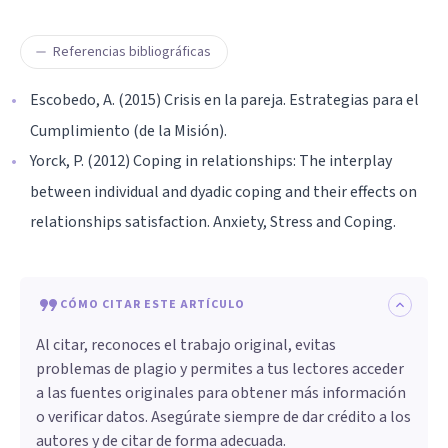
Referencias bibliográficas
Escobedo, A. (2015) Crisis en la pareja. Estrategias para el
Cumplimiento (de la Misión).
Yorck, P. (2012) Coping in relationships: The interplay
between individual and dyadic coping and their effects on
relationships satisfaction. Anxiety, Stress and Coping.
CÓMO CITAR ESTE ARTÍCULO
Al citar, reconoces el trabajo original, evitas
problemas de plagio y permites a tus lectores acceder
a las fuentes originales para obtener más información
o verificar datos. Asegúrate siempre de dar crédito a los
autores y de citar de forma adecuada.