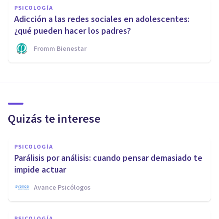
PSICOLOGÍA
Adicción a las redes sociales en adolescentes:
¿qué pueden hacer los padres?
Fromm Bienestar
Quizás te interese
PSICOLOGÍA
Parálisis por análisis: cuando pensar demasiado te
impide actuar
Avance Psicólogos
PSICOLOGÍA