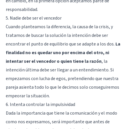
en cambio, en la primera opción aceptamos parte de
responsabilidad.
5. Nadie debe ser el vencedor
Cuando planteamos la diferencia, la causa de la crisis, y
tratamos de buscar la solución la intención debe ser
encontrar el punto de equilibrio que se adapte a los dos.
La
finalidad no es quedar uno por encima del otro, ni
intentar ser el vencedor o quien tiene la razón
, la
intención última debe ser llegar a un entendimiento. Si
empezamos con lucha de egos, pretendiendo que nuestra
pareja asienta todo lo que le decimos solo conseguiremos
empeorar la situación.
6. Intenta controlar la impulsividad
Dada la importancia que tiene la comunicación y el modo
como nos expresamos, será importante que antes de