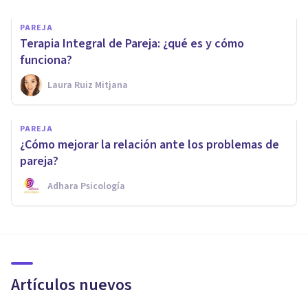
PAREJA
Terapia Integral de Pareja: ¿qué es y cómo
funciona?
Laura Ruiz Mitjana
PAREJA
¿Cómo mejorar la relación ante los problemas de
pareja?
Adhara Psicología
Artículos nuevos