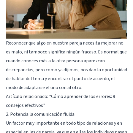
Reconocer que algo en nuestra pareja necesita mejorar no
es malo, ni tampoco significa ningún fracaso. Es normal que
cuando conoces más a la otra persona aparezcan
discrepancias, pero como ya dijimos, nos dan la oportunidad
de hablar del tema y encontrar el punto de acuerdo, el
modo de adaptarse el uno con al otro.
Artículo relacionado:
"Cómo aprender de los errores: 9
consejos efectivos"
2. Potencia la comunicación fluida
Un factor muy importante en todo tipo de relaciones y en
especial en las de pareja, ya que en ellas los individuos pasan