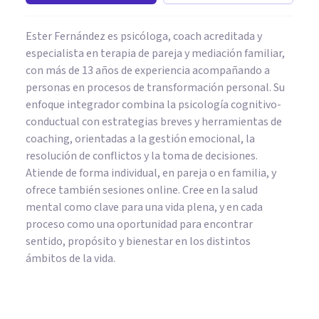
Ester Fernández es psicóloga, coach acreditada y
especialista en terapia de pareja y mediación familiar,
con más de 13 años de experiencia acompañando a
personas en procesos de transformación personal. Su
enfoque integrador combina la psicología cognitivo-
conductual con estrategias breves y herramientas de
coaching, orientadas a la gestión emocional, la
resolución de conflictos y la toma de decisiones.
Atiende de forma individual, en pareja o en familia, y
ofrece también sesiones online. Cree en la salud
mental como clave para una vida plena, y en cada
proceso como una oportunidad para encontrar
sentido, propósito y bienestar en los distintos
ámbitos de la vida.
PAREJA
'Mi pareja solo ve lo malo de