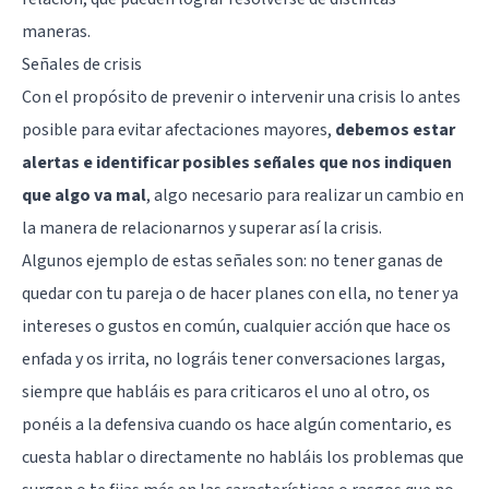
maneras.
Señales de crisis
Con el propósito de prevenir o intervenir una crisis lo antes
posible para evitar afectaciones mayores,
debemos estar
alertas e identificar posibles señales que nos indiquen
que algo va mal
, algo necesario para realizar un cambio en
la manera de relacionarnos y superar así la crisis.
Algunos ejemplo de estas señales son: no tener ganas de
quedar con tu pareja o de hacer planes con ella, no tener ya
intereses o gustos en común, cualquier acción que hace os
enfada y os irrita, no lográis tener conversaciones largas,
siempre que habláis es para criticaros el uno al otro, os
ponéis a la defensiva cuando os hace algún comentario, es
cuesta hablar o directamente no habláis los problemas que