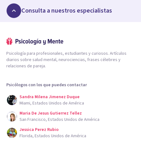
Consulta a nuestros especialistas
Psicología para profesionales, estudiantes y curiosos. Artículos
diarios sobre salud mental, neurociencias, frases célebres y
relaciones de pareja.
Psicólogos con los que puedes contactar
Sandra Milena Jimenez Duque
Miami, Estados Unidos de América
Maria De Jesus Gutierrez Tellez
San Francisco, Estados Unidos de América
Jessica Perez Rubio
Florida, Estados Unidos de América