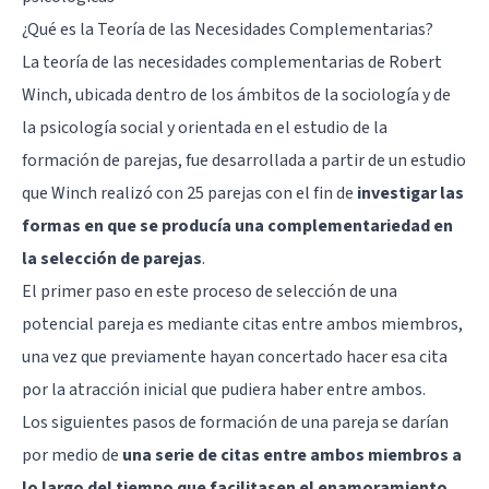
¿Qué es la Teoría de las Necesidades Complementarias?
La teoría de las necesidades complementarias de Robert
Winch, ubicada dentro de los ámbitos de la sociología y de
la psicología social y orientada en el estudio de la
formación de parejas, fue desarrollada a partir de un estudio
que Winch realizó con 25 parejas con el fin de
investigar las
formas en que se producía una complementariedad en
la selección de parejas
.
El primer paso en este proceso de selección de una
potencial pareja es mediante citas entre ambos miembros,
una vez que previamente hayan concertado hacer esa cita
por la atracción inicial que pudiera haber entre ambos.
Los siguientes pasos de formación de una pareja se darían
por medio de
una serie de citas entre ambos miembros a
lo largo del tiempo que facilitasen el enamoramiento