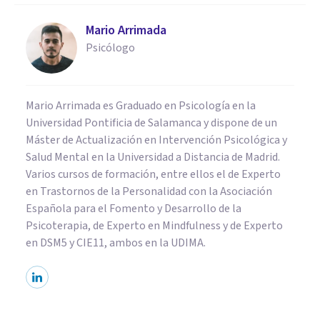
Mario Arrimada
Psicólogo
Mario Arrimada es Graduado en Psicología en la
Universidad Pontificia de Salamanca y dispone de un
Máster de Actualización en Intervención Psicológica y
Salud Mental en la Universidad a Distancia de Madrid.
Varios cursos de formación, entre ellos el de Experto
en Trastornos de la Personalidad con la Asociación
Española para el Fomento y Desarrollo de la
Psicoterapia, de Experto en Mindfulness y de Experto
en DSM5 y CIE11, ambos en la UDIMA.