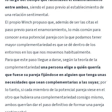
entre ambos
, siendo el paso previo al establecimiento de
una relación sentimental.
El propio Winch propuso que, además de ser las citas el
paso previo para el enamoramiento, lo más común para
conocer a esa potencial pareja con la que podamos tener
mayor complementariedad es que se dé dentro de los
entornos en los que nos movemos habitualmente.
Para que este paso llegue a darse, según la teoría de la
complementariedad
una persona elige a quién querría
que fuese su pareja fijándose en alguien que tenga unas
necesidades que sean complementarias a las suyas
; por
lo tanto, si cada miembro de la potencial pareja viese en el
otro que hubiera una complementariedad consigo mismo,
ambos querrían dar el paso definitivo de formar una pareja