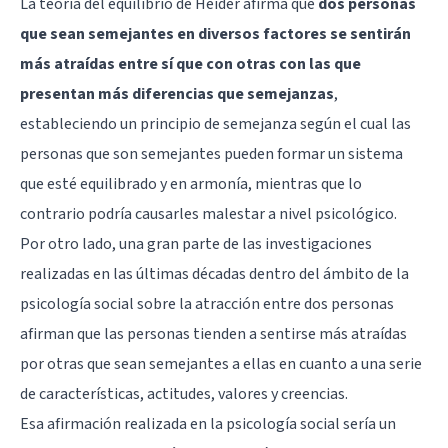
La teoría del equilibrio de Heider afirma que
dos personas
que sean semejantes en diversos factores se sentirán
más atraídas entre sí que con otras con las que
presentan más diferencias que semejanzas
,
estableciendo un principio de semejanza según el cual las
personas que son semejantes pueden formar un sistema
que esté equilibrado y en armonía, mientras que lo
contrario podría causarles malestar a nivel psicológico.
Por otro lado, una gran parte de las investigaciones
realizadas en las últimas décadas dentro del ámbito de la
psicología social sobre la atracción entre dos personas
afirman que las personas tienden a sentirse más atraídas
por otras que sean semejantes a ellas en cuanto a una serie
de características, actitudes, valores y creencias.
Esa afirmación realizada en la psicología social sería un