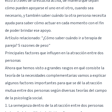
esto a través de la
escucha activa
, de manera que sepan
cómo pueden apoyarse el uno en el otro, cuando sea
necesario, y también saber cuándo la otra persona necesita
ayuda para saber cómo actuar en cada momento con el fin
de poder brindar ese apoyo.
Artículo relacionado:
"¿Cómo saber cuándo ir a terapia de
pareja? 5 razones de peso"
Principales factores que influyen en la atracción entre dos
personas
Ahora que hemos visto a grandes rasgos en qué consiste la
teoría de la necesidades complementarias vamos a explicar
algunos factores importantes para que se dé la atracción
mutua entre dos personas según diversas teorías del campo
de la psicología social.
1. La semejanza dentro de la atracción entre dos personas