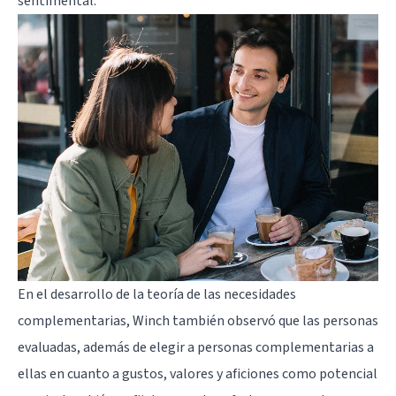
sentimental.
En el desarrollo de la teoría de las necesidades
complementarias, Winch también observó que las personas
evaluadas, además de elegir a personas complementarias a
ellas en cuanto a gustos, valores y aficiones como potencial