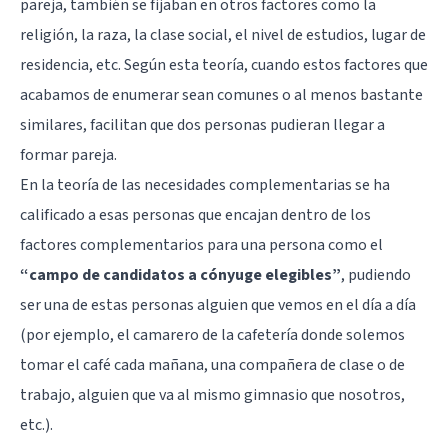
pareja, también se fijaban en otros factores como la
religión, la raza, la clase social, el nivel de estudios, lugar de
residencia, etc. Según esta teoría, cuando estos factores que
acabamos de enumerar sean comunes o al menos bastante
similares, facilitan que dos personas pudieran llegar a
formar pareja.
En la teoría de las necesidades complementarias se ha
calificado a esas personas que encajan dentro de los
factores complementarios para una persona como el
“campo de candidatos a cónyuge elegibles”
, pudiendo
ser una de estas personas alguien que vemos en el día a día
(por ejemplo, el camarero de la cafetería donde solemos
tomar el café cada mañana, una compañera de clase o de
trabajo, alguien que va al mismo gimnasio que nosotros,
etc.).