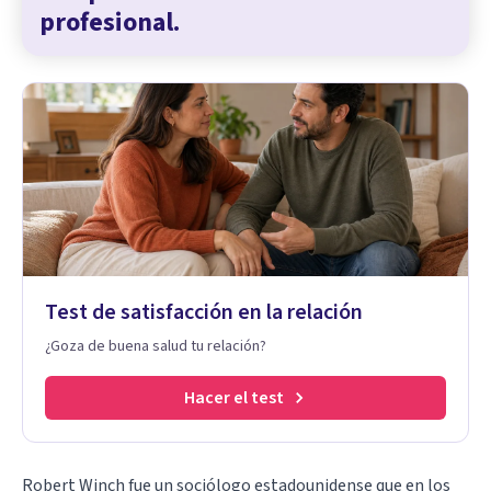
profesional.
Test de satisfacción en la relación
¿Goza de buena salud tu relación?
Hacer el test
Robert Winch fue un sociólogo estadounidense que en los