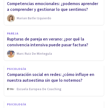
Competencias emocionales: ¿podemos aprender
a comprender y gestionar lo que sentimos?
Marian Batle Izquierdo
PAREJA
Rupturas de pareja en verano: ¿por qué la
convivencia intensiva puede pasar factura?
Marc Ruiz De Minteguía
PSICOLOGÍA
Comparación social en redes: ¿cómo influye en
nuestra autoestima sin que lo notemos?
Escuela Europea De Coaching
PSICOLOGÍA