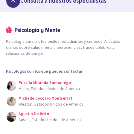
Consulta a nuestros especialistas
Psicología para profesionales, estudiantes y curiosos. Artículos
diarios sobre salud mental, neurociencias, frases célebres y
relaciones de pareja.
Psicólogos con los que puedes contactar
Priscila Miranda Samaniego
Miami, Estados Unidos de América
Michelle Coccaro Montserrat
Weston, Estados Unidos de América
Agustin De Brito
Austin, Estados Unidos de América