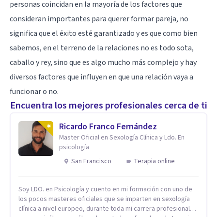
personas coincidan en la mayoría de los factores que
consideran importantes para querer formar pareja, no
significa que el éxito esté garantizado y es que como bien
sabemos, en el terreno de la relaciones no es todo sota,
caballo y rey, sino que es algo mucho más complejo y hay
diversos factores que influyen en que una relación vaya a
funcionar o no.
Encuentra los mejores profesionales cerca de ti
Ricardo Franco Fernández
Master Oficial en Sexología Clínica y Ldo. En
psicología
San Francisco
Terapia online
Soy LDO. en Psicología y cuento en mi formación con uno de
los pocos masteres oficiales que se imparten en sexología
clínica a nivel europeo, durante toda mi carrera profesional