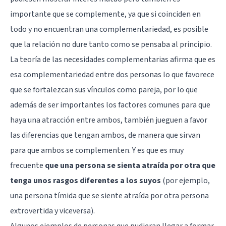
importante que se complemente, ya que si coinciden en
todo y no encuentran una complementariedad, es posible
que la relación no dure tanto como se pensaba al principio.
La teoría de las necesidades complementarias afirma que es
esa complementariedad entre dos personas lo que favorece
que se fortalezcan sus vínculos como pareja, por lo que
además de ser importantes los factores comunes para que
haya una atracción entre ambos, también jueguen a favor
las diferencias que tengan ambos, de manera que sirvan
para que ambos se complementen. Y es que es muy
frecuente
que una persona se sienta atraída por otra que
tenga unos rasgos diferentes a los suyos
(por ejemplo,
una persona tímida que se siente atraída por otra persona
extrovertida y viceversa).