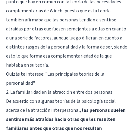
punto que hay en común con la teoría de las necesidades
complementarias de Winch, puesto que esta teoría
también afirmaba que las personas tendían a sentirse
atraídas por otras que fuesen semejantes a ellas en cuanto
a una serie de factores, aunque luego difieran en cuanto a
distintos rasgos de la personalidad y la forma de ser, siendo
esto lo que forma esa complementariedad de la que
hablaba en su teoría.
Quizás te interese:
"Las principales teorías de la
personalidad"
2. La familiaridad en la atracción entre dos personas
De acuerdo con algunas teorías de la psicología social
acerca de la atracción interpersonal,
las personas suelen
sentirse más atraídas hacia otras que les resulten
familiares antes que otras que nos resultan