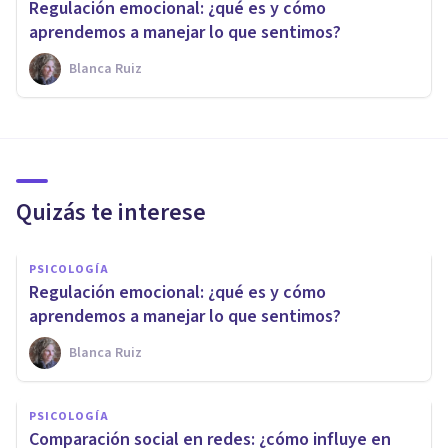
Regulación emocional: ¿qué es y cómo
aprendemos a manejar lo que sentimos?
Blanca Ruiz
Quizás te interese
PSICOLOGÍA
Regulación emocional: ¿qué es y cómo
aprendemos a manejar lo que sentimos?
Blanca Ruiz
PSICOLOGÍA
Comparación social en redes: ¿cómo influye en