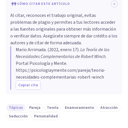
CÓMO CITAR ESTE ARTÍCULO
Al citar, reconoces el trabajo original, evitas
problemas de plagio y permites a tus lectores acceder
a las fuentes originales para obtener más información
o verificar datos. Asegúrate siempre de dar crédito a los
autores y de citar de forma adecuada.
Mario Arrimada
. (
2022, enero 17
).
La Teoría de las
Necesidades Complementarias de Robert Winch
.
Portal Psicología y Mente.
https://psicologiaymente.com/pareja/teoria-
necesidades-complementarias-robert-winch
Copiar cita
Tópicos
Pareja
Teoría
Enamoramiento
Atracción
Seducción
Personalidad