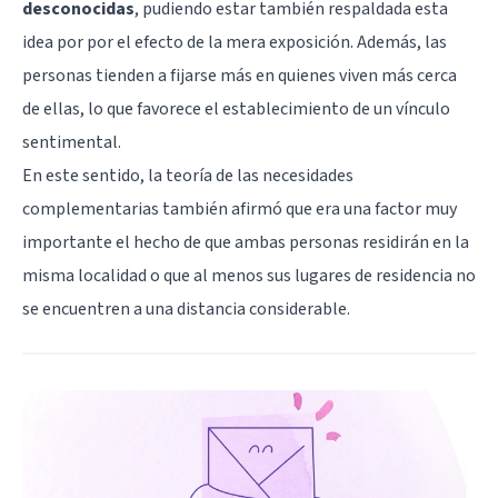
desconocidas
, pudiendo estar también respaldada esta
idea por por el efecto de la mera exposición. Además, las
personas tienden a fijarse más en quienes viven más cerca
de ellas, lo que favorece el establecimiento de un vínculo
sentimental.
En este sentido, la teoría de las necesidades
complementarias también afirmó que era una factor muy
importante el hecho de que ambas personas residirán en la
misma localidad o que al menos sus lugares de residencia no
se encuentren a una distancia considerable.