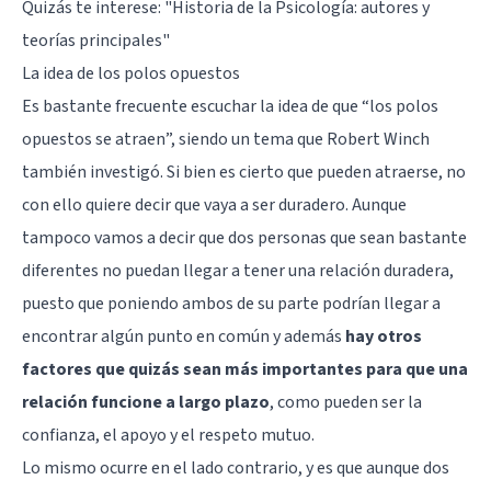
Quizás te interese:
"Historia de la Psicología: autores y
teorías principales"
La idea de los polos opuestos
Es bastante frecuente escuchar la idea de que “los polos
opuestos se atraen”, siendo un tema que Robert Winch
también investigó. Si bien es cierto que pueden atraerse, no
con ello quiere decir que vaya a ser duradero. Aunque
tampoco vamos a decir que dos personas que sean bastante
diferentes no puedan llegar a tener una relación duradera,
puesto que poniendo ambos de su parte podrían llegar a
encontrar algún punto en común y además
hay otros
factores que quizás sean más importantes para que una
relación funcione a largo plazo
, como pueden ser la
confianza, el apoyo y el respeto mutuo.
Lo mismo ocurre en el lado contrario, y es que aunque dos