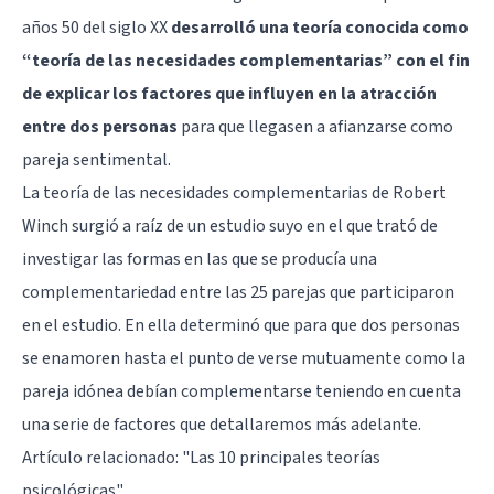
años 50 del siglo XX
desarrolló una teoría conocida como
“teoría de las necesidades complementarias” con el fin
de explicar los factores que influyen en la atracción
entre dos personas
para que llegasen a afianzarse como
pareja sentimental.
La teoría de las necesidades complementarias de Robert
Winch surgió a raíz de un estudio suyo en el que trató de
investigar las formas en las que se producía una
complementariedad entre las 25 parejas que participaron
en el estudio. En ella determinó que para que dos personas
se enamoren hasta el punto de verse mutuamente como la
pareja idónea debían complementarse teniendo en cuenta
una serie de factores que detallaremos más adelante.
Artículo relacionado:
"Las 10 principales teorías
psicológicas"