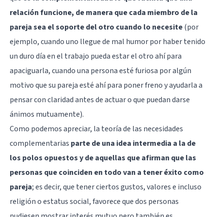
relación funcione, de manera que cada miembro de la
pareja sea el soporte del otro cuando lo necesite
(por
ejemplo, cuando uno llegue de mal humor por haber tenido
un duro día en el trabajo pueda estar el otro ahí para
apaciguarla, cuando una persona esté furiosa por algún
motivo que su pareja esté ahí para poner freno y ayudarla a
pensar con claridad antes de actuar o que puedan darse
ánimos mutuamente).
Como podemos apreciar, la teoría de las necesidades
complementarias
parte de una idea intermedia a la de
los polos opuestos y de aquellas que afirman que las
personas que coinciden en todo van a tener éxito como
pareja
; es decir, que tener ciertos gustos, valores e incluso
religión o estatus social, favorece que dos personas
pudiesen mostrar interés mutuo pero también es