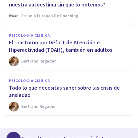
nuestra autoestima sin que lo notemos?
Escuela Europea De Coaching
PSICOLOGÍA CLÍNICA
El Trastorno por Déficit de Atención e
Hiperactividad (TDAH), también en adultos
Bertrand Regader
PSICOLOGÍA CLÍNICA
Todo lo que necesitas saber sobre las crisis de
ansiedad
Bertrand Regader