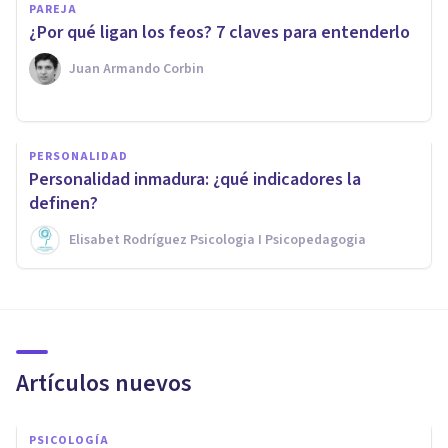
PAREJA
¿Por qué ligan los feos? 7 claves para entenderlo
Juan Armando Corbin
PERSONALIDAD
Personalidad inmadura: ¿qué indicadores la
definen?
Elisabet Rodríguez Psicologia I Psicopedagogia
Artículos nuevos
PSICOLOGÍA