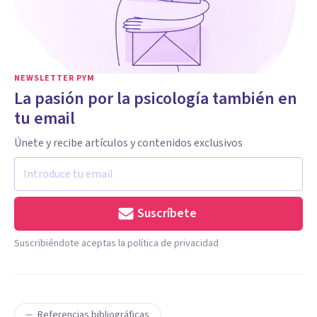
NEWSLETTER PYM
La pasión por la psicología también en
tu email
Únete y recibe artículos y contenidos exclusivos
Suscríbete
Suscribiéndote aceptas la política de privacidad
Referencias bibliográficas