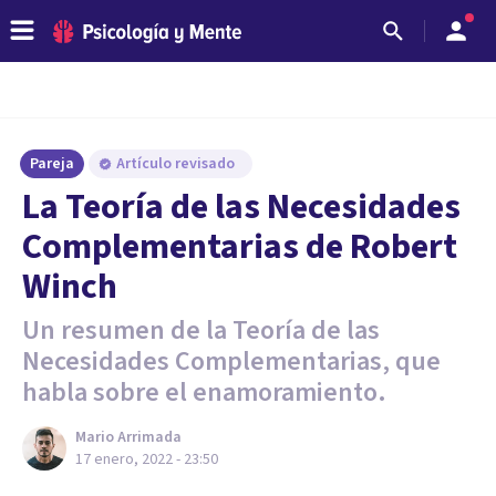
Pareja
Artículo revisado
La Teoría de las Necesidades
Complementarias de Robert
Winch
Un resumen de la Teoría de las
Necesidades Complementarias, que
habla sobre el enamoramiento.
Mario Arrimada
17 enero, 2022 - 23:50