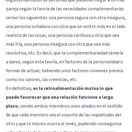
Algunos ejemplos de personas que pudieran llegar a formar
pareja según la teoría de las necesidades complementarias
serían los siguientes: una persona segura con otra insegura,
una persona soñadora con otra que se centre más en el lado
realista de las cosas, una persona cariñosa y otra que sea
más fría, una persona insegura con otra que sea más
resolutiva, etc. Es decir, que la complementariedad vendría
a darse, según esta teoría, en factores de la personalidad o
formas de actuar, habiendo unos factores comunes previos
como los valores, las creencias, etc.
En definitiva,
es la retroalimentación mutua lo que
puede favorecer que una relación funcione a largo
plazo
, siendo ambos miembros unos aliados en el sentido
de que cada miembro sea el soporte de las inquietudes del
otro y que lo mismo ocurra al revés, pudiendo conseguirse