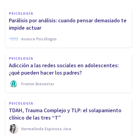
PSICOLOGÍA
Parálisis por análisis: cuando pensar demasiado te
impide actuar
Avance Psicólogos
PSICOLOGÍA
Adicción a las redes sociales en adolescentes:
¿qué pueden hacer los padres?
Fromm Bienestar
PSICOLOGÍA
TDAH, Trauma Complejo y TLP: el solapamiento
clínico de las tres “T”
Hermelinda Espinoza Jara