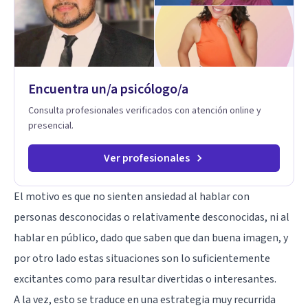
Encuentra un/a psicólogo/a
Consulta profesionales verificados con atención online y
presencial.
Ver profesionales
El motivo es que no sienten ansiedad al hablar con
personas desconocidas o relativamente desconocidas, ni al
hablar en público, dado que saben que dan buena imagen, y
por otro lado estas situaciones son lo suficientemente
excitantes como para resultar divertidas o interesantes.
A la vez, esto se traduce en una estrategia muy recurrida