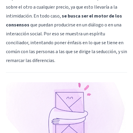
sobre el otro a cualquier precio, ya que esto llevaría a la
intimidación. En todo caso,
se busca ser el motor de los
consensos
que puedan producirse en un diálogo o en una
interacción social. Por eso se muestra un espíritu
conciliador, intentando poner énfasis en lo que se tiene en
común con las personas a las que se dirige la seducción, y sin
remarcar las diferencias.