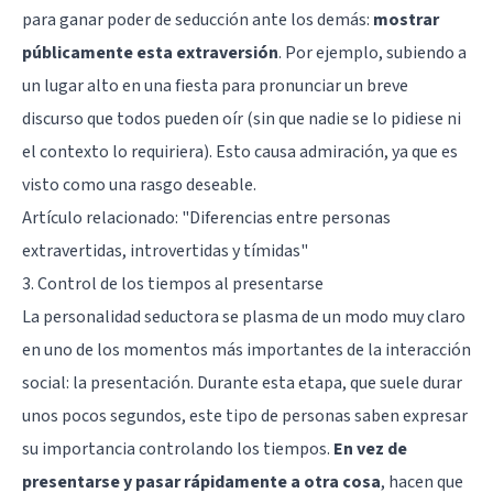
para ganar poder de seducción ante los demás:
mostrar
públicamente esta extraversión
. Por ejemplo, subiendo a
un lugar alto en una fiesta para pronunciar un breve
discurso que todos pueden oír (sin que nadie se lo pidiese ni
el contexto lo requiriera). Esto causa admiración, ya que es
visto como una rasgo deseable.
Artículo relacionado: "
Diferencias entre personas
extravertidas, introvertidas y tímidas
"
3. Control de los tiempos al presentarse
La personalidad seductora se plasma de un modo muy claro
en uno de los momentos más importantes de la interacción
social: la presentación. Durante esta etapa, que suele durar
unos pocos segundos, este tipo de personas saben expresar
su importancia controlando los tiempos.
En vez de
presentarse y pasar rápidamente a otra cosa
, hacen que