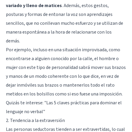
variado y lleno de matices
. Además, estos gestos,
posturas y formas de entonar la voz son aprendizajes
sencillos, que no conllevan mucho esfuerzo y se utilizan de
manera espontánea a la hora de relacionarse con los
demás.
Por ejemplo, incluso en una situación improvisada, como
encontrarse a alguien conocido por la calle, el hombre o
mujer con este tipo de personalidad sabrá mover sus brazos
y manos de un modo coherente con lo que dice, en vez de
dejar inmóviles sus brazos o mantenerlos todo el rato
metidos en los bolsillos como si eso fuese una imposición.
Quizás te interese: "
Las 5 claves prácticas para dominar el
lenguaje no verbal
"
2. Tendencia a la extraversión
Las personas seductoras tienden a ser extravertidas, lo cual