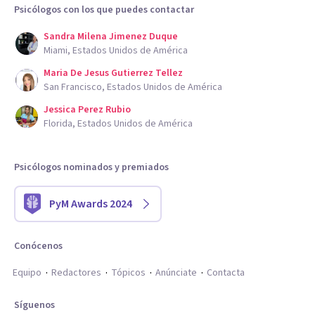
Psicólogos con los que puedes contactar
Sandra Milena Jimenez Duque
Miami, Estados Unidos de América
Maria De Jesus Gutierrez Tellez
San Francisco, Estados Unidos de América
Jessica Perez Rubio
Florida, Estados Unidos de América
Psicólogos nominados y premiados
PyM Awards 2024
Conócenos
Equipo
Redactores
Tópicos
Anúnciate
Contacta
Síguenos