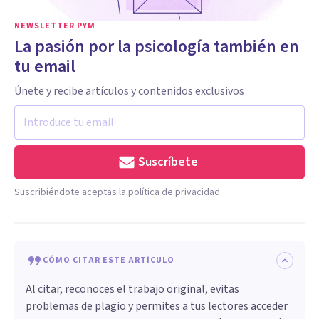
NEWSLETTER PYM
La pasión por la psicología también en
tu email
Únete y recibe artículos y contenidos exclusivos
Suscríbete
Suscribiéndote aceptas la política de privacidad
CÓMO CITAR ESTE ARTÍCULO
Al citar, reconoces el trabajo original, evitas
problemas de plagio y permites a tus lectores acceder