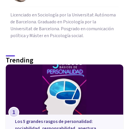
Licenciado en Sociología por la Universitat Autónoma
de Barcelona. Graduado en Psicología por la
Universitat de Barcelona. Posgrado en comunicación
política y Máster en Psicología social.
Trending
1
Los 5 grandes rasgos de personalidad:
sociabilidad, responsabilidad, apertura,