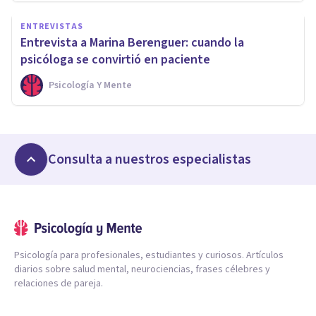
ENTREVISTAS
Entrevista a Marina Berenguer: cuando la
psicóloga se convirtió en paciente
Psicología Y Mente
Consulta a nuestros especialistas
Psicología para profesionales, estudiantes y curiosos. Artículos
diarios sobre salud mental, neurociencias, frases célebres y
relaciones de pareja.