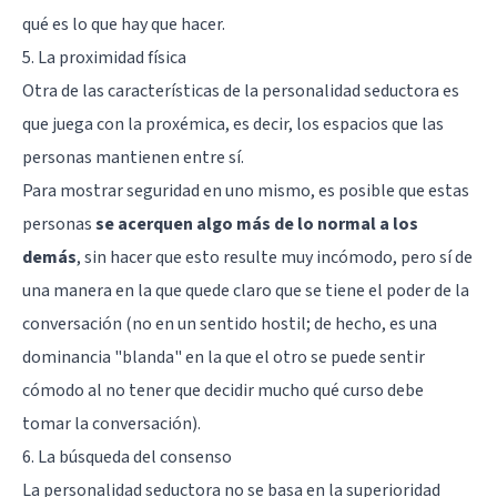
qué es lo que hay que hacer.
5. La proximidad física
Otra de las características de la personalidad seductora es
que juega con la proxémica, es decir, los espacios que las
personas mantienen entre sí.
Para mostrar seguridad en uno mismo, es posible que estas
personas
se acerquen algo más de lo normal a los
demás
, sin hacer que esto resulte muy incómodo, pero sí de
una manera en la que quede claro que se tiene el poder de la
conversación (no en un sentido hostil; de hecho, es una
dominancia "blanda" en la que el otro se puede sentir
cómodo al no tener que decidir mucho qué curso debe
tomar la conversación).
6. La búsqueda del consenso
La personalidad seductora no se basa en la superioridad