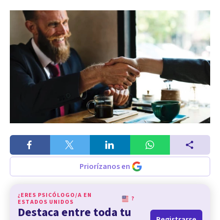
Priorízanos en
¿ERES PSICÓLOGO/A EN
?
ESTADOS UNIDOS
Destaca entre toda tu
Registrarse