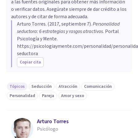
a las fuentes originales para obtener más información
o verificar datos. Asegúrate siempre de dar crédito a los
autores y de citar de forma adecuada.
Arturo Torres
. (
2017, septiembre 7
).
Personalidad
seductora: 6 estrategias y rasgos atractivos
.
Portal
Psicología y Mente.
https://psicologiaymente.com/personalidad/personalida
seductora
Copiar cita
Tópicos
Seducción
Atracción
Comunicación
Personalidad
Pareja
Amor y sexo
Arturo Torres
Psicólogo