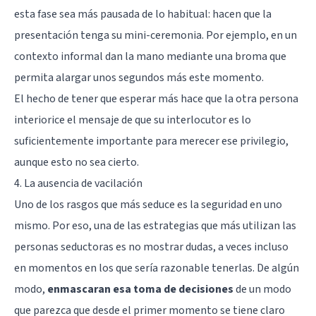
esta fase sea más pausada de lo habitual: hacen que la
presentación tenga su mini-ceremonia. Por ejemplo, en un
contexto informal dan la mano mediante una broma que
permita alargar unos segundos más este momento.
El hecho de tener que esperar más hace que la otra persona
interiorice el mensaje de que su interlocutor es lo
suficientemente importante para merecer ese privilegio,
aunque esto no sea cierto.
4. La ausencia de vacilación
Uno de los rasgos que más seduce es la seguridad en uno
mismo. Por eso, una de las estrategias que más utilizan las
personas seductoras es no mostrar dudas, a veces incluso
en momentos en los que sería razonable tenerlas. De algún
modo,
enmascaran esa toma de decisiones
de un modo
que parezca que desde el primer momento se tiene claro