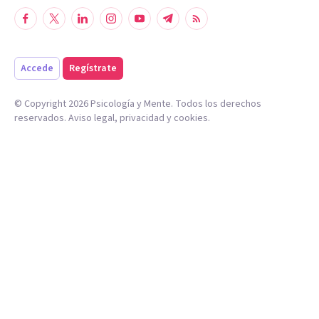
Accede
Regístrate
© Copyright
2026
Psicología y Mente. Todos los derechos
reservados.
Aviso legal
,
privacidad
y
cookies
.