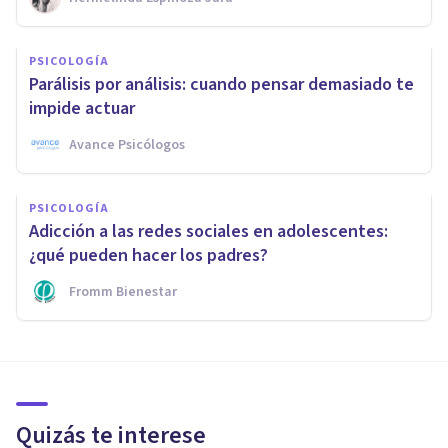
PSICOLOGÍA
Parálisis por análisis: cuando pensar demasiado te
impide actuar
Avance Psicólogos
PSICOLOGÍA
Adicción a las redes sociales en adolescentes:
¿qué pueden hacer los padres?
Fromm Bienestar
Quizás te interese