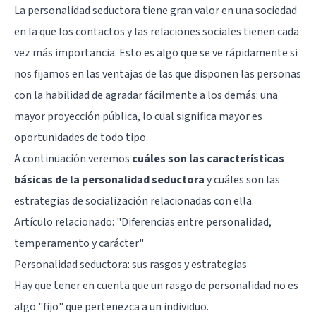
La personalidad seductora tiene gran valor en una sociedad
en la que los contactos y las relaciones sociales tienen cada
vez más importancia. Esto es algo que se ve rápidamente si
nos fijamos en las ventajas de las que disponen las personas
con la habilidad de agradar fácilmente a los demás: una
mayor proyección pública, lo cual significa mayor es
oportunidades de todo tipo.
A continuación veremos
cuáles son las características
básicas de la personalidad seductora
y cuáles son las
estrategias de socialización relacionadas con ella.
Artículo relacionado: "
Diferencias entre personalidad,
temperamento y carácter
"
Personalidad seductora: sus rasgos y estrategias
Hay que tener en cuenta que un rasgo de personalidad no es
algo "fijo" que pertenezca a un individuo.