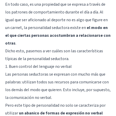
En todo caso, es una propiedad que se expresa a través de
los patrones de comportamiento durante el día a día. Al
igual que ser aficionado al deporte no es algo que figure en
un carnet, la personalidad seductora existe en
el modo en
el que ciertas personas acostumbran a relacionarse con
otras
.
Dicho esto, pasemos a ver cuáles son las características
típicas de la personalidad seductora.
1. Buen control del lenguaje no verbal
Las personas seductoras se expresan con mucho más que
palabras: utilizan todos sus recursos para comunicarse con
los demás del modo que quieren. Esto incluye, por supuesto,
la comunicación no verbal.
Pero este tipo de personalidad no solo se caracteriza por
utilizar
un abanico de formas de expresión no verbal