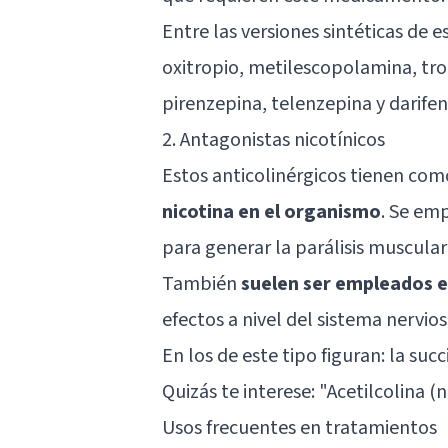
Entre las versiones sintéticas de 
oxitropio, metilescopolamina, tro
pirenzepina, telenzepina y darifen
2. Antagonistas nicotínicos
Estos anticolinérgicos tienen com
nicotina en el organismo
. Se emp
para generar la parálisis muscular
También
suelen ser empleados e
efectos a nivel del sistema nervios
En los de este tipo figuran: la suc
Quizás te interese: "
Acetilcolina (
Usos frecuentes en tratamientos