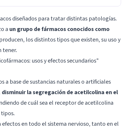
acos diseñados para tratar distintas patologías.
zo a
un grupo de fármacos conocidos como
 producen, los distintos tipos que existen, su uso y
 tener.
icofármacos: usos y efectos secundarios
"
s a base de sustancias naturales o artificiales
l
disminuir la segregación de acetilcolina en el
diendo de cuál sea el receptor de acetilcolina
 tipos.
 efectos en todo el sistema nervioso, tanto en el