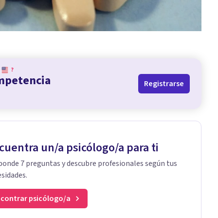
?
ompetencia
Registrarse
cuentra un/a psicólogo/a para ti
onde 7 preguntas y descubre profesionales según tus
sidades.
contrar psicólogo/a