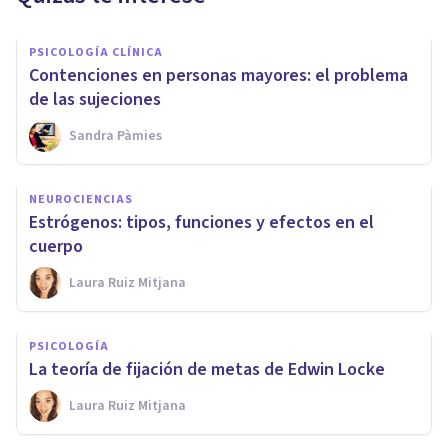
PSICOLOGÍA CLÍNICA
Contenciones en personas mayores: el problema
de las sujeciones
Sandra Pàmies
NEUROCIENCIAS
Estrógenos: tipos, funciones y efectos en el
cuerpo
Laura Ruiz Mitjana
PSICOLOGÍA
La teoría de fijación de metas de Edwin Locke
Laura Ruiz Mitjana