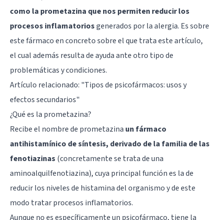
como la prometazina que nos permiten reducir los
procesos inflamatorios
generados por la alergia. Es sobre
este fármaco en concreto sobre el que trata este artículo,
el cual además resulta de ayuda ante otro tipo de
problemáticas y condiciones.
Artículo relacionado: "
Tipos de psicofármacos: usos y
efectos secundarios
"
¿Qué es la prometazina?
Recibe el nombre de prometazina
un fármaco
antihistamínico de síntesis, derivado de la familia de las
fenotiazinas
(concretamente se trata de una
aminoalquilfenotiazina), cuya principal función es la de
reducir los niveles de histamina del organismo y de este
modo tratar procesos inflamatorios.
Aunque no es específicamente un psicofármaco, tiene la