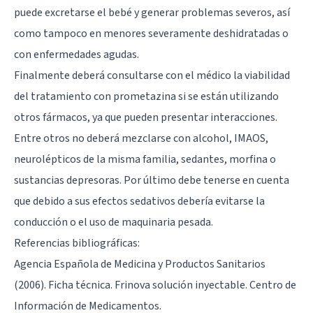
puede excretarse el bebé y generar problemas severos, así
como tampoco en menores severamente deshidratadas o
con enfermedades agudas.
Finalmente deberá consultarse con el médico la viabilidad
del tratamiento con prometazina si se están utilizando
otros fármacos, ya que pueden presentar interacciones.
Entre otros no deberá mezclarse con alcohol, IMAOS,
neurolépticos de la misma familia, sedantes, morfina o
sustancias depresoras. Por último debe tenerse en cuenta
que debido a sus efectos sedativos debería evitarse la
conducción o el uso de maquinaria pesada.
Referencias bibliográficas:
Agencia Española de Medicina y Productos Sanitarios
(2006). Ficha técnica. Frinova solución inyectable. Centro de
Información de Medicamentos.