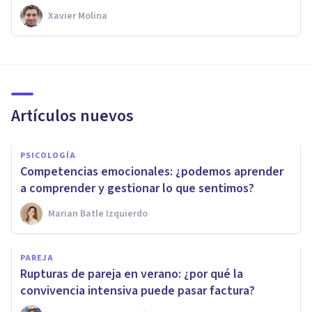
Xavier Molina
Artículos nuevos
PSICOLOGÍA
Competencias emocionales: ¿podemos aprender
a comprender y gestionar lo que sentimos?
Marian Batle Izquierdo
PAREJA
Rupturas de pareja en verano: ¿por qué la
convivencia intensiva puede pasar factura?