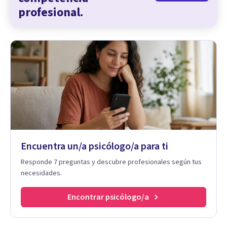
profesional.
Encuentra un/a psicólogo/a para ti
Responde 7 preguntas y descubre profesionales según tus
necesidades.
Encontrar psicólogo/a