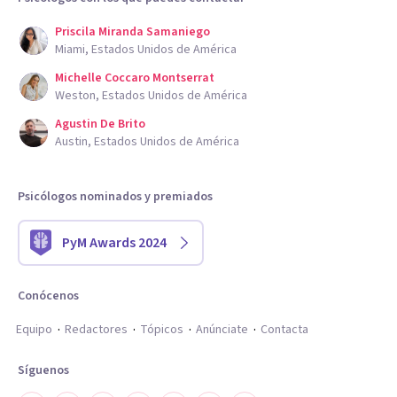
Priscila Miranda Samaniego
Miami, Estados Unidos de América
Michelle Coccaro Montserrat
Weston, Estados Unidos de América
Agustin De Brito
Austin, Estados Unidos de América
Psicólogos nominados y premiados
PyM Awards 2024
Conócenos
Equipo
Redactores
Tópicos
Anúnciate
Contacta
Síguenos