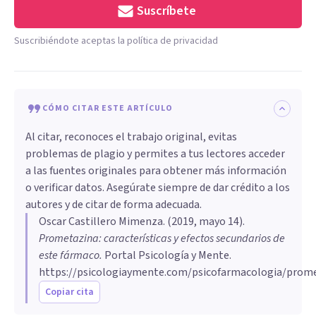
Suscríbete
Suscribiéndote aceptas la política de privacidad
CÓMO CITAR ESTE ARTÍCULO
Al citar, reconoces el trabajo original, evitas
problemas de plagio y permites a tus lectores acceder
a las fuentes originales para obtener más información
o verificar datos. Asegúrate siempre de dar crédito a los
autores y de citar de forma adecuada.
Oscar Castillero Mimenza
. (
2019, mayo 14
).
Prometazina: características y efectos secundarios de
este fármaco
.
Portal Psicología y Mente.
https://psicologiaymente.com/psicofarmacologia/prom
Copiar cita