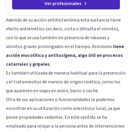
Ver profesionales
Además de su acción antihistamínica esta sustancia tiene
efecto antiemético (es decir, corta o dificulta el vómito),
con lo que se usa también en presencia de náuseas y
vómitos graves prolongados en el tiempo. Asimismo
tiene
acción mucolítica y antitusígena, algo útil en procesos
catarrales y gripales
.
Es también utilizada de manera habitual para la prevención
y el tratamientos de mareos de origen cinético, como los
que aparecen en viajes en avión, barco o coche.
Otra de sus aplicaciones o funcionalidades la podemos
encontrar en su utilización como anestésico local, ya que
posee propiedades sedantes. En este sentido se ha
empleado para relajar a la persona antes de intervenciones