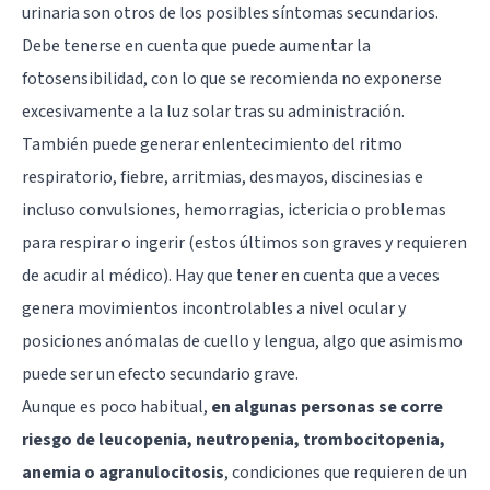
urinaria son otros de los posibles síntomas secundarios.
Debe tenerse en cuenta que puede aumentar la
fotosensibilidad, con lo que se recomienda no exponerse
excesivamente a la luz solar tras su administración.
También puede generar enlentecimiento del ritmo
respiratorio, fiebre, arritmias, desmayos, discinesias e
incluso convulsiones, hemorragias, ictericia o problemas
para respirar o ingerir (estos últimos son graves y requieren
de acudir al médico). Hay que tener en cuenta que a veces
genera movimientos incontrolables a nivel ocular y
posiciones anómalas de cuello y lengua, algo que asimismo
puede ser un efecto secundario grave.
Aunque es poco habitual,
en algunas personas se corre
riesgo de leucopenia, neutropenia, trombocitopenia,
anemia o agranulocitosis
, condiciones que requieren de un