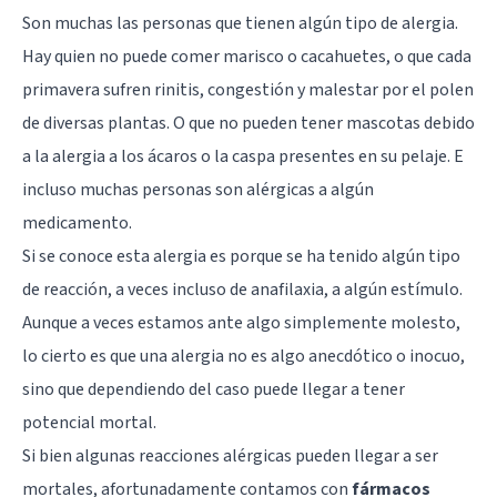
Son muchas las personas que tienen algún tipo de alergia.
Hay quien no puede comer marisco o cacahuetes, o que cada
primavera sufren rinitis, congestión y malestar por el polen
de diversas plantas. O que no pueden tener mascotas debido
a la alergia a los ácaros o la caspa presentes en su pelaje. E
incluso muchas personas son alérgicas a algún
medicamento.
Si se conoce esta alergia es porque se ha tenido algún tipo
de reacción, a veces incluso de anafilaxia, a algún estímulo.
Aunque a veces estamos ante algo simplemente molesto,
lo cierto es que una alergia no es algo anecdótico o inocuo,
sino que dependiendo del caso puede llegar a tener
potencial mortal.
Si bien algunas reacciones alérgicas pueden llegar a ser
mortales, afortunadamente contamos con
fármacos