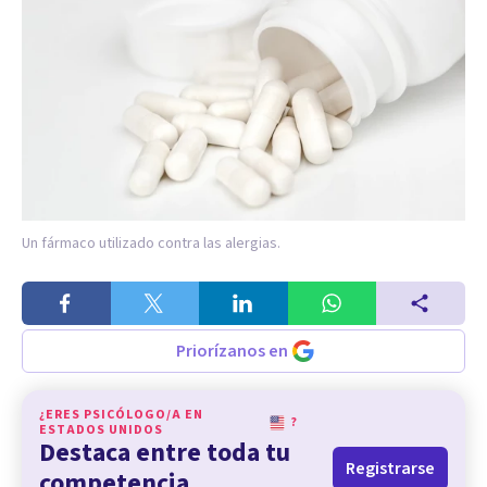
Un fármaco utilizado contra las alergias.
Priorízanos en
¿ERES PSICÓLOGO/A EN
?
ESTADOS UNIDOS
Destaca entre toda tu
Registrarse
competencia