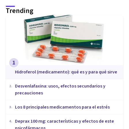
Trending
1
Hidroferol (medicamento): qué es y para qué sirve
Desvenlafaxina: usos, efectos secundarios y
2
.
precauciones
Los 8 principales medicamentos para el estrés
3
.
Deprax 100 mg: características y efectos de este
4
.
psicofármacos