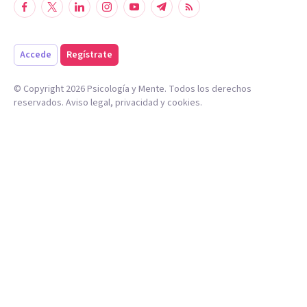
Accede
Regístrate
© Copyright
2026
Psicología y Mente. Todos los derechos
reservados.
Aviso legal
,
privacidad
y
cookies
.