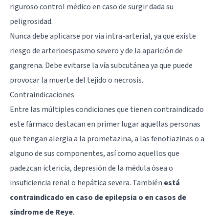
riguroso control médico en caso de surgir dada su
peligrosidad.
Nunca debe aplicarse por vía intra-arterial, ya que existe
riesgo de arterioespasmo severo y de la aparición de
gangrena. Debe evitarse la vía subcutánea ya que puede
provocar la muerte del tejido o necrosis.
Contraindicaciones
Entre las múltiples condiciones que tienen contraindicado
este fármaco destacan en primer lugar aquellas personas
que tengan alergia a la prometazina, a las fenotiazinas o a
alguno de sus componentes, así como aquellos que
padezcan ictericia, depresión de la médula ósea o
insuficiencia renal o hepática severa. También
está
contraindicado en caso de epilepsia o en casos de
síndrome de Reye
.