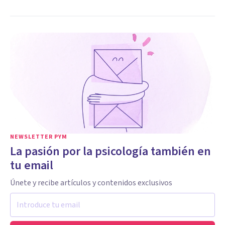
NEWSLETTER PYM
La pasión por la psicología también en
tu email
Únete y recibe artículos y contenidos exclusivos