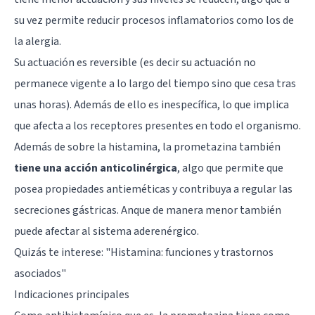
su vez permite reducir procesos inflamatorios como los de
la alergia.
Su actuación es reversible (es decir su actuación no
permanece vigente a lo largo del tiempo sino que cesa tras
unas horas). Además de ello es inespecífica, lo que implica
que afecta a los receptores presentes en todo el organismo.
Además de sobre la histamina, la prometazina también
tiene una acción anticolinérgica
, algo que permite que
posea propiedades antieméticas y contribuya a regular las
secreciones gástricas. Anque de manera menor también
puede afectar al sistema aderenérgico.
Quizás te interese: "
Histamina: funciones y trastornos
asociados
"
Indicaciones principales