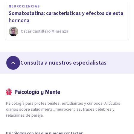
NEUROCIENCIAS
Somatostatina: características y efectos de esta
hormona
Oscar Castillero Mimenza
Consulta a nuestros especialistas
Psicología para profesionales, estudiantes y curiosos. Artículos
diarios sobre salud mental, neurociencias, frases célebres y
relaciones de pareja.
Psicólogos con los que puedes contactar