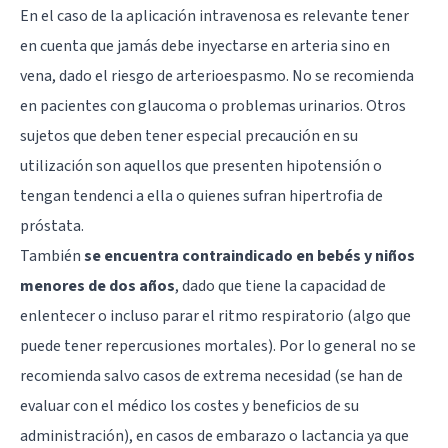
En el caso de la aplicación intravenosa es relevante tener
en cuenta que jamás debe inyectarse en arteria sino en
vena, dado el riesgo de arterioespasmo. No se recomienda
en pacientes con glaucoma o problemas urinarios. Otros
sujetos que deben tener especial precaución en su
utilización son aquellos que presenten hipotensión o
tengan tendenci a ella o quienes sufran hipertrofia de
próstata.
También
se encuentra contraindicado en bebés y niños
menores de dos años
, dado que tiene la capacidad de
enlentecer o incluso parar el ritmo respiratorio (algo que
puede tener repercusiones mortales). Por lo general no se
recomienda salvo casos de extrema necesidad (se han de
evaluar con el médico los costes y beneficios de su
administración), en casos de embarazo o lactancia ya que