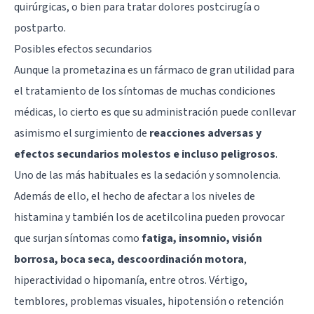
quirúrgicas, o bien para tratar dolores postcirugía o
postparto.
Posibles efectos secundarios
Aunque la prometazina es un fármaco de gran utilidad para
el tratamiento de los síntomas de muchas condiciones
médicas, lo cierto es que su administración puede conllevar
asimismo el surgimiento de
reacciones adversas y
efectos secundarios molestos e incluso peligrosos
.
Uno de las más habituales es la sedación y somnolencia.
Además de ello, el hecho de afectar a los niveles de
histamina y también los de acetilcolina pueden provocar
que surjan síntomas como
fatiga, insomnio, visión
borrosa, boca seca, descoordinación motora
,
hiperactividad o hipomanía, entre otros. Vértigo,
temblores, problemas visuales, hipotensión o retención