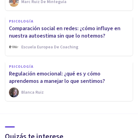
Marc Ruiz De Minteguía
PSICOLOGÍA
Comparación social en redes: ¿cómo influye en
nuestra autoestima sin que lo notemos?
Escuela Europea De Coaching
PSICOLOGÍA
Regulación emocional: ¿qué es y cómo
aprendemos a manejar lo que sentimos?
Blanca Ruiz
Quizás te interese