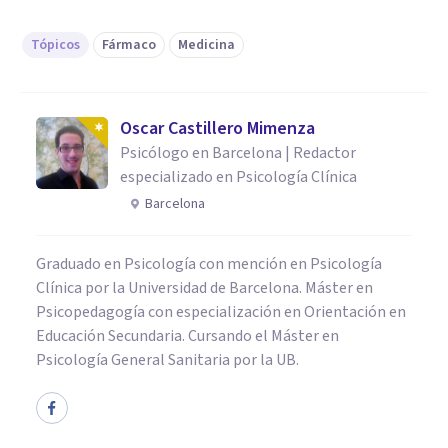
Tópicos
Fármaco
Medicina
Oscar Castillero Mimenza
Psicólogo en Barcelona | Redactor
especializado en Psicología Clínica
Barcelona
Graduado en Psicología con mención en Psicología
Clínica por la Universidad de Barcelona. Máster en
Psicopedagogía con especialización en Orientación en
Educación Secundaria. Cursando el Máster en
Psicología General Sanitaria por la UB.