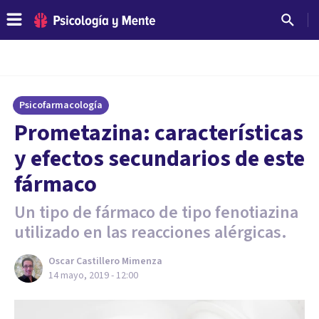
Psicofarmacología
Prometazina: características
y efectos secundarios de este
fármaco
Un tipo de fármaco de tipo fenotiazina
utilizado en las reacciones alérgicas.
Oscar Castillero Mimenza
14 mayo, 2019 - 12:00