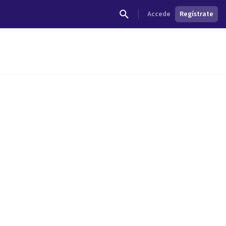
Accede
Regístrate