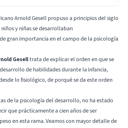
icano Arnold Gesell propuso a principios del siglo
niños y niñas se desarrollaban
de gran importancia en el campo de la psicología
rnold Gesell
trata de explicar el orden en que se
 desarrollo de habilidades durante la infancia,
esde lo fisiológico, de porqué se da este orden
tas de la psicología del desarrollo, no ha estado
ecir que prácticamente a cien años de ser
peso en esta rama. Veamos con mayor detalle de