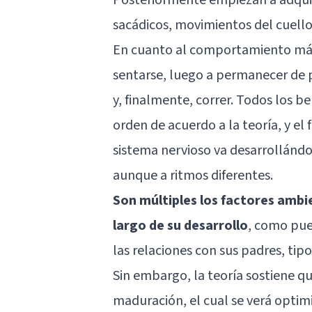
sacádicos, movimientos del cuello
En cuanto al comportamiento más
sentarse, luego a permanecer de p
y, finalmente, correr. Todos los 
orden de acuerdo a la teoría, y el
sistema nervioso va desarrollánd
aunque a ritmos diferentes.
Son múltiples los factores ambie
largo de su desarrollo
, como pue
las relaciones con sus padres, tip
Sin embargo, la teoría sostiene q
maduración, el cual se verá optim