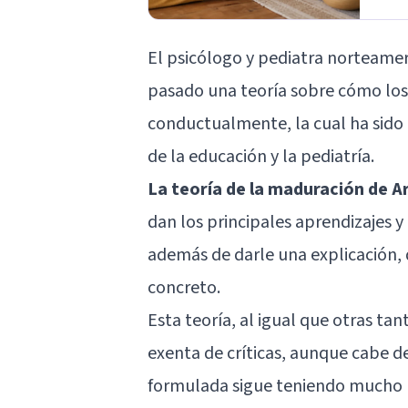
El psicólogo y pediatra norteamer
pasado una teoría sobre cómo los 
conductualmente, la cual ha sido 
de la educación y la pediatría.
La teoría de la maduración de A
dan los principales aprendizajes y
además de darle una explicación, d
concreto.
Esta teoría, al igual que otras tan
exenta de críticas, aunque cabe d
formulada sigue teniendo mucho 