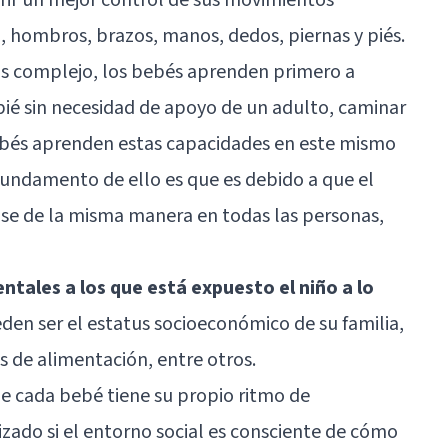
, hombros, brazos, manos, dedos, piernas y piés.
 complejo, los bebés aprenden primero a
ié sin necesidad de apoyo de un adulto, caminar
bebés aprenden estas capacidades en este mismo
 fundamento de ello es que es debido a que el
ose de la misma manera en todas las personas,
ntales a los que está expuesto el niño a lo
den ser el estatus socioeconómico de su familia,
os de alimentación, entre otros.
ue cada bebé tiene su propio ritmo de
izado si el entorno social es consciente de cómo