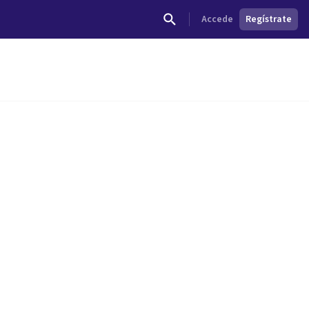
Accede
Regístrate