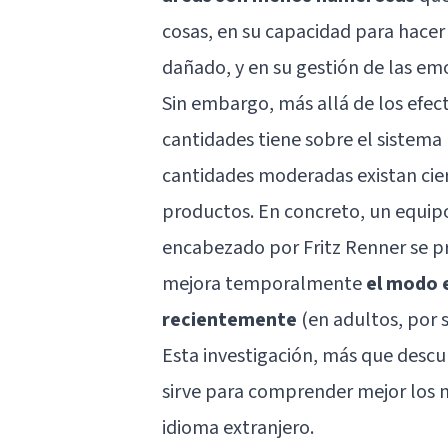
cosas, en su capacidad para hacer
dañado, y en su gestión de las em
Sin embargo, más allá de los efect
cantidades tiene sobre el sistema
cantidades moderadas existan cier
productos. En concreto, un equipo 
encabezado por Fritz Renner se p
mejora temporalmente
el modo e
recientemente
(en adultos, por 
Esta investigación, más que descu
sirve para comprender mejor los 
idioma extranjero.