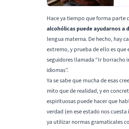
Hace ya tiempo que forma parte d
alcohólicas puede ayudarnos a 
lengua materna. De hecho, hay cas
extremo, y prueba de ello es que
seguidores llamada “
Ir borracho 
idiomas
”.
Ya se sabe que mucha de esas cree
mito que de realidad, y en concret
espirituosas puede hacer que ha
verdad (en ese estado nos cuesta 
ya utilizar normas gramaticales c