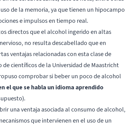
 uso de la memoria, ya que tienen un
hipocampo
ociones e impulsos en tiempo real.
os directos que el alcohol ingerido en altas
 nervioso, no resulta descabellado que en
tas ventajas relacionadas con esta clase de
de científicos de la Universidad de Maastricht
ropuso comprobar si beber un poco de alcohol
n el que se habla un idioma aprendido
supuesto).
brir una ventaja asociada al consumo de alcohol,
mecanismos que intervienen en el uso de un