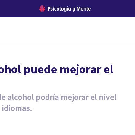
ohol puede mejorar el
 alcohol podría mejorar el nivel
 idiomas.