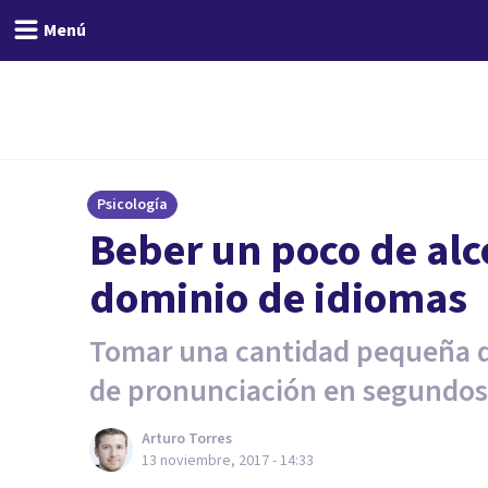
Menú
Psicología
Beber un poco de alc
dominio de idiomas
Tomar una cantidad pequeña de
de pronunciación en segundos
Arturo Torres
13 noviembre, 2017 - 14:33