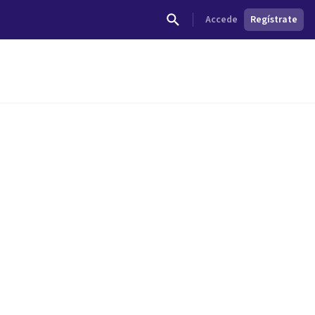
Accede
Regístrate