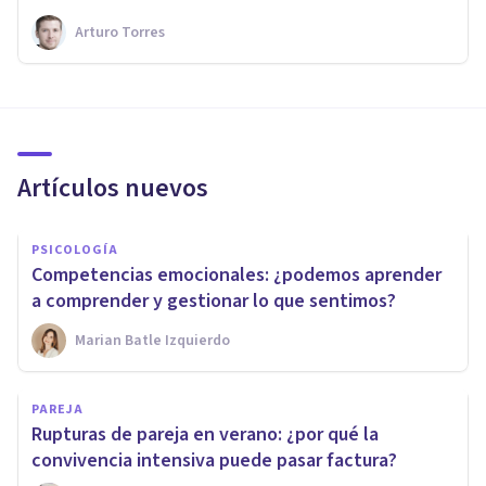
Arturo Torres
Artículos nuevos
PSICOLOGÍA
Competencias emocionales: ¿podemos aprender
a comprender y gestionar lo que sentimos?
Marian Batle Izquierdo
PAREJA
Rupturas de pareja en verano: ¿por qué la
convivencia intensiva puede pasar factura?