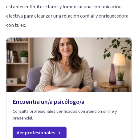
establecer límites claros y fomentar una comunicación
efectiva para alcanzar una relación cordial y enriquecedora
con tu ex.
Encuentra un/a psicólogo/a
Consulta profesionales verificados con atención online y
presencial.
Ver profesionales