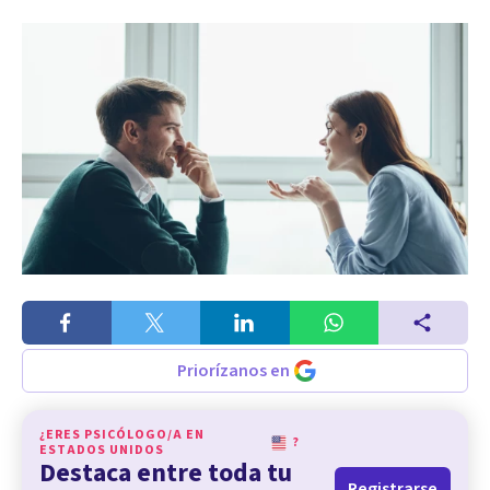
Priorízanos en
¿ERES PSICÓLOGO/A EN
?
ESTADOS UNIDOS
Destaca entre toda tu
Registrarse