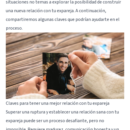
situaciones no temas a explorar la posibilidad de construir
una nueva relación con tu expareja. A continuación,
compartiremos algunas claves que podrían ayudarte en el
proceso.
Claves para tener una mejor relación con tu expareja
Superar una ruptura y establecer una relación sana con tu
expareja puede ser un proceso desafiante, pero no
imposible. Requiere madurez, comunicación honesta y un