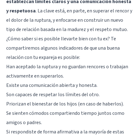
establezcan límites claros y una comunicación honesta
y respetuosa
. La clave está, en parte, en superar el rencor y
el dolor de la ruptura, y enfocarse en construir un nuevo
tipo de relación basada en la madurez y el respeto mutuo.
¿Cómo saber si es posible llevarte bien con tu ex? Te
compartiremos algunos indicadores de que una buena
relación con tu expareja es posible:
Han aceptado la ruptura y no guardan rencores o trabajan
activamente en superarlos.
Existe una comunicación abierta y honesta.
Son capaces de respetar los límites del otro.
Priorizan el bienestar de los hijos (en caso de haberlos).
Se sienten cómodos compartiendo tiempo juntos como
amigos o padres.
Si respondiste de forma afirmativa a la mayoría de estas