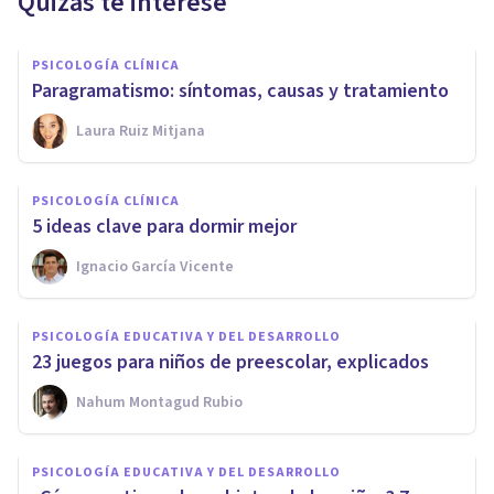
Quizás te interese
PSICOLOGÍA CLÍNICA
Paragramatismo: síntomas, causas y tratamiento
Laura Ruiz Mitjana
PSICOLOGÍA CLÍNICA
5 ideas clave para dormir mejor
Ignacio García Vicente
PSICOLOGÍA EDUCATIVA Y DEL DESARROLLO
23 juegos para niños de preescolar, explicados
Nahum Montagud Rubio
PSICOLOGÍA EDUCATIVA Y DEL DESARROLLO