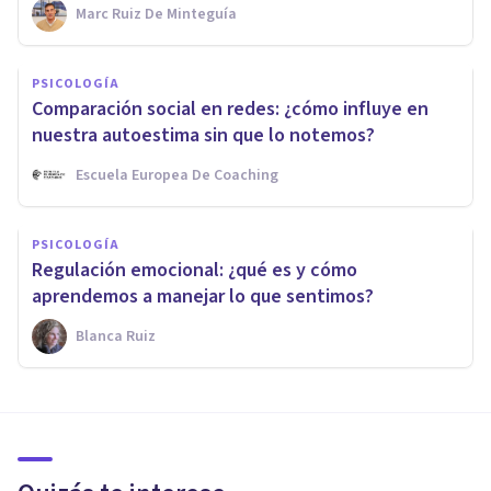
Marc Ruiz De Minteguía
PSICOLOGÍA
Comparación social en redes: ¿cómo influye en
nuestra autoestima sin que lo notemos?
Escuela Europea De Coaching
PSICOLOGÍA
Regulación emocional: ¿qué es y cómo
aprendemos a manejar lo que sentimos?
Blanca Ruiz