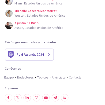
Miami, Estados Unidos de América
Michelle Coccaro Montserrat
Weston, Estados Unidos de América
Agustin De Brito
Austin, Estados Unidos de América
Psicólogos nominados y premiados
PyM Awards 2024
Conócenos
Equipo
Redactores
Tópicos
Anúnciate
Contacta
Síguenos