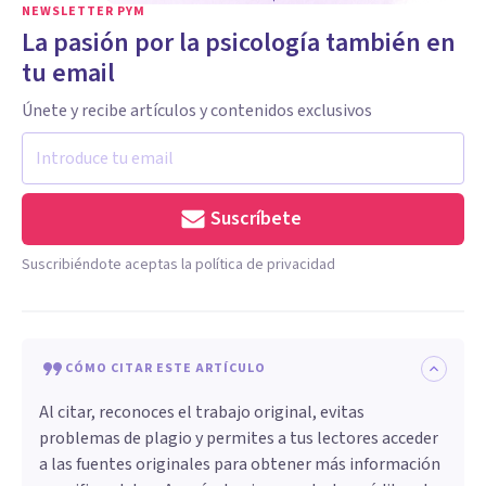
NEWSLETTER PYM
La pasión por la psicología también en
tu email
Únete y recibe artículos y contenidos exclusivos
Suscríbete
Suscribiéndote aceptas la política de privacidad
CÓMO CITAR ESTE ARTÍCULO
Al citar, reconoces el trabajo original, evitas
problemas de plagio y permites a tus lectores acceder
a las fuentes originales para obtener más información