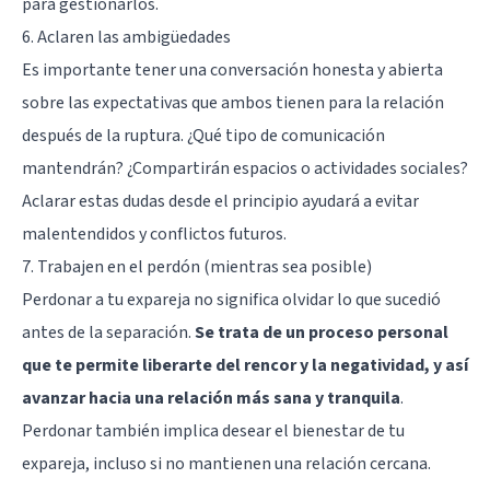
para gestionarlos.
6. Aclaren las ambigüedades
Es importante tener una conversación honesta y abierta
sobre las expectativas que ambos tienen para la relación
después de la ruptura. ¿Qué tipo de comunicación
mantendrán? ¿Compartirán espacios o actividades sociales?
Aclarar estas dudas desde el principio ayudará a evitar
malentendidos y conflictos futuros.
7. Trabajen en el perdón (mientras sea posible)
Perdonar a tu expareja no significa olvidar lo que sucedió
antes de la separación.
Se trata de un proceso personal
que te permite liberarte del rencor y la negatividad, y así
avanzar hacia una relación más sana y tranquila
.
Perdonar también implica desear el bienestar de tu
expareja, incluso si no mantienen una relación cercana.