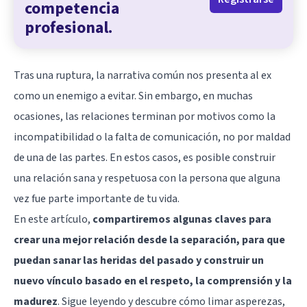
competencia
profesional.
Tras una ruptura, la narrativa común nos presenta al ex
como un enemigo a evitar. Sin embargo, en muchas
ocasiones, las relaciones terminan por motivos como la
incompatibilidad o la falta de comunicación, no por maldad
de una de las partes. En estos casos, es posible construir
una relación sana y respetuosa con la persona que alguna
vez fue parte importante de tu vida.
En este artículo,
compartiremos algunas claves para
crear una mejor relación desde la separación, para que
puedan sanar las heridas del pasado y construir un
nuevo vínculo basado en el respeto, la comprensión y la
madurez
. Sigue leyendo y descubre cómo limar asperezas,