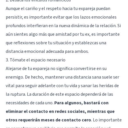
2. Desata los vínculos románticos
Aunque el cariño y el respeto hacia tu expareja puedan
persistir, es importante evitar que los lazos emocionales
profundos interfieran en la nueva dinámica de la relación. Si
aún sientes algo más que amistad por tu ex, es importante
que reflexiones sobre tu situación y establezcas una
distancia emocional adecuada para ambos.
3. Tómate el espacio necesario
Alejarse de tu expareja no significa convertirse en su
enemigo. De hecho, mantener una distancia sana suele ser
vital para seguir adelante con tu vida y sanar las heridas de
la ruptura. La duración de este espacio dependerá de las
necesidades de cada uno.
Para algunos, bastará con
eliminar el contacto en redes sociales, mientras que
otros requerirán meses de contacto cero
. Lo importante