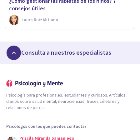
¿Cómo gestionar las rabietas de los niños? 7
consejos útiles
Laura Ruiz Mitjana
Consulta a nuestros especialistas
Psicología para profesionales, estudiantes y curiosos. Artículos
diarios sobre salud mental, neurociencias, frases célebres y
relaciones de pareja.
Psicólogos con los que puedes contactar
Priscila Miranda Samaniego