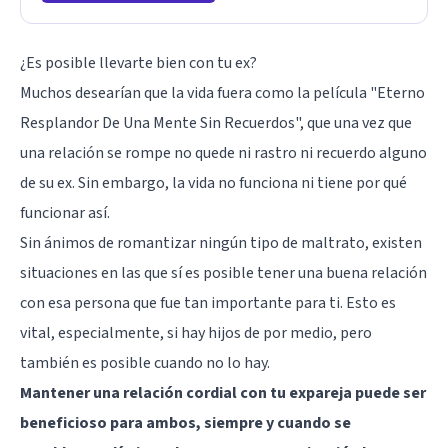
¿Es posible llevarte bien con tu ex?
Muchos desearían que la vida fuera como la película "Eterno
Resplandor De Una Mente Sin Recuerdos", que una vez que
una relación se rompe no quede ni rastro ni recuerdo alguno
de su ex. Sin embargo, la vida no funciona ni tiene por qué
funcionar así.
Sin ánimos de romantizar ningún tipo de maltrato, existen
situaciones en las que sí es posible tener una buena relación
con esa persona que fue tan importante para ti. Esto es
vital, especialmente, si hay hijos de por medio, pero
también es posible cuando no lo hay.
Mantener una relación cordial con tu expareja puede ser
beneficioso para ambos, siempre y cuando se