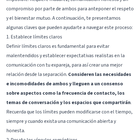
compromiso por parte de ambos para anteponer el respeto
y el bienestar mutuo. A continuación, te presentamos
algunas claves que pueden ayudarte a navegar este proceso:
1. Establece límites claros
Definir límites claros es fundamental para evitar
malentendidos y establecer expectativas realistas en la
comunicación con tu expareja, para así crear una mejor
relación desde la separación.
Consideren las necesidades
e incomodidades de ambos y lleguen a un consenso
sobre aspectos como la frecuencia de contacto, los
temas de conversación y los espacios que compartirán
.
Recuerda que los límites pueden modificarse con el tiempo,
siempre y cuando exista una comunicación abierta y
honesta.