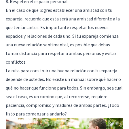
8. Respeten el espacio personal
En el caso de que logres establecer una amistad con tu
expareja, recuerda que esta será una amistad diferente a la
que tenían antes. Es importante respetar los nuevos
espacios y relaciones de cada uno. Si tu expareja comienza
una nueva relación sentimental, es posible que debas
tomar distancia para respetar a ambas personas y evitar
conflictos.
La ruta para construir una buena relación con tu expareja
depende de ustedes. No existe un manual sobre qué hacer o
qué no hacer que funcione para todos. Sin embargo, sea cual
sea el caso, es un camino que, al recorrerse, requiere
paciencia, compromiso y madurez de ambas partes. ¿Todo
listo para comenzar a andarlo?