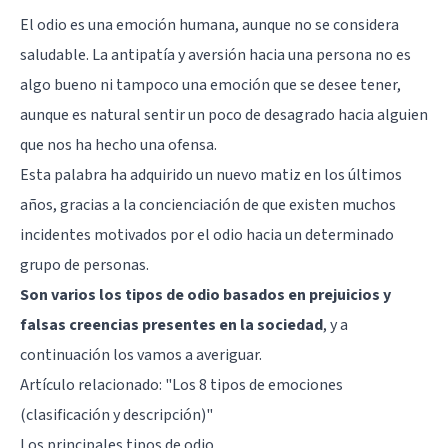
El odio es una emoción humana, aunque no se considera
saludable. La antipatía y aversión hacia una persona no es
algo bueno ni tampoco una emoción que se desee tener,
aunque es natural sentir un poco de desagrado hacia alguien
que nos ha hecho una ofensa.
Esta palabra ha adquirido un nuevo matiz en los últimos
años, gracias a la concienciación de que existen muchos
incidentes motivados por el odio hacia un determinado
grupo de personas.
Son varios los tipos de odio basados en prejuicios y
falsas creencias presentes en la sociedad
, y a
continuación los vamos a averiguar.
Artículo relacionado:
"Los 8 tipos de emociones
(clasificación y descripción)"
Los principales tipos de odio