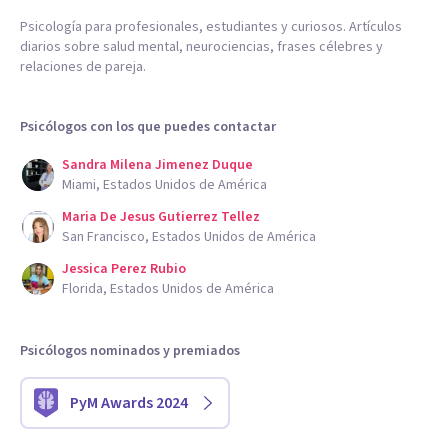
Psicología para profesionales, estudiantes y curiosos. Artículos
diarios sobre salud mental, neurociencias, frases célebres y
relaciones de pareja.
Psicólogos con los que puedes contactar
Sandra Milena Jimenez Duque
Miami, Estados Unidos de América
Maria De Jesus Gutierrez Tellez
San Francisco, Estados Unidos de América
Jessica Perez Rubio
Florida, Estados Unidos de América
Psicólogos nominados y premiados
PyM Awards 2024