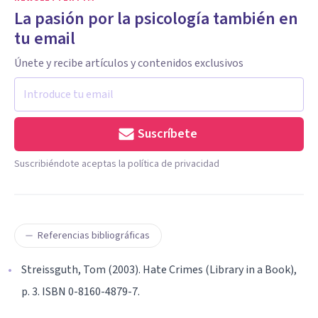
La pasión por la psicología también en
tu email
Únete y recibe artículos y contenidos exclusivos
Suscríbete
Suscribiéndote aceptas la política de privacidad
Referencias bibliográficas
Streissguth, Tom (2003). Hate Crimes (Library in a Book),
p. 3. ISBN 0-8160-4879-7.