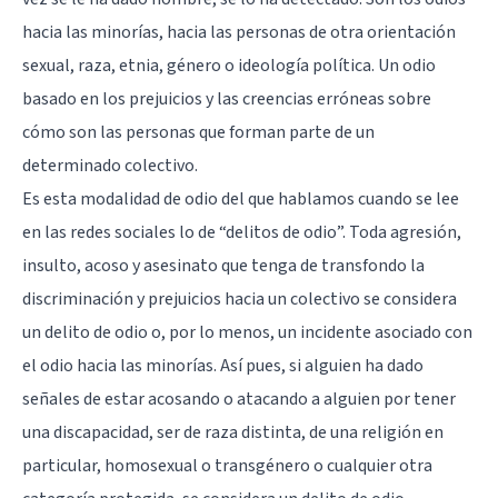
hacia las minorías, hacia las personas de otra orientación
sexual, raza, etnia, género o ideología política. Un odio
basado en los prejuicios y las creencias erróneas sobre
cómo son las personas que forman parte de un
determinado colectivo.
Es esta modalidad de odio del que hablamos cuando se lee
en las redes sociales lo de “delitos de odio”. Toda agresión,
insulto, acoso y asesinato que tenga de transfondo la
discriminación y prejuicios hacia un colectivo se considera
un delito de odio o, por lo menos, un incidente asociado con
el odio hacia las minorías. Así pues, si alguien ha dado
señales de estar acosando o atacando a alguien por tener
una discapacidad, ser de raza distinta, de una religión en
particular, homosexual o transgénero o cualquier otra