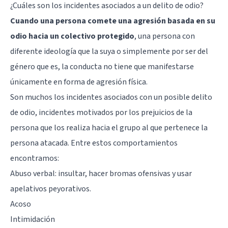
¿Cuáles son los incidentes asociados a un delito de odio?
Cuando una persona comete una agresión basada en su
odio hacia un colectivo protegido
, una persona con
diferente ideología que la suya o simplemente por ser del
género que es, la conducta no tiene que manifestarse
únicamente en forma de agresión física.
Son muchos los incidentes asociados con un posible delito
de odio, incidentes motivados por los prejuicios de la
persona que los realiza hacia el grupo al que pertenece la
persona atacada. Entre estos comportamientos
encontramos:
Abuso verbal: insultar, hacer bromas ofensivas y usar
apelativos peyorativos.
Acoso
Intimidación