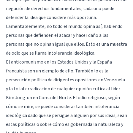
negación de derechos fundamentales, cada uno puede
defender la idea que considere más oportuna.
Lamentablemente, no todo el mundo opina así, habiendo
personas que defienden el atacar y hacer daño a las
personas que no opinan igual que ellos. Esto es una muestra
de odio que se llama intolerancia ideológica.
El anticomunismo en los Estados Unidos y la España
franquista son un ejemplo de ello. También lo es la
persecución política de dirigentes opositores en Venezuela
y la total erradicación de cualquier opinión crítica al líder
Kim Jong-un en Corea del Norte. El odio religioso, según
cómo se mire, se puede considerar también intolerancia
ideológica dado que se persigue a alguien por sus ideas, sean
estas políticas o sobre cómo es gobernada la naturaleza y