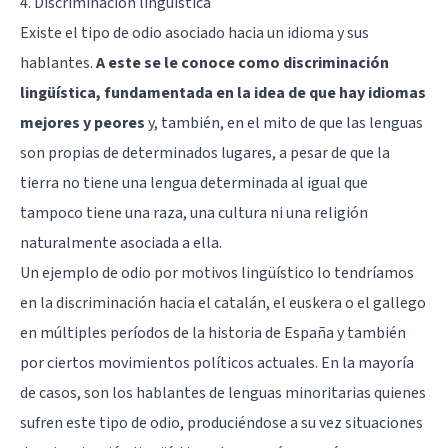
4. Discriminación lingüística
Existe el tipo de odio asociado hacia un idioma y sus
hablantes.
A este se le conoce como discriminación
lingüística, fundamentada en la idea de que hay idiomas
mejores y peores
y, también, en el mito de que las lenguas
son propias de determinados lugares, a pesar de que la
tierra no tiene una lengua determinada al igual que
tampoco tiene una raza, una cultura ni una religión
naturalmente asociada a ella.
Un ejemplo de odio por motivos lingüístico lo tendríamos
en la discriminación hacia el catalán, el euskera o el gallego
en múltiples períodos de la historia de España y también
por ciertos movimientos políticos actuales. En la mayoría
de casos, son los hablantes de lenguas minoritarias quienes
sufren este tipo de odio, produciéndose a su vez situaciones