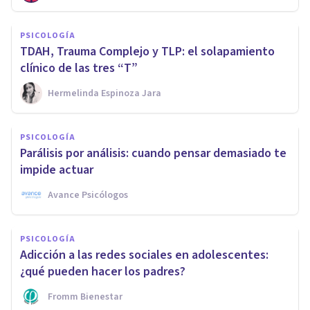
PSICOLOGÍA
TDAH, Trauma Complejo y TLP: el solapamiento
clínico de las tres “T”
Hermelinda Espinoza Jara
PSICOLOGÍA
Parálisis por análisis: cuando pensar demasiado te
impide actuar
Avance Psicólogos
PSICOLOGÍA
Adicción a las redes sociales en adolescentes:
¿qué pueden hacer los padres?
Fromm Bienestar