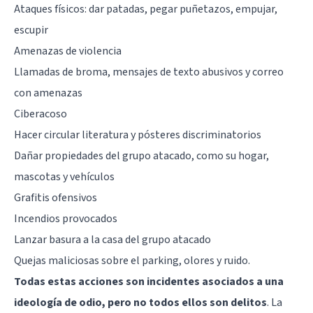
Ataques físicos: dar patadas, pegar puñetazos, empujar,
escupir
Amenazas de violencia
Llamadas de broma, mensajes de texto abusivos y correo
con amenazas
Ciberacoso
Hacer circular literatura y pósteres discriminatorios
Dañar propiedades del grupo atacado, como su hogar,
mascotas y vehículos
Grafitis ofensivos
Incendios provocados
Lanzar basura a la casa del grupo atacado
Quejas maliciosas sobre el parking, olores y ruido.
Todas estas acciones son incidentes asociados a una
ideología de odio, pero no todos ellos son delitos
. La