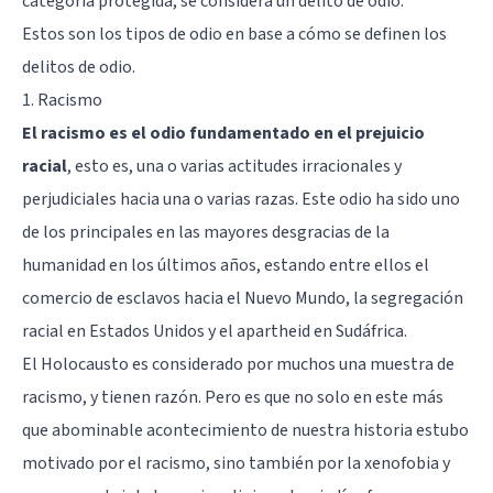
categoría protegida, se considera un delito de odio.
Estos son los tipos de odio en base a cómo se definen los
delitos de odio.
1. Racismo
El racismo es el odio fundamentado en el prejuicio
racial
, esto es, una o varias actitudes irracionales y
perjudiciales hacia una o varias razas. Este odio ha sido uno
de los principales en las mayores desgracias de la
humanidad en los últimos años, estando entre ellos el
comercio de esclavos hacia el Nuevo Mundo, la segregación
racial en Estados Unidos y el apartheid en Sudáfrica.
El Holocausto es considerado por muchos una muestra de
racismo, y tienen razón. Pero es que no solo en este más
que abominable acontecimiento de nuestra historia estubo
motivado por el racismo, sino también por la xenofobia y