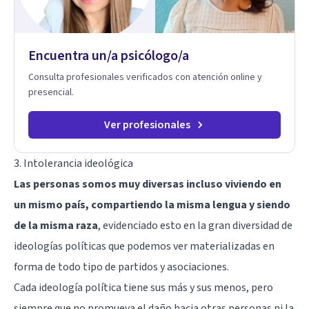
Encuentra un/a psicólogo/a
Consulta profesionales verificados con atención online y
presencial.
Ver profesionales
3. Intolerancia ideológica
Las personas somos muy diversas incluso viviendo en
un mismo país, compartiendo la misma lengua y siendo
de la misma raza
, evidenciado esto en la gran diversidad de
ideologías políticas que podemos ver materializadas en
forma de todo tipo de partidos y asociaciones.
Cada ideología política tiene sus más y sus menos, pero
siempre que no promueva el daño hacia otras personas ni la