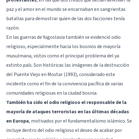
paz y el amor en el mundo se encarnaban en sangrientas
batallas para demostrar quien de las dos facciones tenía
razón.
En las guerras de Yugoslavia también se evidenció odio
religioso, especialmente hacia los bosnios de mayoría
musulmana, vistos como el principal problema del ya
extinto país. Son históricas las imágenes de la destrucción
del Puente Viejo en Mostar (1993), considerado este
incidente como el fin de la convivencia pacífica de varias
comunidades religiosas en la ciudad bosnia.
También ha sido el odio religioso el responsable de la
mayoría de ataques terroristas en las últimas décadas
en Europa
, motivados por el fundamentalismo islámico. Se
incluye dentro del odio religioso el deseo de acabar por