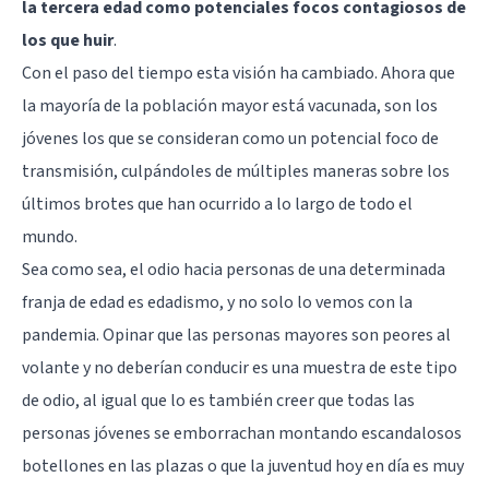
la tercera edad como potenciales focos contagiosos de
los que huir
.
Con el paso del tiempo esta visión ha cambiado. Ahora que
la mayoría de la población mayor está vacunada, son los
jóvenes los que se consideran como un potencial foco de
transmisión, culpándoles de múltiples maneras sobre los
últimos brotes que han ocurrido a lo largo de todo el
mundo.
Sea como sea, el odio hacia personas de una determinada
franja de edad es edadismo, y no solo lo vemos con la
pandemia. Opinar que las personas mayores son peores al
volante y no deberían conducir es una muestra de este tipo
de odio, al igual que lo es también creer que todas las
personas jóvenes se emborrachan montando escandalosos
botellones en las plazas o que la juventud hoy en día es muy