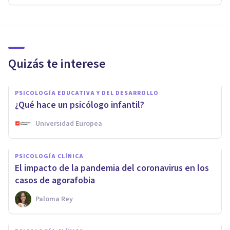
Quizás te interese
PSICOLOGÍA EDUCATIVA Y DEL DESARROLLO
¿Qué hace un psicólogo infantil?
Universidad Europea
PSICOLOGÍA CLÍNICA
El impacto de la pandemia del coronavirus en los
casos de agorafobia
Paloma Rey