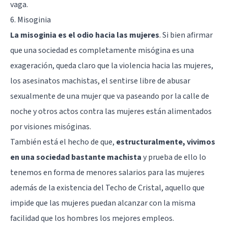
vaga.
6. Misoginia
La misoginia es el odio hacia las mujeres
. Si bien afirmar
que una sociedad es completamente misógina es una
exageración, queda claro que la violencia hacia las mujeres,
los asesinatos machistas, el sentirse libre de abusar
sexualmente de una mujer que va paseando por la calle de
noche y otros actos contra las mujeres están alimentados
por visiones misóginas.
También está el hecho de que,
estructuralmente, vivimos
en una sociedad bastante machista
y prueba de ello lo
tenemos en forma de menores salarios para las mujeres
además de la existencia del Techo de Cristal, aquello que
impide que las mujeres puedan alcanzar con la misma
facilidad que los hombres los mejores empleos.