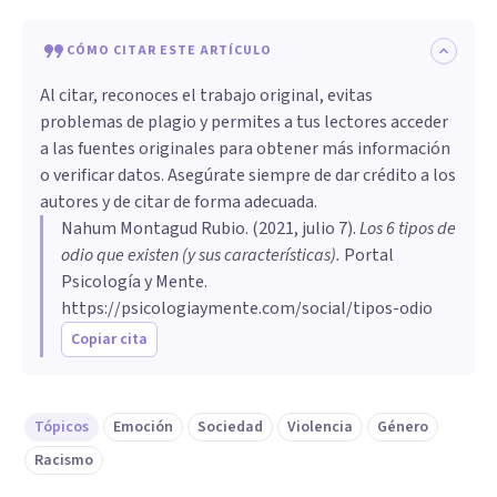
CÓMO CITAR ESTE ARTÍCULO
Al citar, reconoces el trabajo original, evitas
problemas de plagio y permites a tus lectores acceder
a las fuentes originales para obtener más información
o verificar datos. Asegúrate siempre de dar crédito a los
autores y de citar de forma adecuada.
Nahum Montagud Rubio
. (
2021, julio 7
).
Los 6 tipos de
odio que existen (y sus características)
.
Portal
Psicología y Mente.
https://psicologiaymente.com/social/tipos-odio
Copiar cita
Tópicos
Emoción
Sociedad
Violencia
Género
Racismo