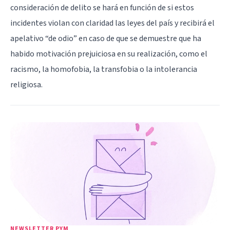
consideración de delito se hará en función de si estos
incidentes violan con claridad las leyes del país y recibirá el
apelativo “de odio” en caso de que se demuestre que ha
habido motivación prejuiciosa en su realización, como el
racismo, la homofobia, la transfobia o la intolerancia
religiosa.
NEWSLETTER PYM