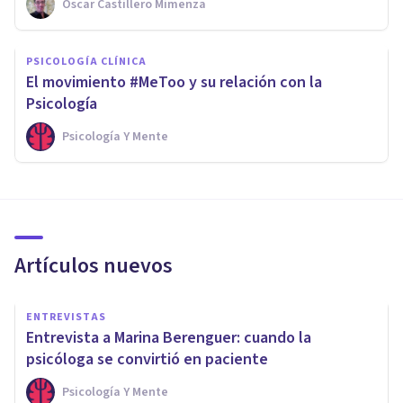
Oscar Castillero Mimenza
PSICOLOGÍA CLÍNICA
El movimiento #MeToo y su relación con la
Psicología
Psicología Y Mente
Artículos nuevos
ENTREVISTAS
Entrevista a Marina Berenguer: cuando la
psicóloga se convirtió en paciente
Psicología Y Mente