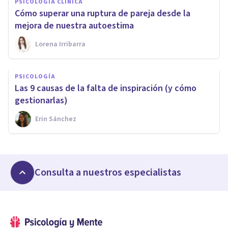
PSICOLOGÍA CLÍNICA
Cómo superar una ruptura de pareja desde la
mejora de nuestra autoestima
Lorena Irribarra
PSICOLOGÍA
Las 9 causas de la falta de inspiración (y cómo
gestionarlas)
Erin Sánchez
Consulta a nuestros especialistas