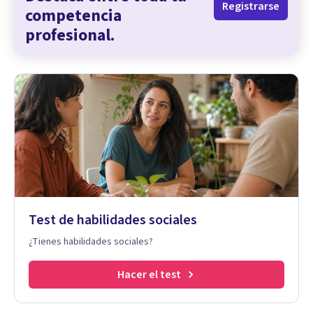
Registrarse
competencia
profesional.
Test de habilidades sociales
¿Tienes habilidades sociales?
Hacer el test