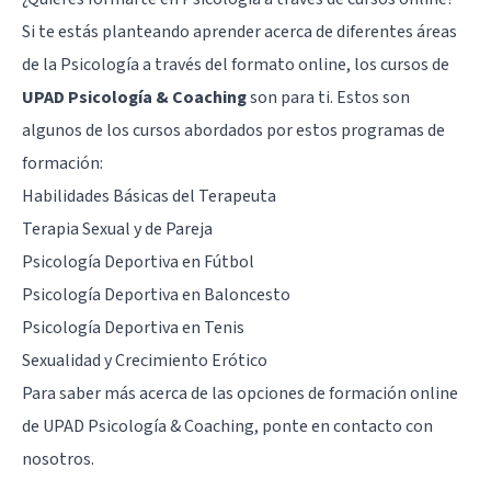
Si te estás planteando aprender acerca de diferentes áreas
de la Psicología a través del formato online, los cursos de
UPAD Psicología & Coaching
son para ti. Estos son
algunos de los cursos abordados por estos programas de
formación:
Habilidades Básicas del Terapeuta
Terapia Sexual y de Pareja
Psicología Deportiva en Fútbol
Psicología Deportiva en Baloncesto
Psicología Deportiva en Tenis
Sexualidad y Crecimiento Erótico
Para saber más acerca de las opciones de formación online
de UPAD Psicología & Coaching, ponte en contacto con
nosotros.