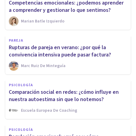
Competencias emocionales: ¿podemos aprender
a comprender y gestionar lo que sentimos?
Marian Batle Izquierdo
PAREJA
Rupturas de pareja en verano: ¿por qué la
convivencia intensiva puede pasar factura?
Marc Ruiz De Minteguía
PSICOLOGÍA
Comparación social en redes: ¿cómo influye en
nuestra autoestima sin que lo notemos?
Escuela Europea De Coaching
PSICOLOGÍA