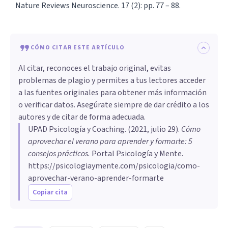
Nature Reviews Neuroscience. 17 (2): pp. 77 – 88.
CÓMO CITAR ESTE ARTÍCULO
Al citar, reconoces el trabajo original, evitas
problemas de plagio y permites a tus lectores acceder
a las fuentes originales para obtener más información
o verificar datos. Asegúrate siempre de dar crédito a los
autores y de citar de forma adecuada.
UPAD Psicología y Coaching
. (
2021, julio 29
).
Cómo
aprovechar el verano para aprender y formarte: 5
consejos prácticos
.
Portal Psicología y Mente.
https://psicologiaymente.com/psicologia/como-
aprovechar-verano-aprender-formarte
Copiar cita