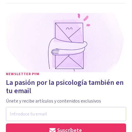
NEWSLETTER PYM
La pasión por la psicología también en
tu email
Únete y recibe artículos y contenidos exclusivos
Suscríbete