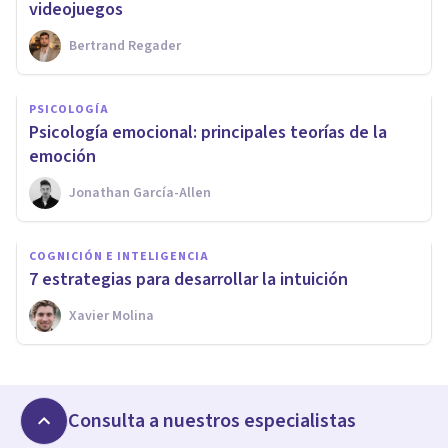
videojuegos
Bertrand Regader
PSICOLOGÍA
Psicología emocional: principales teorías de la
emoción
Jonathan García-Allen
COGNICIÓN E INTELIGENCIA
7 estrategias para desarrollar la intuición
Xavier Molina
Consulta a nuestros especialistas