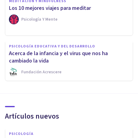
MEDITACIÓN Y MINDFULNESS
Los 10 mejores viajes para meditar
Psicología Y Mente
PSICOLOGÍA EDUCATIVA Y DEL DESARROLLO
Acerca de la infancia y el virus que nos ha
cambiado la vida
Fundación Acrescere
Artículos nuevos
PSICOLOGÍA