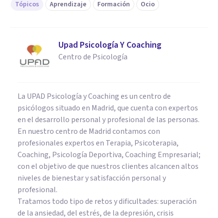
Tópicos
Aprendizaje
Formación
Ocio
Upad Psicología Y Coaching
Centro de Psicología
La UPAD Psicología y Coaching es un centro de
psicólogos situado en Madrid, que cuenta con expertos
en el desarrollo personal y profesional de las personas.
En nuestro centro de Madrid contamos con
profesionales expertos en Terapia, Psicoterapia,
Coaching, Psicología Deportiva, Coaching Empresarial;
con el objetivo de que nuestros clientes alcancen altos
niveles de bienestar y satisfacción personal y
profesional.
Tratamos todo tipo de retos y dificultades: superación
de la ansiedad, del estrés, de la depresión, crisis