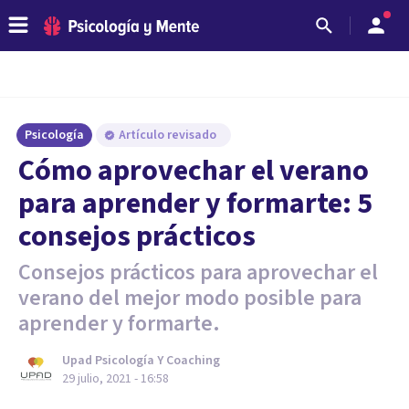
Psicología
Artículo revisado
Cómo aprovechar el verano
para aprender y formarte: 5
consejos prácticos
Consejos prácticos para aprovechar el
verano del mejor modo posible para
aprender y formarte.
Upad Psicología Y Coaching
29 julio, 2021 - 16:58