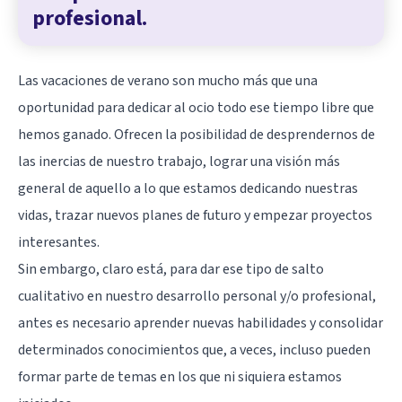
profesional.
Las vacaciones de verano son mucho más que una
oportunidad para dedicar al ocio todo ese tiempo libre que
hemos ganado. Ofrecen la posibilidad de desprendernos de
las inercias de nuestro trabajo, lograr una visión más
general de aquello a lo que estamos dedicando nuestras
vidas, trazar nuevos planes de futuro y empezar proyectos
interesantes.
Sin embargo, claro está, para dar ese tipo de salto
cualitativo en nuestro desarrollo personal y/o profesional,
antes es necesario aprender nuevas habilidades y consolidar
determinados conocimientos que, a veces, incluso pueden
formar parte de temas en los que ni siquiera estamos