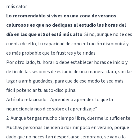
más calor
Lo recomendable si vives en una zona de veranos
calurosos es que no dediques al estudio las horas del
día en las que el Sol está más alto
. Si no, aunque no te des
cuenta de ello, tu capacidad de concentración disminuirá y
es más probable que te frustres y te rindas.
Por otro lado, tu horario debe establecer horas de inicio y
de fin de las sesiones de estudio de una manera clara, sin dar
lugar a ambigüedades, para que de ese modo te sea más
fácil potenciar tu auto-disciplina.
Artículo relacioado:
"Aprender a aprender: lo que la
neurociencia nos dice sobre el aprendizaje"
2. Aunque tengas mucho tiempo libre, duerme lo suficiente
Muchas personas tienden a dormir poco en verano, porque
dado que no necesitan despertarse temprano, se van a la