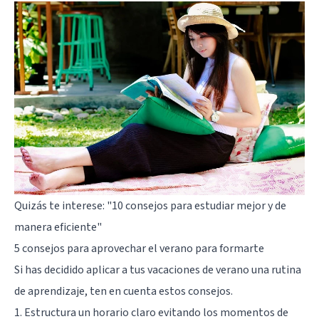
Quizás te interese:
"10 consejos para estudiar mejor y de
manera eficiente"
5 consejos para aprovechar el verano para formarte
Si has decidido aplicar a tus vacaciones de verano una rutina
de aprendizaje, ten en cuenta estos consejos.
1. Estructura un horario claro evitando los momentos de