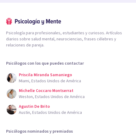
Psicología para profesionales, estudiantes y curiosos. Artículos
diarios sobre salud mental, neurociencias, frases célebres y
relaciones de pareja.
Psicólogos con los que puedes contactar
Priscila Miranda Samaniego
Miami, Estados Unidos de América
Michelle Coccaro Montserrat
Weston, Estados Unidos de América
Agustin De Brito
Austin, Estados Unidos de América
Psicólogos nominados y premiados