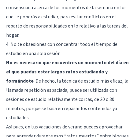
consensuada acerca de los momentos de la semana en los
que te pondrás a estudiar, para evitar conflictos en el
reparto de responsabilidades en lo relativo a las tareas del
hogar.
4. No te obsesiones con concentrar todo el tiempo de
estudio en una sola sesión
No es necesario que encuentres un momento del día en
el que puedas estar largos ratos estudiando y
formándote
. De hecho, la técnica de estudio más eficaz, la
llamada repetición espaciada, puede ser utilizada con
sesiones de estudio relativamente cortas, de 20 o 30
minutos, porque se basa en repasar los contenidos ya
estudiados.
Así pues, en tus vacaciones de verano puedes aprovechar
para aprender durante esos “ratos muertos” entre bloques