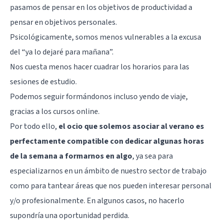
pasamos de pensar en los objetivos de productividad a
pensar en objetivos personales.
Psicológicamente, somos menos vulnerables a la excusa
del “ya lo dejaré para mañana”.
Nos cuesta menos hacer cuadrar los horarios para las
sesiones de estudio.
Podemos seguir formándonos incluso yendo de viaje,
gracias a los cursos online.
Por todo ello,
el ocio que solemos asociar al verano es
perfectamente compatible con dedicar algunas horas
de la semana a formarnos en algo
, ya sea para
especializarnos en un ámbito de nuestro sector de trabajo
como para tantear áreas que nos pueden interesar personal
y/o profesionalmente. En algunos casos, no hacerlo
supondría una oportunidad perdida.