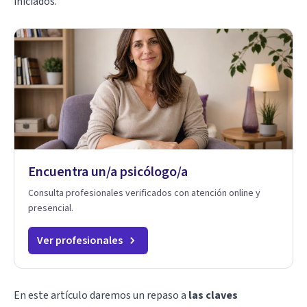
iniciados.
Encuentra un/a psicólogo/a
Consulta profesionales verificados con atención online y
presencial.
Ver profesionales
En este artículo daremos un repaso a
las claves