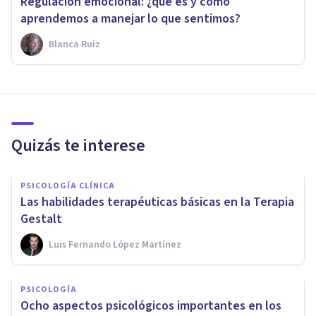
Regulación emocional: ¿qué es y cómo
aprendemos a manejar lo que sentimos?
Blanca Ruiz
Quizás te interese
PSICOLOGÍA CLÍNICA
Las habilidades terapéuticas básicas en la Terapia
Gestalt
Luis Fernando López Martínez
PSICOLOGÍA
Ocho aspectos psicológicos importantes en los