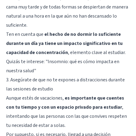
cama muy tarde y de todas formas se despiertan de manera
natural a una hora en la que aún no han descansado lo
suficiente.
Ten en cuenta que
el hecho de no dormir lo suficiente
durante un día ya tiene un impacto significativo en tu
capacidad de concentración
, elemento clave al estudiar.
Quizás te interese:
"Insomnio: qué es cómo impacta en
nuestra salud"
3. Asegúrate de que no te expones a distracciones durante
las sesiones de estudio
Aunque estés de vacaciones,
es importante que cuentes
con tu tiempo y con un espacio privado para estudiar
,
intentando que las personas con las que convives respeten
tu necesidad de estar a solas.
Por supuesto, si es necesario, llegad a una decisión