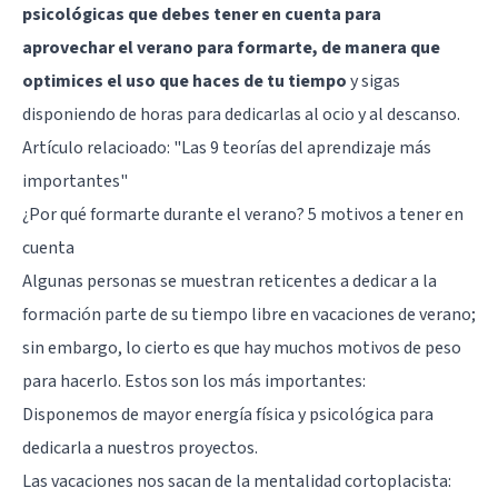
psicológicas que debes tener en cuenta para
aprovechar el verano para formarte, de manera que
optimices el uso que haces de tu tiempo
y sigas
disponiendo de horas para dedicarlas al ocio y al descanso.
Artículo relacioado:
"Las 9 teorías del aprendizaje más
importantes"
¿Por qué formarte durante el verano? 5 motivos a tener en
cuenta
Algunas personas se muestran reticentes a dedicar a la
formación parte de su tiempo libre en vacaciones de verano;
sin embargo, lo cierto es que hay muchos motivos de peso
para hacerlo. Estos son los más importantes:
Disponemos de mayor energía física y psicológica para
dedicarla a nuestros proyectos.
Las vacaciones nos sacan de la mentalidad cortoplacista: