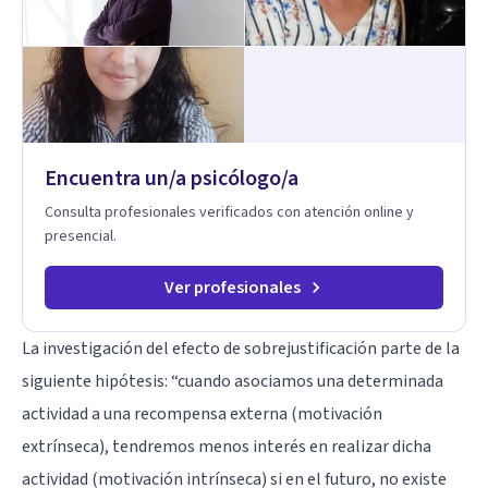
Encuentra un/a psicólogo/a
Consulta profesionales verificados con atención online y
presencial.
Ver profesionales
La investigación del efecto de sobrejustificación parte de la
siguiente hipótesis: “cuando asociamos una determinada
actividad a una recompensa externa (motivación
extrínseca), tendremos menos interés en realizar dicha
actividad (motivación intrínseca) si en el futuro, no existe