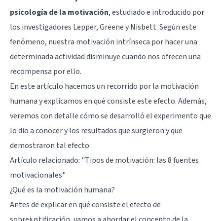
psicología de la motivación
, estudiado e introducido por
los investigadores Lepper, Greene y Nisbett. Según este
fenómeno, nuestra motivación intrínseca por hacer una
determinada actividad disminuye cuando nos ofrecen una
recompensa por ello.
En este artículo hacemos un recorrido por la motivación
humana y explicamos en qué consiste este efecto. Además,
veremos con detalle cómo se desarrolló el experimento que
lo dio a conocer y los resultados que surgieron y que
demostraron tal efecto.
Artículo relacionado: "
Tipos de motivación: las 8 fuentes
motivacionales
"
¿Qué es la motivación humana?
Antes de explicar en qué consiste el efecto de
sobrejustificación, vamos a abordar el concepto de la