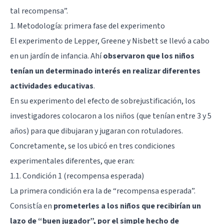
tal recompensa”.
1. Metodología: primera fase del experimento
El experimento de Lepper, Greene y Nisbett se llevó a cabo
en un jardín de infancia. Ahí
observaron que los niños
tenían un determinado interés en realizar diferentes
actividades educativas
.
En su experimento del efecto de sobrejustificación, los
investigadores colocaron a los niños (que tenían entre 3 y 5
años) para que dibujaran y jugaran con rotuladores.
Concretamente, se los ubicó en tres condiciones
experimentales diferentes, que eran:
1.1. Condición 1 (recompensa esperada)
La primera condición era la de “recompensa esperada”.
Consistía en
prometerles a los niños que recibirían un
lazo de “buen jugador”, por el simple hecho de