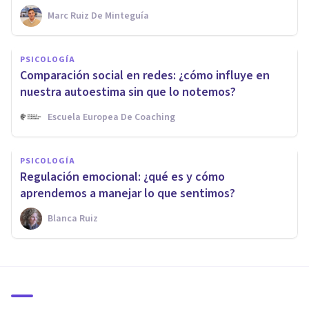
Marc Ruiz De Minteguía
PSICOLOGÍA
Comparación social en redes: ¿cómo influye en
nuestra autoestima sin que lo notemos?
Escuela Europea De Coaching
PSICOLOGÍA
Regulación emocional: ¿qué es y cómo
aprendemos a manejar lo que sentimos?
Blanca Ruiz