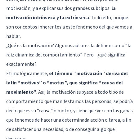
motivación, y a explicar sus dos grandes subtipos:
la
motivación intrínseca y la extrínseca
. Todo ello, porque
son conceptos inherentes a este fenómeno del que vamos a
hablar.
¿Qué es la motivación? Algunos autores la definen como “la
raíz dinámica del comportamiento”. Pero... ¿qué significa
exactamente?
Etimológicamente,
el término “motivación” deriva del
latín “motivus” o “motus”, que significa “causa del
movimiento”
. Así, la motivación subyace a todo tipo de
comportamiento que manifestamos las personas, se podría
decir que es su “causa” o motor, y tiene que ver con las ganas
que tenemos de hacer una determinada acción o tarea, a fin
de satisfacer una necesidad, o de conseguir algo que
deseamos.