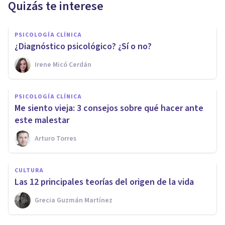
Quizás te interese
PSICOLOGÍA CLÍNICA
¿Diagnóstico psicológico? ¿Sí o no?
Irene Micó Cerdán
PSICOLOGÍA CLÍNICA
Me siento vieja: 3 consejos sobre qué hacer ante
este malestar
Arturo Torres
CULTURA
Las 12 principales teorías del origen de la vida
Grecia Guzmán Martínez