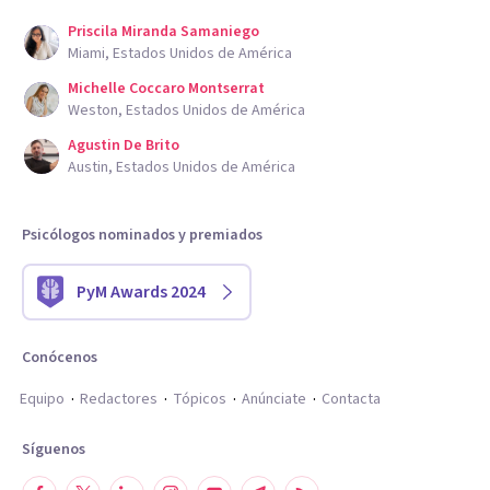
Priscila Miranda Samaniego
Miami, Estados Unidos de América
Michelle Coccaro Montserrat
Weston, Estados Unidos de América
Agustin De Brito
Austin, Estados Unidos de América
Psicólogos nominados y premiados
PyM Awards 2024
Conócenos
Equipo
Redactores
Tópicos
Anúnciate
Contacta
Síguenos