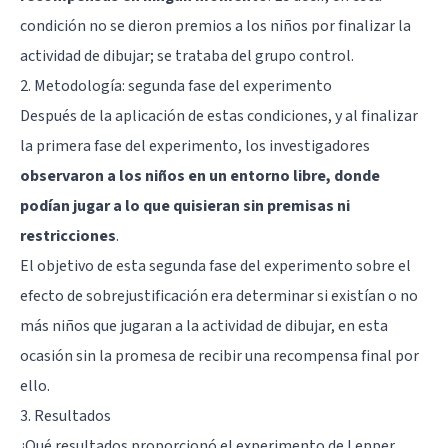
condición no se dieron premios a los niños por finalizar la
actividad de dibujar; se trataba del grupo control.
2. Metodología: segunda fase del experimento
Después de la aplicación de estas condiciones, y al finalizar
la primera fase del experimento, los investigadores
observaron a los niños en un entorno libre, donde
podían jugar a lo que quisieran sin premisas ni
restricciones
.
El objetivo de esta segunda fase del experimento sobre el
efecto de sobrejustificación era determinar si existían o no
más niños que jugaran a la actividad de dibujar, en esta
ocasión sin la promesa de recibir una recompensa final por
ello.
3. Resultados
¿Qué resultados proporcionó el experimento de Lepper,