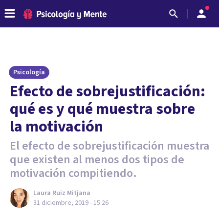
Psicología
Efecto de sobrejustificación:
qué es y qué muestra sobre
la motivación
El efecto de sobrejustificación muestra
que existen al menos dos tipos de
motivación compitiendo.
Laura Ruiz Mitjana
31 diciembre, 2019 - 15:26