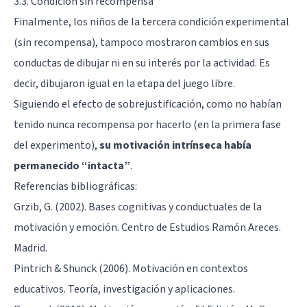
3.3. Condición sin recompensa
Finalmente, los niños de la tercera condición experimental
(sin recompensa), tampoco mostraron cambios en sus
conductas de dibujar ni en su interés por la actividad. Es
decir, dibujaron igual en la etapa del juego libre.
Siguiendo el efecto de sobrejustificación, como no habían
tenido nunca recompensa por hacerlo (en la primera fase
del experimento),
su motivación intrínseca había
permanecido “intacta”
.
Referencias bibliográficas:
Grzib, G. (2002). Bases cognitivas y conductuales de la
motivación y emoción. Centro de Estudios Ramón Areces.
Madrid.
Pintrich & Shunck (2006). Motivación en contextos
educativos. Teoría, investigación y aplicaciones.