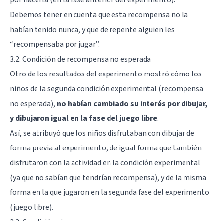
Debemos tener en cuenta que esta recompensa no la
habían tenido nunca, y que de repente alguien les
“recompensaba por jugar”.
3.2. Condición de recompensa no esperada
Otro de los resultados del experimento mostró cómo los
niños de la segunda condición experimental (recompensa
no esperada),
no habían cambiado su interés por dibujar,
y dibujaron igual en la fase del juego libre
.
Así, se atribuyó que los niños disfrutaban con dibujar de
forma previa al experimento, de igual forma que también
disfrutaron con la actividad en la condición experimental
(ya que no sabían que tendrían recompensa), y de la misma
forma en la que jugaron en la segunda fase del experimento
(juego libre).