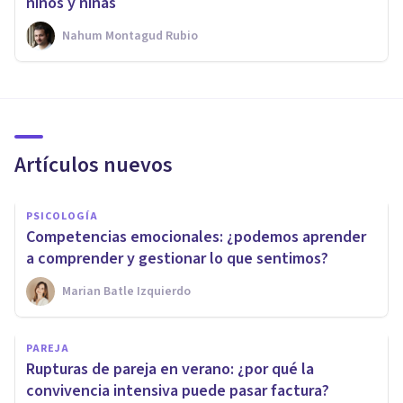
niños y niñas
Nahum Montagud Rubio
Artículos nuevos
PSICOLOGÍA
Competencias emocionales: ¿podemos aprender
a comprender y gestionar lo que sentimos?
Marian Batle Izquierdo
PAREJA
Rupturas de pareja en verano: ¿por qué la
convivencia intensiva puede pasar factura?