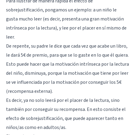
Para ilustrar de manera rápida el efecto de
sobrejustificación, pongamos un ejemplo: a un niño le
gusta mucho leer (es decir, presenta una gran motivación
intrínseca por la lectura), y lee por el placer en sí mismo de
leer.
De repente, su padre le dice que cada vez que acabe un libro,
le dará 5€ de premio, para que se lo gaste en lo que él quiera.
Esto puede hacer que la motivación intrínseca por la lectura
del niño, disminuya, porque la motivación que tiene por leer
se ve influenciada por la motivación por conseguir los 5€
(recompensa externa).
Es decir, ya no solo leerá por el placer de la lectura, sino
también por conseguir su recompensa. En esto consiste el
efecto de sobrejustificación, que puede aparecer tanto en
niños/as como en adultos/as.