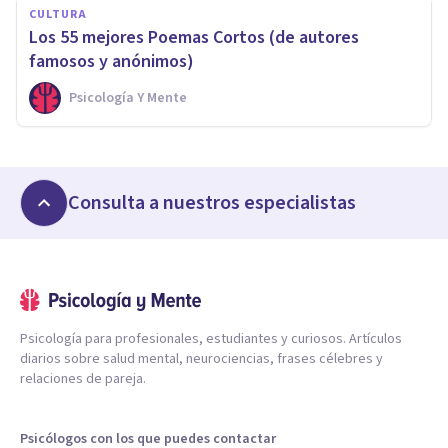
CULTURA
Los 55 mejores Poemas Cortos (de autores
famosos y anónimos)
Psicología Y Mente
Consulta a nuestros especialistas
Psicología para profesionales, estudiantes y curiosos. Artículos
diarios sobre salud mental, neurociencias, frases célebres y
relaciones de pareja.
Psicólogos con los que puedes contactar