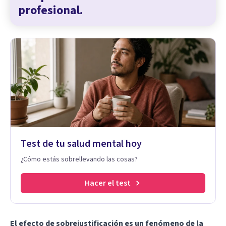
profesional.
Test de tu salud mental hoy
¿Cómo estás sobrellevando las cosas?
Hacer el test
El efecto de sobrejustificación es un fenómeno de la