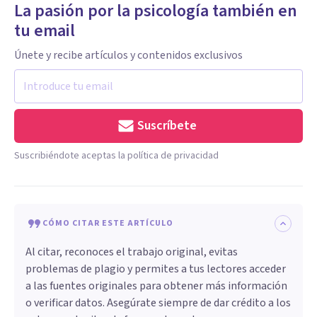
La pasión por la psicología también en
tu email
Únete y recibe artículos y contenidos exclusivos
Suscríbete
Suscribiéndote aceptas la política de privacidad
CÓMO CITAR ESTE ARTÍCULO
Al citar, reconoces el trabajo original, evitas
problemas de plagio y permites a tus lectores acceder
a las fuentes originales para obtener más información
o verificar datos. Asegúrate siempre de dar crédito a los