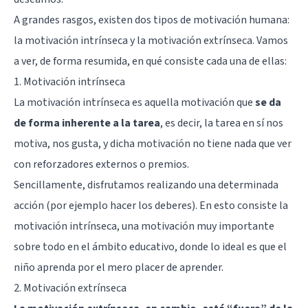
A grandes rasgos, existen dos tipos de motivación humana:
la motivación intrínseca y la motivación extrínseca. Vamos
a ver, de forma resumida, en qué consiste cada una de ellas:
1. Motivación intrínseca
La motivación intrínseca es aquella motivación que
se da
de forma inherente a la tarea
, es decir, la tarea en sí nos
motiva, nos gusta, y dicha motivación no tiene nada que ver
con reforzadores externos o premios.
Sencillamente, disfrutamos realizando una determinada
acción (por ejemplo hacer los deberes). En esto consiste la
motivación intrínseca, una motivación muy importante
sobre todo en el ámbito educativo, donde lo ideal es que el
niño aprenda por el mero placer de aprender.
2. Motivación extrínseca