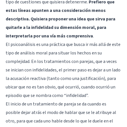
tipo de cuestiones que quisiera detenerme.
Prefiero que
estas líneas apunten a una consideración menos
descriptiva. Quisiera proponer una idea que sirva para
quitarle a la infidelidad su dimensión moral, para
interpretarla por una vía más comprensiva
.
El psicoanálisis es una práctica que busca ir más allá de este
tipo de análisis moral para situar los hechos en su
complejidad. En los tratamientos con parejas, que a veces
se inician con infidelidades, el primer paso es dejar a un lado
la acusación reactiva (tanto como una justificación), para
ubicar que no es tan obvio, qué ocurrió, cuando ocurrió un
episodio que se nombra como “infidelidad”.
El inicio de un tratamiento de pareja se da cuando es
posible dejar atrás el modo de hablar que se le atribuye al
otro, para que cada uno hable desde lo que le duele en el