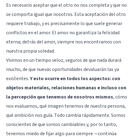
Es necesario aceptar que el otro no nos completa y que no
se comporta igual que nosotros. Esta aceptación del otro
requiere trabajo, y es precisamente lo que suele generar
conflictos en el amor. El amor no garantiza la felicidad
eterna; detrás del amor, siempre nos encontramos con
nuestra propia soledad.
Vivimos en un tiempo veloz, seguros de que nada durará
mucho, de que nuevas oportunidades devaluarán las ya
existentes.
Y esto ocurre en todos los aspectos: con
objetos materiales, relaciones humanas e incluso con
la percepción que tenemos de nosotros mismos
, cómo
nos evaluamos, qué imagen tenemos de nuestra persona,
qué ambición nos guía. Todo cambia rápidamente. Somos
conscientes de que somos cambiables y, por lo tanto,
tenemos miedo de fijar algo para siempre —continúa