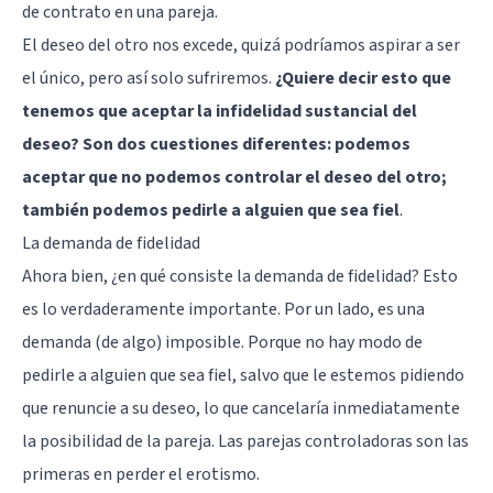
de contrato en una pareja.
El deseo del otro nos excede, quizá podríamos aspirar a ser
el único, pero así solo sufriremos.
¿Quiere decir esto que
tenemos que aceptar la infidelidad sustancial del
deseo? Son dos cuestiones diferentes: podemos
aceptar que no podemos controlar el deseo del otro;
también podemos pedirle a alguien que sea fiel
.
La demanda de fidelidad
Ahora bien, ¿en qué consiste la demanda de fidelidad? Esto
es lo verdaderamente importante. Por un lado, es una
demanda (de algo) imposible. Porque no hay modo de
pedirle a alguien que sea fiel, salvo que le estemos pidiendo
que renuncie a su deseo, lo que cancelaría inmediatamente
la posibilidad de la pareja. Las parejas controladoras son las
primeras en perder el erotismo.