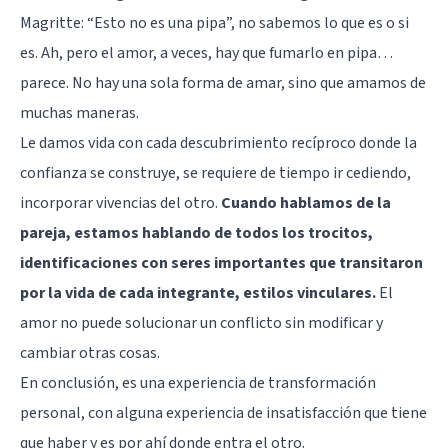
Magritte: “Esto no es una pipa”, no sabemos lo que es o si
es. Ah, pero el amor, a veces, hay que fumarlo en pipa…
parece. No hay una sola forma de amar, sino que amamos de
muchas maneras.
Le damos vida con cada descubrimiento recíproco donde la
confianza se construye, se requiere de tiempo ir cediendo,
incorporar vivencias del otro.
Cuando hablamos de la
pareja, estamos hablando de todos los trocitos,
identificaciones con seres importantes que transitaron
por la vida de cada integrante, estilos vinculares.
El
amor no puede solucionar un conflicto sin modificar y
cambiar otras cosas.
En conclusión, es una experiencia de transformación
personal, con alguna experiencia de insatisfacción que tiene
que haber y es por ahí donde entra el otro.