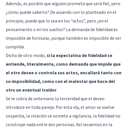
Además, es posible que alguien prometa que será fiel, pero
¿cómo puede saberlo? De acuerdo con lo planteado en el
principio, puede que lo sea en los “actos”, pero ¿en el
pensamiento o en los sueños? La demanda de fidelidad es
imposible de formular, porque también es imposible de ser
cumplida.
Dicho de otro modo,
si la expectativa de fidelidad se
entiende, literalmente, como demanda que impide que
el otro desee o controla sus actos, encallará tanto con
su imposibilidad, como con el malestar que hace del
otro un eventual traidor
.
Se le cobra de antemano la terceridad que el deseo
introduce en toda pareja. Por esta vía, el amor se vuelve
sospecha, la relación se somete a vigilancia, la fidelidad no
construye nada entre dos personas. Así recaemos en la