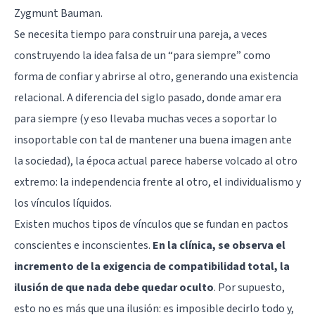
Zygmunt Bauman.
Se necesita tiempo para construir una pareja, a veces
construyendo la idea falsa de un “para siempre” como
forma de confiar y abrirse al otro, generando una existencia
relacional. A diferencia del siglo pasado, donde amar era
para siempre (y eso llevaba muchas veces a soportar lo
insoportable con tal de mantener una buena imagen ante
la sociedad), la época actual parece haberse volcado al otro
extremo: la independencia frente al otro, el individualismo y
los vínculos líquidos.
Existen muchos tipos de vínculos que se fundan en pactos
conscientes e inconscientes.
En la clínica, se observa el
incremento de la exigencia de compatibilidad total, la
ilusión de que nada debe quedar oculto
. Por supuesto,
esto no es más que una ilusión: es imposible decirlo todo y,