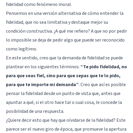
fidelidad como fenómeno moral.
Pensemos en una versión alternativa de cómo entender la
fidelidad, que no sea limitativa y destaque mejor su
condición constructiva. ¿A qué me refiero? A que no por pedir
lo imposible se deja de pedir algo que puede ser reconocido
como legítimo.
En este sentido, creo que la demanda de fidelidad se puede
plantear en los siguientes términos:
“Te pido fidelidad, no
para que seas fiel, sino para que sepas que te lo pido,
para que te importe mi demanda”
. Creo que así es posible
pensar la fidelidad desde un punto de vista que, antes que
apuntar a qué, si el otro hace tal o cual cosa, le concede la
posibilidad de una respuesta.
¿Quiere decir esto que hay que olvidarse de la fidelidad? Este
parece ser el nuevo giro de época, que promueve la apertura