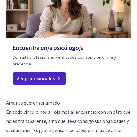
Encuentra un/a psicólogo/a
Consulta profesionales verificados con atención online y
presencial.
Ver profesionales
Amar es querer ser amado
En todo vínculo nos arrojamos al encuentro con un otro que
no es transparente, sino que lleva consigo sus opacidades y
vacilaciones. Es grato pensar que la experiencia de amar