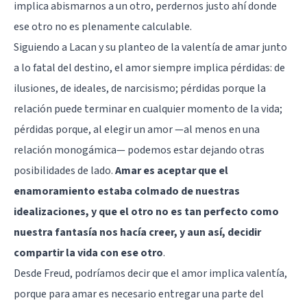
implica abismarnos a un otro, perdernos justo ahí donde
ese otro no es plenamente calculable.
Siguiendo a Lacan y su planteo de la valentía de amar junto
a lo fatal del destino, el amor siempre implica pérdidas: de
ilusiones, de ideales, de narcisismo; pérdidas porque la
relación puede terminar en cualquier momento de la vida;
pérdidas porque, al elegir un amor —al menos en una
relación monogámica— podemos estar dejando otras
posibilidades de lado.
Amar es aceptar que el
enamoramiento estaba colmado de nuestras
idealizaciones, y que el otro no es tan perfecto como
nuestra fantasía nos hacía creer, y aun así, decidir
compartir la vida con ese otro
.
Desde Freud, podríamos decir que el amor implica valentía,
porque para amar es necesario entregar una parte del