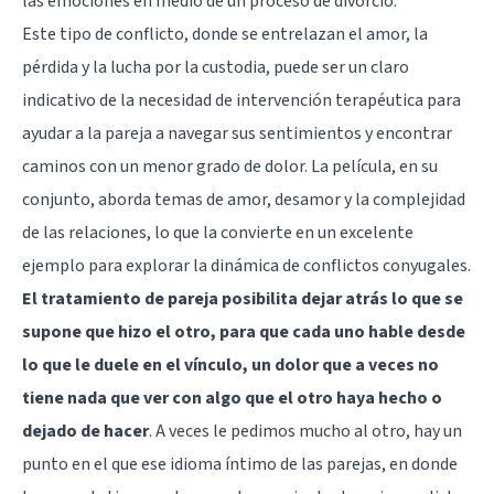
las emociones en medio de un proceso de divorcio.
Este tipo de conflicto, donde se entrelazan el amor, la
pérdida y la lucha por la custodia, puede ser un claro
indicativo de la necesidad de intervención terapéutica para
ayudar a la pareja a navegar sus sentimientos y encontrar
caminos con un menor grado de dolor. La película, en su
conjunto, aborda temas de amor, desamor y la complejidad
de las relaciones, lo que la convierte en un excelente
ejemplo para explorar la dinámica de conflictos conyugales.
El tratamiento de pareja posibilita dejar atrás lo que se
supone que hizo el otro, para que cada uno hable desde
lo que le duele en el vínculo, un dolor que a veces no
tiene nada que ver con algo que el otro haya hecho o
dejado de hacer
. A veces le pedimos mucho al otro, hay un
punto en el que ese idioma íntimo de las parejas, en donde