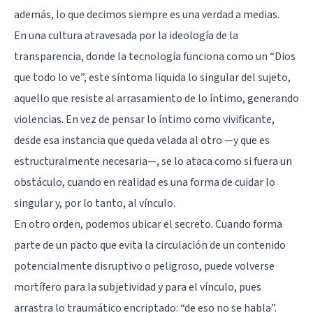
además, lo que decimos siempre es una verdad a medias.
En una cultura atravesada por la ideología de la
transparencia, donde la tecnología funciona como un “Dios
que todo lo ve”, este síntoma liquida lo singular del sujeto,
aquello que resiste al arrasamiento de lo íntimo, generando
violencias. En vez de pensar lo íntimo como vivificante,
desde esa instancia que queda velada al otro —y que es
estructuralmente necesaria—, se lo ataca como si fuera un
obstáculo, cuando en realidad es una forma de cuidar lo
singular y, por lo tanto, al vínculo.
En otro orden, podemos ubicar el secreto. Cuando forma
parte de un pacto que evita la circulación de un contenido
potencialmente disruptivo o peligroso, puede volverse
mortífero para la subjetividad y para el vínculo, pues
arrastra lo traumático encriptado: “de eso no se habla”.