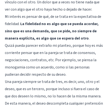
vínculo con el otro. Un dolor que a veces no tiene nada que
ver con algo que el otro haya hecho o dejado de hacer.
Mi interés es pensar de qué, de se trata en la expectativa de
fidelidad.
La fidelidad no es algo que se pueda acordar,
sino que es una demanda, que se pide, no siempre de
manera explícita, es algo que se espera del otro
.
Quizá pueda parecer extraño mi planteo, porque hoy es más
corriente pensar que en la pareja se trata de consensos,
negociaciones, contratos, etc. Por ejemplo, se piensa la
monogamia como un acuerdo, como si las personas
pudieran decidir respecto de su deseo.
Una pareja siempre se trata de tres, es decir, uno, otro y el
deseo, que es un tercero, porque incluso si fuera el caso de
que dos deseen lo mismo, no lo hacen de la misma manera.
De esta manera, el deseo descompleta cualquier pretensión