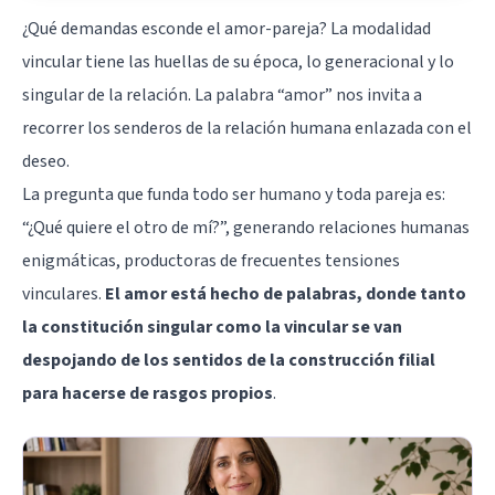
¿Qué demandas esconde el amor-pareja? La modalidad
vincular tiene las huellas de su época, lo generacional y lo
singular de la relación. La palabra “amor” nos invita a
recorrer los senderos de la relación humana enlazada con el
deseo.
La pregunta que funda todo ser humano y toda pareja es:
“¿Qué quiere el otro de mí?”, generando relaciones humanas
enigmáticas, productoras de frecuentes tensiones
vinculares.
El amor está hecho de palabras, donde tanto
la constitución singular como la vincular se van
despojando de los sentidos de la construcción filial
para hacerse de rasgos propios
.