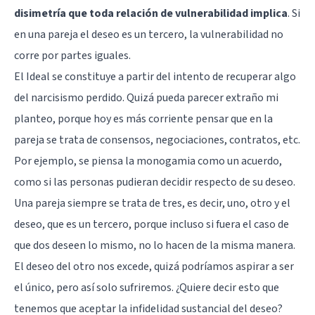
disimetría que toda relación de vulnerabilidad implica
. Si
en una pareja el deseo es un tercero, la vulnerabilidad no
corre por partes iguales.
El Ideal se constituye a partir del intento de recuperar algo
del narcisismo perdido. Quizá pueda parecer extraño mi
planteo, porque hoy es más corriente pensar que en la
pareja se trata de consensos, negociaciones, contratos, etc.
Por ejemplo, se piensa la monogamia como un acuerdo,
como si las personas pudieran decidir respecto de su deseo.
Una pareja siempre se trata de tres, es decir, uno, otro y el
deseo, que es un tercero, porque incluso si fuera el caso de
que dos deseen lo mismo, no lo hacen de la misma manera.
El deseo del otro nos excede, quizá podríamos aspirar a ser
el único, pero así solo sufriremos. ¿Quiere decir esto que
tenemos que aceptar la infidelidad sustancial del deseo?