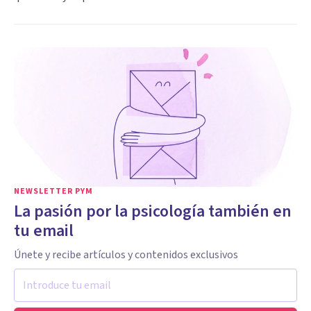
NEWSLETTER PYM
La pasión por la psicología también en
tu email
Únete y recibe artículos y contenidos exclusivos