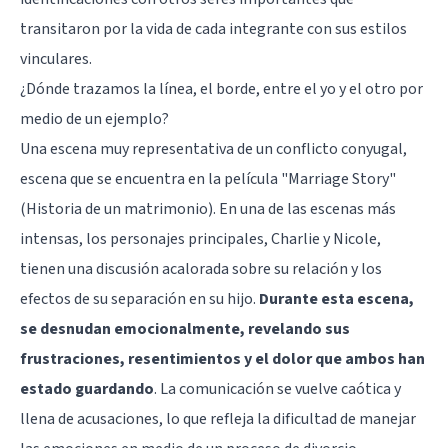
transitaron por la vida de cada integrante con sus estilos
vinculares.
¿Dónde trazamos la línea, el borde, entre el yo y el otro por
medio de un ejemplo?
Una escena muy representativa de un conflicto conyugal,
escena que se encuentra en la película "Marriage Story"
(Historia de un matrimonio). En una de las escenas más
intensas, los personajes principales, Charlie y Nicole,
tienen una discusión acalorada sobre su relación y los
efectos de su separación en su hijo.
Durante esta escena,
se desnudan emocionalmente, revelando sus
frustraciones, resentimientos y el dolor que ambos han
estado guardando
. La comunicación se vuelve caótica y
llena de acusaciones, lo que refleja la dificultad de manejar