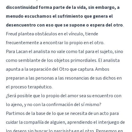
discontinuidad forma parte de la vida, sin embargo, a
menudo escuchamos el sufrimiento que genera el
desencuentro con eso que se supone o espera del otro
.
Freud plantea obstáculos en el vínculo, tiende
frecuentemente a encontrar lo propio en el otro.
Para Lacan el analista no vale como tal para el sujeto, sino
como semblante de los objetos primordiales. El analista
apunta a la separación del Otro que captura. Ambos
preparan a las personas a las resonancias de sus dichos en
el proceso terapéutico.
¿Será posible que lo propio del amor sea su encuentro con
lo ajeno, y no con la confirmación del sí mismo?
Partimos de la base de lo que se necesita de un acto para
cuidar la compañía de alguien, aprendiendo el interjuego de
los deseos sin buscar lo narcisista en el otro. Pensemos en