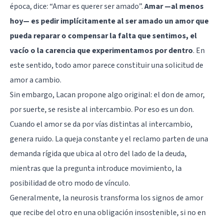
época, dice: “Amar es querer ser amado”.
Amar —al menos
hoy— es pedir implícitamente al ser amado un amor que
pueda reparar o compensar la falta que sentimos, el
vacío o la carencia que experimentamos por dentro
. En
este sentido, todo amor parece constituir una solicitud de
amor a cambio.
Sin embargo, Lacan propone algo original: el don de amor,
por suerte, se resiste al intercambio. Por eso es un don.
Cuando el amor se da por vías distintas al intercambio,
genera ruido. La queja constante y el reclamo parten de una
demanda rígida que ubica al otro del lado de la deuda,
mientras que la pregunta introduce movimiento, la
posibilidad de otro modo de vínculo.
Generalmente, la neurosis transforma los signos de amor
que recibe del otro en una obligación insostenible, si no en