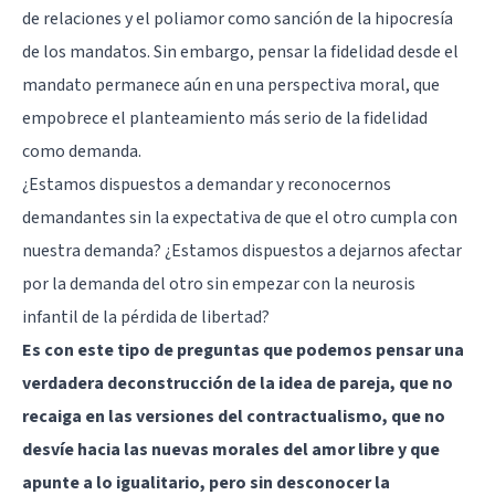
de relaciones y el poliamor como sanción de la hipocresía
de los mandatos. Sin embargo, pensar la fidelidad desde el
mandato permanece aún en una perspectiva moral, que
empobrece el planteamiento más serio de la fidelidad
como demanda.
¿Estamos dispuestos a demandar y reconocernos
demandantes sin la expectativa de que el otro cumpla con
nuestra demanda? ¿Estamos dispuestos a dejarnos afectar
por la demanda del otro sin empezar con la neurosis
infantil de la pérdida de libertad?
Es con este tipo de preguntas que podemos pensar una
verdadera deconstrucción de la idea de pareja, que no
recaiga en las versiones del contractualismo, que no
desvíe hacia las nuevas morales del amor libre y que
apunte a lo igualitario, pero sin desconocer la