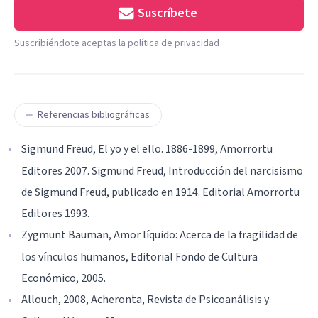
Suscríbete
Suscribiéndote aceptas la política de privacidad
Referencias bibliográficas
Sigmund Freud, El yo y el ello. 1886-1899, Amorrortu
Editores 2007. Sigmund Freud, Introducción del narcisismo
de Sigmund Freud, publicado en 1914. Editorial Amorrortu
Editores 1993.
Zygmunt Bauman, Amor líquido: Acerca de la fragilidad de
los vínculos humanos, Editorial Fondo de Cultura
Económico, 2005.
Allouch, 2008, Acheronta, Revista de Psicoanálisis y