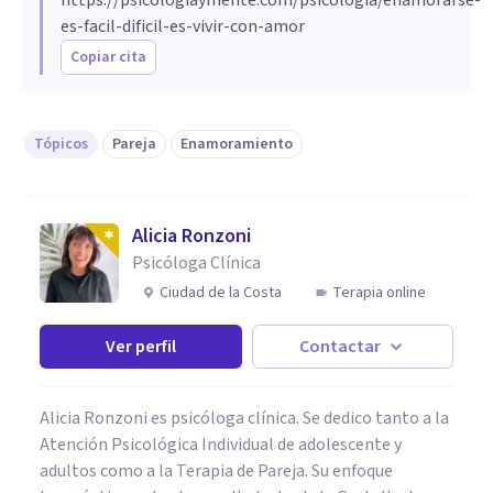
es-facil-dificil-es-vivir-con-amor
Copiar cita
Tópicos
Pareja
Enamoramiento
Alicia Ronzoni
Psicóloga Clínica
Ciudad de la Costa
Terapia online
Ver perfil
Contactar
Alicia Ronzoni es psicóloga clínica. Se dedico tanto a la
Atención Psicológica Individual de adolescente y
adultos como a la Terapia de Pareja. Su enfoque