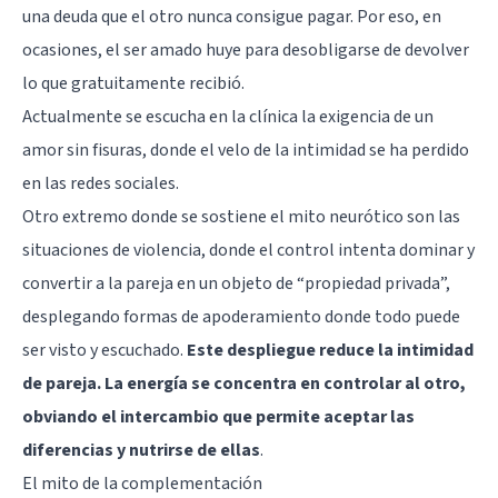
una deuda que el otro nunca consigue pagar. Por eso, en
ocasiones, el ser amado huye para desobligarse de devolver
lo que gratuitamente recibió.
Actualmente se escucha en la clínica la exigencia de un
amor sin fisuras, donde el velo de la intimidad se ha perdido
en las redes sociales.
Otro extremo donde se sostiene el mito neurótico son las
situaciones de violencia, donde el control intenta dominar y
convertir a la pareja en un objeto de “propiedad privada”,
desplegando formas de apoderamiento donde todo puede
ser visto y escuchado.
Este despliegue reduce la intimidad
de pareja. La energía se concentra en controlar al otro,
obviando el intercambio que permite aceptar las
diferencias y nutrirse de ellas
.
El mito de la complementación