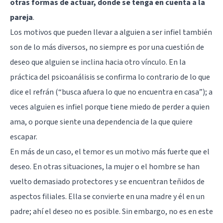
otras formas de actuar, donde se tenga en cuenta a la
pareja
.
Los motivos que pueden llevar a alguien a ser infiel también
son de lo más diversos, no siempre es por una cuestión de
deseo que alguien se inclina hacia otro vínculo. En la
práctica del psicoanálisis se confirma lo contrario de lo que
dice el refrán (“busca afuera lo que no encuentra en casa”); a
veces alguien es infiel porque tiene miedo de perder a quien
ama, o porque siente una dependencia de la que quiere
escapar.
En más de un caso, el temor es un motivo más fuerte que el
deseo. En otras situaciones, la mujer o el hombre se han
vuelto demasiado protectores y se encuentran teñidos de
aspectos filiales. Ella se convierte en una madre y él en un
padre; ahí el deseo no es posible. Sin embargo, no es en este