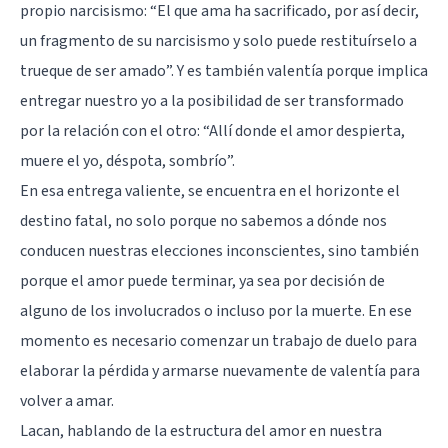
propio narcisismo: “El que ama ha sacrificado, por así decir,
un fragmento de su narcisismo y solo puede restituírselo a
trueque de ser amado”. Y es también valentía porque implica
entregar nuestro yo a la posibilidad de ser transformado
por la relación con el otro: “Allí donde el amor despierta,
muere el yo, déspota, sombrío”.
En esa entrega valiente, se encuentra en el horizonte el
destino fatal, no solo porque no sabemos a dónde nos
conducen nuestras elecciones inconscientes, sino también
porque el amor puede terminar, ya sea por decisión de
alguno de los involucrados o incluso por la muerte. En ese
momento es necesario comenzar un trabajo de duelo para
elaborar la pérdida y armarse nuevamente de valentía para
volver a amar.
Lacan, hablando de la estructura del amor en nuestra