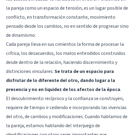
la pareja como un espacio de tensión, es un lugar posible de
conflicto, en transformación constante, movimiento
pensado desde los cambios, no en sentido de progresar sino
de dinamismo.
Cada pareja lleva en sus cimientos la forma de procesar la
crítica, los desacuerdos, los malos entendidos construidos
desde dentro de la relación, haciendo discernimiento y
distinciones vinculares.
Se trata de un espacio para
disfrutar de lo diferente del otro, dando lugar a la
presencia y no en liquidez de los afectos de la época
.
El descubrimiento recíproco y la confianza se construyen,
requiere de tiempo ir cediendo e incorporando las vivencias
del otro, de cambios y modificaciones. Cuando hablamos de
la pareja, estamos hablando del interjuego de
identificaciones con otros seres importantes que