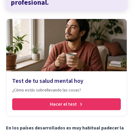
profesional.
Test de tu salud mental hoy
¿Cómo estás sobrellevando las cosas?
Hacer el test
En los países desarrollados es muy habitual padecer la