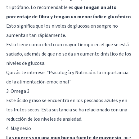
triptófano. Lo recomendable es
que tengan un alto
porcentaje de fibra y tengan un menor índice glucémico
.
Esto significa que los niveles de glucosa en sangre no
aumentan tan rápidamente.
Esto tiene como efecto un mayor tiempo en el que se está
saciado, además de que no se da un aumento drástico de los
niveles de glucosa.
Quizás te interese: "
Psicología y Nutrición: la importancia
de la alimentación emocional
"
3. Omega 3
Este ácido graso se encuentra en los pescados azules y en
los frutos secos. Esta sustancia se ha relacionado con una
reducción de los niveles de ansiedad.
4. Magnesio
Las nueces son una muy buena fuente de magnesio
, que