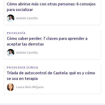
Cómo abrirse más con otras personas: 6 consejos
para socializar
Andrés Carrillo
PSICOLOGÍA
Cómo saber perder: 7 claves para aprender a
aceptar las derrotas
Andrés Carrillo
PSICOLOGÍA CLÍNICA
Tríada de autocontrol de Cautela: qué es y cómo
se usa en terapia
Laura Ruiz Mitjana