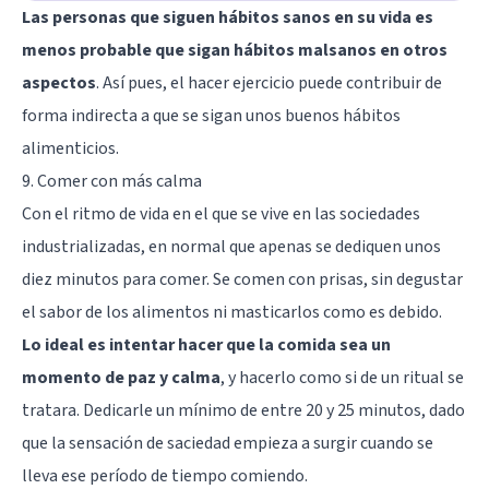
Las personas que siguen hábitos sanos en su vida es
menos probable que sigan hábitos malsanos en otros
aspectos
. Así pues, el hacer ejercicio puede contribuir de
forma indirecta a que se sigan unos buenos hábitos
alimenticios.
9. Comer con más calma
Con el ritmo de vida en el que se vive en las sociedades
industrializadas, en normal que apenas se dediquen unos
diez minutos para comer. Se comen con prisas, sin degustar
el sabor de los alimentos ni masticarlos como es debido.
Lo ideal es intentar hacer que la comida sea un
momento de paz y calma
, y hacerlo como si de un ritual se
tratara. Dedicarle un mínimo de entre 20 y 25 minutos, dado
que la sensación de saciedad empieza a surgir cuando se
lleva ese período de tiempo comiendo.