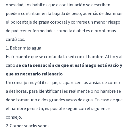
obesidad, los hábitos que a continuación se describen
pueden contribuir en la bajada de peso, además de disminuir
el porcentaje de grasa corporal y correrse un menor riesgo
de padecer enfermedades como la diabetes o problemas
cardíacos.
1. Beber más agua
Es frecuente que se confunda la sed con el hambre. Al fin y al
cabo
se da la sensación de que el estómago está vacío y
que es necesario rellenarlo
.
Un consejo muy útil es que, si aparecen las ansias de comer
a deshoras, para identificar si es realmente o no hambre se
debe tomar uno o dos grandes vasos de agua. En caso de que
el hambre persista, es posible seguir con el siguiente
consejo.
2. Comer snacks sanos