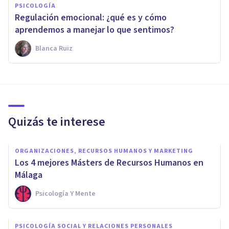
PSICOLOGÍA
Regulación emocional: ¿qué es y cómo
aprendemos a manejar lo que sentimos?
Blanca Ruiz
Quizás te interese
ORGANIZACIONES, RECURSOS HUMANOS Y MARKETING
Los 4 mejores Másters de Recursos Humanos en
Málaga
Psicología Y Mente
PSICOLOGÍA SOCIAL Y RELACIONES PERSONALES