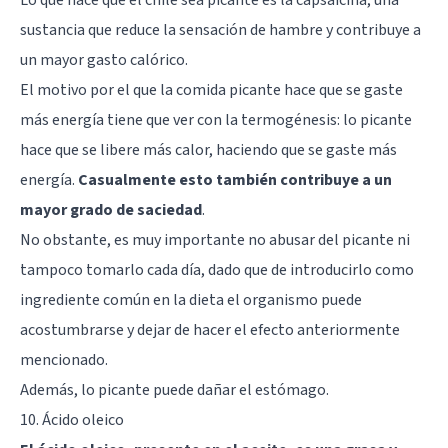
sustancia que reduce la sensación de hambre y contribuye a
un mayor gasto calórico.
El motivo por el que la comida picante hace que se gaste
más energía tiene que ver con la termogénesis: lo picante
hace que se libere más calor, haciendo que se gaste más
energía.
Casualmente esto también contribuye a un
mayor grado de saciedad
.
No obstante, es muy importante no abusar del picante ni
tampoco tomarlo cada día, dado que de introducirlo como
ingrediente común en la dieta el organismo puede
acostumbrarse y dejar de hacer el efecto anteriormente
mencionado.
Además, lo picante puede dañar el estómago.
10. Ácido oleico