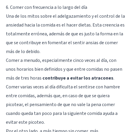
6. Comer con frecuencia a lo largo del día
Una de los mitos sobre el adelgazamiento y el control de la
ansiedad hacia la comida es el hacer dietas. Esta creencia es
totalmente errónea, además de que es justo la forma en la
que se contribuye en fomentar el sentir ansias de comer
más de lo debido.
Comer a menudo, especialmente cinco veces al día, con
unos horarios bien definidos y que entre comidas no pasen
más de tres horas
contribuye a evitar los atracones
.
Comer varias veces al día dificulta el sentirse con hambre
entre comidas, además que, en caso de que se quiera
picotear, el pensamiento de que no vale la pena comer
cuando queda tan poco para la siguiente comida ayuda a
evitar este picoteo.
Por el otro lado, a más tiempo sin comer, más