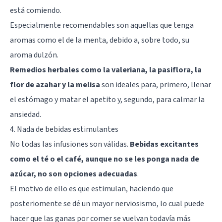
está comiendo.
Especialmente recomendables son aquellas que tenga
aromas como el de la menta, debido a, sobre todo, su
aroma dulzón.
Remedios herbales como la valeriana, la pasiflora, la
flor de azahar y la melisa
son ideales para, primero, llenar
el estómago y matar el apetito y, segundo, para calmar la
ansiedad.
4. Nada de bebidas estimulantes
No todas las infusiones son válidas.
Bebidas excitantes
como el té o el café, aunque no se les ponga nada de
azúcar, no son opciones adecuadas
.
El motivo de ello es que estimulan, haciendo que
posteriomente se dé un mayor nerviosismo, lo cual puede
hacer que las ganas por comer se vuelvan todavía más