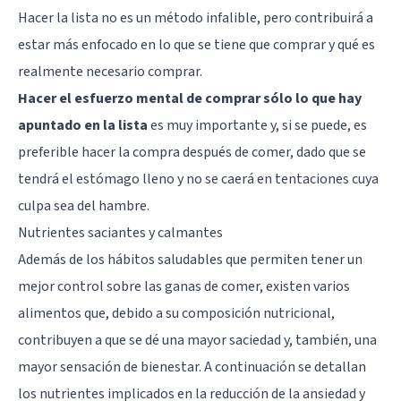
Hacer la lista no es un método infalible, pero contribuirá a
estar más enfocado en lo que se tiene que comprar y qué es
realmente necesario comprar.
Hacer el esfuerzo mental de comprar sólo lo que hay
apuntado en la lista
es muy importante y, si se puede, es
preferible hacer la compra después de comer, dado que se
tendrá el estómago lleno y no se caerá en tentaciones cuya
culpa sea del hambre.
Nutrientes saciantes y calmantes
Además de los hábitos saludables que permiten tener un
mejor control sobre las ganas de comer, existen varios
alimentos que, debido a su composición nutricional,
contribuyen a que se dé una mayor saciedad y, también, una
mayor sensación de bienestar. A continuación se detallan
los nutrientes implicados en la reducción de la ansiedad y