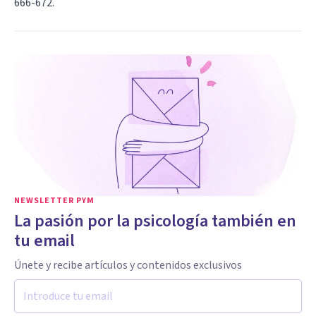
666-672.
NEWSLETTER PYM
La pasión por la psicología también en
tu email
Únete y recibe artículos y contenidos exclusivos