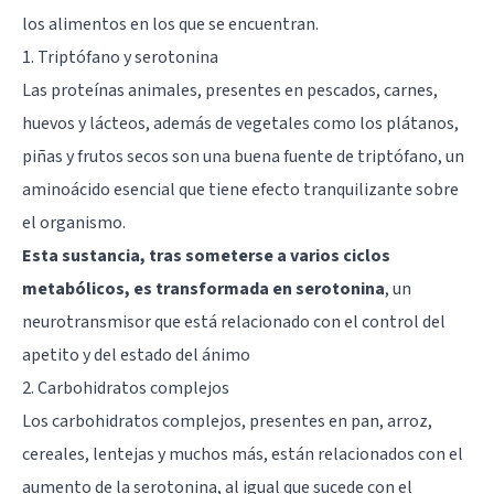
los alimentos en los que se encuentran.
1. Triptófano y serotonina
Las proteínas animales, presentes en pescados, carnes,
huevos y lácteos, además de vegetales como los plátanos,
piñas y frutos secos son una buena fuente de triptófano, un
aminoácido esencial que tiene efecto tranquilizante sobre
el organismo.
Esta sustancia, tras someterse a varios ciclos
metabólicos, es transformada en serotonina
, un
neurotransmisor que está relacionado con el control del
apetito y del estado del ánimo
2. Carbohidratos complejos
Los carbohidratos complejos, presentes en pan, arroz,
cereales, lentejas y muchos más, están relacionados con el
aumento de la serotonina, al igual que sucede con el