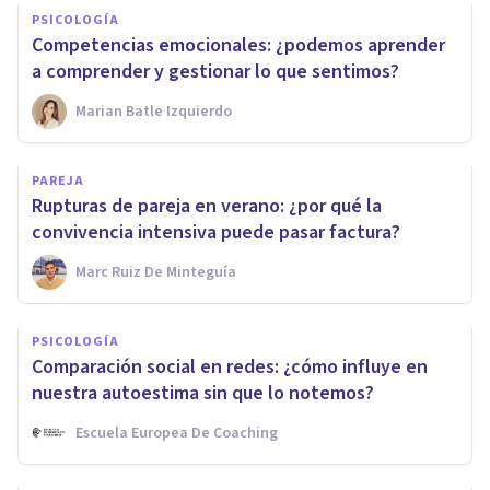
PSICOLOGÍA
Competencias emocionales: ¿podemos aprender
a comprender y gestionar lo que sentimos?
Marian Batle Izquierdo
PAREJA
Rupturas de pareja en verano: ¿por qué la
convivencia intensiva puede pasar factura?
Marc Ruiz De Minteguía
PSICOLOGÍA
Comparación social en redes: ¿cómo influye en
nuestra autoestima sin que lo notemos?
Escuela Europea De Coaching