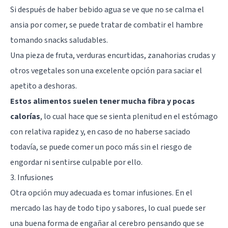
Si después de haber bebido agua se ve que no se calma el
ansia por comer, se puede tratar de combatir el hambre
tomando snacks saludables.
Una pieza de fruta, verduras encurtidas, zanahorias crudas y
otros vegetales son una excelente opción para saciar el
apetito a deshoras.
Estos alimentos suelen tener mucha fibra y pocas
calorías
, lo cual hace que se sienta plenitud en el estómago
con relativa rapidez y, en caso de no haberse saciado
todavía, se puede comer un poco más sin el riesgo de
engordar ni sentirse culpable por ello.
3. Infusiones
Otra opción muy adecuada es tomar infusiones. En el
mercado las hay de todo tipo y sabores, lo cual puede ser
una buena forma de engañar al cerebro pensando que se