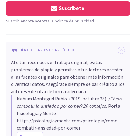
Suscríbete
Suscribiéndote aceptas la política de privacidad
CÓMO CITAR ESTE ARTÍCULO
Al citar, reconoces el trabajo original, evitas
problemas de plagio y permites a tus lectores acceder
a las fuentes originales para obtener más información
o verificar datos. Asegúrate siempre de dar crédito a los
autores y de citar de forma adecuada.
Nahum Montagud Rubio
. (
2019, octubre 28
).
¿Cómo
combatir la ansiedad por comer? 20 consejos
.
Portal
Psicología y Mente.
https://psicologiaymente.com/psicologia/como-
combatir-ansiedad-por-comer