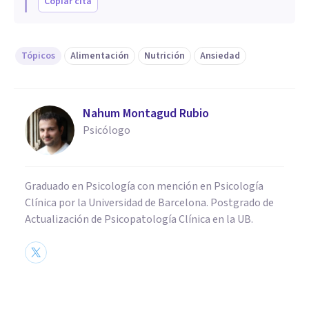
Copiar cita
Tópicos
Alimentación
Nutrición
Ansiedad
Nahum Montagud Rubio
Psicólogo
Graduado en Psicología con mención en Psicología
Clínica por la Universidad de Barcelona. Postgrado de
Actualización de Psicopatología Clínica en la UB.
VIDA SALUDABLE