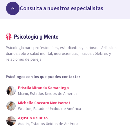
Consulta a nuestros especialistas
Psicología para profesionales, estudiantes y curiosos. Artículos
diarios sobre salud mental, neurociencias, frases célebres y
relaciones de pareja.
Psicólogos con los que puedes contactar
Priscila Miranda Samaniego
Miami, Estados Unidos de América
Michelle Coccaro Montserrat
Weston, Estados Unidos de América
Agustin De Brito
Austin, Estados Unidos de América