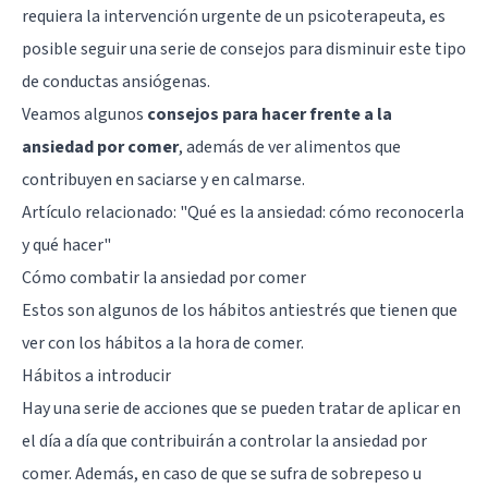
requiera la intervención urgente de un psicoterapeuta, es
posible seguir una serie de consejos para disminuir este tipo
de conductas ansiógenas.
Veamos algunos
consejos para hacer frente a la
ansiedad por comer
, además de ver alimentos que
contribuyen en saciarse y en calmarse.
Artículo relacionado: "
Qué es la ansiedad: cómo reconocerla
y qué hacer
"
Cómo combatir la ansiedad por comer
Estos son algunos de los hábitos antiestrés que tienen que
ver con los hábitos a la hora de comer.
Hábitos a introducir
Hay una serie de acciones que se pueden tratar de aplicar en
el día a día que contribuirán a controlar la ansiedad por
comer. Además, en caso de que se sufra de sobrepeso u