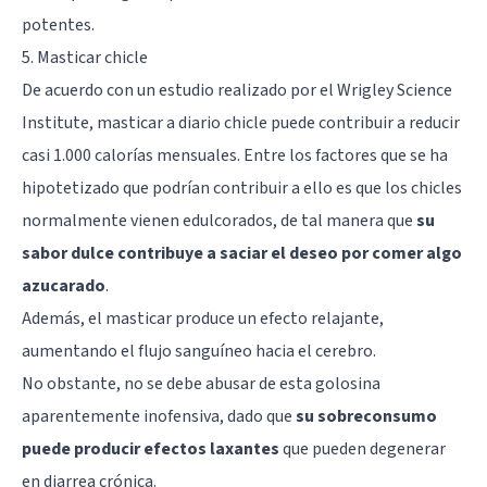
potentes.
5. Masticar chicle
De acuerdo con un estudio realizado por el Wrigley Science
Institute, masticar a diario chicle puede contribuir a reducir
casi 1.000 calorías mensuales. Entre los factores que se ha
hipotetizado que podrían contribuir a ello es que los chicles
normalmente vienen edulcorados, de tal manera que
su
sabor dulce contribuye a saciar el deseo por comer algo
azucarado
.
Además, el masticar produce un efecto relajante,
aumentando el flujo sanguíneo hacia el cerebro.
No obstante, no se debe abusar de esta golosina
aparentemente inofensiva, dado que
su sobreconsumo
puede producir efectos laxantes
que pueden degenerar
en diarrea crónica.