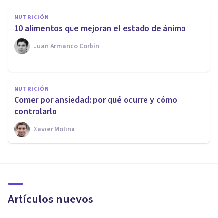
NUTRICIÓN
​10 alimentos que mejoran el estado de ánimo
Juan Armando Corbin
NUTRICIÓN
Comer por ansiedad: por qué ocurre y cómo
controlarlo
Xavier Molina
Artículos nuevos