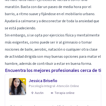
maratón. Basta con dar un paseo de media hora por el
barrio, a ritmo suave y fijándose en el mobiliario urbano.
Ayudará a calmarse y a desconectar de toda la ansiedad que
se está padeciendo.
Sin embargo, si se opta por ejercicios física y mentalmente
más exigentes, como puede ser ir al gimnasio o tomar
nociones de baile, aerobic, natación o cualquier otra clase
de actividad dirigida son muy buenas opciones para matar el
hambre, además de contribuir a estar en buena forma.
Encuentra los mejores profesionales cerca de ti
Jessica Briseño
Psicología Integral -Atención Online
Austin
Terapia online