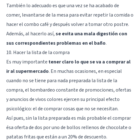
También lo adecuado es que una vez se ha acabado de
comer, levantarse de la mesa para evitar repetir la comida o
hacer el combo café y después volver a tomar otro postre.
Además, al hacerlo así,
se evita una mala digestión con
sus correspondientes problemas en el baño
.
10. Hacer la lista de la compra
Es muy importante
tener claro lo que se va a comprar al
ir al supermercado
. En muchas ocasiones, en especial
cuando no se tiene para nada preparada la lista de la
compra, el bombardeo constante de promociones, ofertas
y anuncios de vivos colores ejercen su principal efecto
psicológico: el de comprar cosas que no se necesitan.
Así pues, sin la lista preparada es más probable el comprar
ésa oferta de dos por uno de bollos rellenos de chocolate o
patatas fritas que están a un 20% de descuento.