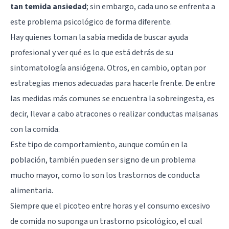
tan temida ansiedad
; sin embargo, cada uno se enfrenta a
este problema psicológico de forma diferente.
Hay quienes toman la sabia medida de buscar ayuda
profesional y ver qué es lo que está detrás de su
sintomatología ansiógena. Otros, en cambio, optan por
estrategias menos adecuadas para hacerle frente. De entre
las medidas más comunes se encuentra la sobreingesta, es
decir, llevar a cabo atracones o realizar conductas malsanas
con la comida.
Este tipo de comportamiento, aunque común en la
población, también pueden ser signo de un problema
mucho mayor, como lo son los trastornos de conducta
alimentaria.
Siempre que el picoteo entre horas y el consumo excesivo
de comida no suponga un trastorno psicológico, el cual