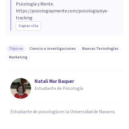
Psicología y Mente.
https://psicologiaymente.com/psicologia/eye-
tracking
Copiar cita
Tópicos
Ciencia e investigaciones
Nuevas Tecnologías
Marketing
Natali Mur Baquer
Estudiante de Psicología
Estudiante de psicología en la Universidad de Navarra.