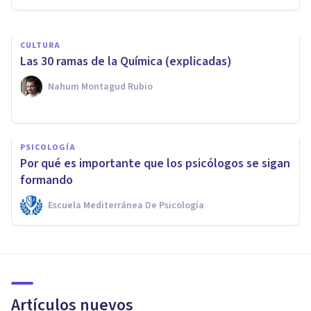
CULTURA
Las 30 ramas de la Química (explicadas)
Nahum Montagud Rubio
PSICOLOGÍA
Por qué es importante que los psicólogos se sigan
formando
Escuela Mediterránea De Psicología
Artículos nuevos