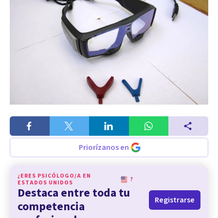
Priorízanos en
¿ERES PSICÓLOGO/A EN
?
ESTADOS UNIDOS
Destaca entre toda tu
Registrarse
competencia