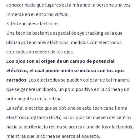
conocer hacia qué lugares está mirando la persona una vez
inmersa en el entorno virtual.
3. Potenciales eléctricos
Una técnica bastante especial de eye tracking es la que
utiliza potenciales eléctricos, medidos con electrodos
colocados alrededor de los ojos..
Los ojos son el origen de un campo de potencial
eléctrico, el cual puede medirse incluso con los ojos
cerrados
. Los electrodos se pueden colocar de tal manera
que se genere un dipolo, un polo positivo en la córnea y un
polo negativo en la retina.
La señal eléctrica que se obtiene de esta técnica se llama
electrooculograma (EOG). Si los ojos se mueven del centro
hacia la periferia, la retina se acerca a uno de los electrodos,
mientras que la córnea se acerca al opuesto.