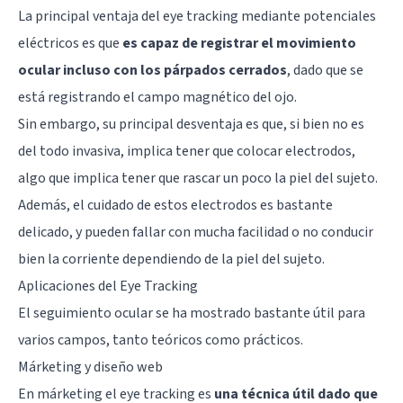
La principal ventaja del eye tracking mediante potenciales
eléctricos es que
es capaz de registrar el movimiento
ocular incluso con los párpados cerrados
, dado que se
está registrando el campo magnético del ojo.
Sin embargo, su principal desventaja es que, si bien no es
del todo invasiva, implica tener que colocar electrodos,
algo que implica tener que rascar un poco la piel del sujeto.
Además, el cuidado de estos electrodos es bastante
delicado, y pueden fallar con mucha facilidad o no conducir
bien la corriente dependiendo de la piel del sujeto.
Aplicaciones del Eye Tracking
El seguimiento ocular se ha mostrado bastante útil para
varios campos, tanto teóricos como prácticos.
Márketing y diseño web
En márketing el eye tracking es
una técnica útil dado que