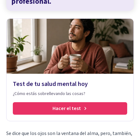
profesional.
Test de tu salud mental hoy
¿Cómo estás sobrellevando las cosas?
Hacer el test
Se dice que los ojos son la ventana del alma, pero, también,