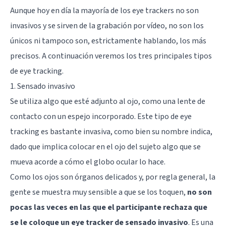
Aunque hoy en día la mayoría de los eye trackers no son
invasivos y se sirven de la grabación por vídeo, no son los
únicos ni tampoco son, estrictamente hablando, los más
precisos. A continuación veremos los tres principales tipos
de eye tracking.
1. Sensado invasivo
Se utiliza algo que esté adjunto al ojo, como una lente de
contacto con un espejo incorporado. Este tipo de eye
tracking es bastante invasiva, como bien su nombre indica,
dado que implica colocar en el ojo del sujeto algo que se
mueva acorde a cómo el globo ocular lo hace.
Como los ojos son órganos delicados y, por regla general, la
gente se muestra muy sensible a que se los toquen,
no son
pocas las veces en las que el participante rechaza que
se le coloque un eye tracker de sensado invasivo
. Es una