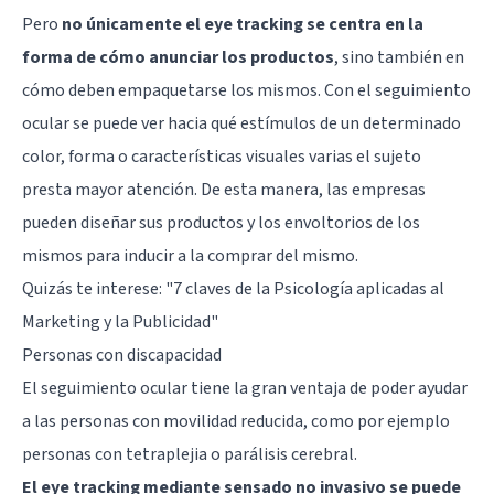
Pero
no únicamente el eye tracking se centra en la
forma de cómo anunciar los productos
, sino también en
cómo deben empaquetarse los mismos. Con el seguimiento
ocular se puede ver hacia qué estímulos de un determinado
color, forma o características visuales varias el sujeto
presta mayor atención. De esta manera, las empresas
pueden diseñar sus productos y los envoltorios de los
mismos para inducir a la comprar del mismo.
Quizás te interese: "
7 claves de la Psicología aplicadas al
Marketing y la Publicidad
"
Personas con discapacidad
El seguimiento ocular tiene la gran ventaja de poder ayudar
a las personas con movilidad reducida, como por ejemplo
personas con tetraplejia o parálisis cerebral.
El eye tracking mediante sensado no invasivo se puede