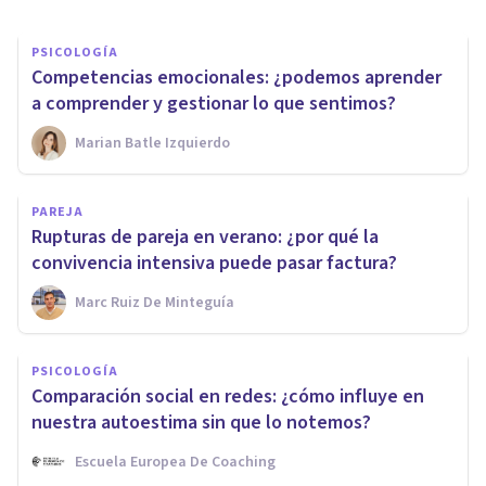
PSICOLOGÍA
Competencias emocionales: ¿podemos aprender
a comprender y gestionar lo que sentimos?
Marian Batle Izquierdo
PAREJA
Rupturas de pareja en verano: ¿por qué la
convivencia intensiva puede pasar factura?
Marc Ruiz De Minteguía
PSICOLOGÍA
Comparación social en redes: ¿cómo influye en
nuestra autoestima sin que lo notemos?
Escuela Europea De Coaching