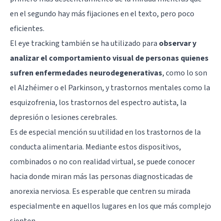
en el segundo hay más fijaciones en el texto, pero poco
eficientes.
El eye tracking también se ha utilizado para
observar y
analizar el comportamiento visual de personas quienes
sufren enfermedades neurodegenerativas
, como lo son
el
Alzhéimer
o el Parkinson, y trastornos mentales como la
esquizofrenia, los trastornos del espectro autista, la
depresión o lesiones cerebrales.
Es de especial mención su utilidad en los trastornos de la
conducta alimentaria. Mediante estos dispositivos,
combinados o no con realidad virtual, se puede conocer
hacia donde miran más las personas diagnosticadas de
anorexia nerviosa. Es esperable que centren su mirada
especialmente en aquellos lugares en los que más complejo
sienten.