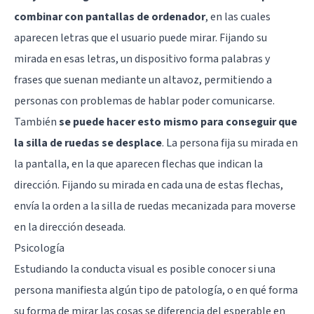
combinar con pantallas de ordenador
, en las cuales
aparecen letras que el usuario puede mirar. Fijando su
mirada en esas letras, un dispositivo forma palabras y
frases que suenan mediante un altavoz, permitiendo a
personas con problemas de hablar poder comunicarse.
También
se puede hacer esto mismo para conseguir que
la silla de ruedas se desplace
. La persona fija su mirada en
la pantalla, en la que aparecen flechas que indican la
dirección. Fijando su mirada en cada una de estas flechas,
envía la orden a la silla de ruedas mecanizada para moverse
en la dirección deseada.
Psicología
Estudiando la conducta visual es posible conocer si una
persona manifiesta algún tipo de patología, o en qué forma
su forma de mirar las cosas se diferencia del esperable en