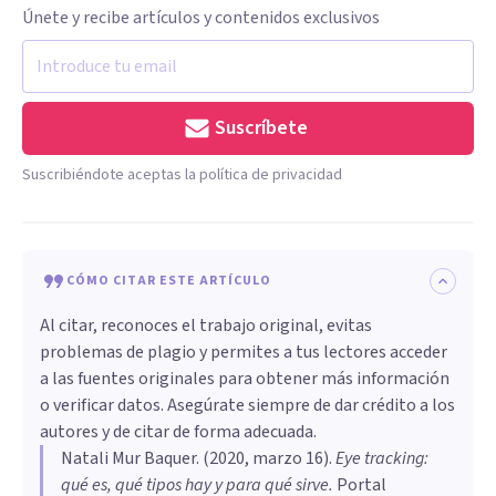
Únete y recibe artículos y contenidos exclusivos
Suscríbete
Suscribiéndote aceptas la política de privacidad
CÓMO CITAR ESTE ARTÍCULO
Al citar, reconoces el trabajo original, evitas
problemas de plagio y permites a tus lectores acceder
a las fuentes originales para obtener más información
o verificar datos. Asegúrate siempre de dar crédito a los
autores y de citar de forma adecuada.
Natali Mur Baquer
. (
2020, marzo 16
).
Eye tracking:
qué es, qué tipos hay y para qué sirve
.
Portal