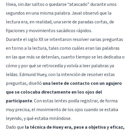
línea, sin dar saltos o quedarse “atascado” durante unos
segundos en una misma palabra. Javal observó que la
lectura era, en realidad, una serie de paradas cortas, de
fijaciones y movimientos sacádicos rápidos.
Durante el siglo XX se intentaron resolver varias preguntas
en torno a la lectura, tales como cuáles eran las palabras
en las que más se detenían, cuanto tiempo se les dedicaba o
cómo y por qué se retrocedía y volvía a leer palabras ya
leídas. Edmund Huey, con la intención de resolver estas
preguntas, diseñó
una lente de contacto con un agujero
que se colocaba directamente en los ojos del
participante
. Con estas lentes podía registrar, de forma
muy precisa, el movimiento de los ojos cuando se estaba
leyendo, y qué estaba mirándose.
Dado que
la técnica de Huey era, pese a objetiva y eficaz,