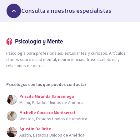
Consulta a nuestros especialistas
Psicología para profesionales, estudiantes y curiosos. Artículos
diarios sobre salud mental, neurociencias, frases célebres y
relaciones de pareja.
Psicólogos con los que puedes contactar
Priscila Miranda Samaniego
Miami, Estados Unidos de América
Michelle Coccaro Montserrat
Weston, Estados Unidos de América
Agustin De Brito
Austin, Estados Unidos de América