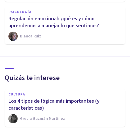
PSICOLOGÍA
Regulación emocional: ¿qué es y cómo
aprendemos a manejar lo que sentimos?
Blanca Ruiz
Quizás te interese
CULTURA
Los 4 tipos de lógica más importantes (y
características)
Grecia Guzmán Martínez