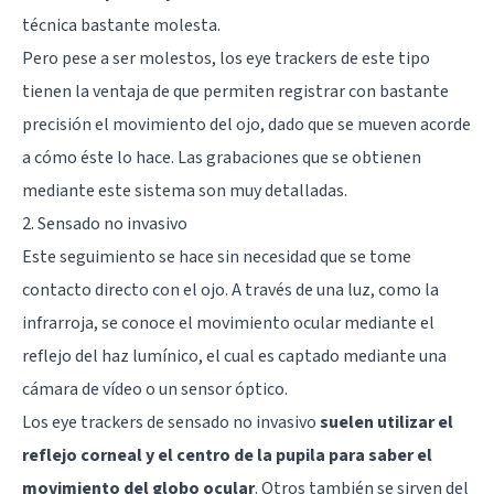
técnica bastante molesta.
Pero pese a ser molestos, los eye trackers de este tipo
tienen la ventaja de que permiten registrar con bastante
precisión el movimiento del ojo, dado que se mueven acorde
a cómo éste lo hace. Las grabaciones que se obtienen
mediante este sistema son muy detalladas.
2. Sensado no invasivo
Este seguimiento se hace sin necesidad que se tome
contacto directo con el ojo. A través de una luz, como la
infrarroja, se conoce el movimiento ocular mediante el
reflejo del haz lumínico, el cual es captado mediante una
cámara de vídeo o un sensor óptico.
Los eye trackers de sensado no invasivo
suelen utilizar el
reflejo corneal y el centro de la pupila para saber el
movimiento del globo ocular
. Otros también se sirven del