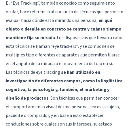
El “Eye Tracking”, también conocido como seguimiento
ocular, hace referencia al conjunto de técnicas que permiten
evaluar hacia dónde está mirando una persona,
en qué
objeto o detalle en concreto se centra y cuánto tiempo
mantiene fija su mirada
. Los dispositivos que llevan a cabo
esta técnica se llaman “eye trackers”, y se componen de
múltiples tipo diferentes de aparatos que permiten fijarse
en el ángulo de la mirada o el movimiento del ojo en sí.
Las técnicas de eye tracking
se han utilizado en
investigación de diferentes campos, como la lingüística
cognitiva, la psicología y, también, el márketing y
diseño de productos
. Son técnicas que permiten conocer
el comportamiento visual de una persona, sea esta sujeto,
paciente o comprador, y en base a esto establecer
conclusiones sobre cuáles son sus intereses, su estado