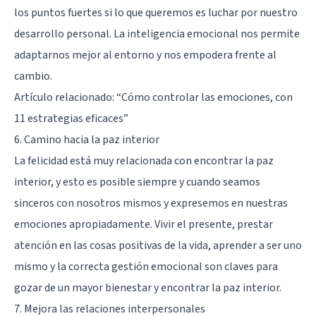
los puntos fuertes si lo que queremos es luchar por nuestro
desarrollo personal. La inteligencia emocional nos permite
adaptarnos mejor al entorno y nos empodera frente al
cambio.
Artículo relacionado: “
Cómo controlar las emociones, con
11 estrategias eficaces
”
6. Camino hacia la paz interior
La felicidad está muy relacionada con encontrar la paz
interior
, y esto es posible siempre y cuando seamos
sinceros con nosotros mismos y expresemos en nuestras
emociones apropiadamente. Vivir el presente, prestar
atención en las cosas positivas de la vida, aprender a ser uno
mismo y la correcta gestión emocional son claves para
gozar de un mayor bienestar y encontrar la paz interior.
7. Mejora las relaciones interpersonales