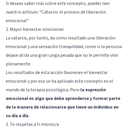
Si deseas saber más sobre este concepto, puedes leer
nuestro artículo: “
Catarsis: el proceso de liberación
emocional
”
2. Mayor bienestar emocional
La catarsis, por tanto, da como resultado una liberación
emocional y una sensación tranquilidad, como si la persona
dejase atrás una gran carga pesada que no le permite vivir
plenamente.
Los resultados de esta acción favorecen el bienestar
emocional y por eso se ha aplicado este concepto en el
mundo de la terapia psicológica. Pero
la expresión
emocional es algo que debe aprenderse y formar parte
de la manera de relacionarse que tiene un individuo en
su día a día
.
3. Te respetas a ti mismo/a