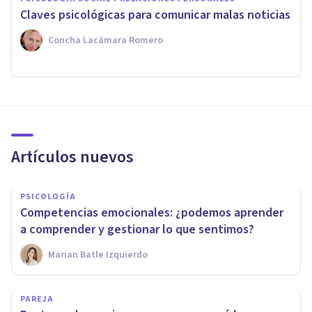
Claves psicológicas para comunicar malas noticias
Concha Lacámara Romero
Artículos nuevos
PSICOLOGÍA
Competencias emocionales: ¿podemos aprender
a comprender y gestionar lo que sentimos?
Marian Batle Izquierdo
PAREJA