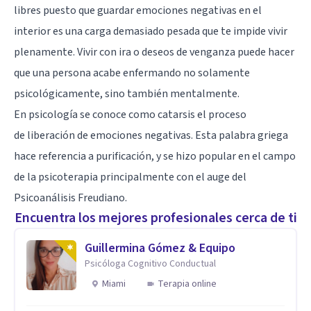
libres puesto que guardar emociones negativas en el
interior es una carga demasiado pesada que te impide vivir
plenamente. Vivir con ira o deseos de venganza puede hacer
que una persona acabe enfermando no solamente
psicológicamente, sino también mentalmente.
En psicología se conoce como catarsis el proceso
de
liberación de emociones negativas
. Esta palabra griega
hace referencia a purificación, y se hizo popular en el campo
de la psicoterapia principalmente con el auge del
Psicoanálisis Freudiano.
Encuentra los mejores profesionales cerca de ti
Guillermina Gómez & Equipo
Psicóloga Cognitivo Conductual
Miami
Terapia online