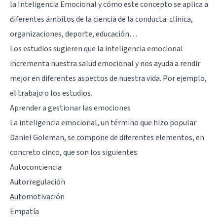
la
Inteligencia Emocional
y cómo este concepto se aplica a
diferentes ámbitos de la ciencia de la conducta: clínica,
organizaciones, deporte, educación…
Los estudios sugieren que la inteligencia emocional
incrementa nuestra salud emocional y nos ayuda a rendir
mejor en diferentes aspectos de nuestra vida. Por ejemplo,
el trabajo o los estudios.
Aprender a gestionar las emociones
La inteligencia emocional, un término que hizo popular
Daniel Goleman, se compone de diferentes elementos, en
concreto cinco, que son los siguientes:
Autoconciencia
Autorregulación
Automotivación
Empatía