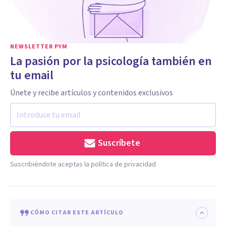
NEWSLETTER PYM
La pasión por la psicología también en
tu email
Únete y recibe artículos y contenidos exclusivos
Suscríbete
Suscribiéndote aceptas la política de privacidad
CÓMO CITAR ESTE ARTÍCULO