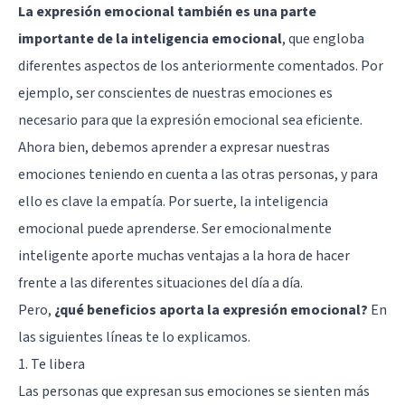
La expresión emocional también es una parte
importante de la inteligencia emocional
, que engloba
diferentes aspectos de los anteriormente comentados. Por
ejemplo, ser conscientes de nuestras emociones es
necesario para que la expresión emocional sea eficiente.
Ahora bien, debemos aprender a expresar nuestras
emociones teniendo en cuenta a las otras personas, y para
ello es clave la empatía. Por suerte, la inteligencia
emocional puede aprenderse. Ser emocionalmente
inteligente aporte muchas ventajas a la hora de hacer
frente a las diferentes situaciones del día a día.
Pero,
¿qué beneficios aporta la expresión emocional?
En
las siguientes líneas te lo explicamos.
1. Te libera
Las personas que expresan sus emociones se sienten más