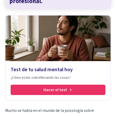
profesional.
Test de tu salud mental hoy
¿Cómo estás sobrellevando las cosas?
Hacer el test
Mucho se habla en el mundo de la psicología sobre