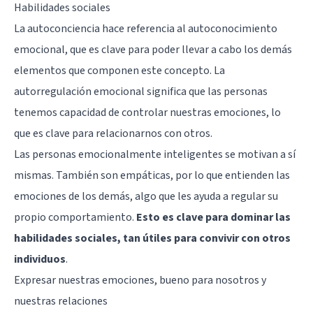
Habilidades sociales
La autoconciencia hace referencia al autoconocimiento
emocional, que es clave para poder llevar a cabo los demás
elementos que componen este concepto. La
autorregulación emocional significa que las personas
tenemos capacidad de controlar nuestras emociones, lo
que es clave para relacionarnos con otros.
Las personas emocionalmente inteligentes se motivan a sí
mismas. También son empáticas, por lo que entienden las
emociones de los demás, algo que les ayuda a regular su
propio comportamiento.
Esto es clave para dominar las
habilidades sociales, tan útiles para convivir con otros
individuos
.
Expresar nuestras emociones, bueno para nosotros y
nuestras relaciones