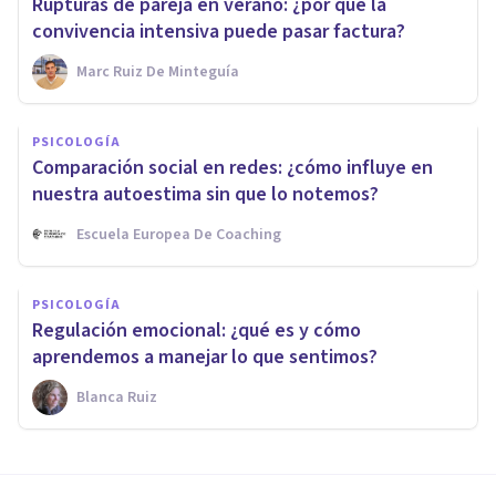
Rupturas de pareja en verano: ¿por qué la
convivencia intensiva puede pasar factura?
Marc Ruiz De Minteguía
PSICOLOGÍA
Comparación social en redes: ¿cómo influye en
nuestra autoestima sin que lo notemos?
Escuela Europea De Coaching
PSICOLOGÍA
Regulación emocional: ¿qué es y cómo
aprendemos a manejar lo que sentimos?
Blanca Ruiz