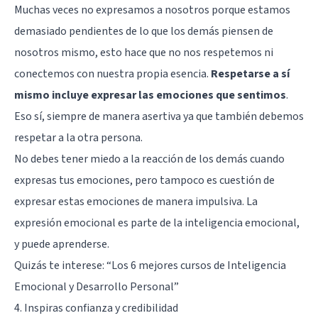
Muchas veces no expresamos a nosotros porque estamos
demasiado pendientes de lo que los demás piensen de
nosotros mismo, esto hace que no nos respetemos ni
conectemos con nuestra propia esencia.
Respetarse a sí
mismo incluye expresar las emociones que sentimos
.
Eso sí, siempre de manera asertiva ya que también debemos
respetar a la otra persona.
No debes tener miedo a la reacción de los demás cuando
expresas tus emociones, pero tampoco es cuestión de
expresar estas emociones de manera impulsiva. La
expresión emocional es parte de la inteligencia emocional,
y puede aprenderse.
Quizás te interese: “
Los 6 mejores cursos de Inteligencia
Emocional y Desarrollo Personal
”
4. Inspiras confianza y credibilidad