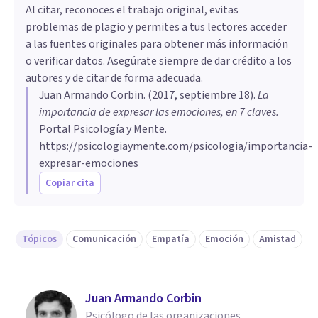
Al citar, reconoces el trabajo original, evitas
problemas de plagio y permites a tus lectores acceder
a las fuentes originales para obtener más información
o verificar datos. Asegúrate siempre de dar crédito a los
autores y de citar de forma adecuada.
Juan Armando Corbin
. (
2017, septiembre 18
).
​La
importancia de expresar las emociones, en 7 claves
.
Portal Psicología y Mente.
https://psicologiaymente.com/psicologia/importancia-
expresar-emociones
Copiar cita
Tópicos
Comunicación
Empatía
Emoción
Amistad
Juan Armando Corbin
Psicólogo de las organizaciones