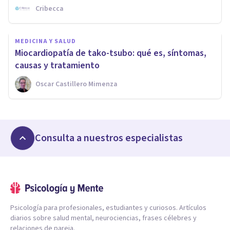
Cribecca
MEDICINA Y SALUD
Miocardiopatía de tako-tsubo: qué es, síntomas,
causas y tratamiento
Oscar Castillero Mimenza
Consulta a nuestros especialistas
Psicología para profesionales, estudiantes y curiosos. Artículos
diarios sobre salud mental, neurociencias, frases célebres y
relaciones de pareja.