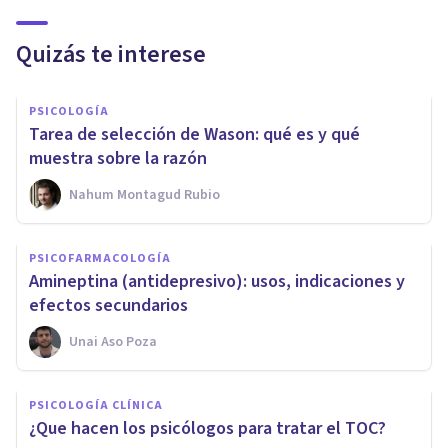
Quizás te interese
PSICOLOGÍA
Tarea de selección de Wason: qué es y qué
muestra sobre la razón
Nahum Montagud Rubio
PSICOFARMACOLOGÍA
Amineptina (antidepresivo): usos, indicaciones y
efectos secundarios
Unai Aso Poza
PSICOLOGÍA CLÍNICA
¿Que hacen los psicólogos para tratar el TOC?