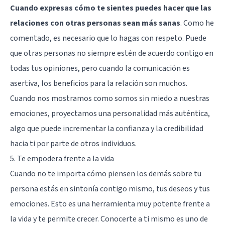
Cuando expresas cómo te sientes puedes hacer que las
relaciones con otras personas sean más sanas
. Como he
comentado, es necesario que lo hagas con respeto. Puede
que otras personas no siempre estén de acuerdo contigo en
todas tus opiniones, pero cuando la comunicación es
asertiva, los beneficios para la relación son muchos.
Cuando nos mostramos como somos sin miedo a nuestras
emociones, proyectamos una personalidad más auténtica,
algo que puede incrementar la confianza y la credibilidad
hacia ti por parte de otros individuos.
5. Te empodera frente a la vida
Cuando no te importa cómo piensen los demás sobre tu
persona estás en sintonía contigo mismo, tus deseos y tus
emociones. Esto es una herramienta muy potente frente a
la vida y te permite crecer. Conocerte a ti mismo es uno de