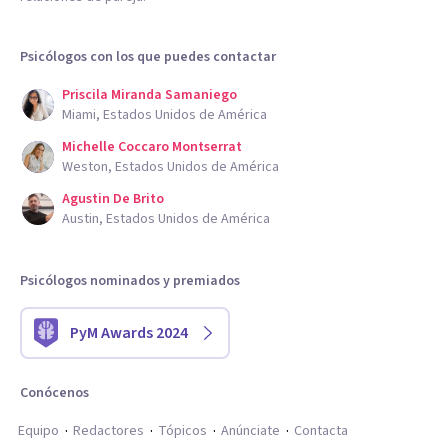
Psicólogos con los que puedes contactar
Priscila Miranda Samaniego
Miami, Estados Unidos de América
Michelle Coccaro Montserrat
Weston, Estados Unidos de América
Agustin De Brito
Austin, Estados Unidos de América
Psicólogos nominados y premiados
PyM Awards 2024
Conócenos
Equipo
Redactores
Tópicos
Anúnciate
Contacta