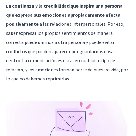
La confianza y la credibilidad que inspira una persona
que expresa sus emociones apropiadamente afecta
positivamente
a las relaciones interpersonales. Por eso,
saber expresar los propios sentimientos de manera
correcta puede unirnos a otra persona y puede evitar
conflictos que pueden aparecer por guardarnos cosas
dentro. La comunicación es clave en cualquier tipo de
relación, y las emociones forman parte de nuestra vida, por
lo que no debemos reprimirlas.