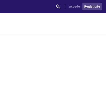
Accede
Regístrate