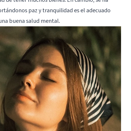
rtándonos paz y tranquilidad es el adecuado
 una buena salud mental.