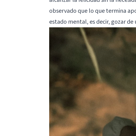
observado que lo que termina apo
estado mental, es decir, gozar de