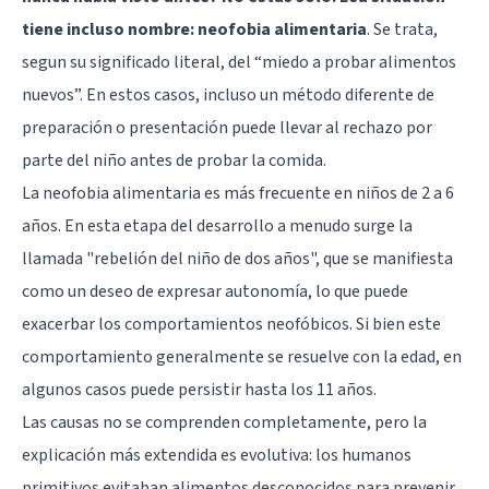
tiene incluso nombre: neofobia alimentaria
. Se trata,
segun su significado literal, del “miedo a probar alimentos
nuevos”. En estos casos, incluso un método diferente de
preparación o presentación puede llevar al rechazo por
parte del niño antes de probar la comida.
La neofobia alimentaria es más frecuente en niños de 2 a 6
años. En esta etapa del desarrollo a menudo surge la
llamada "rebelión del niño de dos años", que se manifiesta
como un deseo de expresar autonomía, lo que puede
exacerbar los comportamientos neofóbicos. Si bien este
comportamiento generalmente se resuelve con la edad, en
algunos casos puede persistir hasta los 11 años.
Las causas no se comprenden completamente, pero la
explicación más extendida es evolutiva: los humanos
primitivos evitaban alimentos desconocidos para prevenir