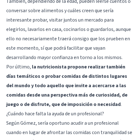
También, dependiendo de la edad, pueden leerse cuentos o
conversar sobre alimentos y cuáles creen que sería
interesante probar, visitar juntos un mercado para
elegirlos, lavarlos en casa, cocinarlos o guardarlos, aunque
ello no necesariamente traerá consigo que los prueben en
este momento, sí que podrá facilitar que vayan
desarrollando mayor confianza en torno a los mismos.
Por último,
la nutricionista propone realizar también
días temáticos o probar comidas de distintos lugares
del mundo y todo aquello que invite a acercarse a las
comidas desde una perspectiva más de curiosidad, de
juego o de disfrute, que de imposición o necesidad
.
¿Cuándo hace falta la ayuda de un profesional?
Según Gómez, sería oportuno acudir a un profesional
cuando en lugar de afrontar las comidas con tranquilidad se