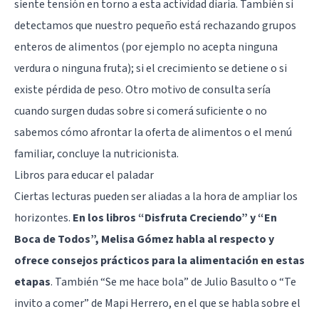
siente tensión en torno a esta actividad diaria. También si
detectamos que nuestro pequeño está rechazando grupos
enteros de alimentos (por ejemplo no acepta ninguna
verdura o ninguna fruta); si el crecimiento se detiene o si
existe pérdida de peso. Otro motivo de consulta sería
cuando surgen dudas sobre si comerá suficiente o no
sabemos cómo afrontar la oferta de alimentos o el menú
familiar, concluye la nutricionista.
Libros para educar el paladar
Ciertas lecturas pueden ser aliadas a la hora de ampliar los
horizontes.
En los libros “Disfruta Creciendo” y “En
Boca de Todos”, Melisa Gómez habla al respecto y
ofrece consejos prácticos para la alimentación en estas
etapas
. También “Se me hace bola” de Julio Basulto o “Te
invito a comer” de Mapi Herrero, en el que se habla sobre el