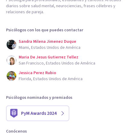
diarios sobre salud mental, neurociencias, frases célebres y
relaciones de pareja.
Psicólogos con los que puedes contactar
Sandra Milena Jimenez Duque
Miami, Estados Unidos de América
Maria De Jesus Gutierrez Tellez
San Francisco, Estados Unidos de América
Jessica Perez Rubio
Florida, Estados Unidos de América
Psicólogos nominados y premiados
PyM Awards 2024
Conócenos