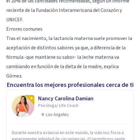
el 20% de las cantidades recomendadas, según un informe
reciente de la Fundación Interamericana del Corazón y
UNICEF.
Errores comunes
Tras el nacimiento, la lactancia materna suele promover la
aceptación de distintos sabores ya que, a diferencia de la
fórmula -que mantiene su sabor- la leche materna va
cambiando en función de la dieta de la madre, explica
Gómez.
Encuentra los mejores profesionales cerca de ti
Nancy Carolina Damian
Psicóloga/ Life Coach
Los Angeles
Durante nuestra estancia en este mundo, la vida nos forza a
experimentar infinidad de circuntancias. El permitirnos sentir