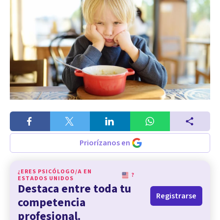
Priorízanos en
¿ERES PSICÓLOGO/A EN
?
ESTADOS UNIDOS
Destaca entre toda tu
Registrarse
competencia
profesional.