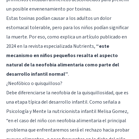
un posible envenenamiento por toxinas.
Estas toxinas podían causar a los adultos un dolor
estomacal tolerable, pero para los niños podían significar
la muerte. Por eso, como explica un artículo publicado en
2024 en la revista especializada Nutrients,
“este
mecanismo en niños pequeños resalta el aspecto
natural de la neofobia alimentaria como parte del
desarrollo infantil normal”
.
¿Neofóbico o quisquilloso?
Debe diferenciarse la neofobia de la quisquillosidad, que es
una etapa típica del desarrollo infantil. Como señala a
Psicología y Mente la nutricionista infantil Melisa Gomez,
“en el caso del niño con neofobia alimentaria el principal
problema que enfrentaremos será el rechazo hacia probar