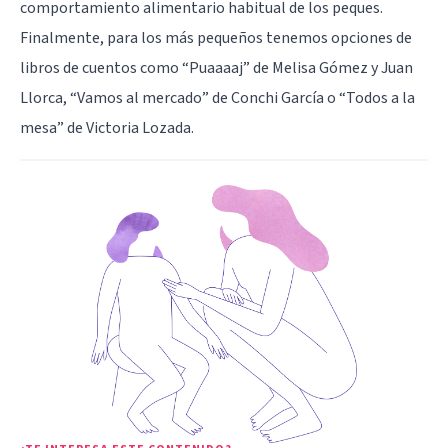
comportamiento alimentario habitual de los peques.
Finalmente, para los más pequeños tenemos opciones de
libros de cuentos como “Puaaaaj” de Melisa Gómez y Juan
Llorca, “Vamos al mercado” de Conchi García o “Todos a la
mesa” de Victoria Lozada.