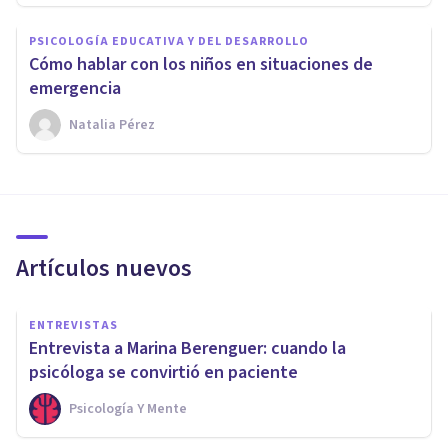
PSICOLOGÍA EDUCATIVA Y DEL DESARROLLO
Cómo hablar con los niños en situaciones de
emergencia
Natalia Pérez
Artículos nuevos
ENTREVISTAS
Entrevista a Marina Berenguer: cuando la
psicóloga se convirtió en paciente
Psicología Y Mente