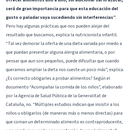
será de gran importancia para que esta educación del
gusto o paladar vaya sucediendo sin interferencias”
.
Pero hay algunas prácticas que nos pueden alejar del
resultado que buscamos, explica la nutricionista infantil.
“Tal vez demorar la oferta de una dieta variada por miedo a
que puedan presentar alguna alergia alimentaria, o por
pensar que aun son pequeños, puede dificultar que cuando
queramos ampliar la dieta nos cueste un poco más”, explica.
¿Es correcto obligarles a probar alimentos? Según el
documento “Acompañar la comida de los niños”, elaborado
por la Agencia de Salud Pública de la Generalitat de
Cataluña, no. “Múltiples estudios indican que insistir a los
niños u obligarlos (de maneras más o menos directas) para
que coman un determinado alimento es contraproducente,