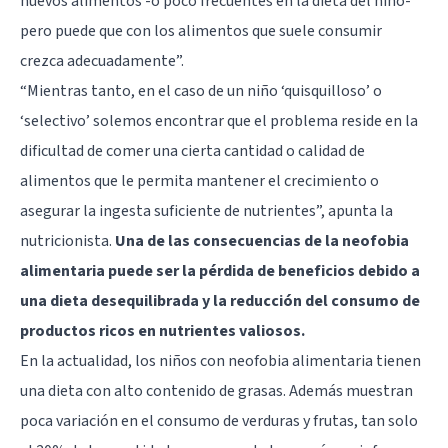
nuevos alimentos -o poco frecuentes en la dieta del niño-
pero puede que con los alimentos que suele consumir
crezca adecuadamente”.
“Mientras tanto, en el caso de un niño ‘quisquilloso’ o
‘selectivo’ solemos encontrar que el problema reside en la
dificultad de comer una cierta cantidad o calidad de
alimentos que le permita mantener el crecimiento o
asegurar la ingesta suficiente de nutrientes”, apunta la
nutricionista.
Una de las consecuencias de la neofobia
alimentaria puede ser la pérdida de beneficios debido a
una dieta desequilibrada y la reducción del consumo de
productos ricos en nutrientes valiosos.
En la actualidad, los niños con neofobia alimentaria tienen
una dieta con alto contenido de grasas. Además muestran
poca variación en el consumo de verduras y frutas, tan solo