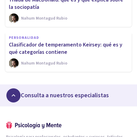
la sociopatía
Nahum Montagud Rubio
PERSONALIDAD
Clasificador de temperamento Keirsey: qué es y
qué categorías contiene
Nahum Montagud Rubio
Consulta a nuestros especialistas
Psicología para profesionales, estudiantes y curiosos. Artículos