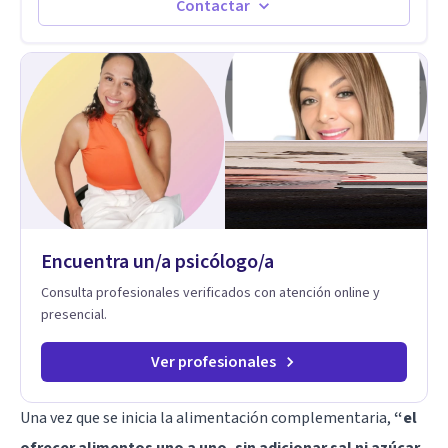
Contactar
Encuentra un/a psicólogo/a
Consulta profesionales verificados con atención online y
presencial.
Ver profesionales
Una vez que se inicia la alimentación complementaria,
“el
ofrecer alimentos uno a uno, sin adicionar sal ni azúcar,