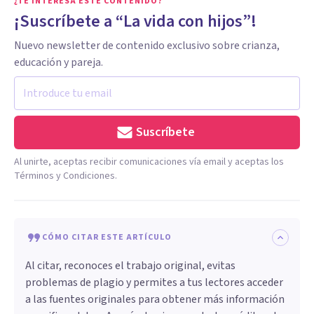
¿TE INTERESA ESTE CONTENIDO?
¡Suscríbete a “La vida con hijos”!
Nuevo newsletter de contenido exclusivo sobre crianza,
educación y pareja.
Suscríbete
Al unirte, aceptas recibir comunicaciones vía email y aceptas los
Términos y Condiciones.
CÓMO CITAR ESTE ARTÍCULO
Al citar, reconoces el trabajo original, evitas
problemas de plagio y permites a tus lectores acceder
a las fuentes originales para obtener más información