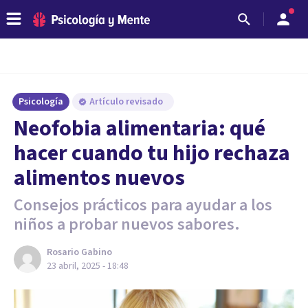
Psicología
Artículo revisado
Neofobia alimentaria: qué
hacer cuando tu hijo rechaza
alimentos nuevos
Consejos prácticos para ayudar a los
niños a probar nuevos sabores.
Rosario Gabino
23 abril, 2025 - 18:48