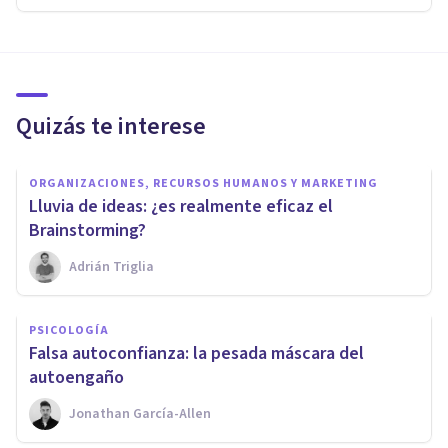
Quizás te interese
ORGANIZACIONES, RECURSOS HUMANOS Y MARKETING
Lluvia de ideas: ¿es realmente eficaz el
Brainstorming?
Adrián Triglia
PSICOLOGÍA
Falsa autoconfianza: la pesada máscara del
autoengaño
Jonathan García-Allen