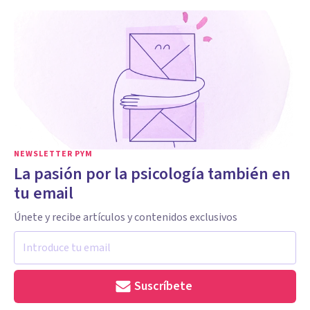
NEWSLETTER PYM
La pasión por la psicología también en
tu email
Únete y recibe artículos y contenidos exclusivos
Suscríbete