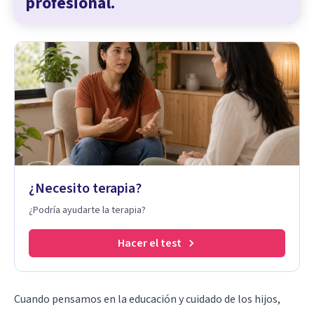
profesional.
¿Necesito terapia?
¿Podría ayudarte la terapia?
Hacer el test
Cuando pensamos en la educación y cuidado de los hijos,