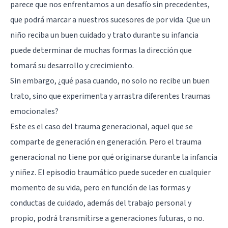
parece que nos enfrentamos a un desafío sin precedentes,
que podrá marcar a nuestros sucesores de por vida. Que un
niño reciba un buen cuidado y trato durante su infancia
puede determinar de muchas formas la dirección que
tomará su desarrollo y crecimiento.
Sin embargo, ¿qué pasa cuando, no solo no recibe un buen
trato, sino que experimenta y arrastra diferentes traumas
emocionales?
Este es el caso del trauma generacional, aquel que se
comparte de generación en generación. Pero el trauma
generacional no tiene por qué originarse durante la infancia
y niñez. El episodio traumático puede suceder en cualquier
momento de su vida, pero en función de las formas y
conductas de cuidado, además del trabajo personal y
propio, podrá transmitirse a generaciones futuras, o no.