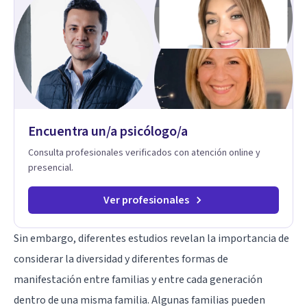
Encuentra un/a psicólogo/a
Consulta profesionales verificados con atención online y
presencial.
Ver profesionales
Sin embargo, diferentes estudios revelan la importancia de
considerar la diversidad y diferentes formas de
manifestación entre familias y entre cada generación
dentro de una misma familia. Algunas familias pueden