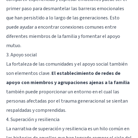
primer paso para desmantelar las barreras emocionales
que han persistido a lo largo de las generaciones. Esto
puede ayudar a encontrar conexiones comunes entre
diferentes miembros de la familia y fomentar el apoyo
mutuo.
3. Apoyo social
La fortaleza de las comunidades y el apoyo social también
son elementos clave.
El establecimiento de redes de
apoyo con miembros y agrupaciones ajenas a la familia
también puede proporcionar un entorno en el cual las
personas afectadas por el trauma generacional se sientan
respaldadas y comprendidas.
4. Superación y resiliencia
La narrativa de superación y resiliencia es un hilo común en
las historias de aquellos que han logrado romper el ciclo del