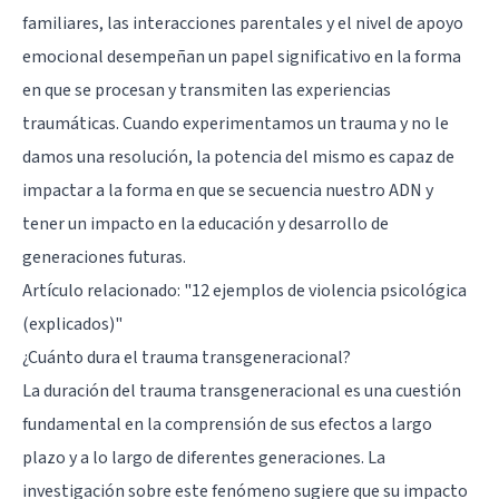
familiares, las interacciones parentales y el nivel de apoyo
emocional desempeñan un papel significativo en la forma
en que se procesan y transmiten las experiencias
traumáticas. Cuando experimentamos un trauma y no le
damos una resolución, la potencia del mismo es capaz de
impactar a la forma en que se secuencia nuestro ADN y
tener un impacto en la educación y desarrollo de
generaciones futuras.
Artículo relacionado:
"12 ejemplos de violencia psicológica
(explicados)"
¿Cuánto dura el trauma transgeneracional?
La duración del trauma transgeneracional es una cuestión
fundamental en la comprensión de sus efectos a largo
plazo y a lo largo de diferentes generaciones. La
investigación sobre este fenómeno sugiere que su impacto