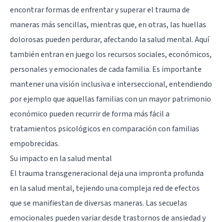
encontrar formas de enfrentar y superar el trauma de
maneras más sencillas, mientras que, en otras, las huellas
dolorosas pueden perdurar, afectando la salud mental. Aquí
también entran en juego los recursos sociales, económicos,
personales y emocionales de cada familia. Es importante
mantener una visión inclusiva e interseccional, entendiendo
por ejemplo que aquellas familias con un mayor patrimonio
económico pueden recurrir de forma más fácil a
tratamientos psicológicos en comparación con familias
empobrecidas.
Su impacto en la salud mental
El trauma transgeneracional deja una impronta profunda
en la salud mental, tejiendo una compleja red de efectos
que se manifiestan de diversas maneras. Las secuelas
emocionales pueden variar desde trastornos de ansiedad y