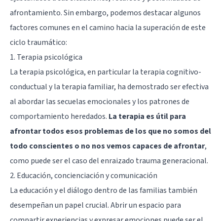
afrontamiento. Sin embargo, podemos destacar algunos
factores comunes en el camino hacia la superación de este
ciclo traumático:
1. Terapia psicológica
La terapia psicológica, en particular la terapia cognitivo-
conductual y la terapia familiar, ha demostrado ser efectiva
al abordar las secuelas emocionales y los patrones de
comportamiento heredados.
La terapia es útil para
afrontar todos esos problemas de los que no somos del
todo conscientes o no nos vemos capaces de afrontar
,
como puede ser el caso del enraizado trauma generacional.
2. Educación, concienciación y comunicación
La educación y el diálogo dentro de las familias también
desempeñan un papel crucial. Abrir un espacio para
compartir experiencias y expresar emociones puede ser el