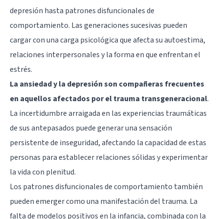
depresión hasta patrones disfuncionales de
comportamiento. Las generaciones sucesivas pueden
cargar con una carga psicológica que afecta su autoestima,
relaciones interpersonales y la forma en que enfrentan el
estrés.
La ansiedad y la depresión son compañeras frecuentes
en aquellos afectados por el trauma transgeneracional
.
La incertidumbre arraigada en las experiencias traumáticas
de sus antepasados puede generar una sensación
persistente de inseguridad, afectando la capacidad de estas
personas para establecer relaciones sólidas y experimentar
la vida con plenitud.
Los patrones disfuncionales de comportamiento también
pueden emerger como una manifestación del trauma. La
falta de modelos positivos en la infancia, combinada con la