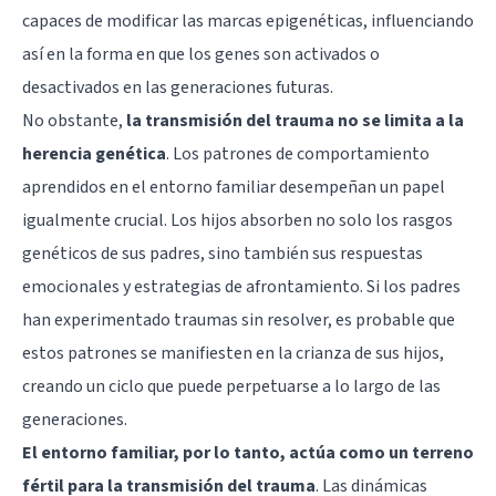
capaces de modificar las marcas epigenéticas, influenciando
así en la forma en que los genes son activados o
desactivados en las generaciones futuras.
No obstante,
la transmisión del trauma no se limita a la
herencia genética
. Los patrones de comportamiento
aprendidos en el entorno familiar desempeñan un papel
igualmente crucial. Los hijos absorben no solo los rasgos
genéticos de sus padres, sino también sus respuestas
emocionales y estrategias de afrontamiento. Si los padres
han experimentado traumas sin resolver, es probable que
estos patrones se manifiesten en la crianza de sus hijos,
creando un ciclo que puede perpetuarse a lo largo de las
generaciones.
El entorno familiar, por lo tanto, actúa como un terreno
fértil para la transmisión del trauma
. Las dinámicas