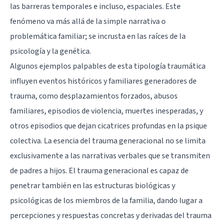
las barreras temporales e incluso, espaciales. Este
fenómeno va más allá de la simple narrativa o
problemática familiar; se incrusta en las raíces de la
psicología y la genética.
Algunos ejemplos palpables de esta tipología traumática
influyen eventos históricos y familiares generadores de
trauma, como desplazamientos forzados, abusos
familiares, episodios de violencia, muertes inesperadas, y
otros episodios que dejan cicatrices profundas en la psique
colectiva. La esencia del trauma generacional no se limita
exclusivamente a las narrativas verbales que se transmiten
de padres a hijos. El trauma generacional es capaz de
penetrar también en las estructuras biológicas y
psicológicas de los miembros de la familia, dando lugar a
percepciones y respuestas concretas y derivadas del trauma