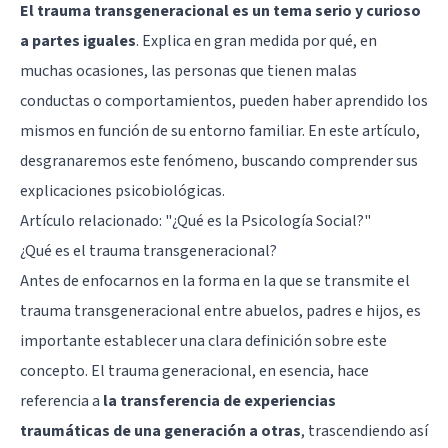
El trauma transgeneracional es un tema serio y curioso
a partes iguales
. Explica en gran medida por qué, en
muchas ocasiones, las personas que tienen malas
conductas o comportamientos, pueden haber aprendido los
mismos en función de su entorno familiar. En este artículo,
desgranaremos este fenómeno, buscando comprender sus
explicaciones psicobiológicas.
Artículo relacionado:
"¿Qué es la Psicología Social?"
¿Qué es el trauma transgeneracional?
Antes de enfocarnos en la forma en la que se transmite el
trauma transgeneracional entre abuelos, padres e hijos, es
importante establecer una clara definición sobre este
concepto. El trauma generacional, en esencia, hace
referencia a
la transferencia de experiencias
traumáticas de una generación a otras
, trascendiendo así