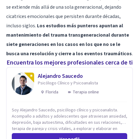
se extiende más allá de una sola generacional, dejando
cicatrices emocionales que persisten durante décadas,
incluso siglos.
Los estudios más punteros apuntan al
mantenimiento del trauma transgeneracional durante
siete generaciones en los casos en los que no se le
busca una resolución y cierre a los eventos traumáticos
.
Encuentra los mejores profesionales cerca de ti
Alejandro Saucedo
Psicólogo Clínico y Psicoanalista
Florida
Terapia online
Soy Alejandro Saucedo, psicólogo clínico y psicoanalista.
Acompaño a adultos y adolescentes que atraviesan ansiedad,
depresión, baja autoestima, dificultades en sus relaciones,
terapia de pareja y crisis vitales, a explorar y elaborar en
profundidad los conflictos internos que generan malestar en