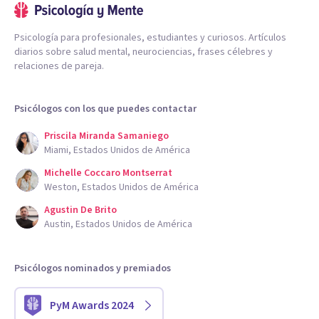
Psicología para profesionales, estudiantes y curiosos. Artículos
diarios sobre salud mental, neurociencias, frases célebres y
relaciones de pareja.
Psicólogos con los que puedes contactar
Priscila Miranda Samaniego
Miami, Estados Unidos de América
Michelle Coccaro Montserrat
Weston, Estados Unidos de América
Agustin De Brito
Austin, Estados Unidos de América
Psicólogos nominados y premiados
PyM Awards 2024