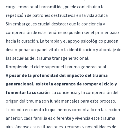
carga emocional transmitida, puede contribuir a la
repetición de patrones destructivos en la vida adulta.
Sin embargo, es crucial destacar que la conciencia y
comprensión de este fenómeno pueden ser el primer paso
hacia la curación. La terapia y el apoyo psicológico pueden
desempeñar un papel vital en la identificación y abordaje de
las secuelas del trauma transgeneracional.
Rompiendo el ciclo: superar el trauma generacional
A pesar de la profundidad del impacto del trauma
generacional, existe la esperanza de romper el ciclo y
fomentar la curación
. La conciencia y la comprensión del
origen del trauma son fundamentales para este proceso.
Teniendo en cuenta lo que hemos comentado en la sección
anterior, cada familia es diferente y vivencia este trauma
ajustándose a sus situaciones, recursos y posibilidades de