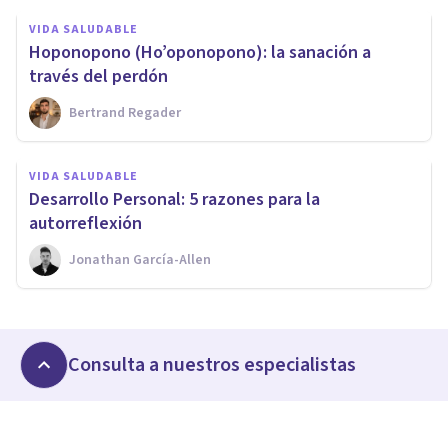
VIDA SALUDABLE
Hoponopono (Ho’oponopono): la sanación a
través del perdón
Bertrand Regader
VIDA SALUDABLE
Desarrollo Personal: 5 razones para la
autorreflexión
Jonathan García-Allen
Consulta a nuestros especialistas