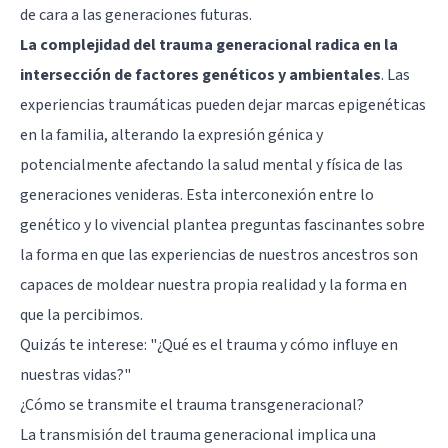
de cara a las generaciones futuras.
La complejidad del trauma generacional radica en la
intersección de factores genéticos y ambientales
. Las
experiencias traumáticas pueden dejar marcas epigenéticas
en la familia, alterando la expresión génica y
potencialmente afectando la
salud mental
y física de las
generaciones venideras. Esta interconexión entre lo
genético y lo vivencial plantea preguntas fascinantes sobre
la forma en que las experiencias de nuestros ancestros son
capaces de moldear nuestra propia realidad y la forma en
que la percibimos.
Quizás te interese:
"¿Qué es el trauma y cómo influye en
nuestras vidas?"
¿Cómo se transmite el trauma transgeneracional?
La transmisión del trauma generacional implica una