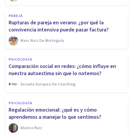
PAREJA
Rupturas de pareja en verano: ¿por qué la
convivencia intensiva puede pasar factura?
Marc Ruiz De Minteguía
PSICOLOGÍA
Comparación social en redes: ¿cómo influye en
nuestra autoestima sin que lo notemos?
Escuela Europea De Coaching
PSICOLOGÍA
Regulación emocional: ¿qué es y cómo
aprendemos a manejar lo que sentimos?
Blanca Ruiz