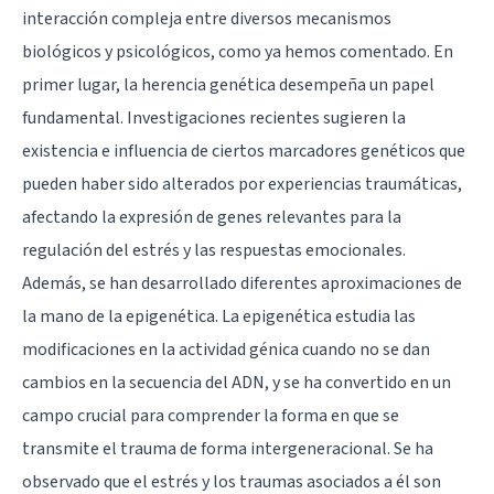
interacción compleja entre diversos mecanismos
biológicos y psicológicos, como ya hemos comentado. En
primer lugar, la herencia genética desempeña un papel
fundamental. Investigaciones recientes sugieren la
existencia e influencia de ciertos marcadores genéticos que
pueden haber sido alterados por experiencias traumáticas,
afectando la expresión de genes relevantes para la
regulación del estrés y las respuestas emocionales.
Además, se han desarrollado diferentes aproximaciones de
la mano de la epigenética. La epigenética estudia las
modificaciones en la actividad génica cuando no se dan
cambios en la secuencia del ADN, y se ha convertido en un
campo crucial para comprender la forma en que se
transmite el trauma de forma intergeneracional. Se ha
observado que el estrés y los traumas asociados a él son