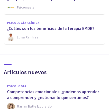
Psicomaster
PSICOLOGÍA CLÍNICA
¿Cuáles son los beneficios de la terapia EMDR?
Luisa Ramírez
Artículos nuevos
PSICOLOGÍA
Competencias emocionales: ¿podemos aprender
a comprender y gestionar lo que sentimos?
Marian Batle Izquierdo