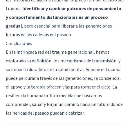
trauma.
Identificar y cambiar patrones de pensamiento
y comportamiento disfuncionales es un proceso
gradual
, pero esencial para liberar a las generaciones
futuras de las cadenas del pasado.
Conclusiones
En la intrincada red del trauma generacional, hemos
explorado su definición, los mecanismos de transmisión, y
su impacto duradero en la salud mental. Aunque el trauma
puede perdurar a través de las generaciones, la conciencia,
el apoyo y la terapia ofrecen vías para romper el ciclo. La
resiliencia humana brilla a medida que buscamos
comprender, sanar y forjar un camino hacia un futuro donde
las heridas del pasado puedan cicatrizar.