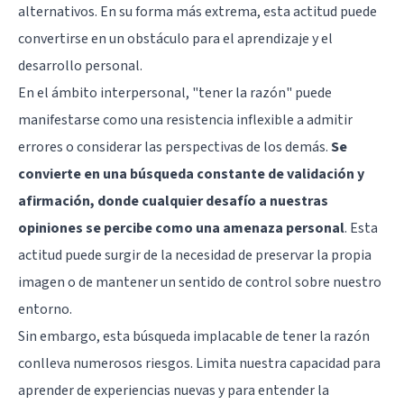
alternativos. En su forma más extrema, esta actitud puede
convertirse en un obstáculo para el aprendizaje y el
desarrollo personal.
En el ámbito interpersonal, "tener la razón" puede
manifestarse como una resistencia inflexible a admitir
errores o considerar las perspectivas de los demás.
Se
convierte en una búsqueda constante de validación y
afirmación, donde cualquier desafío a nuestras
opiniones se percibe como una amenaza personal
. Esta
actitud puede surgir de la necesidad de preservar la propia
imagen o de mantener un sentido de control sobre nuestro
entorno.
Sin embargo, esta búsqueda implacable de tener la razón
conlleva numerosos riesgos. Limita nuestra capacidad para
aprender de experiencias nuevas y para entender la