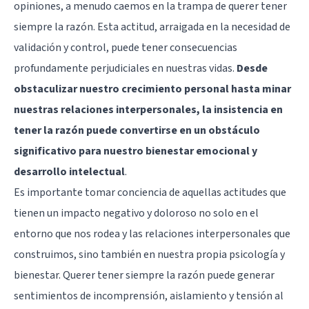
opiniones, a menudo caemos en la trampa de querer tener
siempre la razón. Esta actitud, arraigada en la necesidad de
validación y control, puede tener consecuencias
profundamente perjudiciales en nuestras vidas.
Desde
obstaculizar nuestro crecimiento personal hasta minar
nuestras relaciones interpersonales, la insistencia en
tener la razón puede convertirse en un obstáculo
significativo para nuestro bienestar emocional y
desarrollo intelectual
.
Es importante tomar conciencia de aquellas actitudes que
tienen un impacto negativo y doloroso no solo en el
entorno que nos rodea y las relaciones interpersonales que
construimos, sino también en nuestra propia psicología y
bienestar. Querer tener siempre la razón puede generar
sentimientos de incomprensión, aislamiento y tensión al