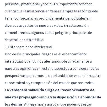
personal, profesional y social. Es importante tener en
cuenta que la insistencia en tener siempre la razón puede
tener consecuencias profundamente perjudiciales en
diversos aspectos de nuestras vidas. En esta sección,
comentaremos algunos de los peligros principales de
desarrollar esta actitud.
1. Estancamiento intelectual
Uno de los principales riesgos es el estancamiento
intelectual. Cuando nos aferramos obstinadamente a
nuestras opiniones sin estar dispuestos a considerar otras
perspectivas, perdemos la oportunidad de expandir nuestro
conocimiento y comprensión del mundo que nos rodea.
La verdadera sabiduría surge del reconocimiento de
nuestra propia ignorancia y la disposición a aprender de
los demás
. Al negarnos a aceptar que podemos estar