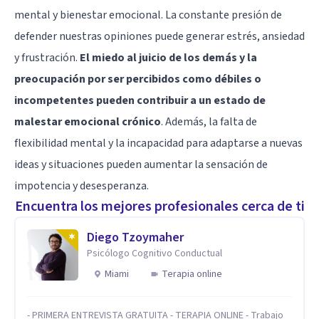
mental y bienestar emocional. La constante presión de
defender nuestras opiniones puede generar estrés, ansiedad
y frustración.
El miedo al juicio de los demás y la
preocupación por ser percibidos como débiles o
incompetentes pueden contribuir a un estado de
malestar emocional crónico
. Además, la falta de
flexibilidad mental y la incapacidad para adaptarse a nuevas
ideas y situaciones pueden aumentar la sensación de
impotencia y desesperanza.
Encuentra los mejores profesionales cerca de ti
Diego Tzoymaher
Psicólogo Cognitivo Conductual
Miami
Terapia online
- PRIMERA ENTREVISTA GRATUITA - TERAPIA ONLINE - Trabajo