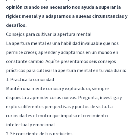
opinión cuando sea necesario nos ayuda a superar la
rigidez mental y a adaptarnos a nuevas circunstancias y
desafíos.
Consejos para cultivar la apertura mental
La apertura mental es una habilidad invaluable que nos
permite crecer, aprender y adaptarnos en un mundo en
constante cambio. Aquí te presentamos seis consejos
prácticos para cultivar la apertura mental en tu vida diaria:
1. Practica la curiosidad
Mantén una mente curiosa y exploradora, siempre
dispuesta a aprender cosas nuevas. Pregunta, investiga y
explora diferentes perspectivas y puntos de vista. La
curiosidad es el motor que impulsa el crecimiento
intelectual y emocional.
2. Sé consciente de tus prejuicios