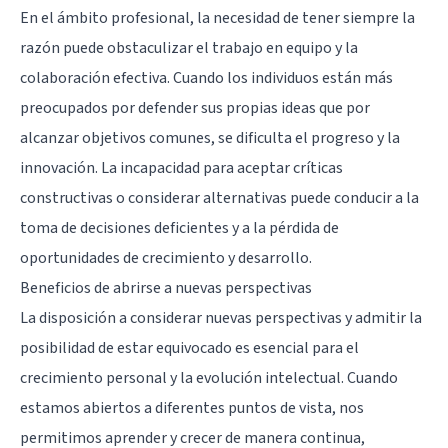
En el ámbito profesional, la necesidad de tener siempre la
razón puede obstaculizar el trabajo en equipo y la
colaboración efectiva. Cuando los individuos están más
preocupados por defender sus propias ideas que por
alcanzar objetivos comunes, se dificulta el progreso y la
innovación. La incapacidad para aceptar críticas
constructivas o considerar alternativas puede conducir a la
toma de decisiones deficientes y a la pérdida de
oportunidades de crecimiento y desarrollo.
Beneficios de abrirse a nuevas perspectivas
La disposición a considerar nuevas perspectivas y admitir la
posibilidad de estar equivocado es esencial para el
crecimiento personal y la evolución intelectual. Cuando
estamos abiertos a diferentes puntos de vista, nos
permitimos aprender y crecer de manera continua,