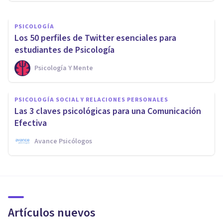
PSICOLOGÍA
Los 50 perfiles de Twitter esenciales para
estudiantes de Psicología
Psicología Y Mente
PSICOLOGÍA SOCIAL Y RELACIONES PERSONALES
Las 3 claves psicológicas para una Comunicación
Efectiva
Avance Psicólogos
Artículos nuevos