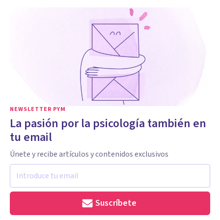
NEWSLETTER PYM
La pasión por la psicología también en
tu email
Únete y recibe artículos y contenidos exclusivos
Suscríbete