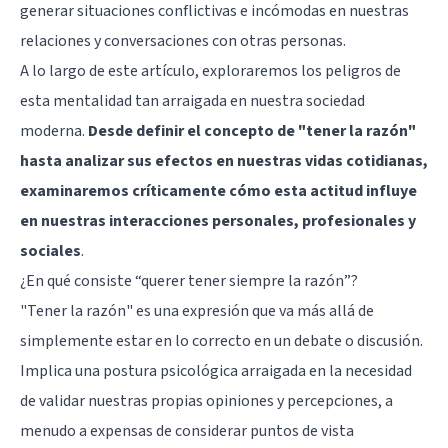
generar situaciones conflictivas e incómodas en nuestras
relaciones y conversaciones con otras personas.
A lo largo de este artículo, exploraremos los peligros de
esta mentalidad tan arraigada en nuestra sociedad
moderna.
Desde definir el concepto de "tener la razón"
hasta analizar sus efectos en nuestras vidas cotidianas,
examinaremos críticamente cómo esta actitud influye
en nuestras interacciones personales, profesionales y
sociales
.
¿En qué consiste “querer tener siempre la razón”?
"Tener la razón" es una expresión que va más allá de
simplemente estar en lo correcto en un debate o discusión.
Implica una postura psicológica arraigada en la necesidad
de validar nuestras propias opiniones y percepciones, a
menudo a expensas de considerar puntos de vista