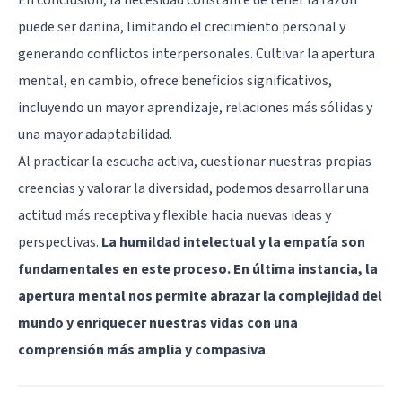
puede ser dañina, limitando el crecimiento personal y
generando conflictos interpersonales. Cultivar la apertura
mental, en cambio, ofrece beneficios significativos,
incluyendo un mayor aprendizaje, relaciones más sólidas y
una mayor adaptabilidad.
Al practicar la escucha activa, cuestionar nuestras propias
creencias y valorar la diversidad, podemos desarrollar una
actitud más receptiva y flexible hacia nuevas ideas y
perspectivas.
La humildad intelectual y la empatía son
fundamentales en este proceso. En última instancia, la
apertura mental nos permite abrazar la complejidad del
mundo y enriquecer nuestras vidas con una
comprensión más amplia y compasiva
.