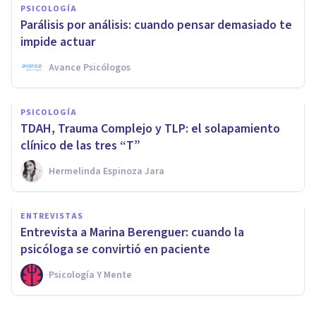
PSICOLOGÍA
Parálisis por análisis: cuando pensar demasiado te
impide actuar
Avance Psicólogos
PSICOLOGÍA
TDAH, Trauma Complejo y TLP: el solapamiento
clínico de las tres “T”
Hermelinda Espinoza Jara
ENTREVISTAS
Entrevista a Marina Berenguer: cuando la
psicóloga se convirtió en paciente
Psicología Y Mente