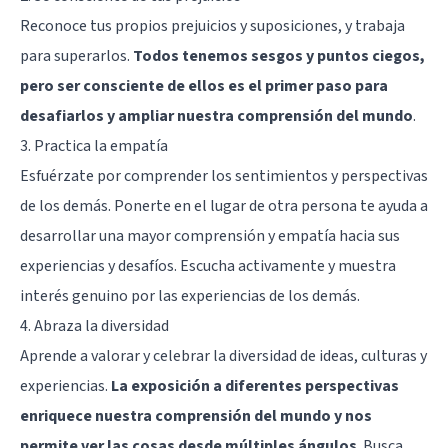
Reconoce tus propios prejuicios y suposiciones, y trabaja
para superarlos.
Todos tenemos sesgos y puntos ciegos,
pero ser consciente de ellos es el primer paso para
desafiarlos y ampliar nuestra comprensión del mundo
.
3. Practica la empatía
Esfuérzate por comprender los sentimientos y perspectivas
de los demás. Ponerte en el lugar de otra persona te ayuda a
desarrollar una mayor comprensión y empatía hacia sus
experiencias y desafíos. Escucha activamente y muestra
interés genuino por las experiencias de los demás.
4. Abraza la diversidad
Aprende a valorar y celebrar la diversidad de ideas, culturas y
experiencias.
La exposición a diferentes perspectivas
enriquece nuestra comprensión del mundo y nos
permite ver las cosas desde múltiples ángulos
. Busca