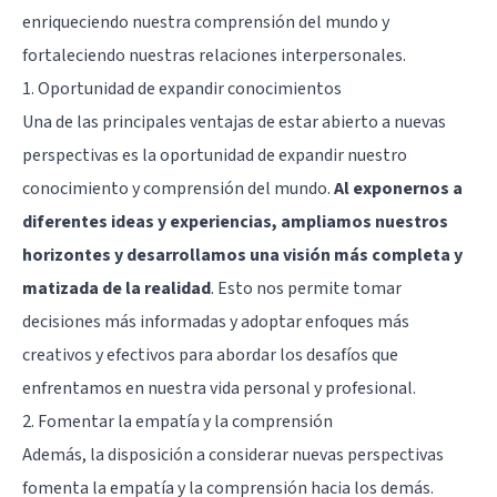
enriqueciendo nuestra comprensión del mundo y
fortaleciendo nuestras relaciones interpersonales.
1. Oportunidad de expandir conocimientos
Una de las principales ventajas de estar abierto a nuevas
perspectivas es la oportunidad de expandir nuestro
conocimiento y comprensión del mundo.
Al exponernos a
diferentes ideas y experiencias, ampliamos nuestros
horizontes y desarrollamos una visión más completa y
matizada de la realidad
. Esto nos permite tomar
decisiones más informadas y adoptar enfoques más
creativos y efectivos para abordar los desafíos que
enfrentamos en nuestra vida personal y profesional.
2. Fomentar la empatía y la comprensión
Además, la disposición a considerar nuevas perspectivas
fomenta la empatía y la comprensión hacia los demás.