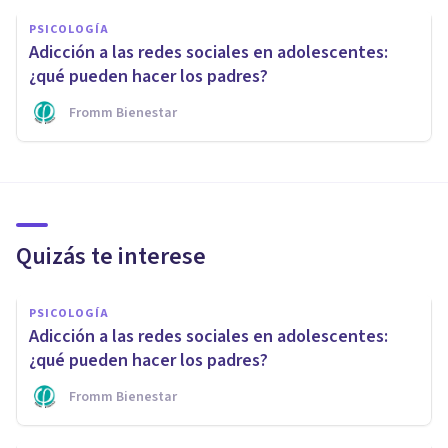
PSICOLOGÍA
Adicción a las redes sociales en adolescentes:
¿qué pueden hacer los padres?
Fromm Bienestar
Quizás te interese
PSICOLOGÍA
Adicción a las redes sociales en adolescentes:
¿qué pueden hacer los padres?
Fromm Bienestar