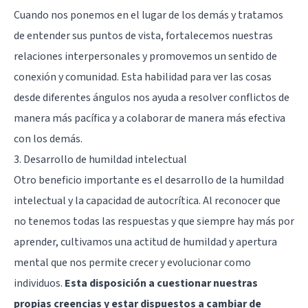
Cuando nos ponemos en el lugar de los demás y tratamos
de entender sus puntos de vista, fortalecemos nuestras
relaciones interpersonales y promovemos un sentido de
conexión y comunidad. Esta habilidad para ver las cosas
desde diferentes ángulos nos ayuda a resolver conflictos de
manera más pacífica y a colaborar de manera más efectiva
con los demás.
3. Desarrollo de humildad intelectual
Otro beneficio importante es el desarrollo de la humildad
intelectual y la capacidad de autocrítica. Al reconocer que
no tenemos todas las respuestas y que siempre hay más por
aprender, cultivamos una actitud de humildad y apertura
mental que nos permite crecer y evolucionar como
individuos.
Esta disposición a cuestionar nuestras
propias creencias y estar dispuestos a cambiar de