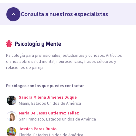
Consulta a nuestros especialistas
Psicología para profesionales, estudiantes y curiosos. Artículos
diarios sobre salud mental, neurociencias, frases célebres y
relaciones de pareja.
Psicólogos con los que puedes contactar
Sandra Milena Jimenez Duque
Miami, Estados Unidos de América
Maria De Jesus Gutierrez Tellez
San Francisco, Estados Unidos de América
Jessica Perez Rubio
Florida, Estados Unidos de América