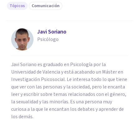
Tópicos
Comunicación
Javi Soriano
Psicólogo
Javi Soriano es graduado en Psicología por la
Universidad de Valencia y está acabando un Máster en
Investigación Psicosocial. Le interesa todo lo que tiene
que ver con las personas y la sociedad, pero le encanta
leer y escribir sobre temas relacionados con el género,
la sexualidad y las minorías. Es una persona muy
curiosa a la que le encantan los debates y aprender de
los demás.