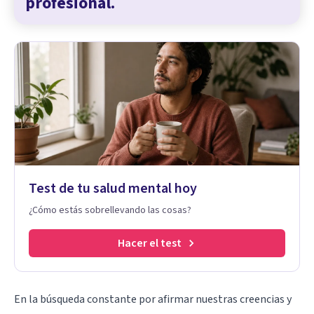
profesional.
Test de tu salud mental hoy
¿Cómo estás sobrellevando las cosas?
Hacer el test
En la búsqueda constante por afirmar nuestras creencias y