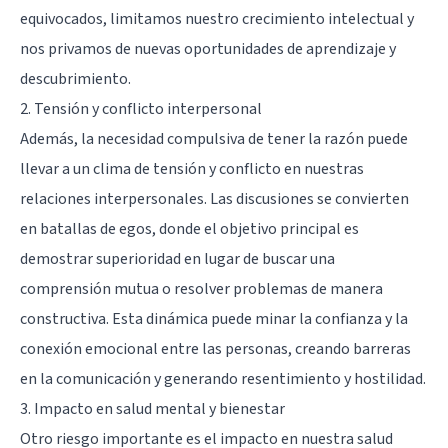
equivocados, limitamos nuestro crecimiento intelectual y
nos privamos de nuevas oportunidades de aprendizaje y
descubrimiento.
2. Tensión y conflicto interpersonal
Además, la necesidad compulsiva de tener la razón puede
llevar a un clima de tensión y conflicto en nuestras
relaciones interpersonales. Las discusiones se convierten
en batallas de egos, donde el objetivo principal es
demostrar superioridad en lugar de buscar una
comprensión mutua o resolver problemas de manera
constructiva. Esta dinámica puede minar la confianza y la
conexión emocional entre las personas, creando barreras
en la comunicación y generando resentimiento y hostilidad.
3. Impacto en salud mental y bienestar
Otro riesgo importante es el impacto en nuestra salud