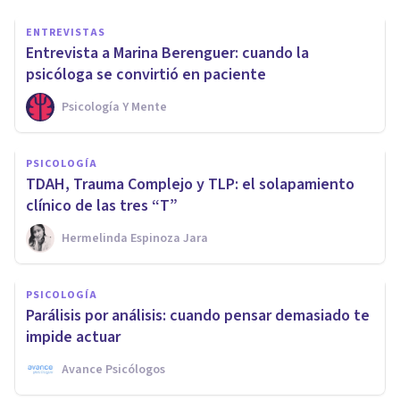
ENTREVISTAS
Entrevista a Marina Berenguer: cuando la
psicóloga se convirtió en paciente
Psicología Y Mente
PSICOLOGÍA
TDAH, Trauma Complejo y TLP: el solapamiento
clínico de las tres “T”
Hermelinda Espinoza Jara
PSICOLOGÍA
Parálisis por análisis: cuando pensar demasiado te
impide actuar
Avance Psicólogos