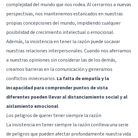
complejidad del mundo que nos rodea. Al cerrarnos a nuevas
perspectivas, nos mantenemos estancados en nuestras
propias concepciones del mundo, impidiendo cualquier
posibilidad de crecimiento intelectual o emocional.
Además, la insistencia en tener la razón puede socavar
nuestras relaciones interpersonales. Cuando nos aferramos
a nuestras opiniones sin considerar las de los demás,
creamos barreras en la comunicación y generamos
conflictos innecesarios.
La falta de empatía y la
incapacidad para comprender puntos de vista
diferentes pueden llevar al distanciamiento social y al
aislamiento emocional
.
Los peligros de querer tener siempre la razón
La insistencia en tener siempre la razón conlleva una serie
de peligros que pueden afectar profundamente nuestra vida