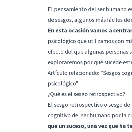
El pensamiento del ser humano es
de sesgos, algunos más fáciles de i
En esta ocasión vamos a centrar
psicológico que utilizamos con m
efecto del que algunas personas s
exploraremos por qué sucede est
Artículo relacionado:
"Sesgos cogn
psicológico"
¿Qué es el sesgo retrospectivo?
El sesgo retrospectivo o sesgo de 
cognitivo del ser humano por la c
que un suceso, una vez que ha t