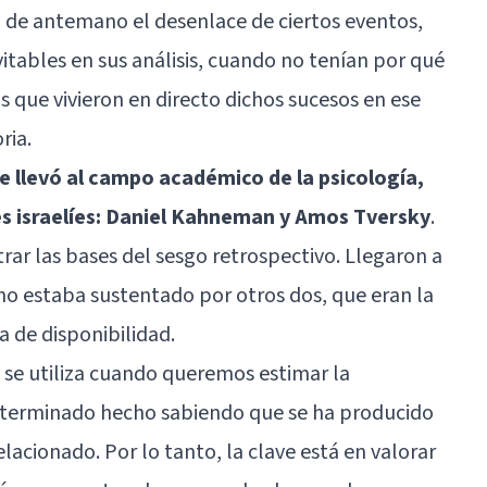
 de antemano el desenlace de ciertos eventos,
itables en sus análisis, cuando no tenían por qué
s que vivieron en directo dichos sucesos en ese
ria.
e llevó al campo académico de la psicología,
s israelíes: Daniel Kahneman y Amos Tversky
.
rar las bases del sesgo retrospectivo. Llegaron a
no estaba sustentado por otros dos, que eran la
a de disponibilidad.
d se utiliza cuando queremos estimar la
eterminado hecho sabiendo que se ha producido
acionado. Por lo tanto, la clave está en valorar