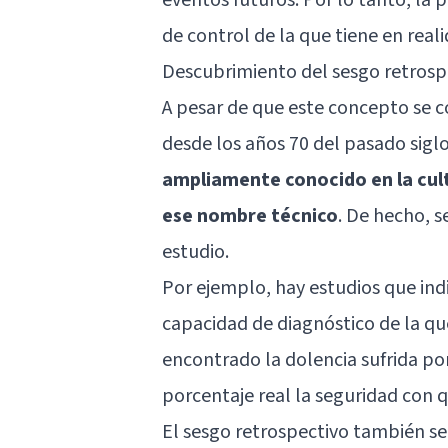
de control de la que tiene en reali
Descubrimiento del sesgo retrospec
A pesar de que este concepto se c
desde los años 70 del pasado siglo
ampliamente conocido en la cult
ese nombre técnico
. De hecho, 
estudio.
Por ejemplo, hay estudios que in
capacidad de diagnóstico de la qu
encontrado la dolencia sufrida po
porcentaje real la seguridad con
El sesgo retrospectivo también s