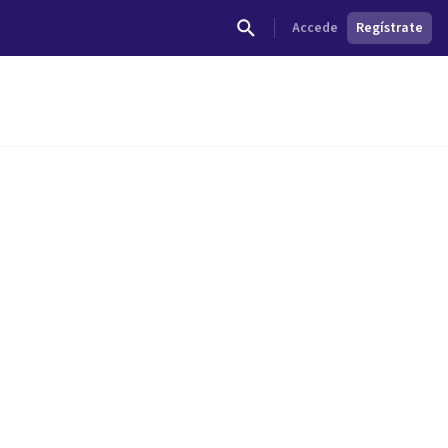
Accede
Regístrate