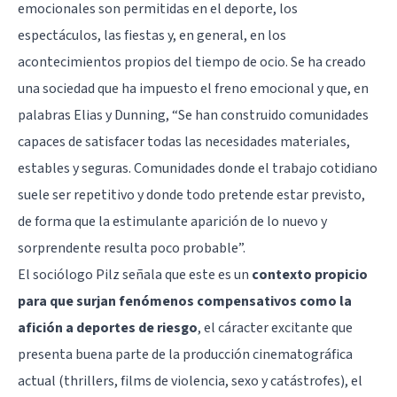
emocionales son permitidas en el deporte, los
espectáculos, las fiestas y, en general, en los
acontecimientos propios del tiempo de ocio. Se ha creado
una sociedad que ha impuesto el freno emocional y que, en
palabras Elias y Dunning, “Se han construido comunidades
capaces de satisfacer todas las necesidades materiales,
estables y seguras. Comunidades donde el trabajo cotidiano
suele ser repetitivo y donde todo pretende estar previsto,
de forma que la estimulante aparición de lo nuevo y
sorprendente resulta poco probable”.
El sociólogo Pilz señala que este es un
contexto propicio
para que surjan fenómenos compensativos como la
afición a deportes de riesgo
, el cáracter excitante que
presenta buena parte de la producción cinematográfica
actual (thrillers, films de violencia, sexo y catástrofes), el