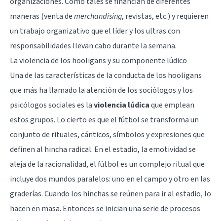
organizaciones. Como tales se financian de diferentes
maneras (venta de
merchandising
, revistas, etc.) y requieren
un trabajo organizativo que el líder y los ultras con
responsabilidades llevan cabo durante la semana.
La violencia de los hooligans y su componente lúdico
Una de las características de la conducta de los hooligans
que más ha llamado la atención de los sociólogos y los
psicólogos sociales es la
violencia lúdica
que emplean
estos grupos. Lo cierto es que el fútbol se transforma un
conjunto de rituales, cánticos, símbolos y expresiones que
definen al hincha radical. En el estadio, la emotividad se
aleja de la racionalidad, el fútbol es un complejo ritual que
incluye dos mundos paralelos: uno en el campo y otro en las
graderías. Cuando los hinchas se reúnen para ir al estadio, lo
hacen en masa. Entonces se inician una serie de procesos