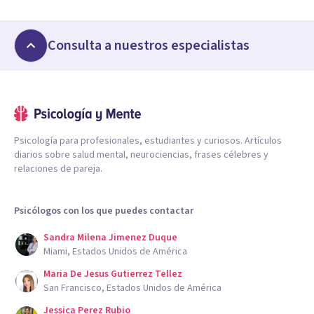
Consulta a nuestros especialistas
Psicología para profesionales, estudiantes y curiosos. Artículos
diarios sobre salud mental, neurociencias, frases célebres y
relaciones de pareja.
Psicólogos con los que puedes contactar
Sandra Milena Jimenez Duque
Miami, Estados Unidos de América
Maria De Jesus Gutierrez Tellez
San Francisco, Estados Unidos de América
Jessica Perez Rubio