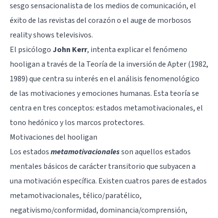
sesgo sensacionalista de los medios de comunicación, el
éxito de las revistas del corazón o el auge de morbosos
reality shows televisivos.
El psicólogo
John Kerr
, intenta explicar el fenómeno
hooligan a través de la
Teoría de la inversión de Apter
(1982,
1989) que centra su interés en el análisis fenomenológico
de las motivaciones y emociones humanas. Esta teoría se
centra en tres conceptos: estados metamotivacionales, el
tono hedónico y los marcos protectores.
Motivaciones del hooligan
Los estados
metamotivacionales
son aquellos estados
mentales básicos de carácter transitorio que subyacen a
una motivación específica. Existen cuatros pares de estados
metamotivacionales, télico/paratélico,
negativismo/conformidad, dominancia/comprensión,