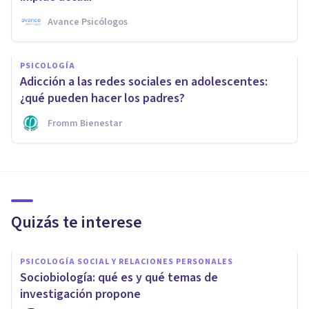
Avance Psicólogos
PSICOLOGÍA
Adicción a las redes sociales en adolescentes:
¿qué pueden hacer los padres?
Fromm Bienestar
Quizás te interese
PSICOLOGÍA SOCIAL Y RELACIONES PERSONALES
Sociobiología: qué es y qué temas de
investigación propone