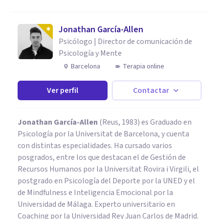
Jonathan García-Allen
Psicólogo | Director de comunicación de
Psicología y Mente
Barcelona
Terapia online
Ver perfil
Contactar
Jonathan García-Allen
(Reus, 1983) es Graduado en
Psicología por la Universitat de Barcelona, y cuenta
con distintas especialidades. Ha cursado varios
posgrados, entre los que destacan el de Gestión de
Recursos Humanos por la Universitat Rovira i Virgili, el
postgrado en Psicología del Deporte por la UNED y el
de Mindfulness e Inteligencia Emocional por la
Universidad de Málaga. Experto universitario en
Coaching por la Universidad Rey Juan Carlos de Madrid.