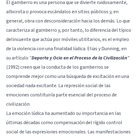
El gamberro es una persona que se divierte ruidosamente,
alborota o provoca escándalos en sitios públicos y, en
general, obra con desconsideración hacia los demás. Lo que
caracteriza al gamberro y, por tanto, lo diferencia del típico
delincuente que actúa por móviles utilitarios, es el empleo
de la violencia con una finalidad lúdica. Elias y Dunning, en
su artículo
“
Deporte y Ocio en el Proceso de la Civilización
”
(1992) creen que la conducta de los gamberros se
comprende mejor como una búsqueda de excitación en una
sociedad nada excitante. La represión social de las
emociones constituiría parte esencial del proceso de
civilización.
La emoción lúdica ha aumentado su importancia en las
últimas décadas como compensación del rígido control
social de las expresiones emocionales. Las manifestaciones