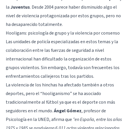
la
Juventus
. Desde 2004 parece haber disminuido algo el
nivel de violencia protagonizada por estos grupos, pero no
ha desaparecido totalmente.
Hooligans: psicología de grupo y la violencia por consenso
Las unidades de policía especializadas en estos temas y la
colaboración entre las fuerzas de seguridad a nivel
internacional han dificultado la organización de estos
grupos violentos. Sin embargo, todavía son frecuentes los
enfrentamientos callejeros tras los partidos.
La violencia de los hinchas ha afectado también a otros
deportes, pero el “hooliganismo” se ha asociado
tradicionalmente al fútbol ya que es el deporte con más
seguidores en el mundo.
Ángel Gómez
, profesor de
Psicología en la UNED, afirma que
“en España, entre los años
1975 y 1985 se produjeron 6.011 actos violentos relacionados