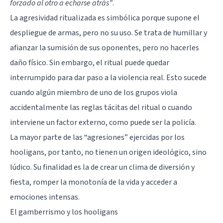
forzado al otro a echarse atrás”
.
La agresividad ritualizada es simbólica porque supone el
despliegue de armas, pero no su uso. Se trata de humillar y
afianzar la sumisión de sus oponentes, pero no hacerles
daño físico. Sin embargo, el ritual puede quedar
interrumpido para dar paso a la violencia real. Esto sucede
cuando algún miembro de uno de los grupos viola
accidentalmente las reglas tácitas del ritual o cuando
interviene un factor externo, como puede ser la policía.
La mayor parte de las “agresiones” ejercidas por los
hooligans, por tanto, no tienen un origen ideológico, sino
lúdico. Su finalidad es la de crear un clima de diversión y
fiesta, romper la monotonía de la vida y acceder a
emociones intensas.
El gamberrismo y los hooligans