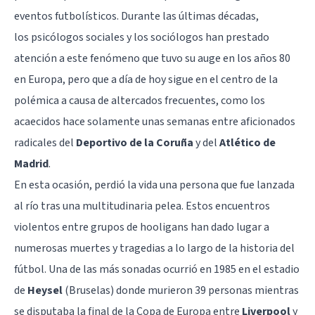
eventos futbolísticos. Durante las últimas décadas,
los
psicólogos sociales
y los sociólogos han prestado
atención a este fenómeno que tuvo su auge en los años 80
en Europa, pero que a día de hoy sigue en el centro de la
polémica a causa de altercados frecuentes, como los
acaecidos hace solamente unas semanas entre aficionados
radicales del
Deportivo de la Coruña
y del
Atlético de
Madrid
.
En esta ocasión, perdió la vida una persona que fue lanzada
al río tras una multitudinaria pelea. Estos encuentros
violentos entre grupos de hooligans han dado lugar a
numerosas muertes y tragedias a lo largo de la historia del
fútbol. Una de las más sonadas ocurrió en 1985 en el estadio
de
Heysel
(Bruselas) donde murieron 39 personas mientras
se disputaba la final de la Copa de Europa entre
Liverpool
y