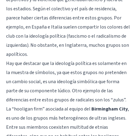
los estadios. Según el colectivo y el país de residencia,
parece haber ciertas diferencias entre estos grupos. Por
ejemplo, en España e Italia suelen compartir los colores del
club con la
ideología política
(fascismo o el radicalismo de
izquierdas). No obstante, en Inglaterra, muchos grupos son
apolíticos.
Hay que destacar que la ideología política es solamente en
la muestra de símbolos, ya que estos grupos no pretenden
un cambio social, es una ideología simbólica que forma
parte de su componente lúdico. Otro ejemplo de las
diferencias entre estos grupos de radicales son los “zulus”.
La “hooligan firm” asociada al equipo del
Birmingham City
,
es uno de los grupos más heterogéneos de ultras ingleses.
Entre sus miembros coexisten multitud de etnias