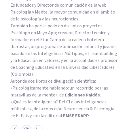
Es fundador y Director de comunicación de la web
Psicología y Mente, la mayor comunidad en el ámbito
de la psicología y las neurociencias.
También ha participado en distintos proyectos:
Psicólogo en Meyo App; creador, Director técnico y
formador en el Star Camp de la cadena hotelera
Iberostar, un programa de animación infantil y juvenil
basado en las Inteligencias Múltiples, el Teambuilding
y la Educación en valores; y en la actualidad es profesor
de Coaching Educativo en la Universidad Libertadores
(Colombia).
Autor de dos libros de divulgación científica:
«Psicológicamente hablando: un recorrido por las
maravillas de la mente»
, de
Ediciones Paidós
.
«¿Qué es la inteligencia? Del CI a las inteligencias
múltiples», de la colección Neurociencia & Psicología
de El País y con la editorial
EMSE EDAPP
.