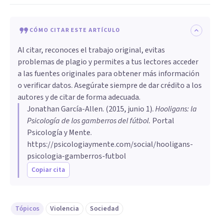
CÓMO CITAR ESTE ARTÍCULO
Al citar, reconoces el trabajo original, evitas
problemas de plagio y permites a tus lectores acceder
a las fuentes originales para obtener más información
o verificar datos. Asegúrate siempre de dar crédito a los
autores y de citar de forma adecuada.
Jonathan García-Allen
. (
2015, junio 1
).
Hooligans: la
Psicología de los gamberros del fútbol
.
Portal
Psicología y Mente.
https://psicologiaymente.com/social/hooligans-
psicologia-gamberros-futbol
Copiar cita
Tópicos
Violencia
Sociedad