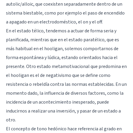
autolic/alloic, que coexisten separadamente dentro de un
sistema biestable, como por ejemplo el paso de encendido
a apagado en un electrodoméstico, el on y el off.
En el estado télico, tendemos a actuar de forma seria y
planificada, mientras que en el estado paratélico, que es
más habitual en el hooligan, solemos comportarnos de
forma espontánea y lúdica, estando orientados hacia el
presente. Otro estado metamotivacional que predomina en
el hooligan es el de negativismo que se define como
resistencia o rebeldía contra las normas establecidas. En un
momento dado, la influencia de diversos factores, como la
incidencia de un acontecimiento inesperado, puede
inducirnos a realizar una inversión, y pasar de un estado a
otro.
El concepto de tono hedónico hace referencia al grado en