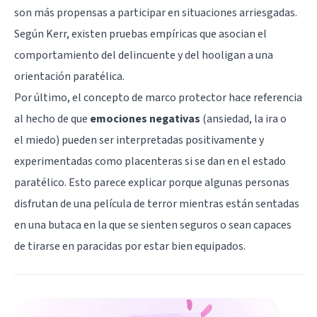
son más propensas a participar en situaciones arriesgadas.
Según Kerr, existen pruebas empíricas que asocian el
comportamiento del delincuente y del hooligan a una
orientación paratélica.
Por último, el concepto de marco protector hace referencia
al hecho de que
emociones negativas
(ansiedad
, la
ira
o
el
miedo
) pueden ser interpretadas positivamente y
experimentadas como placenteras si se dan en el estado
paratélico. Esto parece explicar porque algunas personas
disfrutan de una película de terror mientras están sentadas
en una butaca en la que se sienten seguros o sean capaces
de tirarse en paracidas por estar bien equipados.