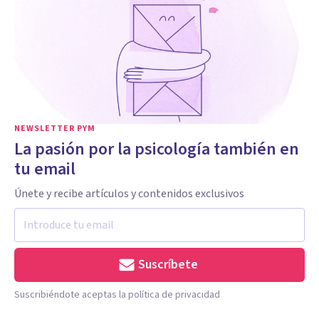
NEWSLETTER PYM
La pasión por la psicología también en
tu email
Únete y recibe artículos y contenidos exclusivos
Suscríbete
Suscribiéndote aceptas la política de privacidad