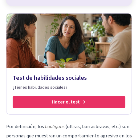
Test de habilidades sociales
¿Tienes habilidades sociales?
Hacer el test
Por definición, los
hooligans
(ultras, barrasbravas, etc.) son
personas que muestran un comportamiento agresivo en los