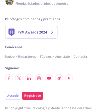
Florida, Estados Unidos de América
Psicólogos nominados y premiados
PyM Awards 2024
Conócenos
Equipo
Redactores
Tópicos
Anúnciate
Contacta
Síguenos
Accede
Regístrate
© Copyright
2026
Psicología y Mente. Todos los derechos