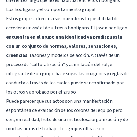
diferentes, algo que no es habitual entre los hooligans.
Los hooligans y el comportamiento grupal
Estos grupos ofrecen a sus miembros la posibilidad de
acceder a un
rol
: el de ultras o hooligans. El joven hooligan
encuentra en el grupo una identidad ya predispuesta
con un conjunto de normas, valores, sensaciones,
creencias
, razones y modelos de acción. A través de un
proceso de “culturalización” y asimilación del rol, el
integrante de un grupo hace suyas las imágenes y reglas de
conducta a través de las cuales puede ser confirmado por
los otros y aprobado por el grupo.
Puede parecer que sus actos son una manifestación
espontánea de exaltación de los colores del equipo pero
son, en realidad, fruto de una meticulosa organización y de
muchas horas de trabajo. Los grupos ultras son