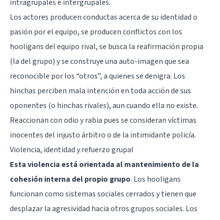
intragrupales e intergrupales.
Los actores producen conductas acerca de su identidad o
pasión por el equipo, se producen conflictos con los
hooligans del equipo rival, se busca la reafirmación propia
(la del grupo) y se construye una auto-imagen que sea
reconocible por los “otros”, a quienes se denigra. Los
hinchas perciben mala intención en toda acción de sus
oponentes (o hinchas rivales), aun cuando ella no existe.
Reaccionan con odio y rabia pues se consideran víctimas
inocentes del injusto árbitro o de la intimidante policía.
Violencia, identidad y refuerzo grupal
Esta violencia está orientada al mantenimiento de la
cohesión interna del propio grup
o
. Los hooligans
funcionan como sistemas sociales cerrados y tienen que
desplazar la agresividad hacia otros grupos sociales. Los