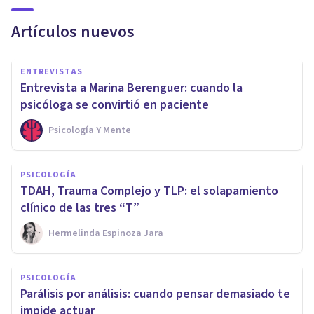
Artículos nuevos
ENTREVISTAS
Entrevista a Marina Berenguer: cuando la
psicóloga se convirtió en paciente
Psicología Y Mente
PSICOLOGÍA
TDAH, Trauma Complejo y TLP: el solapamiento
clínico de las tres “T”
Hermelinda Espinoza Jara
PSICOLOGÍA
Parálisis por análisis: cuando pensar demasiado te
impide actuar