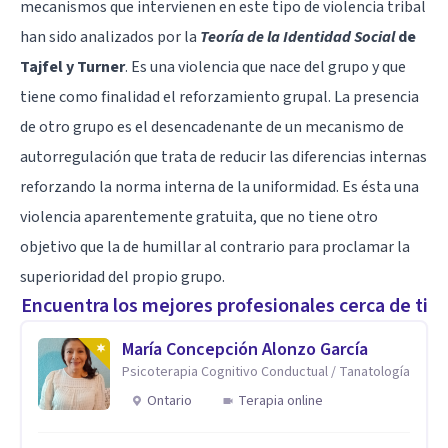
mecanismos que intervienen en este tipo de violencia tribal
han sido analizados por la
Teoría de la Identidad Social
de
Tajfel y Turner
. Es una violencia que nace del grupo y que
tiene como finalidad el reforzamiento grupal. La presencia
de otro grupo es el desencadenante de un mecanismo de
autorregulación que trata de reducir las diferencias internas
reforzando la norma interna de la uniformidad. Es ésta una
violencia aparentemente gratuita, que no tiene otro
objetivo que la de humillar al contrario para proclamar la
superioridad del propio grupo.
Encuentra los mejores profesionales cerca de ti
María Concepción Alonzo García
Psicoterapia Cognitivo Conductual / Tanatología
Ontario
Terapia online