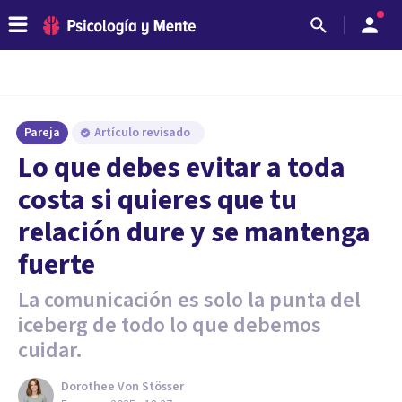
Pareja
Artículo revisado
Lo que debes evitar a toda
costa si quieres que tu
relación dure y se mantenga
fuerte
La comunicación es solo la punta del
iceberg de todo lo que debemos
cuidar.
Dorothee Von Stösser