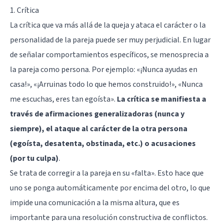
1. Crítica
La crítica que va más allá de la queja y ataca el carácter o la
personalidad de la pareja puede ser muy perjudicial. En lugar
de señalar comportamientos específicos, se menosprecia a
la pareja como persona. Por ejemplo: «¡Nunca ayudas en
casa!», «¡Arruinas todo lo que hemos construido!», «Nunca
me escuchas, eres tan egoísta».
La crítica se manifiesta a
través de afirmaciones generalizadoras (nunca y
siempre), el ataque al carácter de la otra persona
(egoísta, desatenta, obstinada, etc.) o acusaciones
(por tu culpa)
.
Se trata de corregir a la pareja en su «falta». Esto hace que
uno se ponga automáticamente por encima del otro, lo que
impide una comunicación a la misma altura, que es
importante para una resolución constructiva de conflictos.