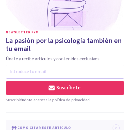
NEWSLETTER PYM
La pasión por la psicología también en
tu email
Únete y recibe artículos y contenidos exclusivos
Suscríbete
Suscribiéndote aceptas la política de privacidad
CÓMO CITAR ESTE ARTÍCULO