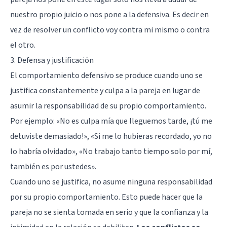
nuestro propio juicio o nos pone a la defensiva. Es decir en
vez de resolver un conflicto voy contra mi mismo o contra
el otro.
3. Defensa y justificación
El comportamiento defensivo se produce cuando uno se
justifica constantemente y culpa a la pareja en lugar de
asumir la responsabilidad de su propio comportamiento.
Por ejemplo: «No es culpa mía que lleguemos tarde, ¡tú me
detuviste demasiado!», «Si me lo hubieras recordado, yo no
lo habría olvidado», «No trabajo tanto tiempo solo por mí,
también es por ustedes».
Cuando uno se justifica, no asume ninguna responsabilidad
por su propio comportamiento. Esto puede hacer que la
pareja no se sienta tomada en serio y que la confianza y la