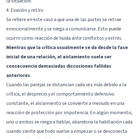
la situación.
4. Evasión y retiro
Se refiere en este caso a que una de las partes se retrae
emocionalmente y se niega a comunicarse. Esto puede
ocurrir como reacción de huida ante conflictos y estrés.
Mientras que la crítica usualmente se da desde la fase
inicial de una relación, el aislamiento suele ser
consecuencia demasiadas discusiones fallidas
anteriores
.
Cuando las parejas se distancian cada vez más debido a la
crítica, el desprecio y el comportamiento defensivo
constante, el aislamiento se convierte a menudo en una
reacción de protección por impotencia. En algún momento,
uno o ambos se niega a hablar, abandona la habitación cada
cuando siente que todo vuelve a empezar o se desconecta