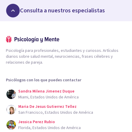
Consulta a nuestros especialistas
Psicología para profesionales, estudiantes y curiosos. Artículos
diarios sobre salud mental, neurociencias, frases célebres y
relaciones de pareja.
Psicólogos con los que puedes contactar
Sandra Milena Jimenez Duque
Miami, Estados Unidos de América
Maria De Jesus Gutierrez Tellez
San Francisco, Estados Unidos de América
Jessica Perez Rubio
Florida, Estados Unidos de América