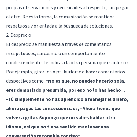
propias observaciones y necesidades al respecto, sin juzgar
al otro. De esta forma, la comunicación se mantiene
respetuosa y orientada a la búsqueda de soluciones.
2. Desprecio
El desprecio se manifiesta a través de comentarios
irrespetuosos, sarcasmo o un comportamiento
condescendiente. Le indica a la otra persona que es inferior.
Por ejemplo, girar los ojos, burlarse o hacer comentarios
despectivos como:
«No es que, no puedes hacerlo sola,
eres demasiado presumida, por eso no lo has hecho»,
«Tú simplemente no has aprendido a manejar el dinero,
ahora pagas las consecuencias», «Ahora tienes que
volver a gritar. Supongo que no sabes hablar otro
idioma, así que no tiene sentido mantener una
conversación razonable contigo»
.