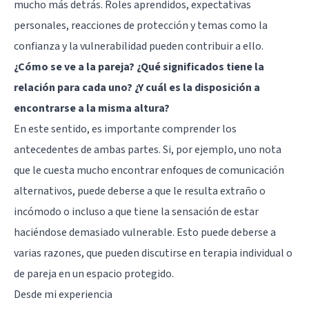
mucho más detrás. Roles aprendidos, expectativas
personales, reacciones de protección y temas como la
confianza y la vulnerabilidad pueden contribuir a ello.
¿Cómo se ve a la pareja? ¿Qué significados tiene la
relación para cada uno? ¿Y cuál es la disposición a
encontrarse a la misma altura?
En este sentido, es importante comprender los
antecedentes de ambas partes. Si, por ejemplo, uno nota
que le cuesta mucho encontrar enfoques de comunicación
alternativos, puede deberse a que le resulta extraño o
incómodo o incluso a que tiene la sensación de estar
haciéndose demasiado vulnerable. Esto puede deberse a
varias razones, que pueden discutirse en terapia individual o
de pareja en un espacio protegido.
Desde mi experiencia