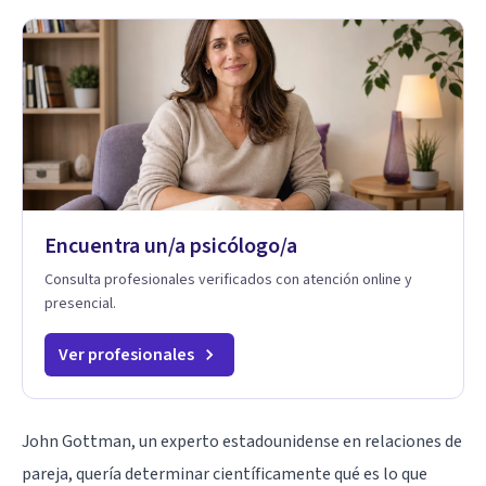
Encuentra un/a psicólogo/a
Consulta profesionales verificados con atención online y
presencial.
Ver profesionales
John Gottman, un experto estadounidense en relaciones de
pareja, quería determinar científicamente qué es lo que