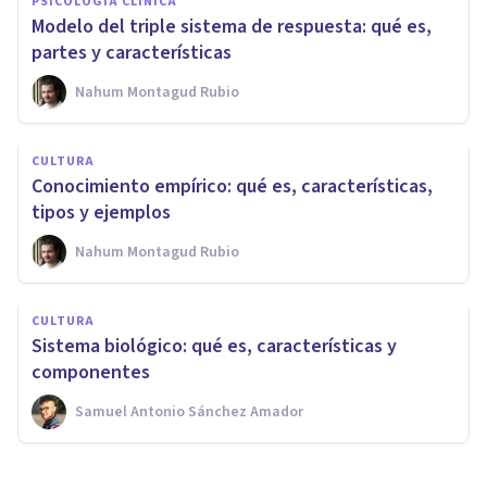
PSICOLOGÍA CLÍNICA
Modelo del triple sistema de respuesta: qué es,
partes y características
Nahum Montagud Rubio
CULTURA
Conocimiento empírico: qué es, características,
tipos y ejemplos
Nahum Montagud Rubio
CULTURA
Sistema biológico: qué es, características y
componentes
Samuel Antonio Sánchez Amador