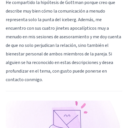
He compartido la hipótesis de Gottman porque creo que
describe muy bien cómo la comunicación a menudo
representa solo la punta del iceberg. Además, me
encuentro con sus cuatro jinetes apocalípticos muy a
menudo en mis sesiones de asesoramiento y me doy cuenta
de que no solo perjudican la relación, sino también el
bienestar personal de ambos miembros de la pareja. Si
alguien se ha reconocido en estas descripciones y desea
profundizar en el tema, con gusto puede ponerse en
contacto conmigo.