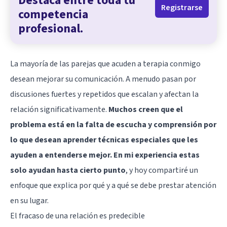
Destaca entre toda tu
Registrarse
competencia
profesional.
La mayoría de las parejas que acuden a terapia conmigo
desean mejorar su comunicación. A menudo pasan por
discusiones fuertes y repetidos que escalan y afectan la
relación significativamente.
Muchos creen que el
problema está en la falta de escucha y comprensión por
lo que desean aprender técnicas especiales que les
ayuden a entenderse mejor. En mi experiencia estas
solo ayudan hasta cierto punto
, y hoy compartiré un
enfoque que explica por qué y a qué se debe prestar atención
en su lugar.
El fracaso de una relación es predecible