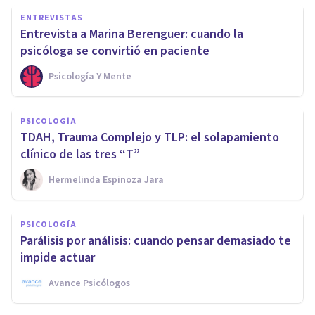
ENTREVISTAS
Entrevista a Marina Berenguer: cuando la
psicóloga se convirtió en paciente
Psicología Y Mente
PSICOLOGÍA
TDAH, Trauma Complejo y TLP: el solapamiento
clínico de las tres “T”
Hermelinda Espinoza Jara
PSICOLOGÍA
Parálisis por análisis: cuando pensar demasiado te
impide actuar
Avance Psicólogos