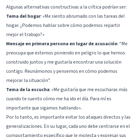
Algunas alternativas constructivas a la crítica podrían ser:
Tema del hogar
: «Me siento abrumado con las tareas del
hogar. ¿Podemos hablar sobre cómo podemos repartir
mejor el trabajo?»
Mensaje en primera persona en lugar de acusación
: “Me
preocupa que estemos poniendo en peligro lo que hemos
construido juntos y me gustaría encontrar una solución
contigo. Reunámonos y pensemos en cómo podemos
mejorar la situación”.
Tema de la escucha
: «Me gustaría que me escucharas más
cuando te cuento cómo me ha ido el día. Para mí es
importante que sigamos hablando».
Por lo tanto, es importante evitar los ataques directos y las
generalizaciones. En su lugar, cada uno debe centrarse en el
comportamiento específico que le molesta y expresar sus