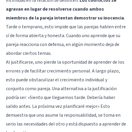
intimidad en la relación se debiliten.
Los conflictos se
agravan en lugar de resolverse cuando ambos
miembros de la pareja intentan demostrar su inocencia
.
Tarde o temprano, esto impide que las parejas hablen entre
sí de forma abierta y honesta. Cuando uno aprende que su
pareja reacciona con defensa, en algún momento deja de
abordar ciertos temas.
Al justificarse, uno pierde la oportunidad de aprender de los
errores y de facilitar crecimiento personal. A largo plazo,
esto puede obstaculizar el crecimiento individual y
conjunto como pareja. Una alternativa a la justificación
podría ser: «Siento que lleguemos tarde. Debería haber
salido antes. La próxima vez planificaré mejor» Esto
demuestra que uno asume la responsabilidad, se toma en
serio las necesidades del otro y está dispuesto a aprender de