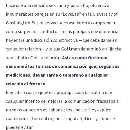
hace que una relación sea sana y, para ello, observó a
innumerables parejas en su “LoveLab” en la University of
Washington. Sus observaciones ayudaron a comprender
cómo surgen los conflictos en las parejas y qué diferencia
hay entre una discusión constructiva —que debe darse en
cualquier relación— y lo que Gottman denominó un “jinete
apocalíptico” en la relación.
Así es como Gottman
denominó las formas de comunicación que, según sus
mediciones, llevan tarde o temprano a cualquier
relación al fracaso
.
Identificó cuatro jinetes apocalípticos y descubrió que
cualquier intento de mejorar la comunicación fracasaba si
no se reconocían y evitaban estos jinetes. Hoy explico
cuáles son estos cuatro jinetes apocalípticos y cómo se
pueden evitar.