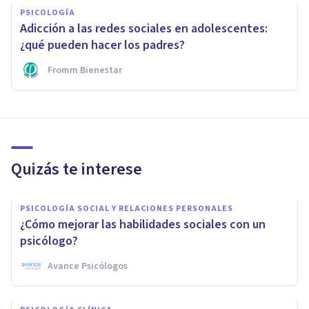
PSICOLOGÍA
Adicción a las redes sociales en adolescentes:
¿qué pueden hacer los padres?
Fromm Bienestar
Quizás te interese
PSICOLOGÍA SOCIAL Y RELACIONES PERSONALES
¿Cómo mejorar las habilidades sociales con un
psicólogo?
Avance Psicólogos