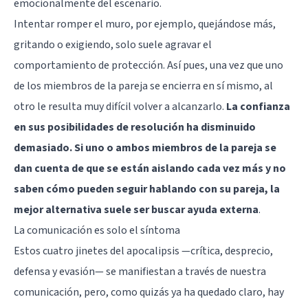
emocionalmente del escenario.
Intentar romper el muro, por ejemplo, quejándose más,
gritando o exigiendo, solo suele agravar el
comportamiento de protección. Así pues, una vez que uno
de los miembros de la pareja se encierra en sí mismo, al
otro le resulta muy difícil volver a alcanzarlo.
La confianza
en sus posibilidades de resolución ha disminuido
demasiado. Si uno o ambos miembros de la pareja se
dan cuenta de que se están aislando cada vez más y no
saben cómo pueden seguir hablando con su pareja, la
mejor alternativa suele ser buscar ayuda externa
.
La comunicación es solo el síntoma
Estos cuatro jinetes del apocalipsis —crítica, desprecio,
defensa y evasión— se manifiestan a través de nuestra
comunicación, pero, como quizás ya ha quedado claro, hay