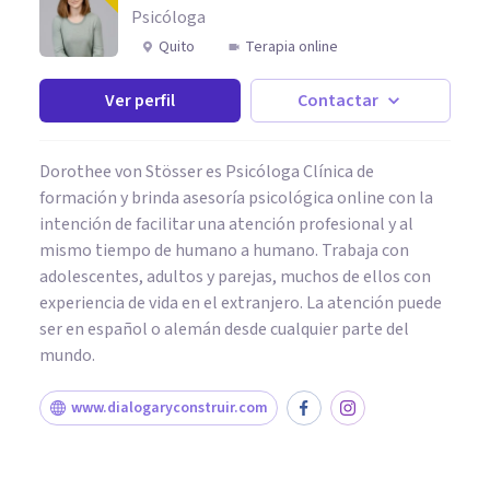
Psicóloga
Quito
Terapia online
Ver perfil
Contactar
Dorothee von Stösser es Psicóloga Clínica de
formación y brinda asesoría psicológica online con la
intención de facilitar una atención profesional y al
mismo tiempo de humano a humano. Trabaja con
adolescentes, adultos y parejas, muchos de ellos con
experiencia de vida en el extranjero. La atención puede
ser en español o alemán desde cualquier parte del
mundo.
www.dialogaryconstruir.com
PAREJA
¿Cómo los lenguajes del amor