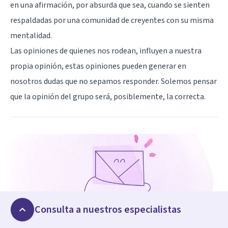
en una afirmación, por absurda que sea, cuando se sienten
respaldadas por una comunidad de creyentes con su misma
mentalidad.
Las opiniones de quienes nos rodean, influyen a nuestra
propia opinión, estas opiniones pueden generar en
nosotros dudas que no sepamos responder. Solemos pensar
que la opinión del grupo será, posiblemente, la correcta.
Consulta a nuestros especialistas