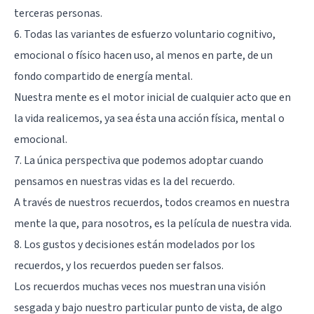
terceras personas.
6. Todas las variantes de esfuerzo voluntario cognitivo,
emocional o físico hacen uso, al menos en parte, de un
fondo compartido de energía mental.
Nuestra mente es el motor inicial de cualquier acto que en
la vida realicemos, ya sea ésta una acción física, mental o
emocional.
7. La única perspectiva que podemos adoptar cuando
pensamos en nuestras vidas es la del recuerdo.
A través de nuestros recuerdos, todos creamos en nuestra
mente la que, para nosotros, es la película de nuestra vida.
8. Los gustos y decisiones están modelados por los
recuerdos, y los recuerdos pueden ser falsos.
Los recuerdos muchas veces nos muestran una visión
sesgada y bajo nuestro particular punto de vista, de algo