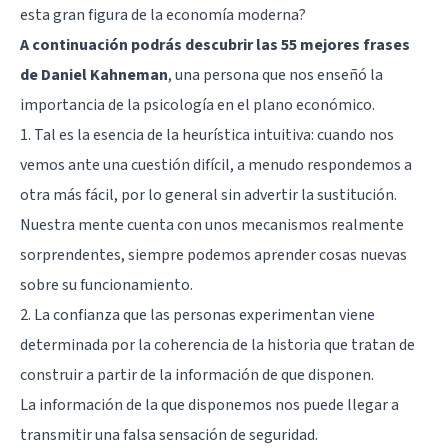
esta gran figura de la economía moderna?
A continuación podrás descubrir las 55 mejores frases
de Daniel Kahneman
, una persona que nos enseñó la
importancia de la psicología en el plano económico.
1. Tal es la esencia de la heurística intuitiva: cuando nos
vemos ante una cuestión difícil, a menudo respondemos a
otra más fácil, por lo general sin advertir la sustitución.
Nuestra mente cuenta con unos mecanismos realmente
sorprendentes, siempre podemos aprender cosas nuevas
sobre su funcionamiento.
2. La confianza que las personas experimentan viene
determinada por la coherencia de la historia que tratan de
construir a partir de la información de que disponen.
La información de la que disponemos nos puede llegar a
transmitir una falsa sensación de seguridad.