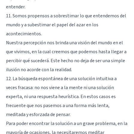
entender.
11. Somos propensos a sobrestimar lo que entendemos del
mundo y a subestimar el papel del azar en los
acontecimientos.
Nuestra percepción nos brinda una visión del mundo en el
que vivimos, en la cual creemos que podemos hasta llegar a
percibir qué sucederá. Este hecho no deja de ser una simple
ilusión no acorde con la realidad.
12. La búsqueda espontánea de una solución intuitiva a
veces fracasa: no nos viene a la mente ni una solución
experta, ni una respuesta heurística. En estos casos es
frecuente que nos pasemos a una forma más lenta,
meditada y esforzada de pensar.
Para poder encontrar la solución a un grave problema, en la
mayoría de ocasiones, la necesitaremos meditar