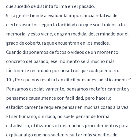
que sucedió de distinta forma en el pasado.
9. La gente tiende a evaluar la importancia relativa de
ciertos asuntos según la facilidad con que son traídos a la
memoria, y esto viene, en gran medida, determinado por el
grado de cobertura que encuentran en los medios.
Cuando disponemos de fotos o videos de un momento
concreto del pasado, ese momento será mucho más
fácilmente recordado por nosotros que cualquier otro.
10. ¿Por qué nos resulta tan difícil pensar estadísticamente?
Pensamos asociativamente, pensamos metafóricamente y
pensamos causalmente con facilidad, pero hacerlo
estadísticamente requiere pensar en muchas cosas a la vez.
El ser humano, sin duda, no suele pensar de forma
estadística, utilizamos otros muchos procedimientos para
explicar algo que nos suelen resultar más sencillos de