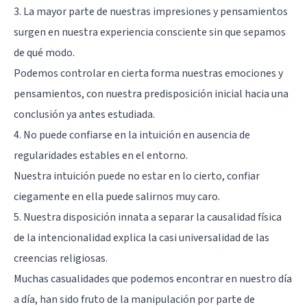
3. La mayor parte de nuestras impresiones y pensamientos
surgen en nuestra experiencia consciente sin que sepamos
de qué modo.
Podemos controlar en cierta forma nuestras emociones y
pensamientos, con nuestra predisposición inicial hacia una
conclusión ya antes estudiada.
4. No puede confiarse en la intuición en ausencia de
regularidades estables en el entorno.
Nuestra intuición puede no estar en lo cierto, confiar
ciegamente en ella puede salirnos muy caro.
5. Nuestra disposición innata a separar la causalidad física
de la intencionalidad explica la casi universalidad de las
creencias religiosas.
Muchas casualidades que podemos encontrar en nuestro día
a día, han sido fruto de la manipulación por parte de