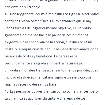
eficiente en su trabajo.
45. Una ley general del mínimo esfuerzo rige en la actividad
tanto cognitiva como física. La ley establece que si hay
varias formas de lograr el mismo objetivo, el individuo
gravitará finalmente hacia la pauta de acción menos
exigente. En la economía de la acción, el esfuerzo es un
coste, y la adquisición de habilidad viene determinada por el
balance de costes y beneficios. La pereza está
profundamente arraigada en nuestra naturaleza.
Sin duda el hombre tiende a pensar lo menos posible, pues
incluso el esfuerzo mental nos supone un ejercicio que
muchas veces no deseamos hacer.
46. Las personas pobres piensan como comerciantes, pero
la dinámica es aquí bien distinta. A diferencia de los