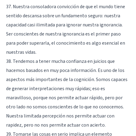
37. Nuestra consoladora convicción de que el mundo tiene
sentido descansa sobre un fundamento seguro: nuestra
capacidad casi ilimitada para ignorar nuestra ignorancia.
Ser conscientes de nuestra ignorancia es el primer paso
para poder superarla, el conocimiento es algo esencial en
nuestras vidas.
38. Tendemos a tener mucha confianza en juicios que
hacemos basados en muy poca información. Es uno de los
aspectos más importantes de la cognición. Somos capaces
de generar interpretaciones muy rápidas; eso es
maravilloso, porque nos permite actuar rápido, pero por
otro lado no somos conscientes de lo que no conocemos.
Nuestra limitada percepción nos permite actuar con
rapidez, pero no nos permite actuar con acierto.
39. Tomarse las cosas en serio implica un elemento