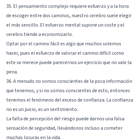
35. El pensamiento complejo requiere esfuerzo y a la hora
de escoger entre dos caminos, nuestro cerebro suele elegir
el más sencillo. El esfuerzo mental supone un coste y el
cerebro tiende a economizarlo.
Optar por el camino fácil es algo que muchos solemos
hacer, pues el esfuerzo de valorar el camino difícil como
este se merece puede parecernos un ejercicio que no vale la
pena.
36. A menudo no somos conscientes de la poca información
que tenemos, y si no somos conscientes de esto, entonces
tenemos el fenómeno del exceso de confianza. La confianza
no es un juicio, es un sentimiento.
La falta de percepción del riesgo puede darnos una falsa
sensación de seguridad, llevándonos incluso a cometer
muchas locuras en la vida.