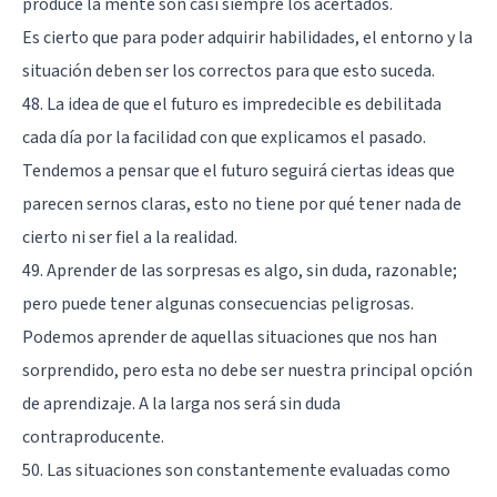
produce la mente son casi siempre los acertados.
Es cierto que para poder adquirir habilidades, el entorno y la
situación deben ser los correctos para que esto suceda.
48. La idea de que el futuro es impredecible es debilitada
cada día por la facilidad con que explicamos el pasado.
Tendemos a pensar que el futuro seguirá ciertas ideas que
parecen sernos claras, esto no tiene por qué tener nada de
cierto ni ser fiel a la realidad.
49. Aprender de las sorpresas es algo, sin duda, razonable;
pero puede tener algunas consecuencias peligrosas.
Podemos aprender de aquellas situaciones que nos han
sorprendido, pero esta no debe ser nuestra principal opción
de aprendizaje. A la larga nos será sin duda
contraproducente.
50. Las situaciones son constantemente evaluadas como