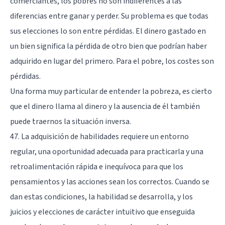
comerciantes, los pobres no son indiferentes a las
diferencias entre ganar y perder. Su problema es que todas
sus elecciones lo son entre pérdidas. El dinero gastado en
un bien significa la pérdida de otro bien que podrían haber
adquirido en lugar del primero. Para el pobre, los costes son
pérdidas.
Una forma muy particular de entender la pobreza, es cierto
que el dinero llama al dinero y la ausencia de él también
puede traernos la situación inversa.
47. La adquisición de habilidades requiere un entorno
regular, una oportunidad adecuada para practicarla y una
retroalimentación rápida e inequívoca para que los
pensamientos y las acciones sean los correctos. Cuando se
dan estas condiciones, la habilidad se desarrolla, y los
juicios y elecciones de carácter intuitivo que enseguida