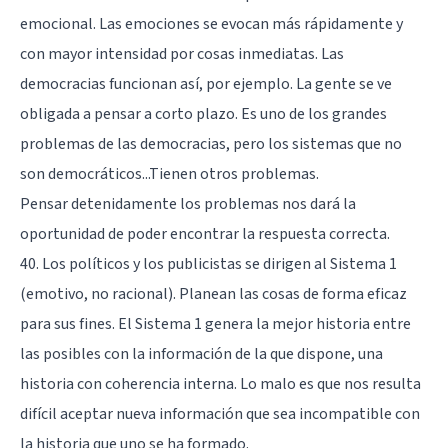
emocional. Las emociones se evocan más rápidamente y
con mayor intensidad por cosas inmediatas. Las
democracias funcionan así, por ejemplo. La gente se ve
obligada a pensar a corto plazo. Es uno de los grandes
problemas de las democracias, pero los sistemas que no
son democráticos...Tienen otros problemas.
Pensar detenidamente los problemas nos dará la
oportunidad de poder encontrar la respuesta correcta.
40. Los políticos y los publicistas se dirigen al Sistema 1
(emotivo, no racional). Planean las cosas de forma eficaz
para sus fines. El Sistema 1 genera la mejor historia entre
las posibles con la información de la que dispone, una
historia con coherencia interna. Lo malo es que nos resulta
difícil aceptar nueva información que sea incompatible con
la historia que uno se ha formado.