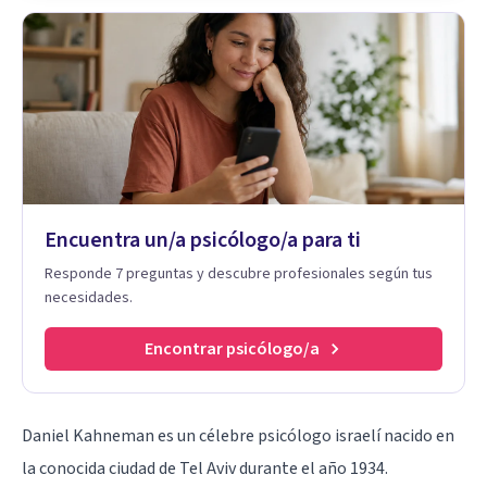
Encuentra un/a psicólogo/a para ti
Responde 7 preguntas y descubre profesionales según tus
necesidades.
Encontrar psicólogo/a
Daniel Kahneman
es un célebre psicólogo israelí nacido en
la conocida ciudad de Tel Aviv durante el año 1934.