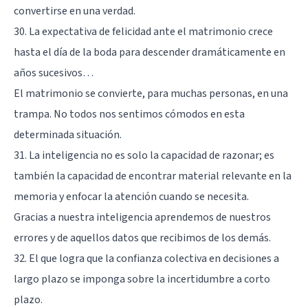
convertirse en una verdad.
30. La expectativa de felicidad ante el matrimonio crece
hasta el día de la boda para descender dramáticamente en
años sucesivos…
El matrimonio se convierte, para muchas personas, en una
trampa. No todos nos sentimos cómodos en esta
determinada situación.
31. La inteligencia no es solo la capacidad de razonar; es
también la capacidad de encontrar material relevante en la
memoria y enfocar la atención cuando se necesita.
Gracias a nuestra inteligencia aprendemos de nuestros
errores y de aquellos datos que recibimos de los demás.
32. El que logra que la confianza colectiva en decisiones a
largo plazo se imponga sobre la incertidumbre a corto
plazo.