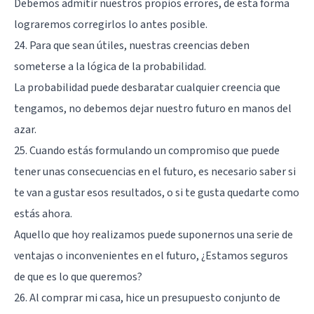
Debemos admitir nuestros propios errores, de esta forma
lograremos corregirlos lo antes posible.
24. Para que sean útiles, nuestras creencias deben
someterse a la lógica de la probabilidad.
La probabilidad puede desbaratar cualquier creencia que
tengamos, no debemos dejar nuestro futuro en manos del
azar.
25. Cuando estás formulando un compromiso que puede
tener unas consecuencias en el futuro, es necesario saber si
te van a gustar esos resultados, o si te gusta quedarte como
estás ahora.
Aquello que hoy realizamos puede suponernos una serie de
ventajas o inconvenientes en el futuro, ¿Estamos seguros
de que es lo que queremos?
26. Al comprar mi casa, hice un presupuesto conjunto de