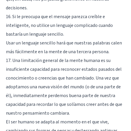
decisiones.
16. Si le preocupa que el mensaje parezca creíble e
inteligente, no utilice un lenguaje complicado cuando
bastaría un lenguaje sencillo.
Usar un lenguaje sencillo hará que nuestras palabras calen
más fácilmente en la mente de una tercera persona.
17. Una limitación general de la mente humana es su
insuficiente capacidad para reconocer estados pasados del
conocimiento o creencias que han cambiado. Una vez que
adoptamos una nueva visión del mundo (o de una parte de
él), inmediatamente perdemos buena parte de nuestra
capacidad para recordar lo que solíamos creer antes de que
nuestro pensamiento cambiara.
El ser humano se adapta al momento en el que vive,
cambiando sus formas de pensar y desterrando antiguas