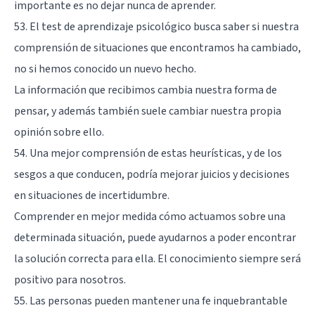
importante es no dejar nunca de aprender.
53. El test de aprendizaje psicológico busca saber si nuestra
comprensión de situaciones que encontramos ha cambiado,
no si hemos conocido un nuevo hecho.
La información que recibimos cambia nuestra forma de
pensar, y además también suele cambiar nuestra propia
opinión sobre ello.
54. Una mejor comprensión de estas heurísticas, y de los
sesgos a que conducen, podría mejorar juicios y decisiones
en situaciones de incertidumbre.
Comprender en mejor medida cómo actuamos sobre una
determinada situación, puede ayudarnos a poder encontrar
la solución correcta para ella. El conocimiento siempre será
positivo para nosotros.
55. Las personas pueden mantener una fe inquebrantable