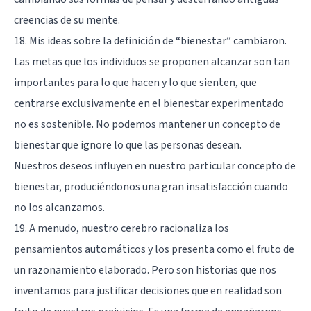
creencias de su mente.
18. Mis ideas sobre la definición de “bienestar” cambiaron.
Las metas que los individuos se proponen alcanzar son tan
importantes para lo que hacen y lo que sienten, que
centrarse exclusivamente en el bienestar experimentado
no es sostenible. No podemos mantener un concepto de
bienestar que ignore lo que las personas desean.
Nuestros deseos influyen en nuestro particular concepto de
bienestar, produciéndonos una gran insatisfacción cuando
no los alcanzamos.
19. A menudo, nuestro cerebro racionaliza los
pensamientos automáticos y los presenta como el fruto de
un razonamiento elaborado. Pero son historias que nos
inventamos para justificar decisiones que en realidad son