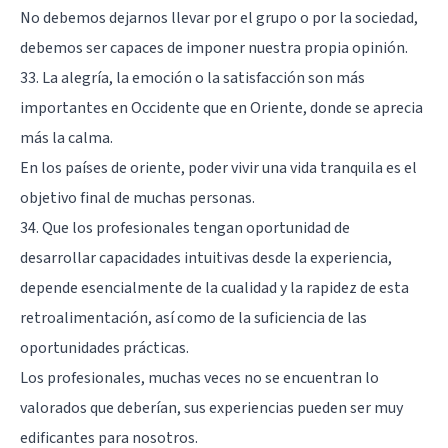
No debemos dejarnos llevar por el grupo o por la sociedad,
debemos ser capaces de imponer nuestra propia opinión.
33. La alegría, la emoción o la satisfacción son más
importantes en Occidente que en Oriente, donde se aprecia
más la calma.
En los países de oriente, poder vivir una vida tranquila es el
objetivo final de muchas personas.
34. Que los profesionales tengan oportunidad de
desarrollar capacidades intuitivas desde la experiencia,
depende esencialmente de la cualidad y la rapidez de esta
retroalimentación, así como de la suficiencia de las
oportunidades prácticas.
Los profesionales, muchas veces no se encuentran lo
valorados que deberían, sus experiencias pueden ser muy
edificantes para nosotros.