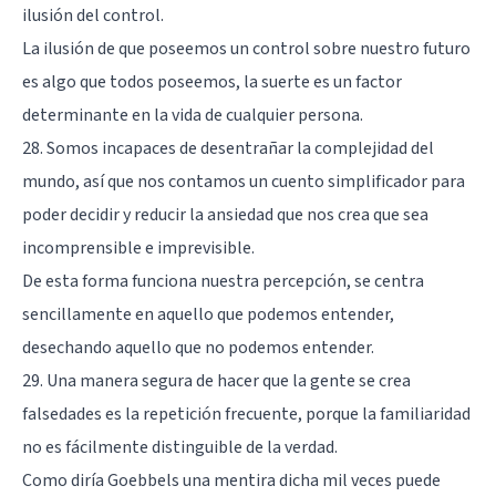
ilusión del control.
La ilusión de que poseemos un control sobre nuestro futuro
es algo que todos poseemos, la suerte es un factor
determinante en la vida de cualquier persona.
28. Somos incapaces de desentrañar la complejidad del
mundo, así que nos contamos un cuento simplificador para
poder decidir y reducir la ansiedad que nos crea que sea
incomprensible e imprevisible.
De esta forma funciona nuestra percepción, se centra
sencillamente en aquello que podemos entender,
desechando aquello que no podemos entender.
29. Una manera segura de hacer que la gente se crea
falsedades es la repetición frecuente, porque la familiaridad
no es fácilmente distinguible de la verdad.
Como diría Goebbels una mentira dicha mil veces puede