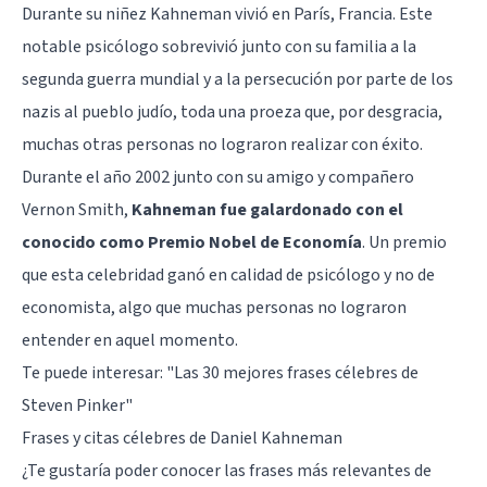
Durante su niñez Kahneman vivió en París, Francia. Este
notable psicólogo sobrevivió junto con su familia a la
segunda guerra mundial y a la persecución por parte de los
nazis al pueblo judío, toda una proeza que, por desgracia,
muchas otras personas no lograron realizar con éxito.
Durante el año 2002 junto con su amigo y compañero
Vernon Smith,
Kahneman fue galardonado con el
conocido como Premio Nobel de Economía
. Un premio
que esta celebridad ganó en calidad de psicólogo y no de
economista, algo que muchas personas no lograron
entender en aquel momento.
Te puede interesar:
"Las 30 mejores frases célebres de
Steven Pinker"
Frases y citas célebres de Daniel Kahneman
¿Te gustaría poder conocer las frases más relevantes de