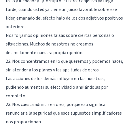
listo y luchador y... ¡Corrupto! El tercer adjetivo ya llega
tarde, cuando usted ya tiene un juicio favorable sobre ese
líder, emanado del efecto halo de los dos adjetivos positivos
anteriores.
Nos forjamos opiniones falsas sobre ciertas personas o
situaciones. Muchos de nosotros no creamos
detenidamente nuestra propia opinión.
22. Nos concentramos en lo que queremos y podemos hacer,
sin atender a los planes y las aptitudes de otros.
Las acciones de los demás influyen en las nuestras,
pudiendo aumentar su efectividad o anulándolas por
completo.
23. Nos cuesta admitir errores, porque eso significa
renunciar a la seguridad que esos supuestos simplificadores
nos proporcionan.