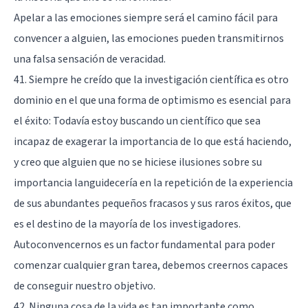
Apelar a las emociones siempre será el camino fácil para
convencer a alguien, las emociones pueden transmitirnos
una falsa sensación de veracidad.
41. Siempre he creído que la investigación científica es otro
dominio en el que una forma de optimismo es esencial para
el éxito: Todavía estoy buscando un científico que sea
incapaz de exagerar la importancia de lo que está haciendo,
y creo que alguien que no se hiciese ilusiones sobre su
importancia languidecería en la repetición de la experiencia
de sus abundantes pequeños fracasos y sus raros éxitos, que
es el destino de la mayoría de los investigadores.
Autoconvencernos es un factor fundamental para poder
comenzar cualquier gran tarea, debemos creernos capaces
de conseguir nuestro objetivo.
42. Ninguna cosa de la vida es tan importante como