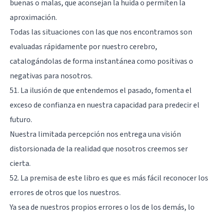
buenas o malas, que aconsejan la huida o permiten la
aproximación.
Todas las situaciones con las que nos encontramos son
evaluadas rápidamente por nuestro cerebro,
catalogándolas de forma instantánea como positivas o
negativas para nosotros.
51. La ilusión de que entendemos el pasado, fomenta el
exceso de confianza en nuestra capacidad para predecir el
futuro.
Nuestra limitada percepción nos entrega una visión
distorsionada de la realidad que nosotros creemos ser
cierta.
52. La premisa de este libro es que es más fácil reconocer los
errores de otros que los nuestros.
Ya sea de nuestros propios errores o los de los demás, lo