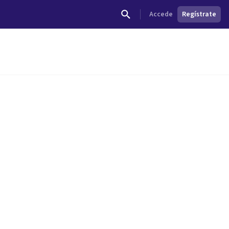
Accede
Regístrate