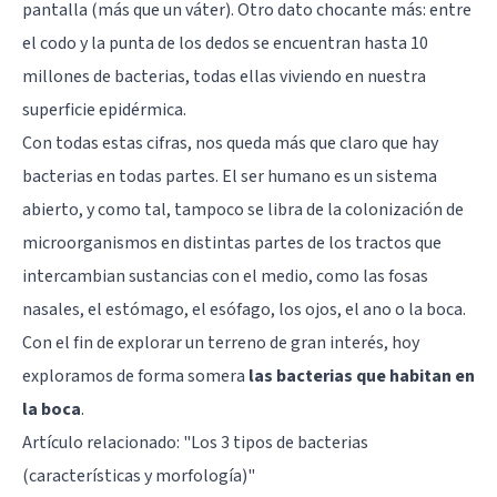
pantalla (más que un váter). Otro dato chocante más: entre
el codo y la punta de los dedos se encuentran hasta 10
millones de bacterias, todas ellas viviendo en nuestra
superficie epidérmica.
Con todas estas cifras, nos queda más que claro que hay
bacterias en todas partes. El ser humano es un sistema
abierto, y como tal, tampoco se libra de la colonización de
microorganismos en distintas partes de los tractos que
intercambian sustancias con el medio, como las fosas
nasales, el estómago, el esófago, los ojos, el ano o la boca.
Con el fin de explorar un terreno de gran interés, hoy
exploramos de forma somera
las bacterias que habitan en
la boca
.
Artículo relacionado:
"Los 3 tipos de bacterias
(características y morfología)"