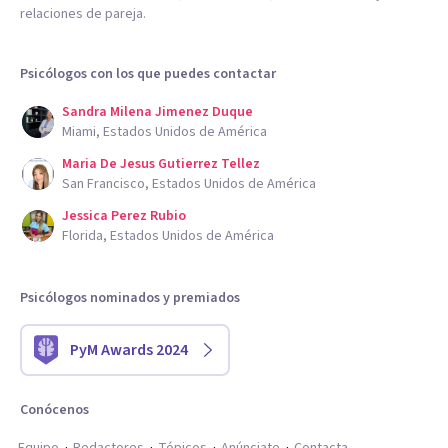
relaciones de pareja.
Psicólogos con los que puedes contactar
Sandra Milena Jimenez Duque
Miami, Estados Unidos de América
Maria De Jesus Gutierrez Tellez
San Francisco, Estados Unidos de América
Jessica Perez Rubio
Florida, Estados Unidos de América
Psicólogos nominados y premiados
PyM Awards 2024
Conócenos