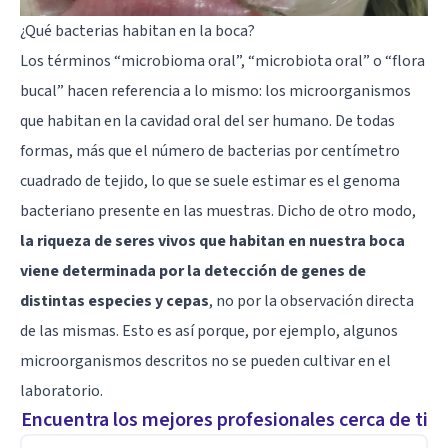
¿Qué bacterias habitan en la boca?
Los términos “microbioma oral”, “microbiota oral” o “flora
bucal” hacen referencia a lo mismo: los microorganismos
que habitan en la cavidad oral del ser humano. De todas
formas, más que el número de bacterias por centímetro
cuadrado de tejido, lo que se suele estimar es el genoma
bacteriano presente en las muestras. Dicho de otro modo,
la riqueza de seres vivos que habitan en nuestra boca
viene determinada por la detección de genes de
distintas especies y cepas
, no por la observación directa
de las mismas. Esto es así porque, por ejemplo, algunos
microorganismos descritos no se pueden cultivar en el
laboratorio.
Encuentra los mejores profesionales cerca de ti