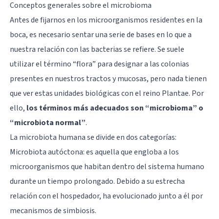
Conceptos generales sobre el microbioma
Antes de fijarnos en los microorganismos residentes en la
boca, es necesario sentar una serie de bases en lo que a
nuestra relación con las bacterias se refiere. Se suele
utilizar el término “flora” para designar a las colonias
presentes en nuestros tractos y mucosas, pero nada tienen
que ver estas unidades biológicas con el reino Plantae. Por
ello,
los términos más adecuados son “microbioma” o
“microbiota normal”
.
La microbiota humana se divide en dos categorías:
Microbiota autóctona: es aquella que engloba a los
microorganismos que habitan dentro del sistema humano
durante un tiempo prolongado. Debido a su estrecha
relación con el hospedador, ha evolucionado junto a él por
mecanismos de simbiosis.