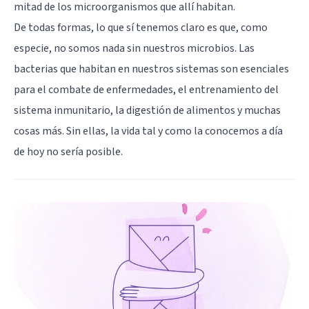
mitad de los microorganismos que allí habitan.
De todas formas, lo que sí tenemos claro es que, como
especie, no somos nada sin nuestros microbios. Las
bacterias que habitan en nuestros sistemas son esenciales
para el combate de enfermedades, el entrenamiento del
sistema inmunitario, la digestión de alimentos y muchas
cosas más. Sin ellas, la vida tal y como la conocemos a día
de hoy no sería posible.