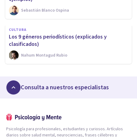
Sebastián Blanco Ospina
CULTURA
Los 9 géneros periodísticos (explicados y
clasificados)
Nahum Montagud Rubio
Consulta a nuestros especialistas
Psicología para profesionales, estudiantes y curiosos. Artículos
diarios sobre salud mental, neurociencias, frases célebres y