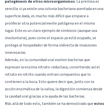
patogénesis de otros microorganismos
. La premisa es
sencilla: si ya existe una colonia bacteriana asentada en una
superficie dada, es mucho más difícil que empiece a
proliferar otra potencialmente patógena en el mismo
lugar. Este es un claro ejemplo de simbiosis (aunque sea
involuntaria), pues como el espacio ya está ocupado, se
protege al hospedador de forma indirecta de invasiones
innecesarias.
Además, en la comunidad oral existen bacterias que
expresan la enzima nitrato-reductasa, convirtiendo así el
nitrato en nitrito cuando entran compuestos que lo
contienen a la boca. Esto quiere decir que, junto con la
acción enzimática de la saliva, la digestión comienza desde
la cavidad oral gracias a la ayuda de las bacterias.
Más allá de todo esto, también se ha demostrado que
estos