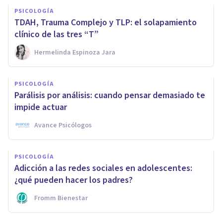
PSICOLOGÍA
TDAH, Trauma Complejo y TLP: el solapamiento
clínico de las tres “T”
Hermelinda Espinoza Jara
PSICOLOGÍA
Parálisis por análisis: cuando pensar demasiado te
impide actuar
Avance Psicólogos
PSICOLOGÍA
Adicción a las redes sociales en adolescentes:
¿qué pueden hacer los padres?
Fromm Bienestar