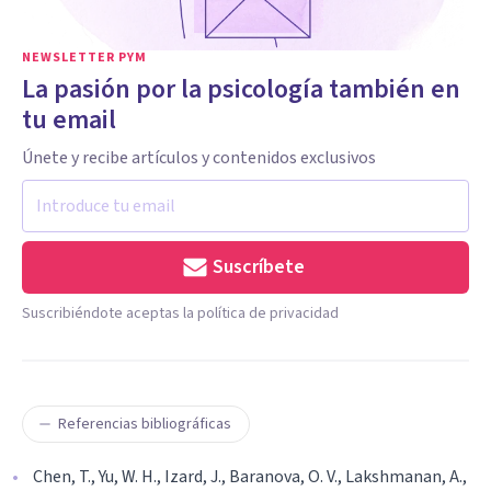
NEWSLETTER PYM
La pasión por la psicología también en
tu email
Únete y recibe artículos y contenidos exclusivos
Suscríbete
Suscribiéndote aceptas la política de privacidad
Referencias bibliográficas
Chen, T., Yu, W. H., Izard, J., Baranova, O. V., Lakshmanan, A.,