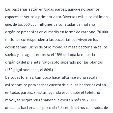
Las bacterias están en todas partes, aunque no seamos
capaces de verlas a primera vista. Diversos estudios estiman
que, de los 550.000 millones de toneladas de materia
orgánica presentes en el medio en forma de carbono, 70.000
millones corresponden a las bacterias que viven en los
ecosistemas. Dicho de otro modo, la masa bacteriana de los
suelos y las aguas encierra el 15% de toda la materia
orgánica del planeta, valor solo superado por las plantas
(450 gigatoneladas, el 80%).
De todas formas, tampoco hace falta irse a una escala
astronómica para darnos cuenta de que las bacterias están
en todas partes. Si estás leyendo esto desde el teléfono
móvil, te sorprenderá saber que existen más de 25.000
unidades bacterianas por cada 6,5 centímetros cuadrados de