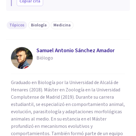
Copiar cita
Tópicos
Biología
Medicina
Samuel Antonio Sánchez Amador
Biólogo
Graduado en Biología por la Universidad de Alcalá de
Henares (2018). Máster en Zoología en la Universidad
Complutense de Madrid (2019). Durante su carrera
estudiantil, se especializó en comportamiento animal,
evolución, parasitología y adaptaciones morfológicas
animales al medio. En su estancia en el Máster
profundizó en mecanismos evolutivos y
comportamientos. También formó parte de un equipo