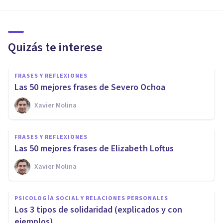
Quizás te interese
FRASES Y REFLEXIONES
Las 50 mejores frases de Severo Ochoa
Xavier Molina
FRASES Y REFLEXIONES
Las 50 mejores frases de Elizabeth Loftus
Xavier Molina
PSICOLOGÍA SOCIAL Y RELACIONES PERSONALES
Los 3 tipos de solidaridad (explicados y con
ejemplos)