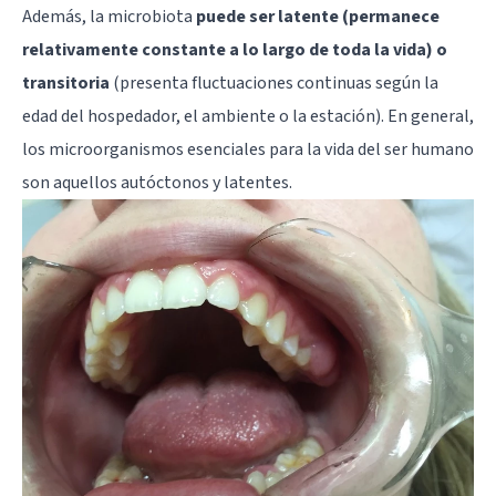
Además, la microbiota
puede ser latente (permanece
relativamente constante a lo largo de toda la vida) o
transitoria
(presenta fluctuaciones continuas según la
edad del hospedador, el ambiente o la estación). En general,
los microorganismos esenciales para la vida del ser humano
son aquellos autóctonos y latentes.