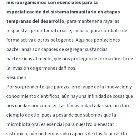
microorganismos son esenciales para la
especialización del sistema inmunitario en etapas
tempranas del desarrollo
, para mantener a raya las
respuestas proinflamatorias e, incluso, para combatir de
forma activa a otros patógenos. Algunas poblaciones
bacterianas son capaces de segregar sustancias
bactericidas al medio, que nos protegen de forma directa de
la invasión de gérmenes dañinos.
Resumen
Por sorprendente que parezca en el auge de la innovación y
conocimiento científicos, aún hay una infinidad de cosas que
nos quedan por conocer. Las líneas redactadas son un claro
ejemplo de ello, pues a pesar de que sabemos que la
microbiota oral es esencial para nuestro bienestar
sistémico, aún no hemos sido capaces de clasificar casi la