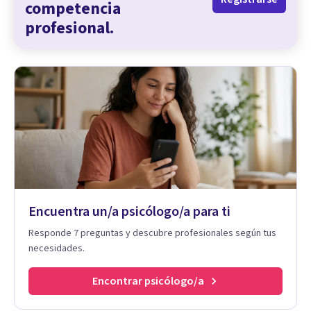
competencia
profesional.
Encuentra un/a psicólogo/a para ti
Responde 7 preguntas y descubre profesionales según tus
necesidades.
Encontrar psicólogo/a