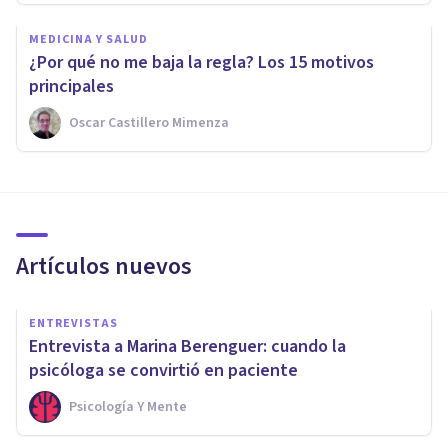
MEDICINA Y SALUD
¿Por qué no me baja la regla? Los 15 motivos
principales
Oscar Castillero Mimenza
Artículos nuevos
ENTREVISTAS
Entrevista a Marina Berenguer: cuando la
psicóloga se convirtió en paciente
Psicología Y Mente