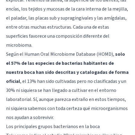
encías, los tejidos y mucosas de la cara interna de la mejilla,
el paladar, las placas sub y supragingivales y las amígdalas,
entre otras muchas estructuras. Cada una de estas
superficies favorece una composición diferente del
microbioma.
Según el Human Oral Microbiome Database (HOMD),
solo
el 57% de las especies de bacterias habitantes de
nuestra boca han sido descritas y catalogadas de forma
oficial
, el 13% han sido cultivadas pero no clasificadas y un
30% ni siquiera se han llegado a cultivar en el entorno
laboratorial. Sí, aunque parezca extraño en estos tiempos,
ni siquiera sabemos con toda certeza qué microorganismos
nos ayudan a sobrevivir.
Los principales grupos bacterianos en la boca