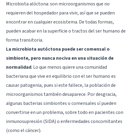
Microbiota alóctona: son microorganismos que no
requieren del hospedador para vivir, así que se pueden
encontrar en cualquier ecosistema. De todas formas,
pueden acabar en la superficie o tractos del ser humano de
forma transitoria.
La microbiota autóctona puede ser comensal o
simbionte, pero nunca nociva en una situación de
normalidad
. Lo que menos quiere una comunidad
bacteriana que vive en equilibrio con el ser humano es
causar patogenia, pues si este fallece, la población de
microorganismos también desaparece. Por desgracia,
algunas bacterias simbiontes o comensales sí pueden
convertirse en un problema, sobre todo en pacientes con
inmunosupresión (SIDA) o enfermedades concomitantes
(como el cáncer).