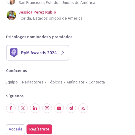
San Francisco, Estados Unidos de América
Jessica Perez Rubio
Florida, Estados Unidos de América
Psicólogos nominados y premiados
PyM Awards 2024
Conócenos
Equipo
Redactores
Tópicos
Anúnciate
Contacta
Síguenos
Accede
Regístrate