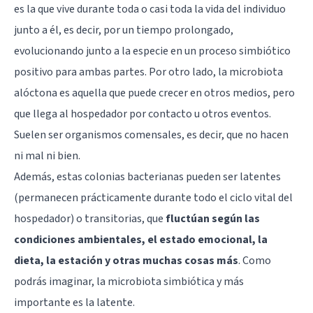
es la que vive durante toda o casi toda la vida del individuo
junto a él, es decir, por un tiempo prolongado,
evolucionando junto a la especie en un proceso simbiótico
positivo para ambas partes. Por otro lado, la microbiota
alóctona es aquella que puede crecer en otros medios, pero
que llega al hospedador por contacto u otros eventos.
Suelen ser organismos comensales, es decir, que no hacen
ni mal ni bien.
Además, estas colonias bacterianas pueden ser latentes
(permanecen prácticamente durante todo el ciclo vital del
hospedador) o transitorias, que
fluctúan según las
condiciones ambientales, el estado emocional, la
dieta, la estación y otras muchas cosas más
. Como
podrás imaginar, la microbiota simbiótica y más
importante es la latente.