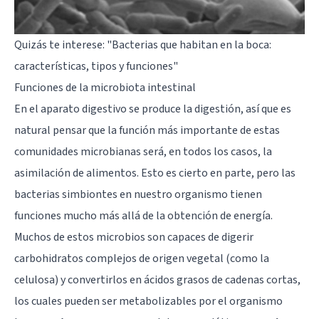
Quizás te interese:
"Bacterias que habitan en la boca:
características, tipos y funciones"
Funciones de la microbiota intestinal
En el aparato digestivo se produce la digestión, así que es
natural pensar que la función más importante de estas
comunidades microbianas será, en todos los casos, la
asimilación de alimentos. Esto es cierto en parte, pero las
bacterias simbiontes en nuestro organismo tienen
funciones mucho más allá de la obtención de energía.
Muchos de estos microbios son capaces de digerir
carbohidratos complejos de origen vegetal (como la
celulosa) y convertirlos en ácidos grasos de cadenas cortas,
los cuales pueden ser metabolizables por el organismo