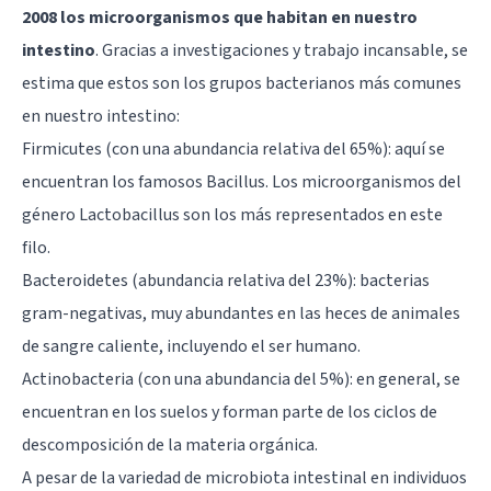
2008 los microorganismos que habitan en nuestro
intestino
. Gracias a investigaciones y trabajo incansable, se
estima que estos son los grupos bacterianos más comunes
en nuestro intestino:
Firmicutes (con una abundancia relativa del 65%): aquí se
encuentran los famosos Bacillus. Los microorganismos del
género Lactobacillus son los más representados en este
filo.
Bacteroidetes (abundancia relativa del 23%): bacterias
gram-negativas, muy abundantes en las heces de animales
de sangre caliente, incluyendo el ser humano.
Actinobacteria (con una abundancia del 5%): en general, se
encuentran en los suelos y forman parte de los ciclos de
descomposición de la materia orgánica.
A pesar de la variedad de microbiota intestinal en individuos