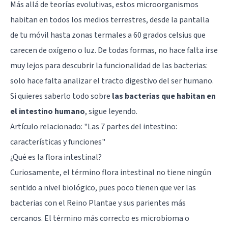
Más allá de teorías evolutivas, estos microorganismos
habitan en todos los medios terrestres, desde la pantalla
de tu móvil hasta zonas termales a 60 grados celsius que
carecen de oxígeno o luz. De todas formas, no hace falta irse
muy lejos para descubrir la funcionalidad de las bacterias:
solo hace falta analizar el tracto digestivo del ser humano.
Si quieres saberlo todo sobre
las bacterias que habitan en
el intestino humano
, sigue leyendo.
Artículo relacionado:
"Las 7 partes del intestino:
características y funciones"
¿Qué es la flora intestinal?
Curiosamente, el término flora intestinal no tiene ningún
sentido a nivel biológico, pues poco tienen que ver las
bacterias con el Reino Plantae y sus parientes más
cercanos. El término más correcto es microbioma o