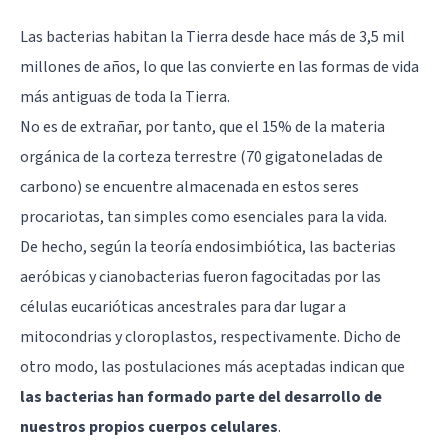
Las bacterias habitan la Tierra desde hace más de 3,5 mil
millones de años, lo que las convierte en las formas de vida
más antiguas de toda la Tierra.
No es de extrañar, por tanto, que el 15% de la materia
orgánica de la corteza terrestre (70 gigatoneladas de
carbono) se encuentre almacenada en estos seres
procariotas, tan simples como esenciales para la vida.
De hecho, según la teoría endosimbiótica, las bacterias
aeróbicas y cianobacterias fueron fagocitadas por las
células eucarióticas ancestrales para dar lugar a
mitocondrias y cloroplastos, respectivamente. Dicho de
otro modo, las postulaciones más aceptadas indican que
las bacterias han formado parte del desarrollo de
nuestros propios cuerpos celulares
.