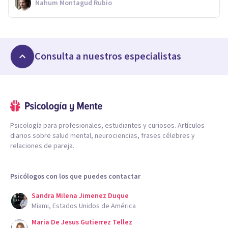
Nahum Montagud Rubio
Consulta a nuestros especialistas
Psicología para profesionales, estudiantes y curiosos. Artículos
diarios sobre salud mental, neurociencias, frases célebres y
relaciones de pareja.
Psicólogos con los que puedes contactar
Sandra Milena Jimenez Duque
Miami, Estados Unidos de América
Maria De Jesus Gutierrez Tellez