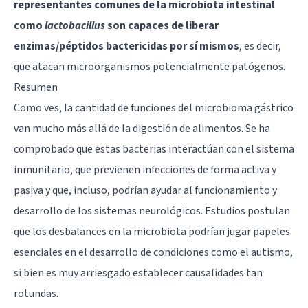
representantes comunes de la microbiota intestinal
como
lactobacillus
son capaces de liberar
enzimas/péptidos bactericidas por sí mismos
, es decir,
que atacan microorganismos potencialmente patógenos.
Resumen
Como ves, la cantidad de funciones del microbioma gástrico
van mucho más allá de la digestión de alimentos. Se ha
comprobado que estas bacterias interactúan con el sistema
inmunitario, que previenen infecciones de forma activa y
pasiva y que, incluso, podrían ayudar al funcionamiento y
desarrollo de los sistemas neurológicos. Estudios postulan
que los desbalances en la microbiota podrían jugar papeles
esenciales en el desarrollo de condiciones como el autismo,
si bien es muy arriesgado establecer causalidades tan
rotundas.