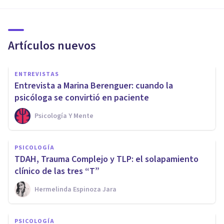
Artículos nuevos
ENTREVISTAS
Entrevista a Marina Berenguer: cuando la
psicóloga se convirtió en paciente
Psicología Y Mente
PSICOLOGÍA
TDAH, Trauma Complejo y TLP: el solapamiento
clínico de las tres “T”
Hermelinda Espinoza Jara
PSICOLOGÍA