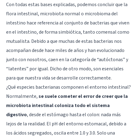
Con todas estas bases explicadas, podemos concluir que la
flora intestinal, microbiota normal o microbioma del
intestino hace referencia al conjunto de bacterias que viven
en el intestino, de forma simbiótica, tanto comensal como
mutualista. Debido a que muchas de estas bacterias nos
acompañan desde hace miles de años y han evolucionado
junto con nosotros, caen en la categoría de “autóctonas” y
“latentes” por igual. Dicho de otro modo, son esenciales
para que nuestra vida se desarrolle correctamente.
¿Qué especies bacterianas componen el entorno intestinal?
Normalmente,
se suele cometer el error de creer que la
microbiota intestinal coloniza todo el sistema
digestivo
, desde el estómago hasta el colon: nada más
lejos de la realidad. El pH del entorno estomacal, debido a
los ácidos segregados, oscila entre 1.0 y 3.0. Solo una