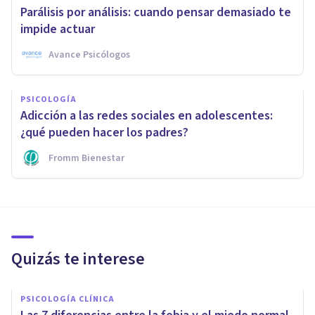
Parálisis por análisis: cuando pensar demasiado te
impide actuar
Avance Psicólogos
PSICOLOGÍA
Adicción a las redes sociales en adolescentes:
¿qué pueden hacer los padres?
Fromm Bienestar
Quizás te interese
PSICOLOGÍA CLÍNICA