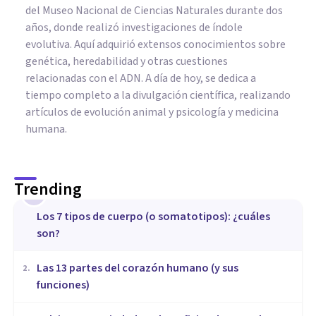
del Museo Nacional de Ciencias Naturales durante dos
años, donde realizó investigaciones de índole
evolutiva. Aquí adquirió extensos conocimientos sobre
genética, heredabilidad y otras cuestiones
relacionadas con el ADN. A día de hoy, se dedica a
tiempo completo a la divulgación científica, realizando
artículos de evolución animal y psicología y medicina
humana.
Trending
1
​Los 7 tipos de cuerpo (o somatotipos): ¿cuáles
son?
Las 13 partes del corazón humano (y sus
2
.
funciones)