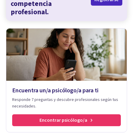
competencia
profesional.
Encuentra un/a psicólogo/a para ti
Responde 7 preguntas y descubre profesionales según tus
necesidades.
Encontrar psicólogo/a