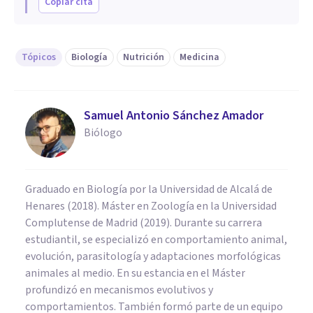
Copiar cita
Tópicos
Biología
Nutrición
Medicina
Samuel Antonio Sánchez Amador
Biólogo
Graduado en Biología por la Universidad de Alcalá de
Henares (2018). Máster en Zoología en la Universidad
Complutense de Madrid (2019). Durante su carrera
estudiantil, se especializó en comportamiento animal,
evolución, parasitología y adaptaciones morfológicas
animales al medio. En su estancia en el Máster
profundizó en mecanismos evolutivos y
comportamientos. También formó parte de un equipo