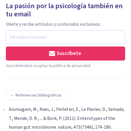
La pasión por la psicología también en
tu email
Únete y recibe artículos y contenidos exclusivos
Suscríbete
Suscribiéndote aceptas la política de privacidad
Referencias bibliográficas
Arumugam, M., Raes, J., Pelletier, E., Le Paslier, D., Yamada,
T., Mende, D. R., ... & Bork, P. (2011). Enterotypes of the
human gut microbiome. nature, 473(7346), 174-180.