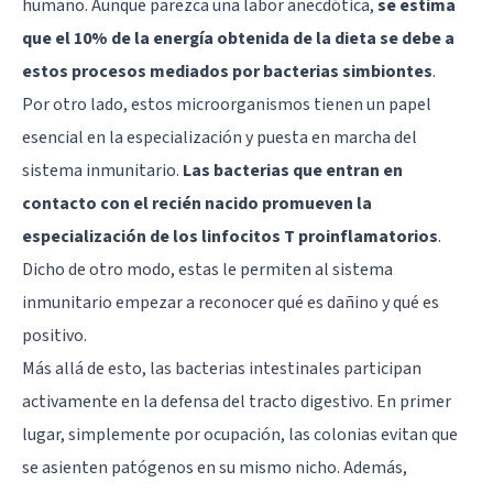
humano. Aunque parezca una labor anecdótica,
se estima
que el 10% de la energía obtenida de la dieta se debe a
estos procesos mediados por bacterias simbiontes
.
Por otro lado, estos microorganismos tienen un papel
esencial en la especialización y puesta en marcha del
sistema inmunitario.
Las bacterias que entran en
contacto con el recién nacido promueven la
especialización de los linfocitos T proinflamatorios
.
Dicho de otro modo, estas le permiten al sistema
inmunitario empezar a reconocer qué es dañino y qué es
positivo.
Más allá de esto, las bacterias intestinales participan
activamente en la defensa del tracto digestivo. En primer
lugar, simplemente por ocupación, las colonias evitan que
se asienten patógenos en su mismo nicho. Además,