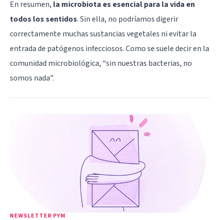
En resumen,
la microbiota es esencial para la vida en
todos los sentidos
. Sin ella, no podríamos digerir
correctamente muchas sustancias vegetales ni evitar la
entrada de patógenos infecciosos. Como se suele decir en la
comunidad microbiológica, “sin nuestras bacterias, no
somos nada”.
NEWSLETTER PYM