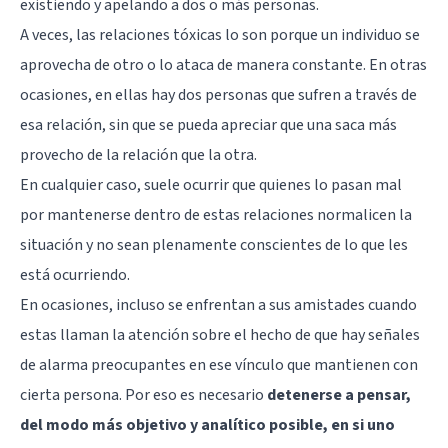
existiendo y apelando a dos o más personas.
A veces, las relaciones tóxicas lo son porque un individuo se
aprovecha de otro o lo ataca de manera constante. En otras
ocasiones, en ellas hay dos personas que sufren a través de
esa relación, sin que se pueda apreciar que una saca más
provecho de la relación que la otra.
En cualquier caso, suele ocurrir que quienes lo pasan mal
por mantenerse dentro de estas relaciones normalicen la
situación y no sean plenamente conscientes de lo que les
está ocurriendo.
En ocasiones, incluso se enfrentan a sus amistades cuando
estas llaman la atención sobre el hecho de que hay señales
de alarma preocupantes en ese vínculo que mantienen con
cierta persona. Por eso es necesario
detenerse a pensar,
del modo más objetivo y analítico posible, en si uno