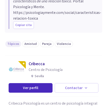
características de una relación tóxica
.
Portal
Psicología y Mente.
https://psicologiaymente.com/social/caracteristicas-
relacion-toxica
Copiar cita
Tópicos
Amistad
Pareja
Violencia
Cribecca
Centro de Psicología
Sevilla
Ver perfil
Contactar
Cribecca Psicología es un centro de psicología integral