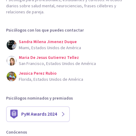
Psicología para profesionales, estudiantes y curiosos. Artículos
diarios sobre salud mental, neurociencias, frases célebres y
relaciones de pareja.
Psicólogos con los que puedes contactar
Sandra Milena Jimenez Duque
Miami, Estados Unidos de América
Maria De Jesus Gutierrez Tellez
San Francisco, Estados Unidos de América
Jessica Perez Rubio
Florida, Estados Unidos de América
Psicólogos nominados y premiados
PyM Awards 2024
Conócenos