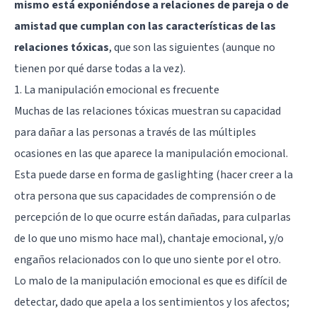
mismo está exponiéndose a relaciones de pareja o de
amistad que cumplan con las características de las
relaciones tóxicas
, que son las siguientes (aunque no
tienen por qué darse todas a la vez).
1. La manipulación emocional es frecuente
Muchas de las relaciones tóxicas muestran su capacidad
para dañar a las personas a través de las múltiples
ocasiones en las que aparece la manipulación emocional.
Esta puede darse en forma de
gaslighting
(hacer creer a la
otra persona que sus capacidades de comprensión o de
percepción de lo que ocurre están dañadas, para culparlas
de lo que uno mismo hace mal), chantaje emocional, y/o
engaños relacionados con lo que uno siente por el otro.
Lo malo de la manipulación emocional es que es difícil de
detectar, dado que apela a los sentimientos y los afectos;