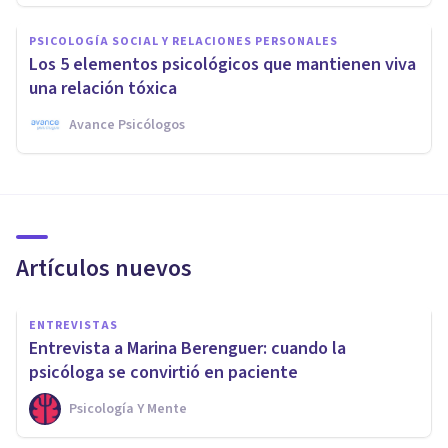
PSICOLOGÍA SOCIAL Y RELACIONES PERSONALES
Los 5 elementos psicológicos que mantienen viva
una relación tóxica
Avance Psicólogos
Artículos nuevos
ENTREVISTAS
Entrevista a Marina Berenguer: cuando la
psicóloga se convirtió en paciente
Psicología Y Mente