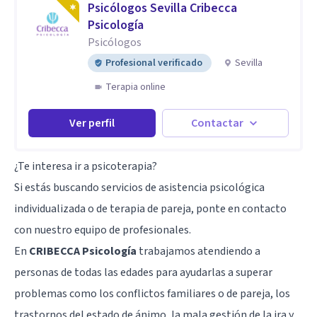
Psicólogos Sevilla Cribecca
Psicología
Psicólogos
Profesional verificado
Sevilla
Terapia online
Ver perfil
Contactar
¿Te interesa ir a psicoterapia?
Si estás buscando servicios de asistencia psicológica
individualizada o de terapia de pareja, ponte en contacto
con nuestro equipo de profesionales.
En
CRIBECCA Psicología
trabajamos atendiendo a
personas de todas las edades para ayudarlas a superar
problemas como los conflictos familiares o de pareja, los
trastornos del estado de ánimo, la mala gestión de la ira y