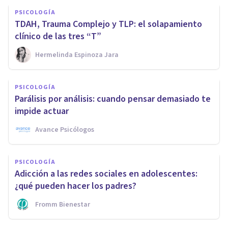
PSICOLOGÍA
TDAH, Trauma Complejo y TLP: el solapamiento
clínico de las tres “T”
Hermelinda Espinoza Jara
PSICOLOGÍA
Parálisis por análisis: cuando pensar demasiado te
impide actuar
Avance Psicólogos
PSICOLOGÍA
Adicción a las redes sociales en adolescentes:
¿qué pueden hacer los padres?
Fromm Bienestar