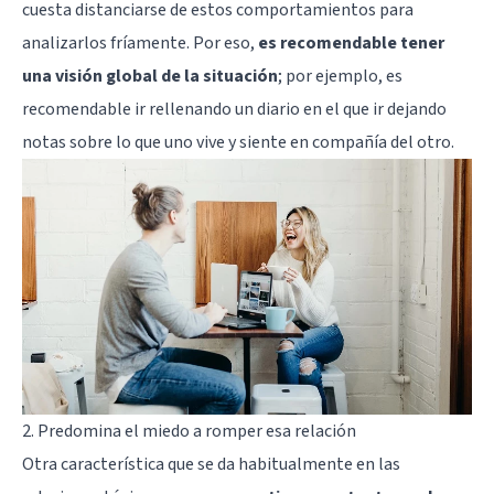
cuesta distanciarse de estos comportamientos para
analizarlos fríamente. Por eso,
es recomendable tener
una visión global de la situación
; por ejemplo, es
recomendable ir rellenando un diario en el que ir dejando
notas sobre lo que uno vive y siente en compañía del otro.
2. Predomina el miedo a romper esa relación
Otra característica que se da habitualmente en las