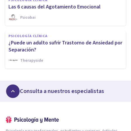
PSICOLOGÍA CLÍNICA
Las 6 causas del Agotamiento Emocional
Psicobai
PSICOLOGÍA CLÍNICA
¿Puede un adulto sufrir Trastorno de Ansiedad por
Separación?
Therapyside
Consulta a nuestros especialistas