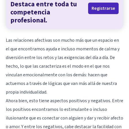
Destaca entre toda tu
Registrarse
competencia
profesional.
Las relaciones afectivas son mucho más que un espacio en
el que encontramos ayuda e incluso momentos de calma y
diversión entre los retos y las exigencias del día a día. De
hecho, lo que las caracteriza es el modo en el que nos
vinculan emocionalmente con los demás: hacen que
actuemos a través de lógicas que van más allá de nuestra
propia individualidad.
Ahora bien, esto tiene aspectos positivos y negativos. Entre
los positivos encontramos lo estimulante o incluso
ilusionante que es conectar con alguien y dar y recibir afecto
o amor. Y entre los negativos, cabe destacar la facilidad con