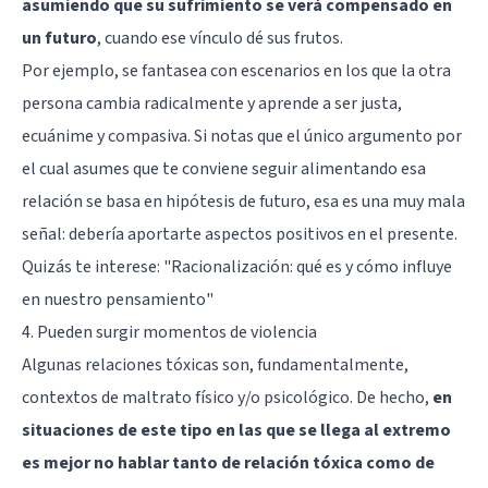
asumiendo que su sufrimiento se verá compensado en
un futuro
, cuando ese vínculo dé sus frutos.
Por ejemplo, se fantasea con escenarios en los que la otra
persona cambia radicalmente y aprende a ser justa,
ecuánime y compasiva. Si notas que el único argumento por
el cual asumes que te conviene seguir alimentando esa
relación se basa en hipótesis de futuro, esa es una muy mala
señal: debería aportarte aspectos positivos en el presente.
Quizás te interese:
"Racionalización: qué es y cómo influye
en nuestro pensamiento"
4. Pueden surgir momentos de violencia
Algunas relaciones tóxicas son, fundamentalmente,
contextos de maltrato físico y/o psicológico. De hecho,
en
situaciones de este tipo en las que se llega al extremo
es mejor no hablar tanto de relación tóxica como de