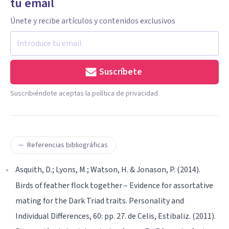
tu email
Únete y recibe artículos y contenidos exclusivos
Suscríbete
Suscribiéndote aceptas la política de privacidad
Referencias bibliográficas
Asquith, D.; Lyons, M.; Watson, H. & Jonason, P. (2014).
Birds of feather flock together – Evidence for assortative
mating for the Dark Triad traits. Personality and
Individual Differences, 60: pp. 27. de Celis, Estibaliz. (2011).