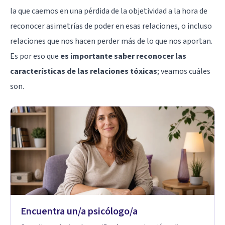
la que caemos en una pérdida de la objetividad a la hora de
reconocer asimetrías de poder en esas relaciones, o incluso
relaciones que nos hacen perder más de lo que nos aportan.
Es por eso que
es importante saber reconocer las
características de las relaciones tóxicas
; veamos cuáles
son.
Encuentra un/a psicólogo/a