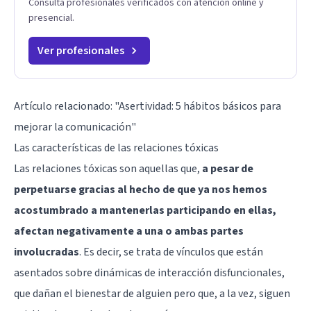
Consulta profesionales verificados con atención online y
presencial.
Ver profesionales
Artículo relacionado:
"Asertividad: 5 hábitos básicos para
mejorar la comunicación"
Las características de las relaciones tóxicas
Las relaciones tóxicas son aquellas que,
a pesar de
perpetuarse gracias al hecho de que ya nos hemos
acostumbrado a mantenerlas participando en ellas,
afectan negativamente a una o ambas partes
involucradas
. Es decir, se trata de vínculos que están
asentados sobre dinámicas de interacción disfuncionales,
que dañan el bienestar de alguien pero que, a la vez, siguen