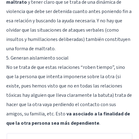
maltrato
y tener claro que se trata de una dinámica de
violencia que debe ser detenida cuanto antes poniendo fin a
esa relación y buscando la ayuda necesaria. Y no hay que
olvidar que las situaciones de ataques verbales (como
insultos y humillaciones deliberadas) también constituyen
una forma de maltrato.
5. Generan aislamiento social
No se trata de que estas relaciones “roben tiempo”, sino
que la persona que intenta imponerse sobre la otra (si
existe, pues hemos visto que no en todas las relaciones
tóxicas hay alguien que lleva claramente la batuta) trata de
hacer que la otra vaya perdiendo el contacto con sus
amigos, su familia, etc. Esto
va asociado a la finalidad de
que la otra persona sea más dependiente
.