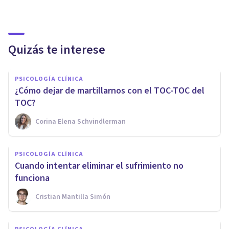
Quizás te interese
PSICOLOGÍA CLÍNICA
¿Cómo dejar de martillarnos con el TOC-TOC del
TOC?
Corina Elena Schvindlerman
PSICOLOGÍA CLÍNICA
Cuando intentar eliminar el sufrimiento no
funciona
Cristian Mantilla Simón