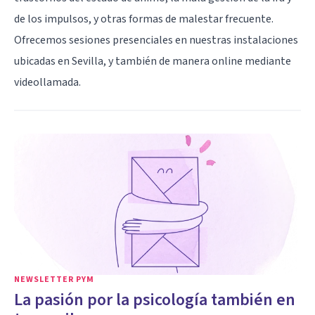
de los impulsos, y otras formas de malestar frecuente.
Ofrecemos sesiones presenciales en nuestras instalaciones
ubicadas en Sevilla, y también de manera online mediante
videollamada.
NEWSLETTER PYM
La pasión por la psicología también en