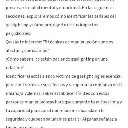
preservar la salud mental y emocional. En las siguientes
secciones, exploraremos cómo identificar las señales del
gaslighting y cómo protegerte de sus impactos
perjudiciales.
Quizás te interese:
"5 técnicas de manipulación que nos
afectan y que usamos"
¿Cómo saber si te están haciendo gaslighting en una
relación?
Identificar si estás siendo víctima de gaslighting es esencial
para contrarrestar sus efectos y recuperar la confianza en ti
mismo/a. Además, saber establecer límites con estas
personas manipuladoras hará que aumente tu autoestima y
tu capacidad para construir relaciones basada en la
seguridad y que sean saludables para ti. Algunas señales a
tener en cuenta son: