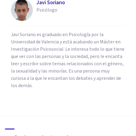
Javi Soriano
Psicólogo
Javi Soriano es graduado en Psicología por la
Universidad de Valencia y está acabando un Máster en
Investigación Psicosocial. Le interesa todo lo que tiene
que ver con las personas y la sociedad, pero le encanta
leer y escribir sobre temas relacionados con el género,
la sexualidad y las minorías. Es una persona muy
curiosa a la que le encantan los debates y aprender de
los demás.
PSICOLOGÍA
Las 10 habilidades para la vida
más importantes