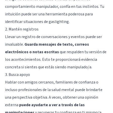
comportamiento manipulador, confía en tus instintos. Tu
intuición puede ser una herramienta poderosa para
identificar situaciones de gaslighting.
2. Mantén registros
Llevar un registro de conversaciones y eventos puede ser
invaluable.
Guarda mensajes de texto, correos
electrónicos o notas escritas
que respalden tu versión de
los acontecimientos. Esto te proporcionará evidencia
concreta si sientes que estás siendo manipulado/a.
3. Busca apoyo
Hablar con amigos cercanos, familiares de confianza o
incluso profesionales de la salud mental puede brindarte
una perspectiva objetiva. A veces, obtener una opinión
externa
puede ayudarte a ver a través de las
manipulaciones
y recuperar tu confianza en ti mismo/a.