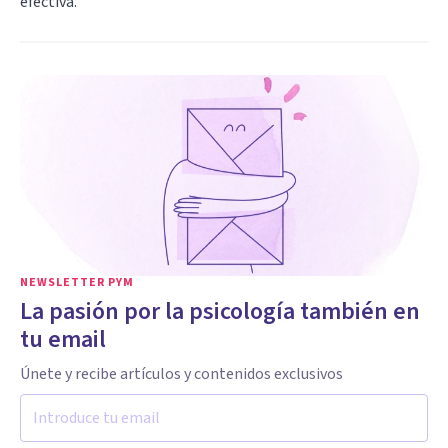
efectiva.
NEWSLETTER PYM
La pasión por la psicología también en
tu email
Únete y recibe artículos y contenidos exclusivos