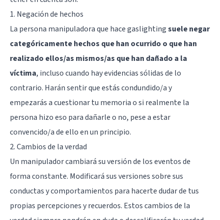
1. Negación de hechos
La persona manipuladora que hace gaslighting
suele negar
categóricamente hechos que han ocurrido o que han
realizado ellos/as mismos/as que han dañado a la
víctima
, incluso cuando hay evidencias sólidas de lo
contrario. Harán sentir que estás condundido/a y
empezarás a cuestionar tu memoria o si realmente la
persona hizo eso para dañarle o no, pese a estar
convencido/a de ello en un principio.
2. Cambios de la verdad
Un manipulador cambiará su versión de los eventos de
forma constante. Modificará sus versiones sobre sus
conductas y comportamientos para hacerte dudar de tus
propias percepciones y recuerdos. Estos cambios de la