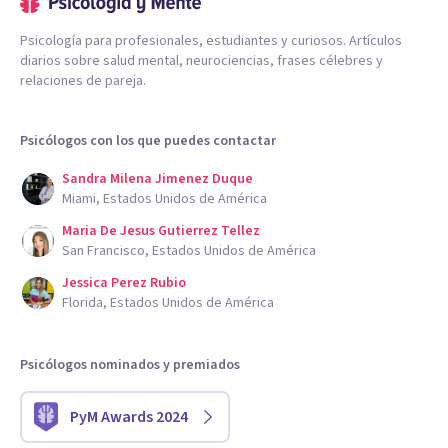
Psicología para profesionales, estudiantes y curiosos. Artículos
diarios sobre salud mental, neurociencias, frases célebres y
relaciones de pareja.
Psicólogos con los que puedes contactar
Sandra Milena Jimenez Duque
Miami, Estados Unidos de América
Maria De Jesus Gutierrez Tellez
San Francisco, Estados Unidos de América
Jessica Perez Rubio
Florida, Estados Unidos de América
Psicólogos nominados y premiados
PyM Awards 2024