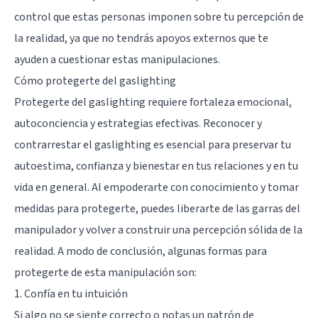
control que estas personas imponen sobre tu percepción de
la realidad, ya que no tendrás apoyos externos que te
ayuden a cuestionar estas manipulaciones.
Cómo protegerte del gaslighting
Protegerte del gaslighting requiere fortaleza emocional,
autoconciencia y estrategias efectivas. Reconocer y
contrarrestar el gaslighting es esencial para preservar tu
autoestima, confianza y bienestar en tus relaciones y en tu
vida en general. Al empoderarte con conocimiento y tomar
medidas para protegerte, puedes liberarte de las garras del
manipulador y volver a construir una percepción sólida de la
realidad. A modo de conclusión, algunas formas para
protegerte de esta manipulación son:
1. Confía en tu intuición
Si algo no se siente correcto o notas un patrón de