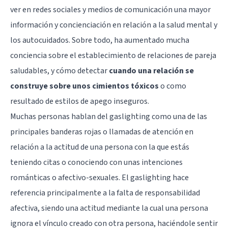
ver en redes sociales y medios de comunicación una mayor
información y concienciación en relación a la salud mental y
los autocuidados. Sobre todo, ha aumentado mucha
conciencia sobre el establecimiento de relaciones de pareja
saludables, y cómo detectar
cuando una relación se
construye sobre unos cimientos tóxicos
o como
resultado de estilos de apego inseguros.
Muchas personas hablan del gaslighting como una de las
principales banderas rojas o llamadas de atención en
relación a la actitud de una persona con la que estás
teniendo citas o conociendo con unas intenciones
románticas o afectivo-sexuales. El gaslighting hace
referencia principalmente a la falta de responsabilidad
afectiva, siendo una actitud mediante la cual una persona
ignora el vínculo creado con otra persona, haciéndole sentir