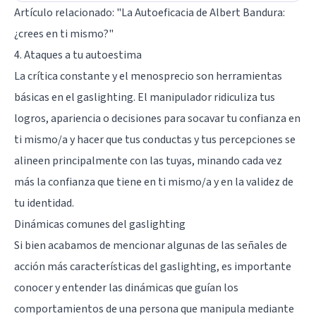
Artículo relacionado:
"La Autoeficacia de Albert Bandura:
¿crees en ti mismo?"
4. Ataques a tu autoestima
La crítica constante y el menosprecio son herramientas
básicas en el gaslighting. El manipulador ridiculiza tus
logros, apariencia o decisiones para socavar tu confianza en
ti mismo/a y hacer que tus conductas y tus percepciones se
alineen principalmente con las tuyas, minando cada vez
más la confianza que tiene en ti mismo/a y en la validez de
tu identidad.
Dinámicas comunes del gaslighting
Si bien acabamos de mencionar algunas de las señales de
acción más características del gaslighting, es importante
conocer y entender las dinámicas que guían los
comportamientos de una persona que manipula mediante