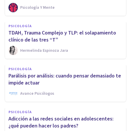
Psicología Y Mente
PSICOLOGÍA
TDAH, Trauma Complejo y TLP: el solapamiento
clínico de las tres “T”
Hermelinda Espinoza Jara
PSICOLOGÍA
Parálisis por análisis: cuando pensar demasiado te
impide actuar
Avance Psicólogos
PSICOLOGÍA
Adicción a las redes sociales en adolescentes:
¿qué pueden hacer los padres?