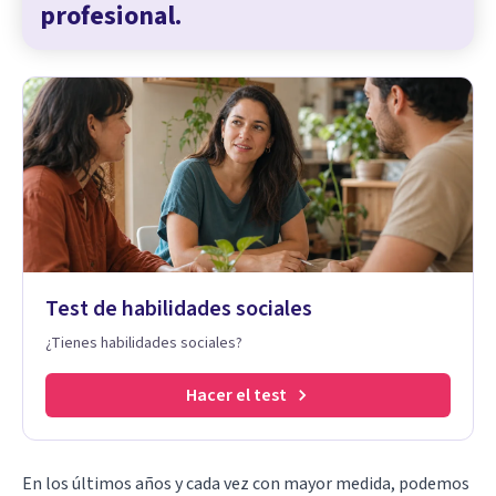
profesional.
Test de habilidades sociales
¿Tienes habilidades sociales?
Hacer el test
En los últimos años y cada vez con mayor medida, podemos