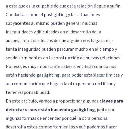
a esta que es la culpable de que esta relación llegue a su fin.
Conductas como el gaslighting y las situaciones
subyacentes al mismo pueden generar muchas
inseguridades y dificultades en el desarrollo de la
autoestima. Los efectos de que alguien nos haga sentir
tanta inseguridad pueden perdurar mucho en el tiempo y
ser determinantes en la construcción de nuevas relaciones.
Por eso, es muy importante saber identificar cuándo nos
están haciendo gaslighting, para poder establecer límites y
una comunicación que haga a la otra persona rectificar y
tener responsabilidad.
En este artículo, vamos a proporcionar algunas
claves para
detectar si nos están haciendo gaslighting
, junto con
algunas formas de entender por qué la otra persona
desarrolla estos comportamientos y qué podemos hacer