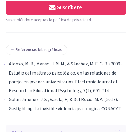
Suscríbete
Suscribiéndote aceptas la política de privacidad
Referencias bibliográficas
Alonso, M. B., Manso, J. M. M., & Sánchez, M. E. G. B. (2009).
Estudio del maltrato psicológico, en las relaciones de
pareja, en jóvenes universitarios. Electronic Journal of
Research in Educational Psychology, 7(2), 691-714.
Galan Jimenez, J. S., Varela, F., & Del Rocío, M. A. (2017).
Gaslighting. La invisible violencia psicológica. CONACYT.