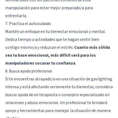
manipulación para estar mejor preparado/a para
enfrentarla.
7. Practica el autocuidado
Mantén un enfoque en tu bienestar emocional y mental.
Dedica tiempo a actividades que te hagan sentir bien
contigo mismo/a y reduzcan el estrés.
Cuanto más sólida
sea tu base emocional, más difícil será para los
manipuladores socavar tu confianza
.
8. Busca ayuda profesional
Si te encuentras atrapado/a en una situación de gaslighting
intensa y está afectando seriamente tu bienestar, considera
buscar ayuda de un terapeuta o consejero especializado en
relaciones y abuso emocional. Un profesional te brindará
apoyo y herramientas para manejar la situación de manera