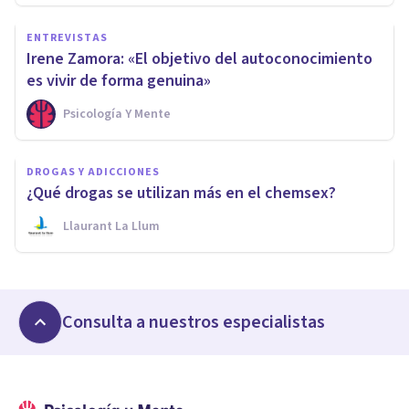
ENTREVISTAS
Irene Zamora: «El objetivo del autoconocimiento
es vivir de forma genuina»
Psicología Y Mente
DROGAS Y ADICCIONES
¿Qué drogas se utilizan más en el chemsex?
Llaurant La Llum
Consulta a nuestros especialistas