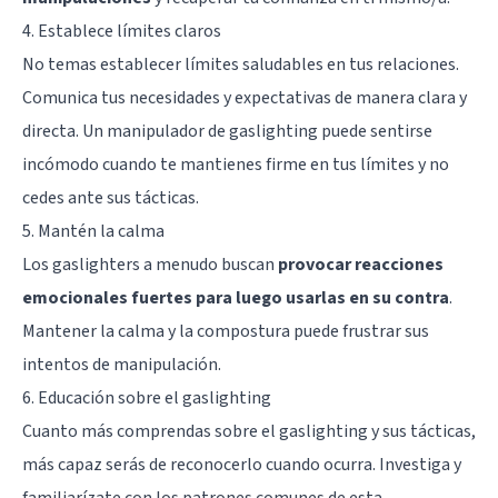
4. Establece límites claros
No temas establecer límites saludables en tus relaciones.
Comunica tus necesidades y expectativas de manera clara y
directa. Un manipulador de gaslighting puede sentirse
incómodo cuando te mantienes firme en tus límites y no
cedes ante sus tácticas.
5. Mantén la calma
Los gaslighters a menudo buscan
provocar reacciones
emocionales fuertes para luego usarlas en su contra
.
Mantener la calma y la compostura puede frustrar sus
intentos de manipulación.
6. Educación sobre el gaslighting
Cuanto más comprendas sobre el gaslighting y sus tácticas,
más capaz serás de reconocerlo cuando ocurra. Investiga y
familiarízate con los patrones comunes de esta