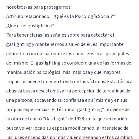
nosotros/as para protegernos.
Artículo relacionado:
"¿Qué es la Psicología Social?"
¿Qué es el gaslighting?
Para tener claras las señales sobre para detectar el
gaslighting y mantenernos a salvo de él, es importante
delimitar conceptualmente las características principales
del mismo. El gaslighting se considera una de las formas de
manipulación psicológica más insidiosa y que mayores
impactos puede tener en la vida de las víctimas. Esta táctica
abusiva busca desestabilizar la percepción de la realidad de
una persona, socavando su confianza en sí misma y en sus
propias experiencias. El término “gaslighting” proviene de
la obra de teatro “Gas Light” de 1938, en la que un marido
busca volver loca a su esposa modificando la intensidad de
las luces encendidas por gas y luego negando estos cambios