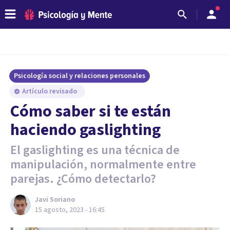
Psicología social y relaciones personales
Artículo revisado
Cómo saber si te están
haciendo gaslighting
El gaslighting es una técnica de
manipulación, normalmente entre
parejas. ¿Cómo detectarlo?
Javi Soriano
15 agosto, 2023 - 16:45