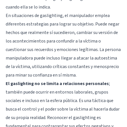
cuando ella se lo indica.
En situaciones de gaslighting, el manipulador emplea
diferentes estrategias para lograr su objetivo. Puede negar
hechos que realmente sí sucedieron, cambiar su versión de
los acontecimientos para confundir a la víctima o
cuestionar sus recuerdos y emociones legítimas. La persona
manipuladora puede incluso llegar a atacar la autoestima
de la víctima, utilizando críticas constantes y menosprecio
para minar su confianza en sí misma.
El gaslighting no se limita a relaciones personales
;
también puede ocurrir en entornos laborales, grupos
sociales e incluso en la esfera pública. Es una táctica que
busca el control y el poder sobre la víctima al hacerla dudar
de su propia realidad. Reconocer el gaslighting es
fundamental para contrarrestar sus efectos negativos y