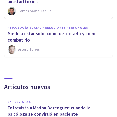
amistad tóxica
Tomás Santa Cecilia
PSICOLOGÍA SOCIAL Y RELACIONES PERSONALES
Miedo a estar solo: cómo detectarlo y cómo
combatirlo
Arturo Torres
Artículos nuevos
ENTREVISTAS
Entrevista a Marina Berenguer: cuando la
psicóloga se convirtió en paciente