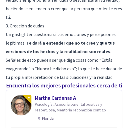
verdad siempre pondrán en duda o descalificarán tu verdad,
haciéndote entender o creer que la persona que miente eres
tú.
3. Creación de dudas
Un gaslighter cuestionará tus emociones y percepciones
legítimas.
Te dará a entender que no te cree y que tus
versiones de los hechos y la realidad no son reales
.
Señales de esto pueden ser que diga cosas como “Estás
exagerando” o “Nunca he dicho eso”; lo que te hace dudar de
tu propia interpretación de las situaciones y la realidad.
Encuentra los mejores profesionales cerca de ti
Martha Cardenas A
Psicología, Asesoría parental positiva y
respetuosa, Mentoria reconexión contigo
Florida