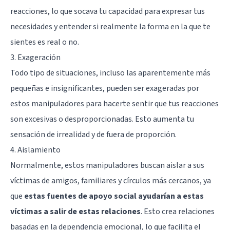
reacciones, lo que socava tu capacidad para expresar tus
necesidades y entender si realmente la forma en la que te
sientes es real o no.
3. Exageración
Todo tipo de situaciones, incluso las aparentemente más
pequeñas e insignificantes, pueden ser exageradas por
estos manipuladores para hacerte sentir que tus reacciones
son excesivas o desproporcionadas. Esto aumenta tu
sensación de irrealidad y de fuera de proporción.
4. Aislamiento
Normalmente, estos manipuladores buscan aislar a sus
víctimas de amigos, familiares y círculos más cercanos, ya
que
estas fuentes de apoyo social ayudarían a estas
víctimas a salir de estas relaciones
. Esto crea relaciones
basadas en la dependencia emocional, lo que facilita el