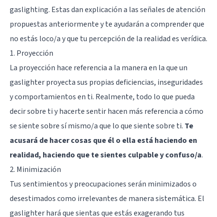
gaslighting. Estas dan explicación a las señales de atención
propuestas anteriormente y te ayudarán a comprender que
no estás loco/a y que tu percepción de la realidad es verídica.
1. Proyección
La proyección hace referencia a la manera en la que un
gaslighter proyecta sus propias deficiencias, inseguridades
y comportamientos en ti. Realmente, todo lo que pueda
decir sobre ti y hacerte sentir hacen más referencia a cómo
se siente sobre sí mismo/a que lo que siente sobre ti.
Te
acusará de hacer cosas que él o ella está haciendo en
realidad, haciendo que te sientes culpable y confuso/a
.
2. Minimización
Tus sentimientos y preocupaciones serán minimizados o
desestimados como irrelevantes de manera sistemática. El
gaslighter hará que sientas que estás exagerando tus