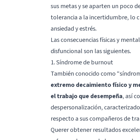
sus metas y se aparten un poco d
tolerancia a la incertidumbre, lo 
ansiedad y estrés.
Las consecuencias físicas y menta
disfuncional son las siguientes.
1. Síndrome de burnout
También conocido como “síndrome
extremo decaimiento físico y me
el trabajo que desempeña
, así 
despersonalización, caracterizado
respecto a sus compañeros de tra
Querer obtener resultados excele