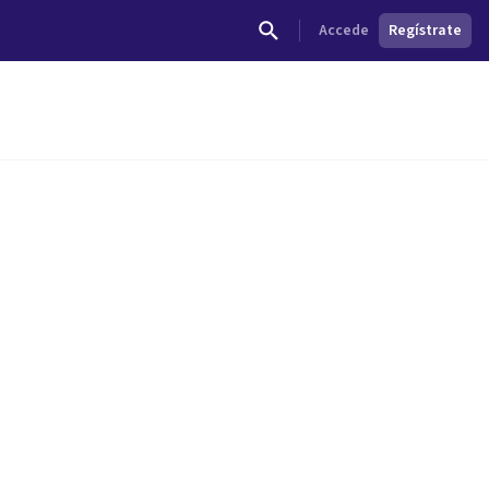
Accede
Regístrate