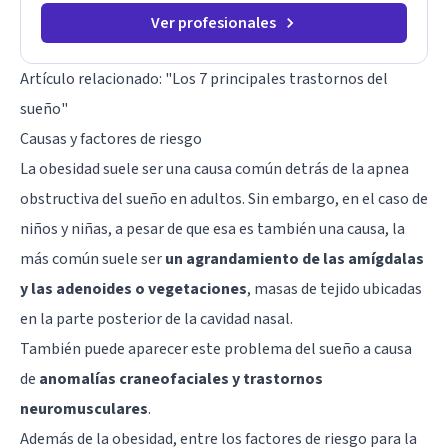
Ver profesionales
Artículo relacionado:
"Los 7 principales trastornos del
sueño"
Causas y factores de riesgo
La obesidad suele ser una causa común detrás de la apnea
obstructiva del sueño en adultos. Sin embargo, en el caso de
niños y niñas, a pesar de que esa es también una causa, la
más común suele ser
un agrandamiento de las amígdalas
y las adenoides o vegetaciones
, masas de tejido ubicadas
en la parte posterior de la cavidad nasal.
También puede aparecer este problema del sueño a causa
de
anomalías craneofaciales y trastornos
neuromusculares
.
Además de la obesidad, entre los factores de riesgo para la