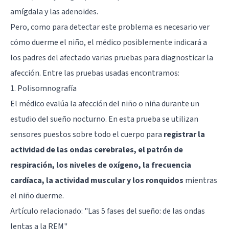
amígdala y las adenoides.
Pero, como para detectar este problema es necesario ver
cómo duerme el niño, el médico posiblemente indicará a
los padres del afectado varias pruebas para diagnosticar la
afección. Entre las pruebas usadas encontramos:
1. Polisomnografía
El médico evalúa la afección del niño o niña durante un
estudio del sueño nocturno. En esta prueba se utilizan
sensores puestos sobre todo el cuerpo para
registrar la
actividad de las ondas cerebrales, el patrón de
respiración, los niveles de oxígeno, la frecuencia
cardíaca, la actividad muscular y los ronquidos
mientras
el niño duerme.
Artículo relacionado:
"Las 5 fases del sueño: de las ondas
lentas a la REM"