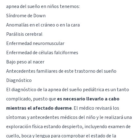
apnea del sueño en niños tenemos:
Síndrome de Down
Anomalías en el cráneo o en la cara
Parálisis cerebral
Enfermedad neuromuscular
Enfermedad de células falciformes
Bajo peso al nacer
Antecedentes familiares de este trastorno del sueño
Diagnóstico
El diagnóstico de la apnea del sueño pediátrica es un tanto
complicado, puesto que
es necesario llevarlo a cabo
mientras el afectado duerme
. El médico revisará los
síntomas y antecedentes médicos del niño y le realizará una
exploración física estando despierto, incluyendo examen de
cuello, boca y lengua para comprobar el estado de la