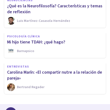
NEUROCIENCIAS
¿Qué es la Neurofilosofía? Características y temas
de reflexión
Luis Martínez-Casasola Hernández
PSICOLOGÍA CLÍNICA
Mi hijo tiene TDAH: ¿qué hago?
Barnapsico
ENTREVISTAS
Carolina Marín: «El compartir nutre a la relación de
pareja»
Bertrand Regader