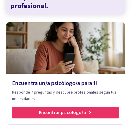
profesional.
Encuentra un/a psicólogo/a para ti
Responde 7 preguntas y descubre profesionales según tus
necesidades.
Encontrar psicólogo/a