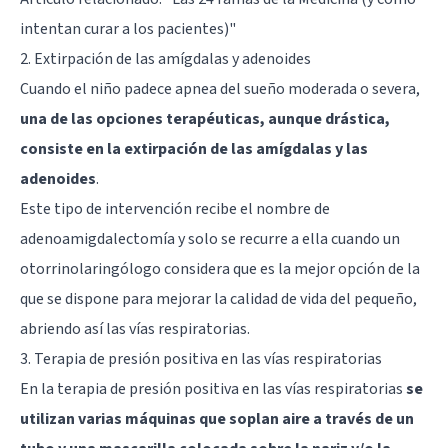
intentan curar a los pacientes)"
2. Extirpación de las amígdalas y adenoides
Cuando el niño padece apnea del sueño moderada o severa,
una de las opciones terapéuticas, aunque drástica,
consiste en la extirpación de las amígdalas y las
adenoides
.
Este tipo de intervención recibe el nombre de
adenoamigdalectomía y solo se recurre a ella cuando un
otorrinolaringólogo considera que es la mejor opción de la
que se dispone para mejorar la calidad de vida del pequeño,
abriendo así las vías respiratorias.
3. Terapia de presión positiva en las vías respiratorias
En la terapia de presión positiva en las vías respiratorias
se
utilizan varias máquinas que soplan aire a través de un