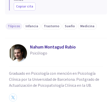
Copiar cita
Tópicos
Infancia
Trastorno
Sueño
Medicina
Nahum Montagud Rubio
Psicólogo
Graduado en Psicología con mención en Psicología
Clínica por la Universidad de Barcelona. Postgrado de
Actualización de Psicopatología Clínica en la UB.