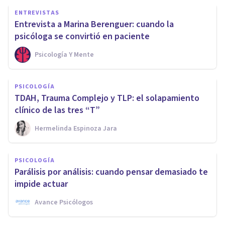
ENTREVISTAS
Entrevista a Marina Berenguer: cuando la
psicóloga se convirtió en paciente
Psicología Y Mente
PSICOLOGÍA
TDAH, Trauma Complejo y TLP: el solapamiento
clínico de las tres “T”
Hermelinda Espinoza Jara
PSICOLOGÍA
Parálisis por análisis: cuando pensar demasiado te
impide actuar
Avance Psicólogos