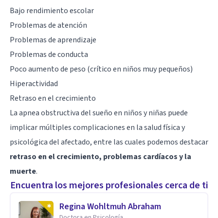
Bajo rendimiento escolar
Problemas de atención
Problemas de aprendizaje
Problemas de conducta
Poco aumento de peso (crítico en niños muy pequeños)
Hiperactividad
Retraso en el crecimiento
La apnea obstructiva del sueño en niños y niñas puede
implicar múltiples complicaciones en la salud física y
psicológica del afectado, entre las cuales podemos destacar
retraso en el crecimiento, problemas cardíacos y la
muerte
.
Encuentra los mejores profesionales cerca de ti
Regina Wohltmuh Abraham
Doctora en Psicología