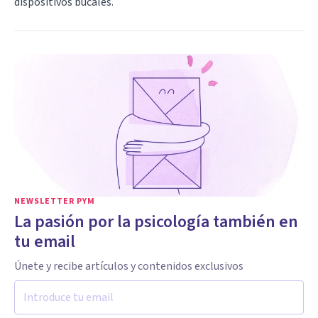
dispositivos bucales.
NEWSLETTER PYM
La pasión por la psicología también en
tu email
Únete y recibe artículos y contenidos exclusivos