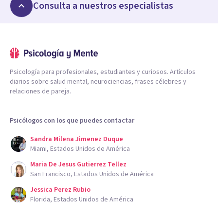
Consulta a nuestros especialistas
Psicología para profesionales, estudiantes y curiosos. Artículos
diarios sobre salud mental, neurociencias, frases célebres y
relaciones de pareja.
Psicólogos con los que puedes contactar
Sandra Milena Jimenez Duque
Miami, Estados Unidos de América
Maria De Jesus Gutierrez Tellez
San Francisco, Estados Unidos de América
Jessica Perez Rubio
Florida, Estados Unidos de América