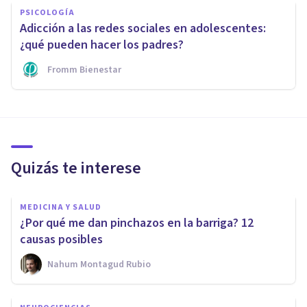
PSICOLOGÍA
Adicción a las redes sociales en adolescentes:
¿qué pueden hacer los padres?
Fromm Bienestar
Quizás te interese
MEDICINA Y SALUD
¿Por qué me dan pinchazos en la barriga? 12
causas posibles
Nahum Montagud Rubio