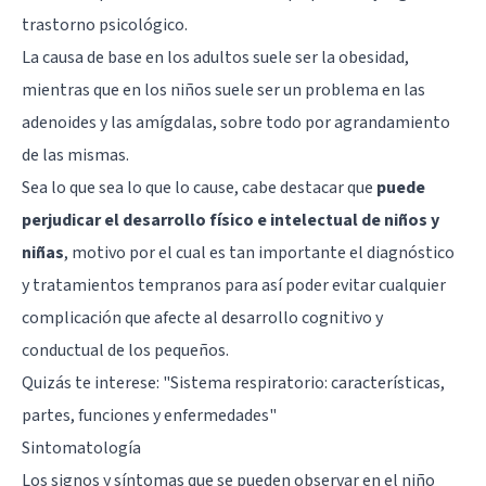
trastorno psicológico.
La causa de base en los adultos suele ser la obesidad,
mientras que en los niños suele ser un problema en las
adenoides y las amígdalas, sobre todo por agrandamiento
de las mismas.
Sea lo que sea lo que lo cause, cabe destacar que
puede
perjudicar el desarrollo físico e intelectual de niños y
niñas
, motivo por el cual es tan importante el diagnóstico
y tratamientos tempranos para así poder evitar cualquier
complicación que afecte al desarrollo cognitivo y
conductual de los pequeños.
Quizás te interese:
"Sistema respiratorio: características,
partes, funciones y enfermedades"
Sintomatología
Los signos y síntomas que se pueden observar en el niño