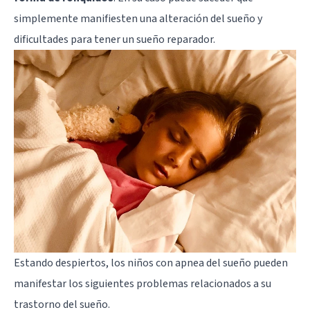
simplemente manifiesten una alteración del sueño y
dificultades para tener un sueño reparador.
Estando despiertos, los niños con apnea del sueño pueden
manifestar los siguientes problemas relacionados a su
trastorno del sueño.