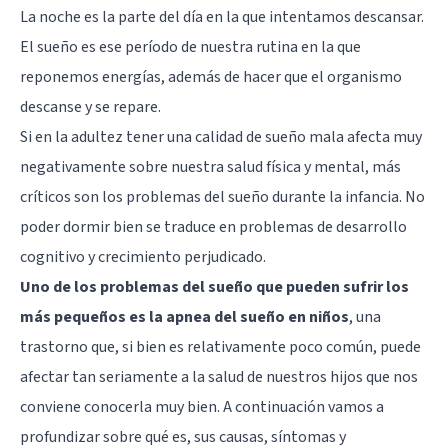
La noche es la parte del día en la que intentamos descansar.
El sueño es ese período de nuestra rutina en la que
reponemos energías, además de hacer que el organismo
descanse y se repare.
Si en la adultez tener una calidad de sueño mala afecta muy
negativamente sobre nuestra salud física y mental, más
críticos son los problemas del sueño durante la infancia. No
poder dormir bien se traduce en problemas de desarrollo
cognitivo y crecimiento perjudicado.
Uno de los problemas del sueño que pueden sufrir los
más pequeños es la apnea del sueño en niños
, una
trastorno que, si bien es relativamente poco común, puede
afectar tan seriamente a la salud de nuestros hijos que nos
conviene conocerla muy bien. A continuación vamos a
profundizar sobre qué es, sus causas, síntomas y