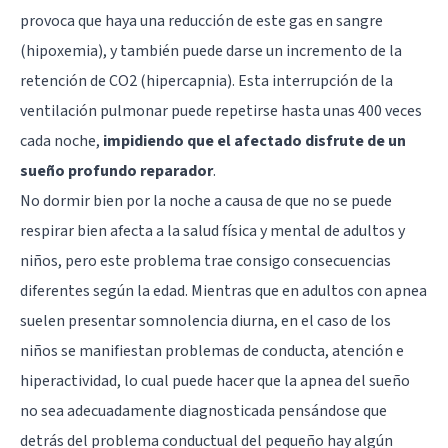
provoca que haya una reducción de este gas en sangre
(hipoxemia), y también puede darse un incremento de la
retención de CO2 (hipercapnia). Esta interrupción de la
ventilación pulmonar puede repetirse hasta unas 400 veces
cada noche,
impidiendo que el afectado disfrute de un
sueño profundo reparador
.
No dormir bien por la noche a causa de que no se puede
respirar bien afecta a la salud física y mental de adultos y
niños, pero este problema trae consigo consecuencias
diferentes según la edad. Mientras que en adultos con apnea
suelen presentar somnolencia diurna, en el caso de los
niños se manifiestan problemas de conducta, atención e
hiperactividad, lo cual puede hacer que la apnea del sueño
no sea adecuadamente diagnosticada pensándose que
detrás del problema conductual del pequeño hay algún