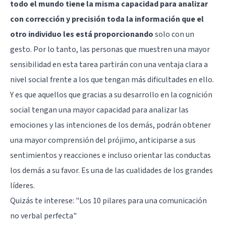
todo el mundo tiene la misma capacidad para analizar
con corrección y precisión toda la información que el
otro individuo les está proporcionando
solo con un
gesto. Por lo tanto, las personas que muestren una mayor
sensibilidad en esta tarea partirán con una ventaja clara a
nivel social frente a los que tengan más dificultades en ello.
Y es que aquellos que gracias a su desarrollo en la cognición
social tengan una mayor capacidad para analizar las
emociones y las intenciones de los demás, podrán obtener
una mayor comprensión del prójimo, anticiparse a sus
sentimientos y reacciones e incluso orientar las conductas
los demás a su favor. Es una de las cualidades de los grandes
líderes.
Quizás te interese:
"Los 10 pilares para una comunicación
no verbal perfecta"