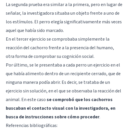
La segunda prueba era similar a la primera, pero en lugar de
señalar, la investigadora situaba un objeto frente a uno de
los estímulos. El perro elegía significativamente más veces
aquel que había sido marcado.
En el tercer ejercicio se comprobaba simplemente la
reacción del cachorro frente a la presencia del humano,
otra forma de comprobar su cognición social.
Por último, se le presentaba a cada perro un ejercicio en el
que había alimento dentro de un recipiente cerrado, que de
ninguna manera podía abrir. Es decir, se trataba de un
ejercicio sin solución, en el que se observaba la reacción del
animal. En este caso
se comprobó que los cachorros
buscaban el contacto visual con la investigadora, en
busca de instrucciones sobre cómo proceder
.
Referencias bibliográficas: