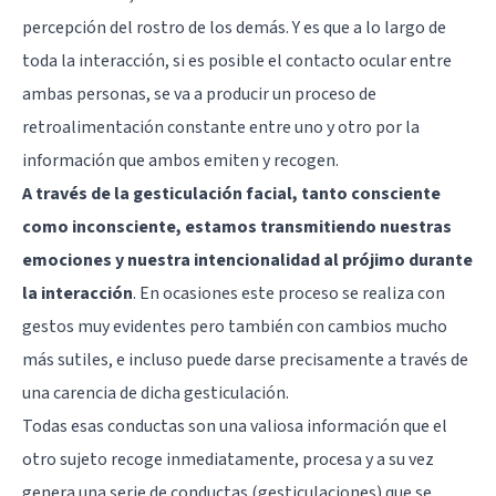
percepción del rostro de los demás. Y es que a lo largo de
toda la interacción, si es posible el contacto ocular entre
ambas personas, se va a producir un proceso de
retroalimentación constante entre uno y otro por la
información que ambos emiten y recogen.
A través de la gesticulación facial, tanto consciente
como inconsciente, estamos transmitiendo nuestras
emociones y nuestra intencionalidad al prójimo durante
la interacción
. En ocasiones este proceso se realiza con
gestos muy evidentes pero también con cambios mucho
más sutiles, e incluso puede darse precisamente a través de
una carencia de dicha gesticulación.
Todas esas conductas son una valiosa información que el
otro sujeto recoge inmediatamente, procesa y a su vez
genera una serie de conductas (gesticulaciones) que se