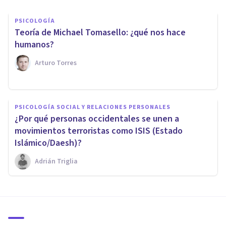
PSICOLOGÍA
Teoría de Michael Tomasello: ¿qué nos hace
humanos?
Arturo Torres
PSICOLOGÍA SOCIAL Y RELACIONES PERSONALES
¿Por qué personas occidentales se unen a
movimientos terroristas como ISIS (Estado
Islámico/Daesh)?
Adrián Triglia