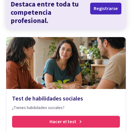
Destaca entre toda tu
Registrarse
competencia
profesional.
Test de habilidades sociales
¿Tienes habilidades sociales?
Hacer el test