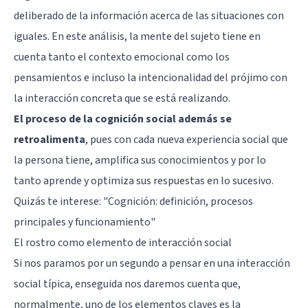
deliberado de la información acerca de las situaciones con
iguales. En este análisis, la mente del sujeto tiene en
cuenta tanto el contexto emocional como los
pensamientos e incluso la intencionalidad del prójimo con
la interacción concreta que se está realizando.
El proceso de la cognición social además se
retroalimenta
, pues con cada nueva experiencia social que
la persona tiene, amplifica sus conocimientos y por lo
tanto aprende y optimiza sus respuestas en lo sucesivo.
Quizás te interese:
"Cognición: definición, procesos
principales y funcionamiento"
El rostro como elemento de interacción social
Si nos paramos por un segundo a pensar en una interacción
social típica, enseguida nos daremos cuenta que,
normalmente, uno de los elementos claves es la