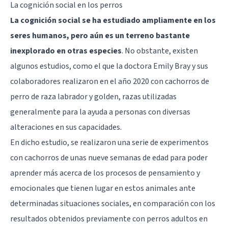
La cognición social en los perros
La cognición social se ha estudiado ampliamente en los
seres humanos, pero aún es un terreno bastante
inexplorado en otras especies
. No obstante, existen
algunos estudios, como el que la doctora Emily Bray y sus
colaboradores realizaron en el año 2020 con cachorros de
perro de raza labrador y golden, razas utilizadas
generalmente para la ayuda a personas con diversas
alteraciones en sus capacidades.
En dicho estudio, se realizaron una serie de experimentos
con cachorros de unas nueve semanas de edad para poder
aprender más acerca de los procesos de pensamiento y
emocionales que tienen lugar en estos animales ante
determinadas situaciones sociales, en comparación con los
resultados obtenidos previamente con perros adultos en