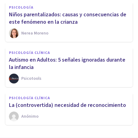
PSICOLOGÍA
Niños parentalizados: causas y consecuencias de
este fenómeno en la crianza
Nerea Moreno
PSICOLOGÍA CLÍNICA
Autismo en Adultos: 5 señales ignoradas durante
la infancia
Psicotools
PSICOLOGÍA CLÍNICA
La (controvertida) necesidad de reconocimiento
Anónimo