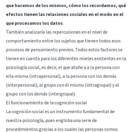
que hacemos de los mismos, cómo los recordamos, qué
efectos tienen las relaciones sociales en el modo en el
que procesamos los datos
.
También analizaría las repercusiones en el nivel de
comportamiento entre los sujetos que tienen todos esos
procesos de pensamiento previos. Todos estos factores se
tienen en cuenta para los diferentes niveles existentes en la
psicología social, es decir, el que atañe a a la persona con
ella misma (intrapersonal), a la persona con los demás
(interpersonal), al grupo con él mismo (intragrupal) y al
grupo con los demás (intergrupal).
El funcionamiento de la cognición social
La cognición social es un instrumento fundamental de
nuestra psicología, pues engloba una serie de
procedimientos gracias a los cuales las personas somos