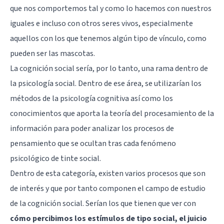
que nos comportemos tal y como lo hacemos con nuestros
iguales e incluso con otros seres vivos, especialmente
aquellos con los que tenemos algún tipo de vínculo, como
pueden ser las mascotas.
La cognición social sería, por lo tanto, una rama dentro de
la psicología social. Dentro de ese área, se utilizarían los
métodos de la psicología cognitiva así como los
conocimientos que aporta la teoría del procesamiento de la
información para poder analizar los procesos de
pensamiento que se ocultan tras cada fenómeno
psicológico de tinte social.
Dentro de esta categoría, existen varios procesos que son
de interés y que por tanto componen el campo de estudio
de la cognición social. Serían los que tienen que ver con
cómo percibimos los estímulos de tipo social, el juicio