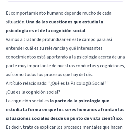
El comportamiento humano depende mucho de cada
situación.
Una de las cuestiones que estudia la
psicología es el de la cognición social
.
Vamos a tratar de profundizar en este campo para así
entender cuál es su relevancia y qué interesantes
conocimientos está aportando a la psicología acerca de una
parte muy importante de nuestras conductas y cogniciones,
así como todos los procesos que hay detrás.
Artículo relacionado:
"¿Qué es la Psicología Social?"
¿Qué es la cognición social?
La cognición social es
la parte de la psicología que
estudia la forma en que los seres humanos afrontan las
situaciones sociales desde un punto de vista científico
.
Es decir, trata de explicar los procesos mentales que hacen