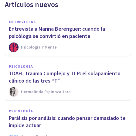
Artículos nuevos
ENTREVISTAS
Entrevista a Marina Berenguer: cuando la
psicóloga se convirtió en paciente
Psicología Y Mente
PSICOLOGÍA
TDAH, Trauma Complejo y TLP: el solapamiento
clínico de las tres “T”
Hermelinda Espinoza Jara
PSICOLOGÍA
Parálisis por análisis: cuando pensar demasiado te
impide actuar