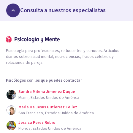
Consulta a nuestros especialistas
Psicología para profesionales, estudiantes y curiosos. Artículos
diarios sobre salud mental, neurociencias, frases célebres y
relaciones de pareja.
Psicólogos con los que puedes contactar
Sandra Milena Jimenez Duque
Miami, Estados Unidos de América
Maria De Jesus Gutierrez Tellez
San Francisco, Estados Unidos de América
Jessica Perez Rubio
Florida, Estados Unidos de América