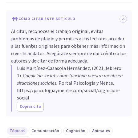
CÓMO CITAR ESTE ARTÍCULO
Al citar, reconoces el trabajo original, evitas
problemas de plagio y permites a tus lectores acceder
a las fuentes originales para obtener más información
o verificar datos. Asegúrate siempre de dar crédito a los
autores y de citar de forma adecuada.
Luis Martínez-Casasola Hernández
. (
2021, febrero
1
).
Cognición social: cómo funciona nuestra mente en
situaciones sociales
.
Portal Psicología y Mente.
https://psicologiaymente.com/social/cognicion-
social
Copiar cita
Tópicos
Comunicación
Cognición
Animales