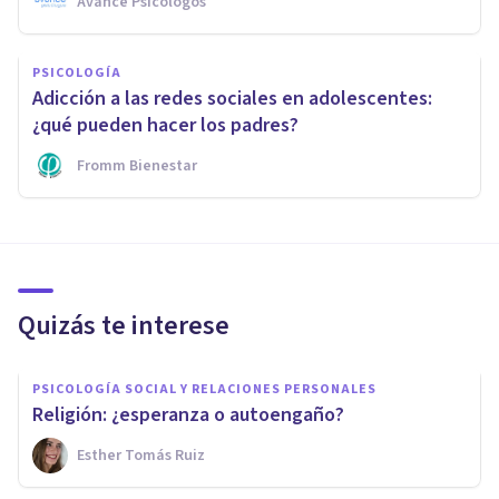
Avance Psicólogos
PSICOLOGÍA
Adicción a las redes sociales en adolescentes:
¿qué pueden hacer los padres?
Fromm Bienestar
Quizás te interese
PSICOLOGÍA SOCIAL Y RELACIONES PERSONALES
Religión: ¿esperanza o autoengaño?
Esther Tomás Ruiz