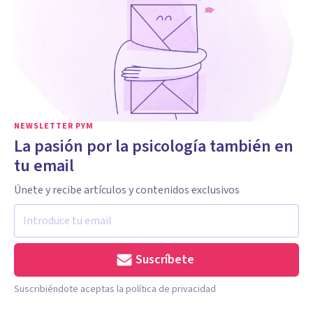
NEWSLETTER PYM
La pasión por la psicología también en
tu email
Únete y recibe artículos y contenidos exclusivos
Suscríbete
Suscribiéndote aceptas la política de privacidad