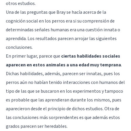
otros estudios.
Una de las preguntas que Bray se hacía acerca de la
cognición social en los perros era si su comprensión de
determinadas señales humanas era una cuestión innata o
aprendida. Los resultados parecen arrojar las siguientes
conclusiones.
En primer lugar, parece que
ciertas habilidades sociales
aparecen en estos animales a una edad muy temprana
.
Dichas habilidades, además, parecen ser innatas, pues los
perros aún no habían tenido interacciones con humanos del
tipo de las que se buscaron en los experimentos y tampoco
es probable que las aprendieran durante los mismos, pues
aparecieron desde el principio de dichos estudios. Otra de
las conclusiones más sorprendentes es que además estos
grados parecen ser heredables.