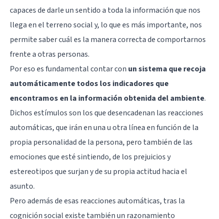
capaces de darle un sentido a toda la información que nos
llega en el terreno social y, lo que es más importante, nos
permite saber cuál es la manera correcta de comportarnos
frente a otras personas.
Por eso es fundamental contar con
un sistema que recoja
automáticamente todos los indicadores que
encontramos en la información obtenida del ambiente
.
Dichos estímulos son los que desencadenan las reacciones
automáticas, que irán en una u otra línea en función de la
propia personalidad de la persona, pero también de las
emociones que esté sintiendo, de los prejuicios y
estereotipos que surjan y de su propia actitud hacia el
asunto.
Pero además de esas reacciones automáticas, tras la
cognición social existe también un razonamiento