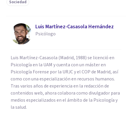
Sociedad
Luis Martínez-Casasola Hernández
Psicólogo
Luis Martínez-Casasola (Madrid, 1988) se licenció en
Psicología en la UAM y cuenta con un máster en
Psicología Forense por la URJC y el COP de Madrid, así
como con una especialización en recursos humanos.
Tras varios años de experiencia en la redacción de
contenidos web, ahora colabora como divulgador para
medios especializados en el ámbito de la Psicología y
la salud.
PSICOLOGÍA SOCIAL Y RELACIONES PERSONALES