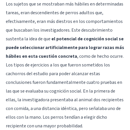
Los sujetos que se mostraban más hábiles en determinadas
tareas, eran descendientes de perros adultos que,
efectivamente, eran más diestros en los comportamientos
que buscaban los investigadores. Este descubrimiento
sustenta la idea de que
el potencial de cognición social se
puede seleccionar artificialmente para lograr razas más
hábiles en esta cuestión concreta
, como de hecho ocurre.
Los tipos de ejercicios a los que fueron sometidos los
cachorros del estudio para poder alcanzar estas
conclusiones fueron fundamentalmente cuatro pruebas en
las que se evaluaba su cognición social. En la primera de
ellas, la investigadora presentaba al animal dos recipientes
con comida, a una distancia idéntica, pero señalaba uno de
ellos con la mano. Los perros tendían a elegir dicho
recipiente con una mayor probabilidad.