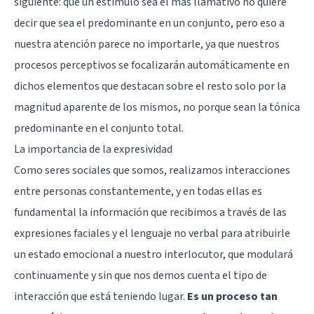
siguiente: que un estímulo sea el más llamativo no quiere
decir que sea el predominante en un conjunto, pero eso a
nuestra atención parece no importarle, ya que nuestros
procesos perceptivos se focalizarán automáticamente en
dichos elementos que destacan sobre el resto solo por la
magnitud aparente de los mismos, no porque sean la tónica
predominante en el conjunto total.
La importancia de la expresividad
Como seres sociales que somos, realizamos interacciones
entre personas constantemente, y en todas ellas es
fundamental la información que recibimos a través de las
expresiones faciales y el lenguaje no verbal para atribuirle
un estado emocional a nuestro interlocutor, que modulará
continuamente y sin que nos demos cuenta el tipo de
interacción que está teniendo lugar.
Es un proceso tan