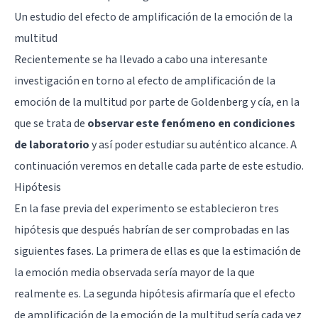
Un estudio del efecto de amplificación de la emoción de la
multitud
Recientemente se ha llevado a cabo una interesante
investigación en torno al efecto de amplificación de la
emoción de la multitud por parte de Goldenberg y cía, en la
que se trata de
observar este fenómeno en condiciones
de laboratorio
y así poder estudiar su auténtico alcance. A
continuación veremos en detalle cada parte de este estudio.
Hipótesis
En la fase previa del experimento se establecieron tres
hipótesis que después habrían de ser comprobadas en las
siguientes fases. La primera de ellas es que la estimación de
la emoción media observada sería mayor de la que
realmente es. La segunda hipótesis afirmaría que el efecto
de amplificación de la emoción de la multitud sería cada vez