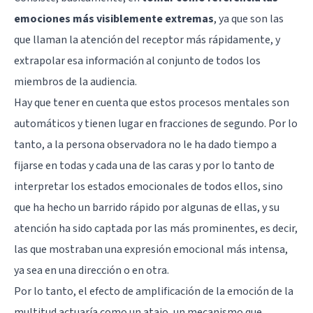
emociones más visiblemente extremas
, ya que son las
que llaman la atención del receptor más rápidamente, y
extrapolar esa información al conjunto de todos los
miembros de la audiencia.
Hay que tener en cuenta que estos procesos mentales son
automáticos y tienen lugar en fracciones de segundo. Por lo
tanto, a la persona observadora no le ha dado tiempo a
fijarse en todas y cada una de las caras y por lo tanto de
interpretar los estados emocionales de todos ellos, sino
que ha hecho un barrido rápido por algunas de ellas, y su
atención ha sido captada por las más prominentes, es decir,
las que mostraban una expresión emocional más intensa,
ya sea en una dirección o en otra.
Por lo tanto, el efecto de amplificación de la emoción de la
multitud actuaría como un atajo, un mecanismo que