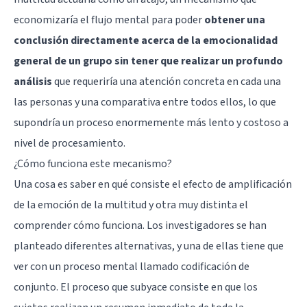
economizaría el flujo mental para poder
obtener una
conclusión directamente acerca de la emocionalidad
general de un grupo sin tener que realizar un profundo
análisis
que requeriría una atención concreta en cada una
las personas y una comparativa entre todos ellos, lo que
supondría un proceso enormemente más lento y costoso a
nivel de procesamiento.
¿Cómo funciona este mecanismo?
Una cosa es saber en qué consiste el efecto de amplificación
de la emoción de la multitud y otra muy distinta el
comprender cómo funciona. Los investigadores se han
planteado diferentes alternativas, y una de ellas tiene que
ver con un proceso mental llamado codificación de
conjunto. El proceso que subyace consiste en que los