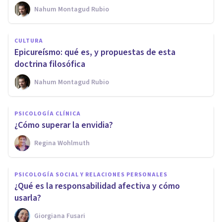
Nahum Montagud Rubio
CULTURA
Epicureísmo: qué es, y propuestas de esta
doctrina filosófica
Nahum Montagud Rubio
PSICOLOGÍA CLÍNICA
¿Cómo superar la envidia?
Regina Wohlmuth
PSICOLOGÍA SOCIAL Y RELACIONES PERSONALES
¿Qué es la responsabilidad afectiva y cómo
usarla?
Giorgiana Fusari