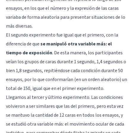
ensayos, en los que el número y la expresión de las caras
variaba de forma aleatoria para presentar situaciones de lo
más diversas.
El segundo experimento fue igual que el primero, con la
diferencia de que
se manipuló otra variable más: el
tiempo de exposición
. De esta manera, los participantes
veían los grupos de caras durante 1 segundo, 1,4 segundos o
bien 1,8 segundos, repitiéndose cada condición durante 50
ensayos, por lo que conformarían (en un orden aleatorio) un
total de 150, igual que en el primer experimento.
Llegamos al tercer y último experimento. Las condiciones
volvieron a ser similares que las del primero, pero esta vez
se mantuvo la cantidad de 12 caras en todos los ensayos, y
se estudió otra variable más: el movimiento ocular de cada
individuo, para comprobar dónde fijaba la mirada en cada