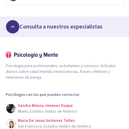
Consulta a nuestros especialistas
Psicología para profesionales, estudiantes y curiosos. Artículos
diarios sobre salud mental, neurociencias, frases célebres y
relaciones de pareja.
Psicólogos con los que puedes contactar
Sandra Milena Jimenez Duque
Miami, Estados Unidos de América
Maria De Jesus Gutierrez Tellez
San Francisco, Estados Unidos de América