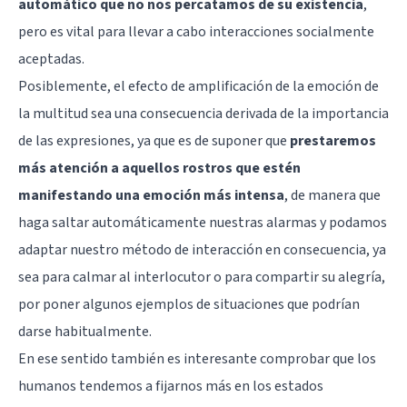
automático que no nos percatamos de su existencia
,
pero es vital para llevar a cabo interacciones socialmente
aceptadas.
Posiblemente, el efecto de amplificación de la emoción de
la multitud sea una consecuencia derivada de la importancia
de las expresiones, ya que es de suponer que
prestaremos
más atención a aquellos rostros que estén
manifestando una emoción más intensa
, de manera que
haga saltar automáticamente nuestras alarmas y podamos
adaptar nuestro método de interacción en consecuencia, ya
sea para calmar al interlocutor o para compartir su alegría,
por poner algunos ejemplos de situaciones que podrían
darse habitualmente.
En ese sentido también es interesante comprobar que los
humanos tendemos a fijarnos más en los estados