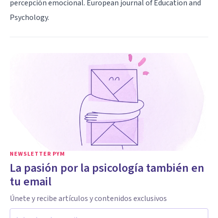
percepción emocional. European journal of Education and
Psychology.
NEWSLETTER PYM
La pasión por la psicología también en
tu email
Únete y recibe artículos y contenidos exclusivos