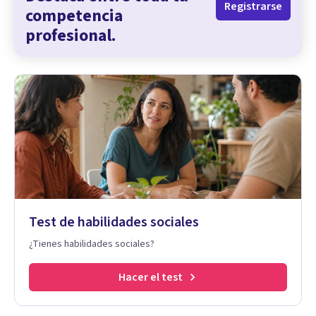
Registrarse
competencia
profesional.
Test de habilidades sociales
¿Tienes habilidades sociales?
Hacer el test