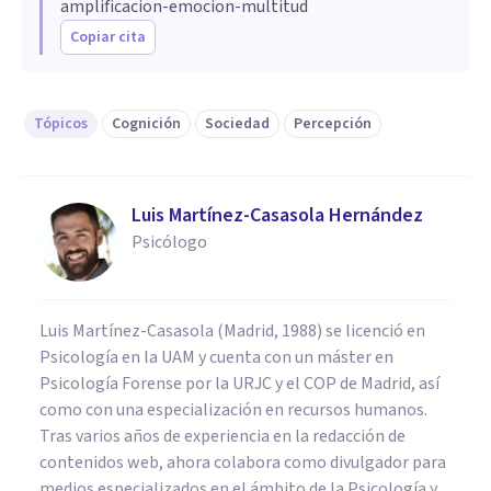
amplificacion-emocion-multitud
Copiar cita
Tópicos
Cognición
Sociedad
Percepción
Luis Martínez-Casasola Hernández
Psicólogo
Luis Martínez-Casasola (Madrid, 1988) se licenció en
Psicología en la UAM y cuenta con un máster en
Psicología Forense por la URJC y el COP de Madrid, así
como con una especialización en recursos humanos.
Tras varios años de experiencia en la redacción de
contenidos web, ahora colabora como divulgador para
medios especializados en el ámbito de la Psicología y