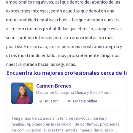
emocionales negativos, así que dentro del abanico de las
expresiones intensas, serán aquellas que denoten una
emocionalidad negativa u hostil las que atrapen nuestra
atención con más probabilidad que el resto, aunque estas
sean también intensas pero con una orientación más
positiva. En ese caso, entre personas mostrando alegría y
otras mostrando enfado, muy probablemente dirijamos
nuestra mirada hacia las segundas.
Encuentra los mejores profesionales cerca de ti
Carmen Brenes
Master en Consejeria Clinica y Salud Mental
Houston
Terapia online
Tengo mas de 12 años en atención individual, pareja y
familias. Apoyando en la resolución de conflictos, problemas
de comunicación, autoestima, estrés, manejo del duelo y