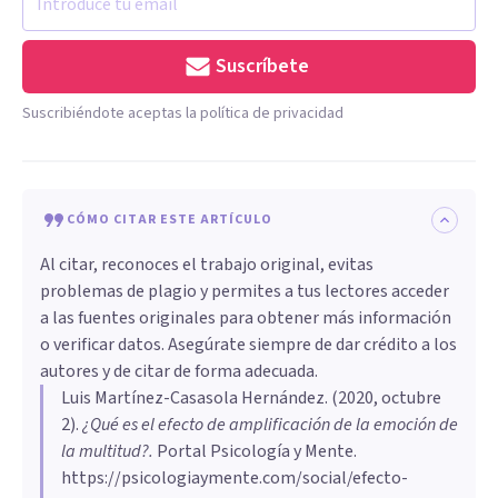
Suscríbete
Suscribiéndote aceptas la política de privacidad
CÓMO CITAR ESTE ARTÍCULO
Al citar, reconoces el trabajo original, evitas
problemas de plagio y permites a tus lectores acceder
a las fuentes originales para obtener más información
o verificar datos. Asegúrate siempre de dar crédito a los
autores y de citar de forma adecuada.
Luis Martínez-Casasola Hernández
. (
2020, octubre
2
).
¿Qué es el efecto de amplificación de la emoción de
la multitud?
.
Portal Psicología y Mente.
https://psicologiaymente.com/social/efecto-