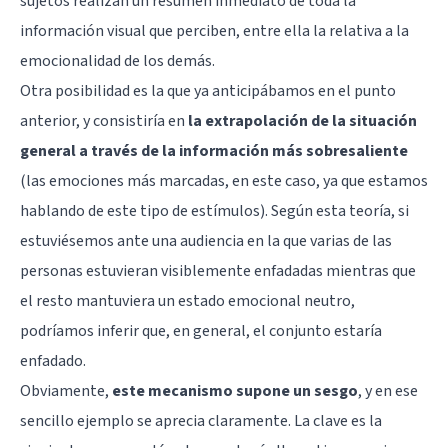
sujetos realizan un resumen inmediato de toda la
información visual que perciben, entre ella la relativa a la
emocionalidad de los demás.
Otra posibilidad es la que ya anticipábamos en el punto
anterior, y consistiría en
la extrapolación de la situación
general a través de la información más sobresaliente
(las emociones más marcadas, en este caso, ya que estamos
hablando de este tipo de estímulos). Según esta teoría, si
estuviésemos ante una audiencia en la que varias de las
personas estuvieran visiblemente enfadadas mientras que
el resto mantuviera un estado emocional neutro,
podríamos inferir que, en general, el conjunto estaría
enfadado.
Obviamente,
este mecanismo supone un sesgo
, y en ese
sencillo ejemplo se aprecia claramente. La clave es la