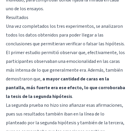
uno de los ensayos.
Resultados
Una vez completados los tres experimentos, se analizaron
todos los datos obtenidos para poder llegar a las
conclusiones que permitieran verificar o falsar las hipótesis.
El primer estudio permitió observar que, efectivamente, los
participantes observaban una emocionalidad en las caras
más intensa de lo que generalmente era. Además, también
demostraron que,
a mayor cantidad de caras en la
pantalla, más fuerte era ese efecto, lo que corroboraba
la tesis de la segunda hipótesis
.
La segunda prueba no hizo sino afianzar esas afirmaciones,
pues sus resultados también iban en la línea de lo
planteado por la segunda hipótesis y también de la tercera,