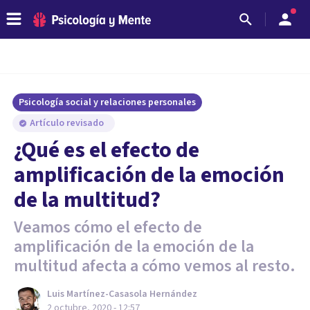
Psicología social y relaciones personales
Artículo revisado
¿Qué es el efecto de
amplificación de la emoción
de la multitud?
Veamos cómo el efecto de
amplificación de la emoción de la
multitud afecta a cómo vemos al resto.
Luis Martínez-Casasola Hernández
2 octubre, 2020 - 12:57