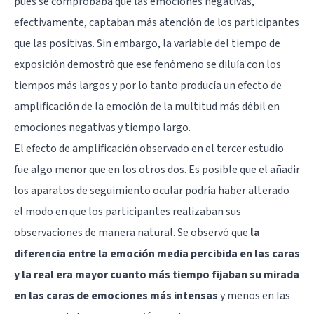
pues se comprobaba que las emociones negativas,
efectivamente, captaban más atención de los participantes
que las positivas. Sin embargo, la variable del tiempo de
exposición demostró que ese fenómeno se diluía con los
tiempos más largos y por lo tanto producía un efecto de
amplificación de la emoción de la multitud más débil en
emociones negativas y tiempo largo.
El efecto de amplificación observado en el tercer estudio
fue algo menor que en los otros dos. Es posible que el añadir
los aparatos de seguimiento ocular podría haber alterado
el modo en que los participantes realizaban sus
observaciones de manera natural. Se observó que
la
diferencia entre la emoción media percibida en las caras
y la real era mayor cuanto más tiempo fijaban su mirada
en las caras de emociones más intensas
y menos en las