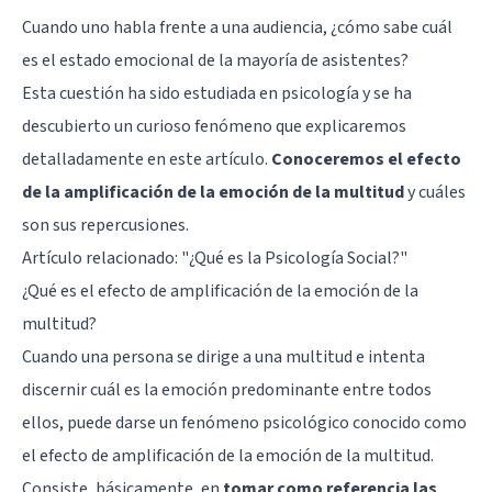
Cuando uno habla frente a una audiencia, ¿cómo sabe cuál
es el estado emocional de la mayoría de asistentes?
Esta cuestión ha sido estudiada en psicología y se ha
descubierto un curioso fenómeno que explicaremos
detalladamente en este artículo.
Conoceremos el efecto
de la amplificación de la emoción de la multitud
y cuáles
son sus repercusiones.
Artículo relacionado:
"¿Qué es la Psicología Social?"
¿Qué es el efecto de amplificación de la emoción de la
multitud?
Cuando una persona se dirige a una multitud e intenta
discernir cuál es la emoción predominante entre todos
ellos, puede darse un fenómeno psicológico conocido como
el efecto de amplificación de la emoción de la multitud.
Consiste, básicamente, en
tomar como referencia las