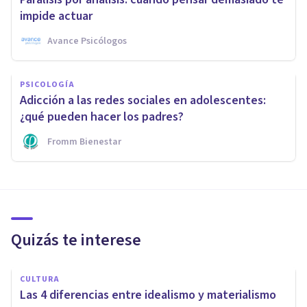
impide actuar
Avance Psicólogos
PSICOLOGÍA
Adicción a las redes sociales en adolescentes:
¿qué pueden hacer los padres?
Fromm Bienestar
Quizás te interese
CULTURA
Las 4 diferencias entre idealismo y materialismo