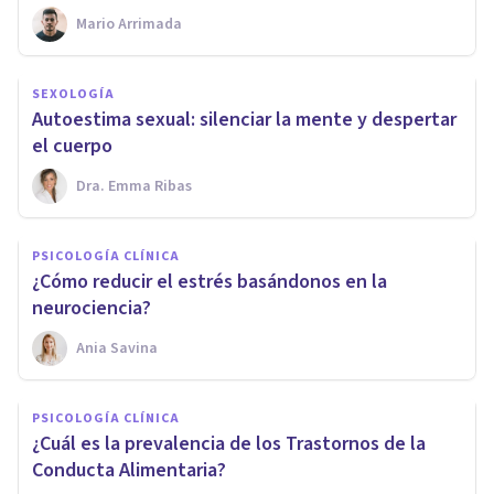
Mario Arrimada
SEXOLOGÍA
Autoestima sexual: silenciar la mente y despertar
el cuerpo
Dra. Emma Ribas
PSICOLOGÍA CLÍNICA
¿Cómo reducir el estrés basándonos en la
neurociencia?
Ania Savina
PSICOLOGÍA CLÍNICA
¿Cuál es la prevalencia de los Trastornos de la
Conducta Alimentaria?