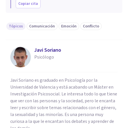
Copiar cita
Tópicos
Comunicación
Emoción
Conflicto
Javi Soriano
Psicólogo
Javi Soriano es graduado en Psicología por la
Universidad de Valencia y está acabando un Máster en
Investigación Psicosocial. Le interesa todo lo que tiene
que ver con las personas y la sociedad, pero le encanta
leer y escribir sobre temas relacionados con el género,
la sexualidad y las minorías. Es una persona muy
curiosa a la que le encantan los debates y aprender de