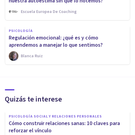
nuestra autoestima sin que lo notemos?
Escuela Europea De Coaching
PSICOLOGÍA
Regulación emocional: ¿qué es y cómo
aprendemos a manejar lo que sentimos?
Blanca Ruiz
Quizás te interese
PSICOLOGÍA SOCIAL Y RELACIONES PERSONALES
Cómo construir relaciones sanas: 10 claves para
reforzar el vínculo