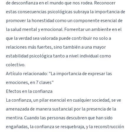
de desconfianza en el mundo que nos rodea. Reconocer
estas consecuencias psicológicas subraya la importancia de
promover la honestidad como un componente esencial de
la salud mental y emocional. Fomentar un ambiente en el
que la verdad sea valorada puede contribuir no solo a
relaciones más fuertes, sino también a una mayor
estabilidad psicológica tanto a nivel individual como
colectivo.
Artículo relacionado:
"La importancia de expresar las
emociones, en 7 claves"
Efectos en la confianza
La confianza, un pilar esencial en cualquier sociedad, se ve
amenazada de manera sustancial por la presencia de la
mentira. Cuando las personas descubren que han sido
engañadas, la confianza se resquebraja, y la reconstrucción