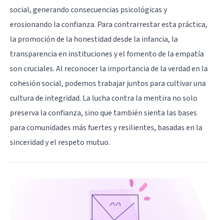
social, generando consecuencias psicológicas y
erosionando la confianza. Para contrarrestar esta práctica,
la promoción de la honestidad desde la infancia, la
transparencia en instituciones y el fomento de la empatía
son cruciales. Al reconocer la importancia de la verdad en la
cohesión social, podemos trabajar juntos para cultivar una
cultura de integridad. La lucha contra la mentira no solo
preserva la confianza, sino que también sienta las bases
para comunidades más fuertes y resilientes, basadas en la
sinceridad y el respeto mutuo.