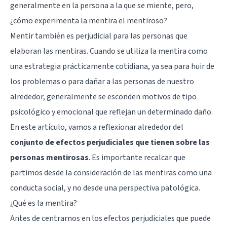
generalmente en la persona a la que se miente, pero,
¿cómo experimenta la mentira el mentiroso?
Mentir también es perjudicial para las personas que
elaboran las mentiras. Cuando se utiliza la mentira como
una estrategia prácticamente cotidiana, ya sea para huir de
los problemas o para dañar a las personas de nuestro
alrededor, generalmente se esconden motivos de tipo
psicológico y emocional que reflejan un determinado daño.
En este artículo, vamos a reflexionar alrededor del
conjunto de efectos perjudiciales que tienen sobre las
personas mentirosas
. Es importante recalcar que
partimos desde la consideración de las mentiras como una
conducta social, y no desde una perspectiva patológica.
¿Qué es la mentira?
Antes de centrarnos en los efectos perjudiciales que puede