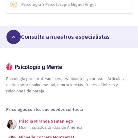
Psicología Y Psicoterapia Miguel Ángel
Consulta a nuestros especialistas
Psicología para profesionales, estudiantes y curiosos. Artículos
diarios sobre salud mental, neurociencias, frases célebres y
relaciones de pareja.
Psicólogos con los que puedes contactar
Priscila Miranda Samaniego
Miami, Estados Unidos de América
Michelle Coccaro Montserrat