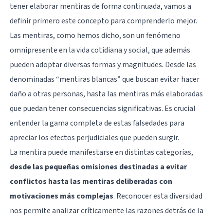
tener elaborar mentiras de forma continuada, vamos a
definir primero este concepto para comprenderlo mejor.
Las mentiras, como hemos dicho, son un fenómeno
omnipresente en la vida cotidiana y social, que además
pueden adoptar diversas formas y magnitudes. Desde las
denominadas “mentiras blancas” que buscan evitar hacer
daño a otras personas, hasta las mentiras más elaboradas
que puedan tener consecuencias significativas. Es crucial
entender la gama completa de estas falsedades para
apreciar los efectos perjudiciales que pueden surgir.
La mentira puede manifestarse en distintas categorías,
desde las pequeñas omisiones destinadas a evitar
conflictos hasta las mentiras deliberadas con
motivaciones más complejas
. Reconocer esta diversidad
nos permite analizar críticamente las razones detrás de la