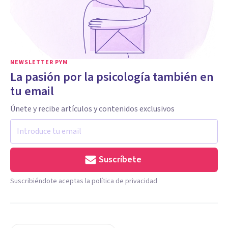
NEWSLETTER PYM
La pasión por la psicología también en
tu email
Únete y recibe artículos y contenidos exclusivos
Suscríbete
Suscribiéndote aceptas la política de privacidad