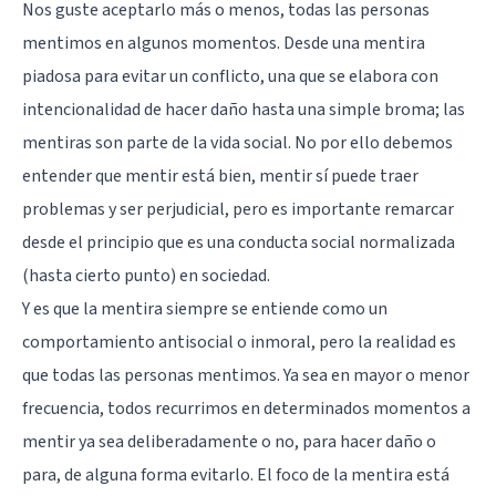
Nos guste aceptarlo más o menos, todas las personas
mentimos en algunos momentos. Desde una mentira
piadosa para evitar un conflicto, una que se elabora con
intencionalidad de hacer daño hasta una simple broma; las
mentiras son parte de la vida social. No por ello debemos
entender que mentir está bien, mentir sí puede traer
problemas y ser perjudicial, pero es importante remarcar
desde el principio que es una conducta social normalizada
(hasta cierto punto) en sociedad.
Y es que la mentira siempre se entiende como un
comportamiento antisocial o inmoral, pero la realidad es
que todas las personas mentimos. Ya sea en mayor o menor
frecuencia, todos recurrimos en determinados momentos a
mentir ya sea deliberadamente o no, para hacer daño o
para, de alguna forma evitarlo. El foco de la mentira está