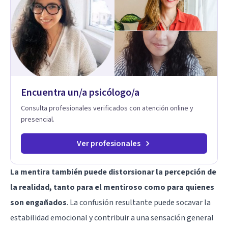
Encuentra un/a psicólogo/a
Consulta profesionales verificados con atención online y
presencial.
Ver profesionales
La mentira también puede distorsionar la percepción de
la realidad, tanto para el mentiroso como para quienes
son engañados
. La confusión resultante puede socavar la
estabilidad emocional y contribuir a una sensación general