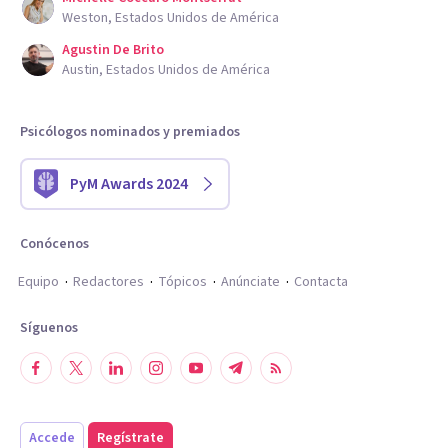
Weston, Estados Unidos de América
Agustin De Brito
Austin, Estados Unidos de América
Psicólogos nominados y premiados
PyM Awards 2024
Conócenos
Equipo
Redactores
Tópicos
Anúnciate
Contacta
Síguenos
Accede
Regístrate