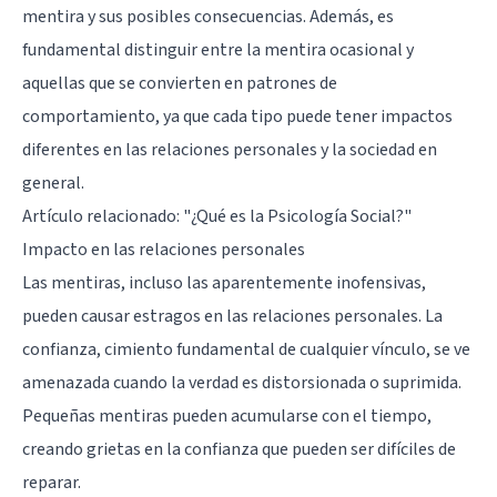
mentira y sus posibles consecuencias. Además, es
fundamental distinguir entre la mentira ocasional y
aquellas que se convierten en patrones de
comportamiento, ya que cada tipo puede tener impactos
diferentes en las relaciones personales y la sociedad en
general.
Artículo relacionado:
"¿Qué es la Psicología Social?"
Impacto en las relaciones personales
Las mentiras, incluso las aparentemente inofensivas,
pueden causar estragos en las relaciones personales. La
confianza, cimiento fundamental de cualquier vínculo, se ve
amenazada cuando la verdad es distorsionada o suprimida.
Pequeñas mentiras pueden acumularse con el tiempo,
creando grietas en la confianza que pueden ser difíciles de
reparar.