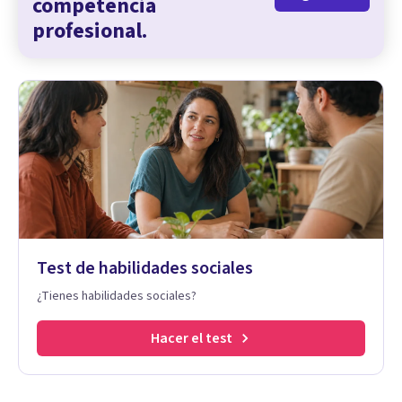
competencia
profesional.
Test de habilidades sociales
¿Tienes habilidades sociales?
Hacer el test