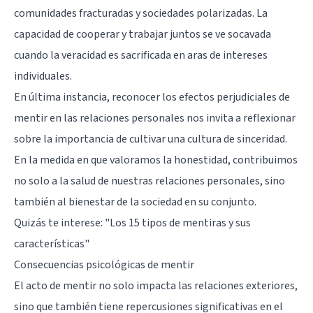
comunidades fracturadas y sociedades polarizadas. La
capacidad de cooperar y trabajar juntos se ve socavada
cuando la veracidad es sacrificada en aras de intereses
individuales.
En última instancia, reconocer los efectos perjudiciales de
mentir en las relaciones personales nos invita a reflexionar
sobre la importancia de cultivar una cultura de sinceridad.
En la medida en que valoramos la honestidad, contribuimos
no solo a la salud de nuestras relaciones personales, sino
también al bienestar de la sociedad en su conjunto.
Quizás te interese:
"Los 15 tipos de mentiras y sus
características"
Consecuencias psicológicas de mentir
El acto de mentir no solo impacta las relaciones exteriores,
sino que también tiene repercusiones significativas en el