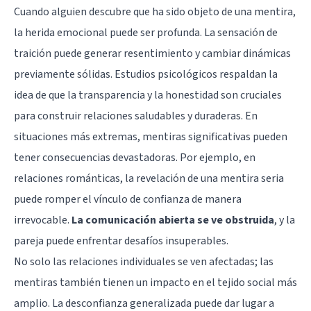
Cuando alguien descubre que ha sido objeto de una mentira,
la herida emocional puede ser profunda. La sensación de
traición puede generar resentimiento y cambiar dinámicas
previamente sólidas. Estudios psicológicos respaldan la
idea de que la transparencia y la honestidad son cruciales
para construir relaciones saludables y duraderas. En
situaciones más extremas, mentiras significativas pueden
tener consecuencias devastadoras. Por ejemplo, en
relaciones románticas, la revelación de una mentira seria
puede romper el vínculo de confianza de manera
irrevocable.
La comunicación abierta se ve obstruida
, y la
pareja puede enfrentar desafíos insuperables.
No solo las relaciones individuales se ven afectadas; las
mentiras también tienen un impacto en el tejido social más
amplio. La desconfianza generalizada puede dar lugar a