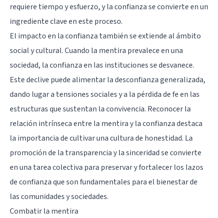
requiere tiempo y esfuerzo, y la confianza se convierte en un
ingrediente clave en este proceso.
El impacto en la confianza también se extiende al ámbito
social y cultural. Cuando la mentira prevalece en una
sociedad, la confianza en las instituciones se desvanece.
Este declive puede alimentar la desconfianza generalizada,
dando lugar a tensiones sociales y a la pérdida de fe en las
estructuras que sustentan la convivencia. Reconocer la
relación intrínseca entre la mentira y la confianza destaca
la importancia de cultivar una cultura de honestidad. La
promoción de la transparencia y la sinceridad se convierte
en una tarea colectiva para preservar y fortalecer los lazos
de confianza que son fundamentales para el bienestar de
las comunidades y sociedades.
Combatir la mentira