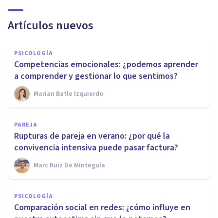
Artículos nuevos
PSICOLOGÍA
Competencias emocionales: ¿podemos aprender
a comprender y gestionar lo que sentimos?
Marian Batle Izquierdo
PAREJA
Rupturas de pareja en verano: ¿por qué la
convivencia intensiva puede pasar factura?
Marc Ruiz De Minteguía
PSICOLOGÍA
Comparación social en redes: ¿cómo influye en