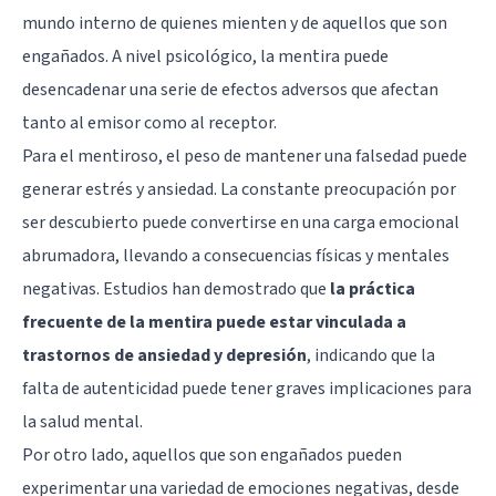
mundo interno de quienes mienten y de aquellos que son
engañados. A nivel psicológico, la mentira puede
desencadenar una serie de efectos adversos que afectan
tanto al emisor como al receptor.
Para el mentiroso, el peso de mantener una falsedad puede
generar estrés y ansiedad. La constante preocupación por
ser descubierto puede convertirse en una carga emocional
abrumadora, llevando a consecuencias físicas y mentales
negativas. Estudios han demostrado que
la práctica
frecuente de la mentira puede estar vinculada a
trastornos de
ansiedad
y
depresión
, indicando que la
falta de autenticidad puede tener graves implicaciones para
la salud mental.
Por otro lado, aquellos que son engañados pueden
experimentar una variedad de emociones negativas, desde