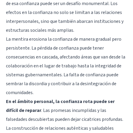
de esa confianza puede ser un desafío monumental. Los
efectos en la confianza no solo se limitan a las relaciones
interpersonales, sino que también abarcan instituciones y
estructuras sociales más amplias.
La mentira erosiona la confianza de manera gradual pero
persistente. La pérdida de confianza puede tener
consecuencias en cascada, afectando áreas que van desde la
colaboración en el lugar de trabajo hasta la integridad de
sistemas gubernamentales. La falta de confianza puede
sembrar la discordia y contribuir a la desintegración de
comunidades.
En el ámbito personal, la confianza rota puede ser
difícil de reparar
. Las promesas incumplidas y las
falsedades descubiertas pueden dejar cicatrices profundas.
La construcción de relaciones auténticas y saludables