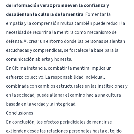
de información veraz promueven la confianza y
desalientan la cultura de la mentira
. Fomentar la
empatía y la comprensión mutua también puede reducir la
necesidad de recurrir a la mentira como mecanismo de
defensa. Al crear un entorno donde las personas se sientan
escuchadas y comprendidas, se fortalece la base para la
comunicación abierta y honesta.
En última instancia, combatir la mentira implica un
esfuerzo colectivo. La responsabilidad individual,
combinada con cambios estructurales en las instituciones y
en la sociedad, puede allanar el camino hacia una cultura
basada en la verdad y la integridad.
Conclusiones
En conclusión, los efectos perjudiciales de mentir se
extienden desde las relaciones personales hasta el tejido