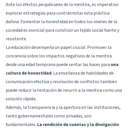
Ante los efectos perjudiciales de la mentira, es imperativo
explorar estrategias para contrarrestar esta práctica
dañina. Fomentar la honestidad en todos los niveles de la
sociedad es esencial para construir un tejido social fuerte y
resistente.
La educación desempeña un papel crucial. Promover la
conciencia sobre los impactos negativos de la mentira
desde una edad temprana puede sentar las bases para
una
cultura de honestidad
. La enseñanza de habilidades de
comunicación efectiva y resolución de conflictos también
puede reducir la tentación de recurrir a la mentira como una
solución rápida.
Además, la transparencia y la apertura en las instituciones,
tanto gubernamentales como privadas, son
fundamentales.
La rendición de cuentas y la divulgación