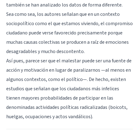
también se han analizado los datos de forma diferente.
Sea como sea, los autores señalan que en un contexto
sociopolítico como el que estamos viviendo, el compromiso
ciudadano puede verse favorecido precisamente porque
muchas causas colectivas se producen a raíz de emociones
desagradables y mucho descontento.
Así pues, parece ser que el malestar puede ser una fuente de
acción y motivación en lugar de paralizarnos —al menos en
algunos contextos, como el político—. De hecho, existen
estudios que señalan que los ciudadanos más infelices
tienen mayores probabilidades de participar en las
denominadas actividades políticas radicalizadas (boicots,
huelgas, ocupaciones y actos vandálicos).