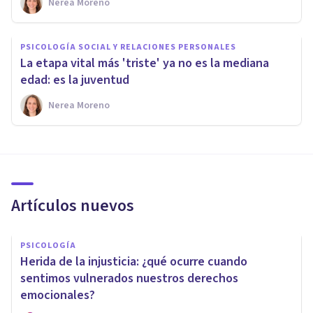
Nerea Moreno
PSICOLOGÍA SOCIAL Y RELACIONES PERSONALES
La etapa vital más 'triste' ya no es la mediana
edad: es la juventud
Nerea Moreno
Artículos nuevos
PSICOLOGÍA
Herida de la injusticia: ¿qué ocurre cuando
sentimos vulnerados nuestros derechos
emocionales?