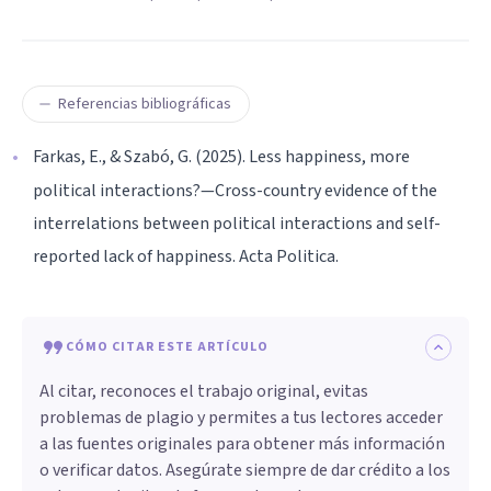
Referencias bibliográficas
Farkas, E., & Szabó, G. (2025). Less happiness, more
political interactions?—Cross-country evidence of the
interrelations between political interactions and self-
reported lack of happiness. Acta Politica.
CÓMO CITAR ESTE ARTÍCULO
Al citar, reconoces el trabajo original, evitas
problemas de plagio y permites a tus lectores acceder
a las fuentes originales para obtener más información
o verificar datos. Asegúrate siempre de dar crédito a los