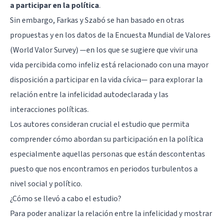
a participar en la política
.
Sin embargo, Farkas y Szabó se han basado en otras
propuestas y en los datos de la Encuesta Mundial de Valores
(World Valor Survey) —en los que se sugiere que vivir una
vida percibida como infeliz está relacionado con una mayor
disposición a participar en la vida cívica— para explorar la
relación entre la infelicidad autodeclarada y las
interacciones políticas.
Los autores consideran crucial el estudio que permita
comprender cómo abordan su participación en la política
especialmente aquellas personas que están descontentas
puesto que nos encontramos en periodos turbulentos a
nivel social y político.
¿Cómo se llevó a cabo el estudio?
Para poder analizar la relación entre la infelicidad y mostrar