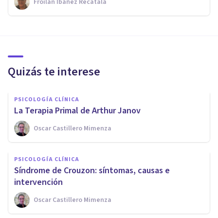
Froilán Ibáñez Recatalá
Quizás te interese
PSICOLOGÍA CLÍNICA
​La Terapia Primal de Arthur Janov
Oscar Castillero Mimenza
PSICOLOGÍA CLÍNICA
Síndrome de Crouzon: síntomas, causas e
intervención
Oscar Castillero Mimenza