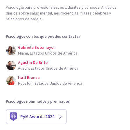
Psicología para profesionales, estudiantes y curiosos. Artículos
diarios sobre salud mental, neurociencias, frases célebres y
relaciones de pareja.
Psicólogos con los que puedes contactar
Gabriela Sotomayor
Miami, Estados Unidos de América
Agustin De Brito
Austin, Estados Unidos de América
Itatí Branca
Houston, Estados Unidos de América
Psicólogos nominados y premiados
PyM Awards 2024