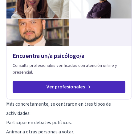
Encuentra un/a psicólogo/a
Consulta profesionales verificados con atención online y
presencial.
Ver profesionales
Más concretamente, se centraron en tres tipos de
actividades:
Participar en debates políticos.
Animar a otras personas a votar.