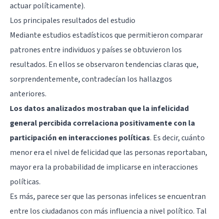
actuar políticamente).
Los principales resultados del estudio
Mediante estudios estadísticos que permitieron comparar
patrones entre individuos y países se obtuvieron los
resultados. En ellos se observaron tendencias claras que,
sorprendentemente, contradecían los hallazgos
anteriores.
Los datos analizados mostraban que la infelicidad
general percibida correlaciona positivamente con la
participación en interacciones políticas
. Es decir, cuánto
menor era el nivel de felicidad que las personas reportaban,
mayor era la probabilidad de implicarse en interacciones
políticas.
Es más, parece ser que las personas infelices se encuentran
entre los ciudadanos con más influencia a nivel político. Tal