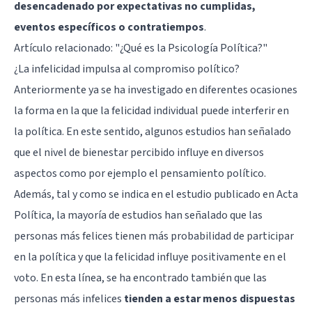
desencadenado por expectativas no cumplidas,
eventos específicos o contratiempos
.
Artículo relacionado:
"¿Qué es la Psicología Política?"
¿La infelicidad impulsa al compromiso político?
Anteriormente ya se ha investigado en diferentes ocasiones
la forma en la que la felicidad individual puede interferir en
la política. En este sentido, algunos estudios han señalado
que el nivel de bienestar percibido influye en diversos
aspectos como por ejemplo el pensamiento político.
Además, tal y como se indica en el estudio publicado en Acta
Política, la mayoría de estudios han señalado que las
personas más felices tienen más probabilidad de participar
en la política y que la felicidad influye positivamente en el
voto. En esta línea, se ha encontrado también que las
personas más infelices
tienden a estar menos dispuestas