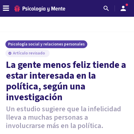
Psicología social y relaciones personales
Artículo revisado
La gente menos feliz tiende a
estar interesada en la
política, según una
investigación
Un estudio sugiere que la infelicidad
lleva a muchas personas a
involucrarse más en la política.