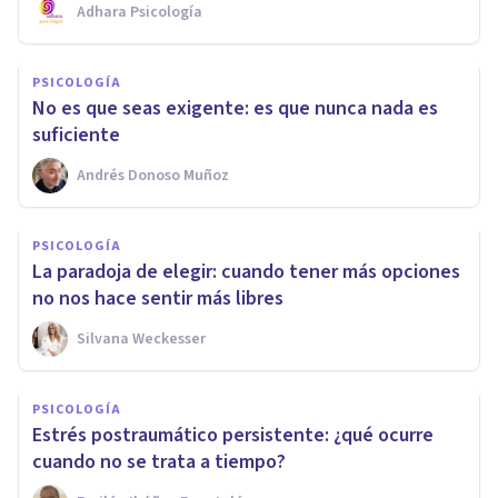
Adhara Psicología
PSICOLOGÍA
No es que seas exigente: es que nunca nada es
suficiente
Andrés Donoso Muñoz
PSICOLOGÍA
La paradoja de elegir: cuando tener más opciones
no nos hace sentir más libres
Silvana Weckesser
PSICOLOGÍA
Estrés postraumático persistente: ¿qué ocurre
cuando no se trata a tiempo?