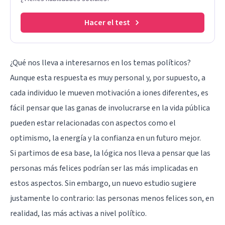
Hacer el test
¿Qué nos lleva a interesarnos en los temas políticos?
Aunque esta respuesta es muy personal y, por supuesto, a
cada individuo le mueven motivación a iones diferentes, es
fácil pensar que las ganas de involucrarse en la vida pública
pueden estar relacionadas con aspectos como el
optimismo, la energía y la confianza en un futuro mejor.
Si partimos de esa base, la lógica nos lleva a pensar que las
personas más
felices
podrían ser las más implicadas en
estos aspectos. Sin embargo, un nuevo estudio sugiere
justamente lo contrario: las personas menos felices son, en
realidad, las más activas a nivel político.