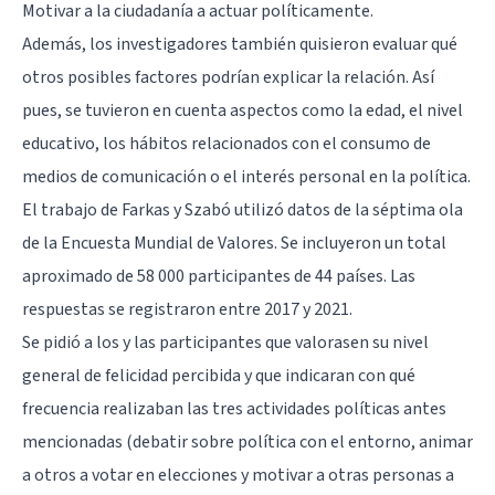
Motivar a la ciudadanía a actuar políticamente.
Además, los investigadores también quisieron evaluar qué
otros posibles factores podrían explicar la relación. Así
pues, se tuvieron en cuenta aspectos como la edad, el nivel
educativo, los hábitos relacionados con el consumo de
medios de comunicación o el interés personal en la política.
El trabajo de Farkas y Szabó utilizó datos de la séptima ola
de la Encuesta Mundial de Valores. Se incluyeron un total
aproximado de 58 000 participantes de 44 países. Las
respuestas se registraron entre 2017 y 2021.
Se pidió a los y las participantes que valorasen su nivel
general de felicidad percibida y que indicaran con qué
frecuencia realizaban las tres actividades políticas antes
mencionadas (debatir sobre política con el entorno, animar
a otros a votar en elecciones y motivar a otras personas a