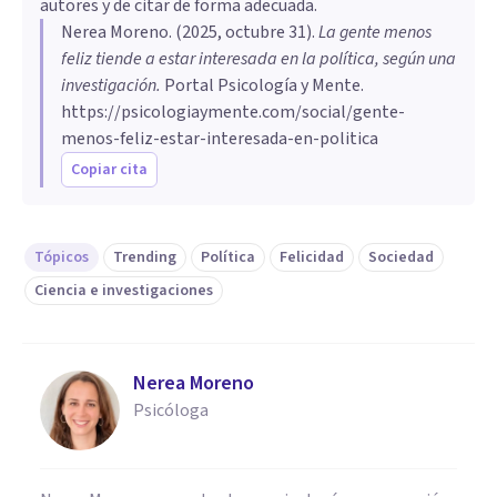
autores y de citar de forma adecuada.
Nerea Moreno
. (
2025, octubre 31
).
La gente menos
feliz tiende a estar interesada en la política, según una
investigación
.
Portal Psicología y Mente.
https://psicologiaymente.com/social/gente-
menos-feliz-estar-interesada-en-politica
Copiar cita
Tópicos
Trending
Política
Felicidad
Sociedad
Ciencia e investigaciones
Nerea Moreno
Psicóloga