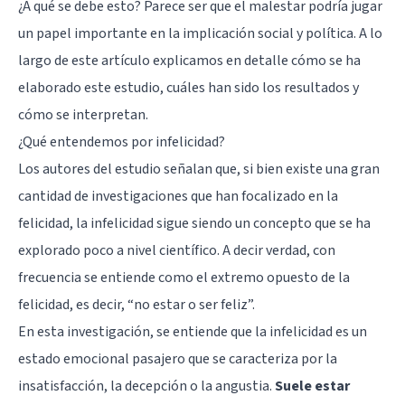
¿A qué se debe esto? Parece ser que el malestar podría jugar
un papel importante en la implicación social y política. A lo
largo de este artículo explicamos en detalle cómo se ha
elaborado este estudio, cuáles han sido los resultados y
cómo se interpretan.
¿Qué entendemos por infelicidad?
Los autores del estudio señalan que, si bien existe una gran
cantidad de investigaciones que han focalizado en la
felicidad, la infelicidad sigue siendo un concepto que se ha
explorado poco a nivel científico. A decir verdad, con
frecuencia se entiende como el extremo opuesto de la
felicidad, es decir, “no estar o ser feliz”.
En esta investigación, se entiende que la infelicidad es un
estado emocional pasajero que se caracteriza por la
insatisfacción, la decepción o la angustia.
Suele estar