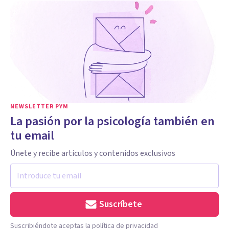
NEWSLETTER PYM
La pasión por la psicología también en
tu email
Únete y recibe artículos y contenidos exclusivos
Suscríbete
Suscribiéndote aceptas la política de privacidad