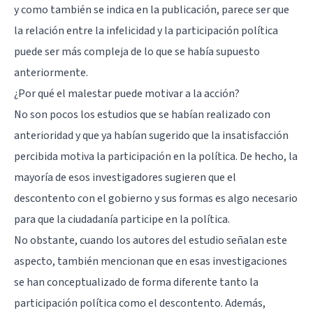
y como también se indica en la publicación, parece ser que
la relación entre la infelicidad y la participación política
puede ser más compleja de lo que se había supuesto
anteriormente.
¿Por qué el malestar puede motivar a la acción?
No son pocos los estudios que se habían realizado con
anterioridad y que ya habían sugerido que la insatisfacción
percibida motiva la participación en la política. De hecho, la
mayoría de esos investigadores sugieren que el
descontento con el gobierno y sus formas es algo necesario
para que la ciudadanía participe en la política.
No obstante, cuando los autores del estudio señalan este
aspecto, también mencionan que en esas investigaciones
se han conceptualizado de forma diferente tanto la
participación política como el descontento. Además,