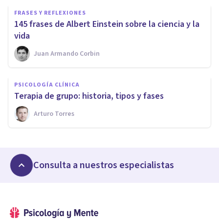
FRASES Y REFLEXIONES
145 frases de Albert Einstein sobre la ciencia y la
vida
Juan Armando Corbin
PSICOLOGÍA CLÍNICA
Terapia de grupo: historia, tipos y fases
Arturo Torres
Consulta a nuestros especialistas