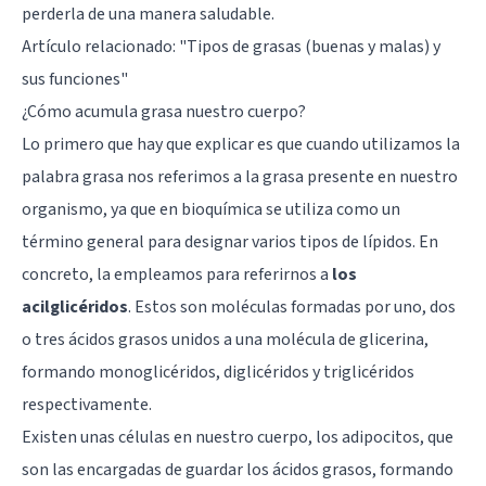
perderla de una manera saludable.
Artículo relacionado:
"Tipos de grasas (buenas y malas) y
sus funciones"
¿Cómo acumula grasa nuestro cuerpo?
Lo primero que hay que explicar es que cuando utilizamos la
palabra grasa nos referimos a la grasa presente en nuestro
organismo, ya que en bioquímica se utiliza como un
término general para designar varios tipos de lípidos. En
concreto, la empleamos para referirnos a
los
acilglicéridos
. Estos son moléculas formadas por uno, dos
o tres ácidos grasos unidos a una molécula de glicerina,
formando monoglicéridos, diglicéridos y triglicéridos
respectivamente.
Existen unas células en nuestro cuerpo, los adipocitos, que
son las encargadas de guardar los ácidos grasos, formando