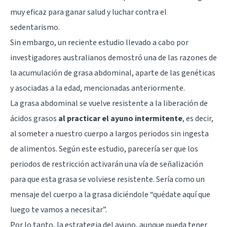
muy eficaz para ganar salud y luchar contra el
sedentarismo.
Sin embargo, un reciente estudio llevado a cabo por
investigadores australianos demostró una de las razones de
la acumulación de grasa abdominal, aparte de las genéticas
y asociadas a la edad, mencionadas anteriormente.
La grasa abdominal se vuelve resistente a la liberación de
ácidos grasos
al practicar el ayuno intermitente
, es decir,
al someter a nuestro cuerpo a largos periodos sin ingesta
de alimentos. Según este estudio, parecería ser que los
periodos de restricción activarán una vía de señalización
para que esta grasa se volviese resistente. Sería como un
mensaje del cuerpo a la grasa diciéndole “quédate aquí que
luego te vamos a necesitar”.
Por lo tanto, la estrategia del ayuno, aunque pueda tener