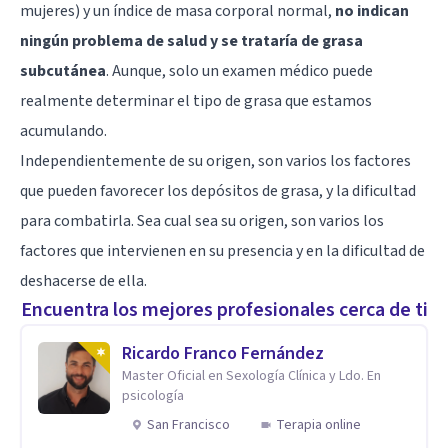
mujeres) y un índice de masa corporal normal,
no indican
ningún problema de salud y se trataría de grasa
subcutánea
. Aunque, solo un examen médico puede
realmente determinar el tipo de grasa que estamos
acumulando.
Independientemente de su origen, son varios los factores
que pueden favorecer los depósitos de grasa, y la dificultad
para combatirla. Sea cual sea su origen, son varios los
factores que intervienen en su presencia y en la dificultad de
deshacerse de ella.
Encuentra los mejores profesionales cerca de ti
Ricardo Franco Fernández
Master Oficial en Sexología Clínica y Ldo. En
psicología
San Francisco
Terapia online