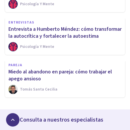
Psicología Y Mente
ENTREVISTAS
Entrevista a Humberto Méndez: cómo transformar
la autocrítica y fortalecer la autoestima
Psicología Y Mente
PAREJA
Miedo al abandono en pareja: cómo trabajar el
apego ansioso
Tomás Santa Cecilia
Consulta a nuestros especialistas