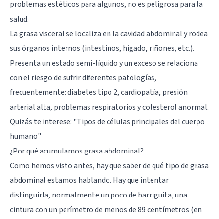
problemas estéticos para algunos, no es peligrosa para la
salud.
La grasa visceral se localiza en la cavidad abdominal y rodea
sus órganos internos (intestinos, hígado, riñones, etc.).
Presenta un estado semi-líquido y un exceso se relaciona
con el riesgo de sufrir diferentes patologías,
frecuentemente: diabetes tipo 2, cardiopatía, presión
arterial alta, problemas respiratorios y colesterol anormal.
Quizás te interese:
"Tipos de células principales del cuerpo
humano"
¿Por qué acumulamos grasa abdominal?
Como hemos visto antes, hay que saber de qué tipo de grasa
abdominal estamos hablando. Hay que intentar
distinguirla, normalmente un poco de barriguita, una
cintura con un perímetro de menos de 89 centímetros (en