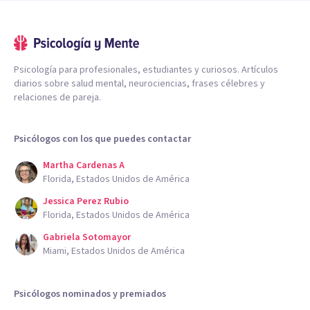
Psicología para profesionales, estudiantes y curiosos. Artículos
diarios sobre salud mental, neurociencias, frases célebres y
relaciones de pareja.
Psicólogos con los que puedes contactar
Martha Cardenas A
Florida, Estados Unidos de América
Jessica Perez Rubio
Florida, Estados Unidos de América
Gabriela Sotomayor
Miami, Estados Unidos de América
Psicólogos nominados y premiados