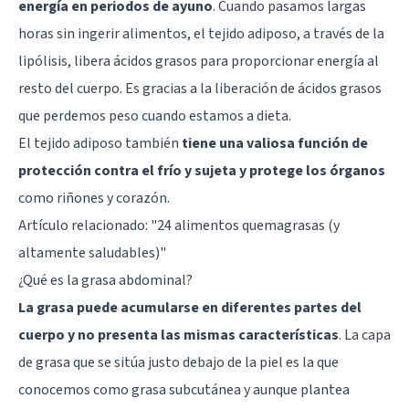
energía en periodos de ayuno
. Cuando pasamos largas
horas sin ingerir alimentos, el tejido adiposo, a través de la
lipólisis, libera ácidos grasos para proporcionar energía al
resto del cuerpo. Es gracias a la liberación de ácidos grasos
que perdemos peso cuando estamos a dieta.
El tejido adiposo también
tiene una valiosa función de
protección contra el frío y sujeta y protege los órganos
como riñones y corazón.
Artículo relacionado:
"24 alimentos quemagrasas (y
altamente saludables)"
¿Qué es la grasa abdominal?
La grasa puede acumularse en diferentes partes del
cuerpo y no presenta las mismas características
. La capa
de grasa que se sitúa justo debajo de la piel es la que
conocemos como grasa subcutánea y aunque plantea