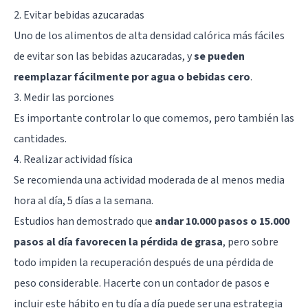
2. Evitar bebidas azucaradas
Uno de los alimentos de alta densidad calórica más fáciles
de evitar son las bebidas azucaradas, y
se pueden
reemplazar fácilmente por agua o bebidas cero
.
3. Medir las porciones
Es importante controlar lo que comemos, pero también las
cantidades.
4. Realizar actividad física
Se recomienda una actividad moderada de al menos media
hora al día, 5 días a la semana.
Estudios han demostrado que
andar 10.000 pasos o 15.000
pasos al día favorecen la pérdida de grasa
, pero sobre
todo impiden la recuperación después de una pérdida de
peso considerable. Hacerte con un contador de pasos e
incluir este hábito en tu día a día puede ser una estrategia