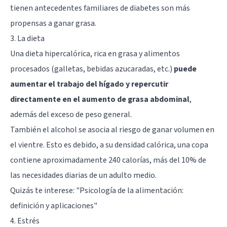
tienen antecedentes familiares de diabetes son más
propensas a ganar grasa.
3. La dieta
Una dieta hipercalórica, rica en grasa y alimentos
procesados (galletas, bebidas azucaradas, etc.)
puede
aumentar el trabajo del hígado y repercutir
directamente en el aumento de grasa abdominal
,
además del exceso de peso general.
También el alcohol se asocia al riesgo de ganar volumen en
el vientre. Esto es debido, a su densidad calórica, una copa
contiene aproximadamente 240 calorías, más del 10% de
las necesidades diarias de un adulto medio.
Quizás te interese:
"Psicología de la alimentación:
definición y aplicaciones"
4. Estrés