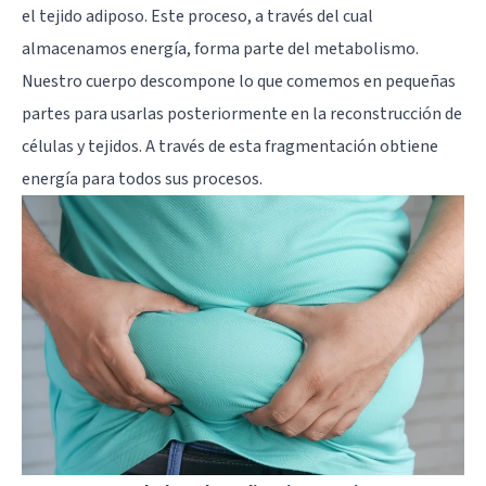
el tejido adiposo. Este proceso, a través del cual
almacenamos energía, forma parte del metabolismo.
Nuestro cuerpo descompone lo que comemos en pequeñas
partes para usarlas posteriormente en la reconstrucción de
células y tejidos. A través de esta fragmentación obtiene
energía para todos sus procesos.