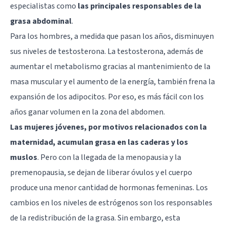
especialistas como
las principales responsables de la
grasa abdominal
.
Para los hombres, a medida que pasan los años, disminuyen
sus niveles de testosterona. La testosterona, además de
aumentar el metabolismo gracias al mantenimiento de la
masa muscular y el aumento de la energía, también frena la
expansión de los adipocitos. Por eso, es más fácil con los
años ganar volumen en la zona del abdomen.
Las mujeres jóvenes, por motivos relacionados con la
maternidad, acumulan grasa en las caderas y los
muslos
. Pero con la llegada de la menopausia y la
premenopausia, se dejan de liberar óvulos y el cuerpo
produce una menor cantidad de hormonas femeninas. Los
cambios en los niveles de estrógenos son los responsables
de la redistribución de la grasa. Sin embargo, esta