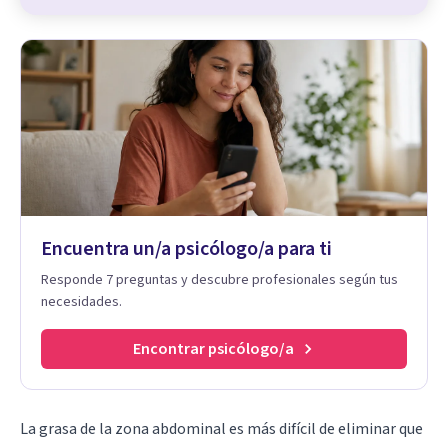
Encuentra un/a psicólogo/a para ti
Responde 7 preguntas y descubre profesionales según tus
necesidades.
Encontrar psicólogo/a
La grasa de la zona abdominal es más difícil de eliminar que