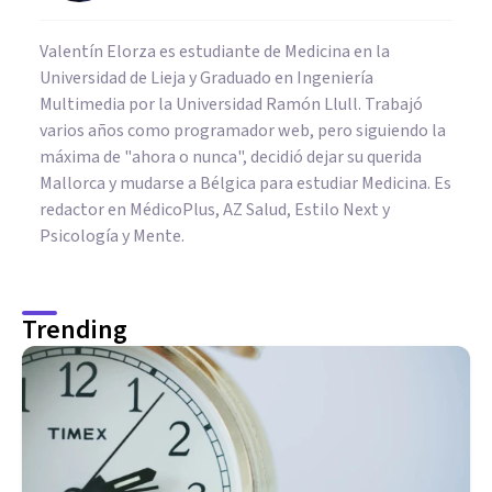
Valentín Elorza es estudiante de Medicina en la
Universidad de Lieja y Graduado en Ingeniería
Multimedia por la Universidad Ramón Llull. Trabajó
varios años como programador web, pero siguiendo la
máxima de "ahora o nunca", decidió dejar su querida
Mallorca y mudarse a Bélgica para estudiar Medicina. Es
redactor en MédicoPlus, AZ Salud, Estilo Next y
Psicología y Mente.
Trending