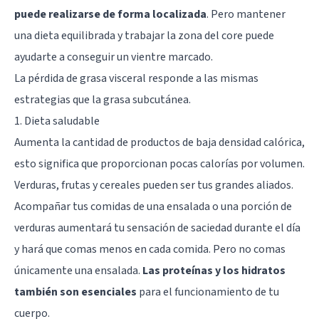
puede realizarse de forma localizada
. Pero mantener
una dieta equilibrada y trabajar la zona del core puede
ayudarte a conseguir un vientre marcado.
La pérdida de grasa visceral responde a las mismas
estrategias que la grasa subcutánea.
1. Dieta saludable
Aumenta la cantidad de productos de baja densidad calórica,
esto significa que proporcionan pocas calorías por volumen.
Verduras, frutas y cereales pueden ser tus grandes aliados.
Acompañar tus comidas de una ensalada o una porción de
verduras aumentará tu sensación de saciedad durante el día
y hará que comas menos en cada comida. Pero no comas
únicamente una ensalada.
Las proteínas y los hidratos
también son esenciales
para el funcionamiento de tu
cuerpo.