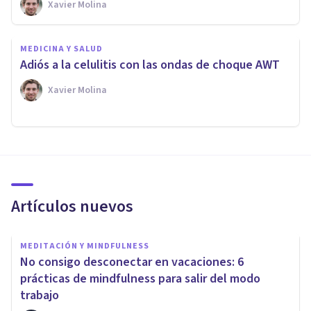
Xavier Molina
MEDICINA Y SALUD
Adiós a la celulitis con las ondas de choque AWT
Xavier Molina
Artículos nuevos
MEDITACIÓN Y MINDFULNESS
No consigo desconectar en vacaciones: 6
prácticas de mindfulness para salir del modo
trabajo