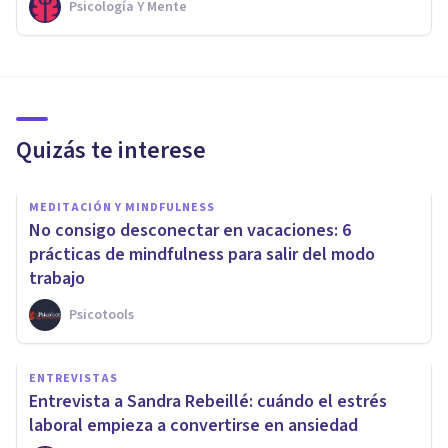
Psicología Y Mente
Quizás te interese
MEDITACIÓN Y MINDFULNESS
No consigo desconectar en vacaciones: 6
prácticas de mindfulness para salir del modo
trabajo
Psicotools
ENTREVISTAS
Entrevista a Sandra Rebeillé: cuándo el estrés
laboral empieza a convertirse en ansiedad