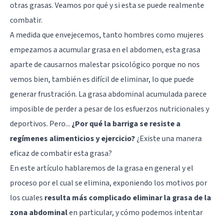
otras grasas. Veamos por qué y si esta se puede realmente
combatir.
A medida que envejecemos, tanto hombres como mujeres
empezamos a acumular grasa en el abdomen, esta grasa
aparte de causarnos malestar psicológico porque no nos
vemos bien, también es difícil de eliminar, lo que puede
generar frustración. La grasa abdominal acumulada parece
imposible de perder a pesar de los esfuerzos nutricionales y
deportivos. Pero...
¿Por qué la barriga se resiste a
regímenes alimenticios y ejercicio?
¿Existe una manera
eficaz de combatir esta grasa?
En este artículo hablaremos de la grasa en general y el
proceso por el cual se elimina, exponiendo los motivos por
los cuales
resulta más complicado eliminar la grasa de la
zona abdominal
en particular, y cómo podemos intentar