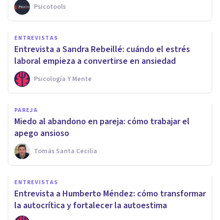
Psicotools
ENTREVISTAS
Entrevista a Sandra Rebeillé: cuándo el estrés
laboral empieza a convertirse en ansiedad
Psicología Y Mente
PAREJA
Miedo al abandono en pareja: cómo trabajar el
apego ansioso
Tomás Santa Cecilia
ENTREVISTAS
Entrevista a Humberto Méndez: cómo transformar
la autocrítica y fortalecer la autoestima