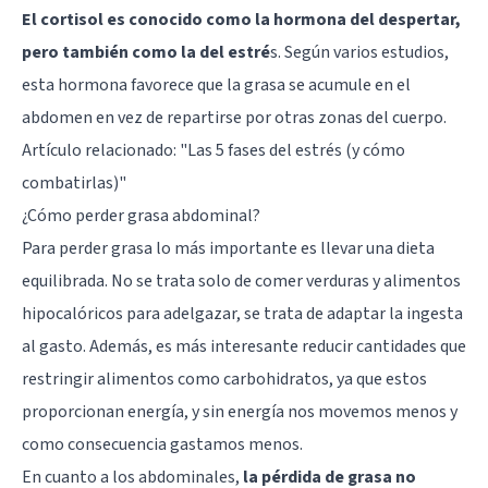
El cortisol es conocido como la hormona del despertar,
pero también como la del estré
s. Según varios estudios,
esta hormona favorece que la grasa se acumule en el
abdomen en vez de repartirse por otras zonas del cuerpo.
Artículo relacionado:
"Las 5 fases del estrés (y cómo
combatirlas)"
¿Cómo perder grasa abdominal?
Para perder grasa lo más importante es llevar una dieta
equilibrada. No se trata solo de comer verduras y alimentos
hipocalóricos para adelgazar, se trata de adaptar la ingesta
al gasto. Además, es más interesante reducir cantidades que
restringir alimentos como carbohidratos, ya que estos
proporcionan energía, y sin energía nos movemos menos y
como consecuencia gastamos menos.
En cuanto a los abdominales,
la pérdida de grasa no