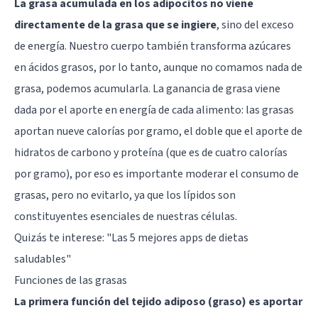
La grasa acumulada en los adipocitos no viene
directamente de la grasa que se ingiere
, sino del exceso
de energía. Nuestro cuerpo también transforma azúcares
en ácidos grasos, por lo tanto, aunque no comamos nada de
grasa, podemos acumularla. La ganancia de grasa viene
dada por el aporte en energía de cada alimento: las grasas
aportan nueve calorías por gramo, el doble que el aporte de
hidratos de carbono y proteína (que es de cuatro calorías
por gramo), por eso es importante moderar el consumo de
grasas, pero no evitarlo, ya que los lípidos son
constituyentes esenciales de nuestras células.
Quizás te interese:
"Las 5 mejores apps de dietas
saludables"
Funciones de las grasas
La primera función del tejido adiposo (graso) es aportar