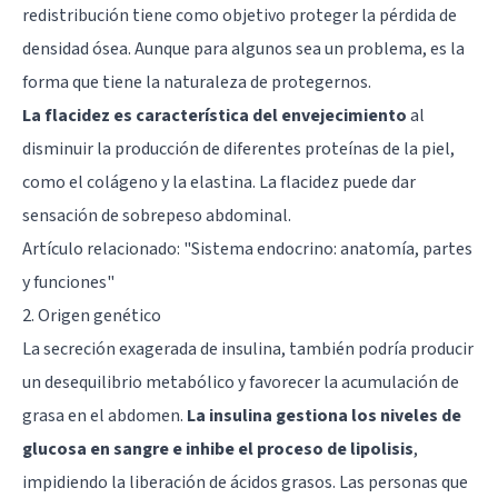
redistribución tiene como objetivo proteger la pérdida de
densidad ósea. Aunque para algunos sea un problema, es la
forma que tiene la naturaleza de protegernos.
La flacidez es característica del envejecimiento
al
disminuir la producción de diferentes proteínas de la piel,
como el colágeno y la elastina. La flacidez puede dar
sensación de sobrepeso abdominal.
Artículo relacionado:
"Sistema endocrino: anatomía, partes
y funciones"
2. Origen genético
La secreción exagerada de insulina, también podría producir
un desequilibrio metabólico y favorecer la acumulación de
grasa en el abdomen.
La insulina gestiona los niveles de
glucosa en sangre e inhibe el proceso de lipolisis
,
impidiendo la liberación de ácidos grasos. Las personas que