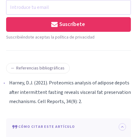
Suscríbete
Suscribiéndote aceptas la política de privacidad
Referencias bibliográficas
Harney, D.J. (2021). Proteomics analysis of adipose depots
after intermittent fasting reveals visceral fat preservation
mechanisms. Cell Reports, 34(9): 2.
CÓMO CITAR ESTE ARTÍCULO