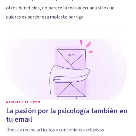
otros beneficios, no parece la más adecuada si lo que
quieres es perder esa molesta barriga.
NEWSLETTER PYM
La pasión por la psicología también en
tu email
Únete y recibe artículos y contenidos exclusivos