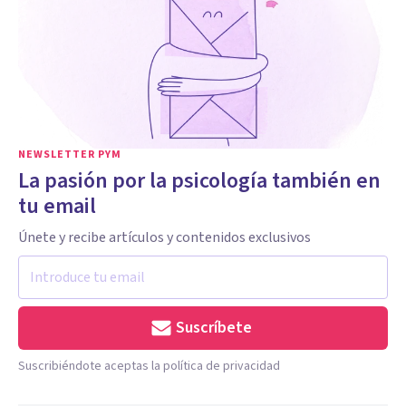
NEWSLETTER PYM
La pasión por la psicología también en
tu email
Únete y recibe artículos y contenidos exclusivos
Suscríbete
Suscribiéndote aceptas la política de privacidad