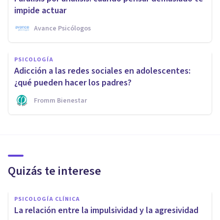
impide actuar
Avance Psicólogos
PSICOLOGÍA
Adicción a las redes sociales en adolescentes:
¿qué pueden hacer los padres?
Fromm Bienestar
Quizás te interese
PSICOLOGÍA CLÍNICA
La relación entre la impulsividad y la agresividad