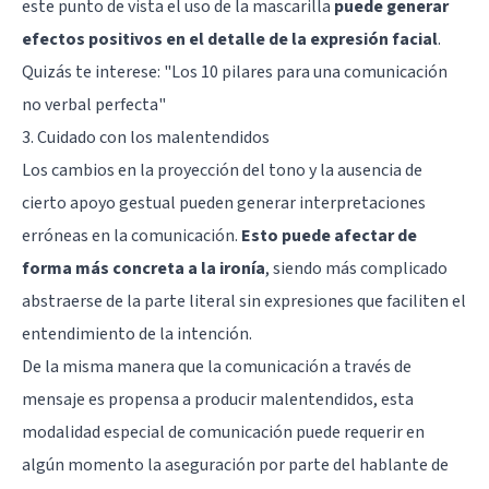
este punto de vista el uso de la mascarilla
puede generar
efectos positivos en el detalle de la expresión facial
.
Quizás te interese:
"Los 10 pilares para una comunicación
no verbal perfecta"
3. Cuidado con los malentendidos
Los cambios en la proyección del tono y la ausencia de
cierto apoyo gestual pueden generar interpretaciones
erróneas en la comunicación.
Esto puede afectar de
forma más concreta a la ironía
, siendo más complicado
abstraerse de la parte literal sin expresiones que faciliten el
entendimiento de la intención.
De la misma manera que la comunicación a través de
mensaje es propensa a producir malentendidos, esta
modalidad especial de comunicación puede requerir en
algún momento la aseguración por parte del hablante de