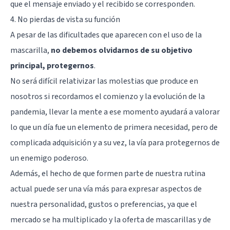
que el mensaje enviado y el recibido se corresponden.
4. No pierdas de vista su función
A pesar de las dificultades que aparecen con el uso de la
mascarilla,
no debemos olvidarnos de su objetivo
principal, protegernos
.
No será difícil relativizar las molestias que produce en
nosotros si recordamos el comienzo y la evolución de la
pandemia, llevar la mente a ese momento ayudará a valorar
lo que un día fue un elemento de primera necesidad, pero de
complicada adquisición y a su vez, la vía para protegernos de
un enemigo poderoso.
Además, el hecho de que formen parte de nuestra rutina
actual puede ser una vía más para expresar aspectos de
nuestra personalidad, gustos o preferencias, ya que el
mercado se ha multiplicado y la oferta de mascarillas y de