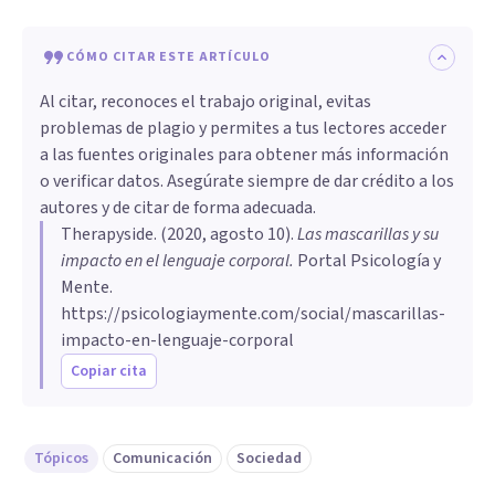
CÓMO CITAR ESTE ARTÍCULO
Al citar, reconoces el trabajo original, evitas
problemas de plagio y permites a tus lectores acceder
a las fuentes originales para obtener más información
o verificar datos. Asegúrate siempre de dar crédito a los
autores y de citar de forma adecuada.
Therapyside
. (
2020, agosto 10
).
Las mascarillas y su
impacto en el lenguaje corporal
.
Portal Psicología y
Mente.
https://psicologiaymente.com/social/mascarillas-
impacto-en-lenguaje-corporal
Copiar cita
Tópicos
Comunicación
Sociedad