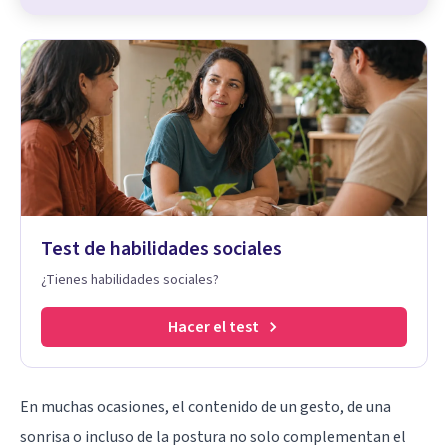
Test de habilidades sociales
¿Tienes habilidades sociales?
Hacer el test
En muchas ocasiones, el contenido de un gesto, de una
sonrisa o incluso de la postura no solo complementan el