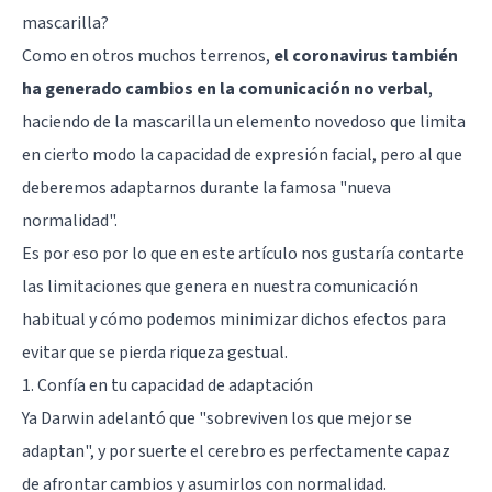
mascarilla?
Como en otros muchos terrenos,
el coronavirus también
ha generado cambios en la comunicación no verbal
,
haciendo de la mascarilla un elemento novedoso que limita
en cierto modo la capacidad de expresión facial, pero al que
deberemos adaptarnos durante la famosa "nueva
normalidad".
Es por eso por lo que en este artículo nos gustaría contarte
las limitaciones que genera en nuestra comunicación
habitual y cómo podemos minimizar dichos efectos para
evitar que se pierda riqueza gestual.
1. Confía en tu capacidad de adaptación
Ya Darwin adelantó que "sobreviven los que mejor se
adaptan", y por suerte el cerebro es perfectamente capaz
de afrontar cambios y asumirlos con normalidad.