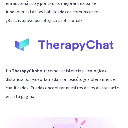
era automático y por tanto, mejorar una parte
fundamental de las habilidades de comunicación.
¿Buscas apoyo psicológico profesional?
En
TherapyChat
ofrecemos asistencia psicológica a
distancia por videollamada, con psicólogos plenamente
cualificados. Puedes encontrar nuestros datos de contacto
en
esta página
.