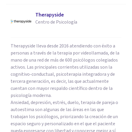
Therapyside
Centro de Psicología
Therapyside lleva desde 2016 atendiendo con éxito a
personas a través de la terapia por videollamada, de la
mano de una red de más de 600 psicólogos colegiados
activos. Las principales corrientes utilizadas son la
cognitivo-conductual, psicoterapia integradora y de
tercera generación, es decir, las que actualmente
cuentan con mayor respaldo científico dentro de la
psicología moderna.
Ansiedad, depresión, estrés, duelo, terapia de pareja o
autoestima son algunas de las áreas en las que
trabajan los psicólogos, priorizando la creación de un
espacio seguro y personalizado en el que el paciente
pueda expresarse con libertad y conocerse mejor a sí