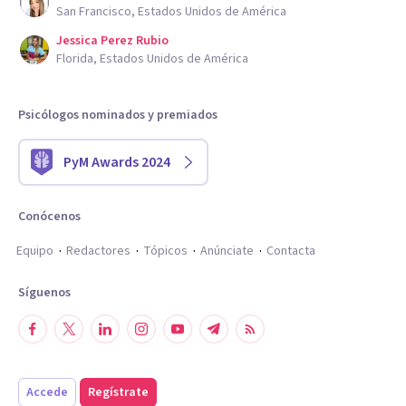
San Francisco, Estados Unidos de América
Jessica Perez Rubio
Florida, Estados Unidos de América
Psicólogos nominados y premiados
PyM Awards 2024
Conócenos
Equipo
Redactores
Tópicos
Anúnciate
Contacta
Síguenos
Accede
Regístrate