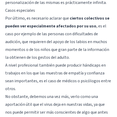
personalización de las mismas es prácticamente infinita.
Casos especiales
Por último, es necesario aclarar que
ciertos colectivos se
pueden ver especialmente afectados por su uso
, es el
caso por ejemplo de las personas con dificultades de
audición, que requieren del apoyo de los labios en muchos
momentos o de los niños que gran parte de la información
la obtienen de los gestos del adulto.
A nivel profesional también puede producir hándicaps en
trabajos en los que las muestras de empatía y confianza
sean importantes, es el caso de médicos o psicólogos entre
otros.
No obstante, debemos una vez más, verlo como una
aportación útil que el virus deja en nuestras vidas, ya que
nos puede permitir ser más conscientes de algo que antes