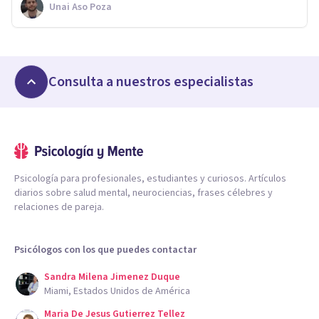
Unai Aso Poza
Consulta a nuestros especialistas
Psicología para profesionales, estudiantes y curiosos. Artículos
diarios sobre salud mental, neurociencias, frases célebres y
relaciones de pareja.
Psicólogos con los que puedes contactar
Sandra Milena Jimenez Duque
Miami, Estados Unidos de América
Maria De Jesus Gutierrez Tellez