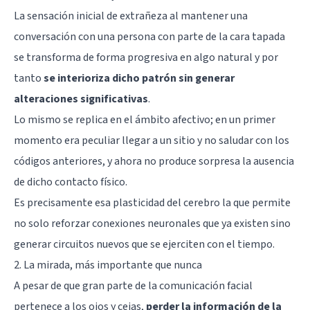
La sensación inicial de extrañeza al mantener una
conversación con una persona con parte de la cara tapada
se transforma de forma progresiva en algo natural y por
tanto
se interioriza dicho patrón sin generar
alteraciones significativas
.
Lo mismo se replica en el ámbito afectivo; en un primer
momento era peculiar llegar a un sitio y no saludar con los
códigos anteriores, y ahora no produce sorpresa la ausencia
de dicho contacto físico.
Es precisamente esa
plasticidad del cerebro
la que permite
no solo reforzar conexiones neuronales que ya existen sino
generar circuitos nuevos que se ejerciten con el tiempo.
2. La mirada, más importante que nunca
A pesar de que gran parte de la comunicación facial
pertenece a los ojos y cejas,
perder la información de la