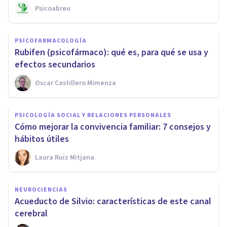
Psicoabreu
PSICOFARMACOLOGÍA
Rubifen (psicofármaco): qué es, para qué se usa y
efectos secundarios
Oscar Castillero Mimenza
PSICOLOGÍA SOCIAL Y RELACIONES PERSONALES
Cómo mejorar la convivencia familiar: 7 consejos y
hábitos útiles
Laura Ruiz Mitjana
NEUROCIENCIAS
Acueducto de Silvio: características de este canal
cerebral