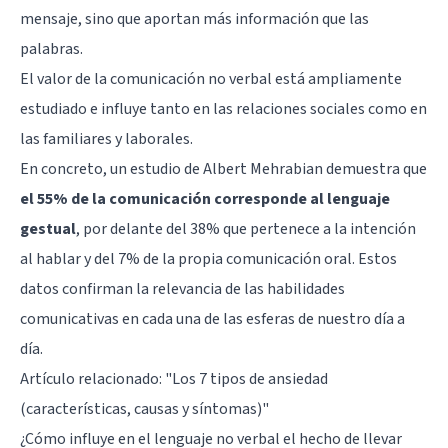
mensaje, sino que aportan más información que las
palabras.
El valor de la comunicación no verbal está ampliamente
estudiado e influye tanto en las relaciones sociales como en
las familiares y laborales.
En concreto, un estudio de Albert Mehrabian demuestra que
el 55% de la comunicación corresponde al lenguaje
gestual
, por delante del 38% que pertenece a la intención
al hablar y del 7% de la propia comunicación oral. Estos
datos confirman la relevancia de las habilidades
comunicativas en cada una de las esferas de nuestro día a
día.
Artículo relacionado:
"Los 7 tipos de ansiedad
(características, causas y síntomas)"
¿Cómo influye en el lenguaje no verbal el hecho de llevar