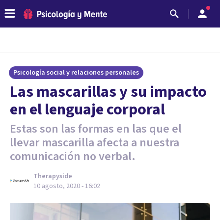
Psicología social y relaciones personales
Las mascarillas y su impacto
en el lenguaje corporal
Estas son las formas en las que el
llevar mascarilla afecta a nuestra
comunicación no verbal.
Therapyside
10 agosto, 2020 - 16:02