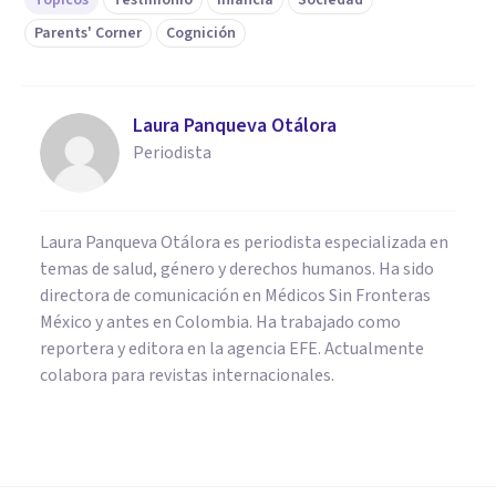
Parents' Corner
Cognición
Laura Panqueva Otálora
Periodista
Laura Panqueva Otálora es periodista especializada en
temas de salud, género y derechos humanos. Ha sido
directora de comunicación en Médicos Sin Fronteras
México y antes en Colombia. Ha trabajado como
reportera y editora en la agencia EFE. Actualmente
colabora para revistas internacionales.
PSICOLOGÍA SOCIAL Y RELACIONES PERSONALES