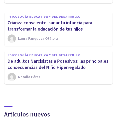
PSICOLOGÍA EDUCATIVA Y DEL DESARROLLO
Crianza consciente: sanar tu infancia para
transformar la educación de tus hijos
Laura Panqueva Otálora
PSICOLOGÍA EDUCATIVA Y DEL DESARROLLO
De adultos Narcisistas a Posesivos: las principales
consecuencias del Niño Hiperregalado
Natalia Pérez
Artículos nuevos