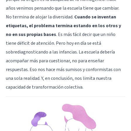
años venimos pensando que la escuela tiene que cambiar.
No termina de alojar la diversidad.
Cuando se inventan
etiquetas, el problema termina estando en los otros y
no en sus propias bases
. Es más fácil decir que un niño
tiene déficit de atención. Pero hoy en día se está
sobrediagnosticando a las infancias. La escuela debería
acompañar más para cuestionar, no para enseñar
respuestas. Eso nos hace más sumisos y conformistas con
una sola realidad. Y, en conclusión, nos limita nuestra
capacidad de transformación colectiva.