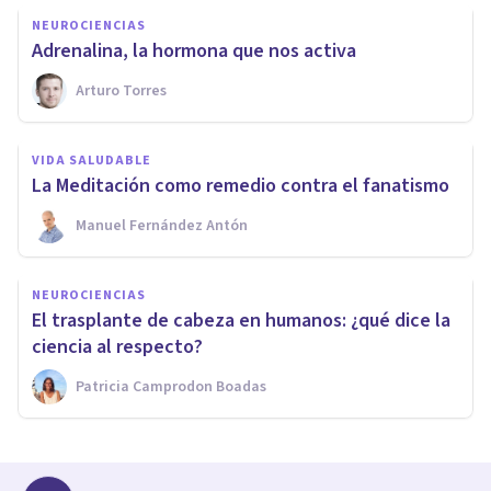
NEUROCIENCIAS
Adrenalina, la hormona que nos activa
Arturo Torres
VIDA SALUDABLE
La Meditación como remedio contra el fanatismo
Manuel Fernández Antón
NEUROCIENCIAS
​El trasplante de cabeza en humanos: ¿qué dice la
ciencia al respecto?
Patricia Camprodon Boadas