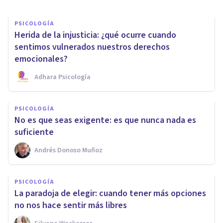
PSICOLOGÍA
Herida de la injusticia: ¿qué ocurre cuando
sentimos vulnerados nuestros derechos
emocionales?
Adhara Psicología
PSICOLOGÍA
No es que seas exigente: es que nunca nada es
suficiente
Andrés Donoso Muñoz
PSICOLOGÍA
La paradoja de elegir: cuando tener más opciones
no nos hace sentir más libres