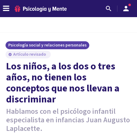
Psicología social y relaciones personales
Artículo revisado
Los niños, a los dos o tres
años, no tienen los
conceptos que nos llevan a
discriminar
Hablamos con el psicólogo infantil
especialista en infancias Juan Augusto
Laplacette.