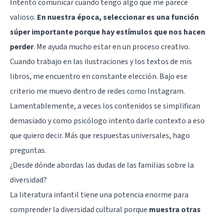
Intento comunicar cuando tengo algo que me parece
valioso.
En nuestra época, seleccionar es una función
súper importante porque hay estímulos que nos hacen
perder
. Me ayuda mucho estar en un proceso creativo.
Cuando trabajo en las ilustraciones y los textos de mis
libros, me encuentro en constante elección. Bajo ese
criterio me muevo dentro de redes como Instagram.
Lamentablemente, a veces los contenidos se simplifican
demasiado y como psicólogo intento darle contexto a eso
que quiero decir. Más que respuestas universales, hago
preguntas.
¿Desde dónde abordas las dudas de las familias sobre la
diversidad?
La literatura infantil tiene una potencia enorme para
comprender la diversidad cultural porque
muestra otras