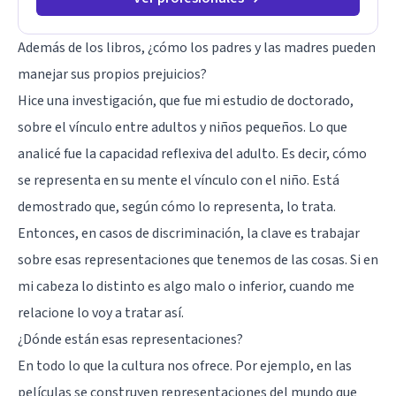
Además de los libros, ¿cómo los padres y las madres pueden
manejar sus propios prejuicios?
Hice una investigación, que fue mi estudio de doctorado,
sobre el vínculo entre adultos y niños pequeños. Lo que
analicé fue la capacidad reflexiva del adulto. Es decir, cómo
se representa en su mente el vínculo con el niño. Está
demostrado que, según cómo lo representa, lo trata.
Entonces, en casos de discriminación, la clave es trabajar
sobre esas representaciones que tenemos de las cosas. Si en
mi cabeza lo distinto es algo malo o inferior, cuando me
relacione lo voy a tratar así.
¿Dónde están esas representaciones?
En todo lo que la cultura nos ofrece. Por ejemplo, en las
películas se construyen representaciones del mundo que