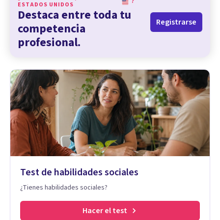
?
ESTADOS UNIDOS
Destaca entre toda tu
Registrarse
competencia
profesional.
Test de habilidades sociales
¿Tienes habilidades sociales?
Hacer el test