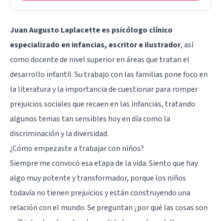
Juan Augusto Laplacette es psicólogo clínico
especializado en infancias, escritor e ilustrador
, así
como docente de nivel superior en áreas que tratan el
desarrollo infantil. Su trabajo con las familias pone foco en
la literatura y la importancia de cuestionar para romper
prejuicios sociales
que recaen en las infancias, tratando
algunos temas tan sensibles hoy en día como la
discriminación
y la diversidad.
¿Cómo empezaste a trabajar con niños?
Siempre me convocó esa etapa de la vida. Siento que hay
algo muy potente y transformador, porque los niños
todavía no tienen prejuicios y están construyendo una
relación con el mundo. Se preguntan ¿por qué las cosas son