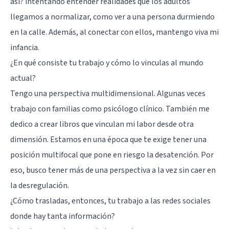
así? intentando entender realidades que los adultos
llegamos a normalizar, como ver a una persona durmiendo
en la calle. Además, al conectar con ellos, mantengo viva mi
infancia.
¿En qué consiste tu trabajo y cómo lo vinculas al mundo
actual?
Tengo una perspectiva multidimensional. Algunas veces
trabajo con familias como psicólogo clínico. También me
dedico a crear libros que vinculan mi labor desde otra
dimensión. Estamos en una época que te exige tener una
posición multifocal que pone en riesgo la desatención. Por
eso, busco tener más de una perspectiva a la vez sin caer en
la desregulación.
¿Cómo trasladas, entonces, tu trabajo a las redes sociales
donde hay tanta información?