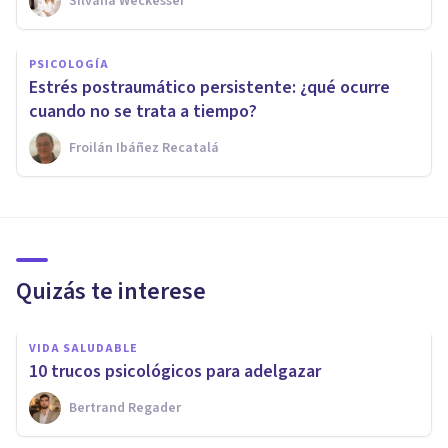
Silvana Weckesser
PSICOLOGÍA
Estrés postraumático persistente: ¿qué ocurre
cuando no se trata a tiempo?
Froilán Ibáñez Recatalá
Quizás te interese
VIDA SALUDABLE
10 trucos psicológicos para adelgazar
Bertrand Regader