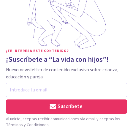
¿TE INTERESA ESTE CONTENIDO?
¡Suscríbete a “La vida con hijos”!
Nuevo newsletter de contenido exclusivo sobre crianza,
educación y pareja.
Suscríbete
Al unirte, aceptas recibir comunicaciones vía email y aceptas los
Términos y Condiciones.