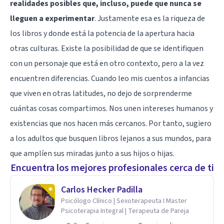
realidades posibles que, incluso, puede que nunca se
lleguen a experimentar
. Justamente esa es la riqueza de
los libros y donde está la potencia de la apertura hacia
otras culturas. Existe la posibilidad de que se identifiquen
con un personaje que está en otro contexto, pero a la vez
encuentren diferencias. Cuando leo mis cuentos a infancias
que viven en otras latitudes, no dejo de sorprenderme
cuántas cosas compartimos. Nos unen intereses humanos y
existencias que nos hacen más cercanos. Por tanto, sugiero
a los adultos que busquen libros lejanos a sus mundos, para
que amplíen sus miradas junto a sus hijos o hijas.
Encuentra los mejores profesionales cerca de ti
Carlos Hecker Padilla
Psicólogo Clínico | Sexoterapeuta I Master
Psicoterapia Integral | Terapeuta de Pareja