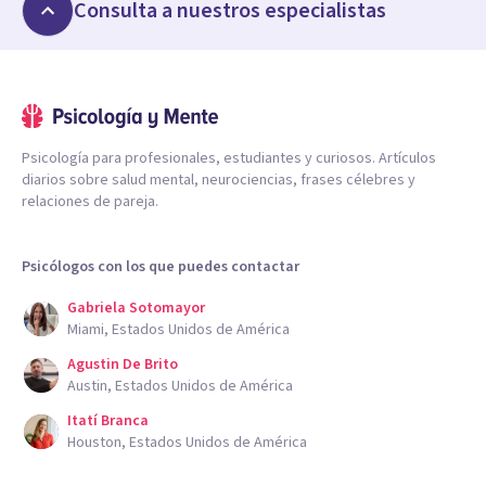
Consulta a nuestros especialistas
Psicología para profesionales, estudiantes y curiosos. Artículos
diarios sobre salud mental, neurociencias, frases célebres y
relaciones de pareja.
Psicólogos con los que puedes contactar
Gabriela Sotomayor
Miami, Estados Unidos de América
Agustin De Brito
Austin, Estados Unidos de América
Itatí Branca
Houston, Estados Unidos de América