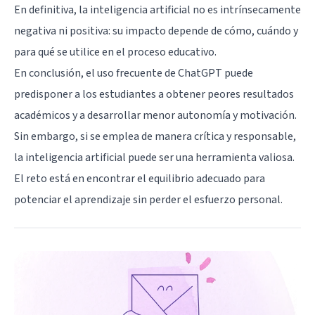
En definitiva, la inteligencia artificial no es intrínsecamente
negativa ni positiva: su impacto depende de cómo, cuándo y
para qué se utilice en el proceso educativo.
En conclusión, el uso frecuente de ChatGPT puede
predisponer a los estudiantes a obtener peores resultados
académicos y a desarrollar menor autonomía y motivación.
Sin embargo, si se emplea de manera crítica y responsable,
la inteligencia artificial puede ser una herramienta valiosa.
El reto está en encontrar el equilibrio adecuado para
potenciar el aprendizaje sin perder el esfuerzo personal.