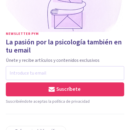
NEWSLETTER PYM
La pasión por la psicología también en
tu email
Únete y recibe artículos y contenidos exclusivos
Suscríbete
Suscribiéndote aceptas la política de privacidad