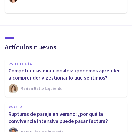
Artículos nuevos
PSICOLOGÍA
Competencias emocionales: ¿podemos aprender
a comprender y gestionar lo que sentimos?
Marian Batle Izquierdo
PAREJA
Rupturas de pareja en verano: ¿por qué la
convivencia intensiva puede pasar factura?
Marc Ruiz De Minteguía