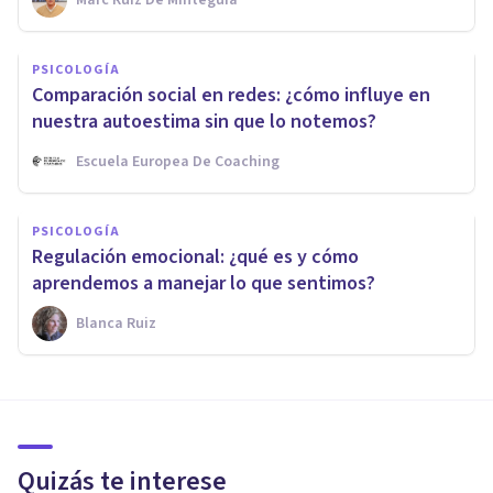
PSICOLOGÍA
Comparación social en redes: ¿cómo influye en
nuestra autoestima sin que lo notemos?
Escuela Europea De Coaching
PSICOLOGÍA
Regulación emocional: ¿qué es y cómo
aprendemos a manejar lo que sentimos?
Blanca Ruiz
Quizás te interese