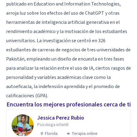
publicado en Education and Information Technologies,
arroja luz sobre los efectos del uso de ChatGPT y otras
herramientas de inteligencia artificial generativa en el
rendimiento académico y la motivación de los estudiantes
universitarios. La investigación se centró en 326
estudiantes de carreras de negocios de tres universidades de
Pakistán, empleando un diseño de encuesta en tres fases
para analizar la relación entre el uso de IA, ciertos rasgos de
personalidad y variables académicas clave como la
autoeficacia, la indefensión aprendida y el promedio de
calificaciones (GPA).
Encuentra los mejores profesionales cerca de ti
Jessica Perez Rubio
Psicologa infantil
Florida
Terapia online