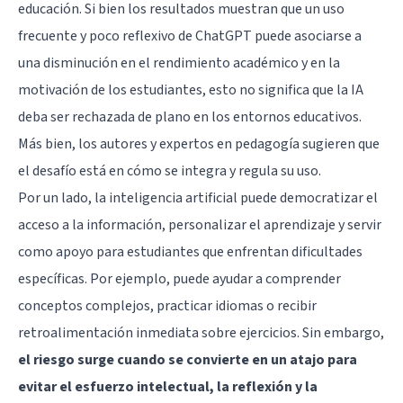
educación. Si bien los resultados muestran que un uso
frecuente y poco reflexivo de ChatGPT puede asociarse a
una disminución en el rendimiento académico y en la
motivación de los estudiantes, esto no significa que la IA
deba ser rechazada de plano en los entornos educativos.
Más bien, los autores y expertos en pedagogía sugieren que
el desafío está en cómo se integra y regula su uso.
Por un lado, la inteligencia artificial puede democratizar el
acceso a la información, personalizar el aprendizaje y servir
como apoyo para estudiantes que enfrentan dificultades
específicas. Por ejemplo, puede ayudar a comprender
conceptos complejos, practicar idiomas o recibir
retroalimentación inmediata sobre ejercicios. Sin embargo,
el riesgo surge cuando se convierte en un atajo para
evitar el esfuerzo intelectual, la reflexión y la