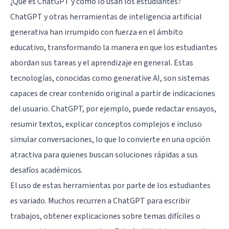
¿Qué es ChatGPT y cómo lo usan los estudiantes?
ChatGPT y otras herramientas de inteligencia artificial
generativa han irrumpido con fuerza en el ámbito
educativo, transformando la manera en que los estudiantes
abordan sus tareas y el aprendizaje en general. Estas
tecnologías, conocidas como generative AI, son sistemas
capaces de crear contenido original a partir de indicaciones
del usuario. ChatGPT, por ejemplo, puede redactar ensayos,
resumir textos, explicar conceptos complejos e incluso
simular conversaciones, lo que lo convierte en una opción
atractiva para quienes buscan soluciones rápidas a sus
desafíos académicos.
El uso de estas herramientas por parte de los estudiantes
es variado. Muchos recurren a ChatGPT para escribir
trabajos, obtener explicaciones sobre temas difíciles o