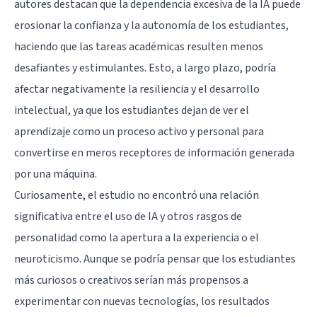
autores destacan que la dependencia excesiva de la IA puede
erosionar la confianza y la autonomía de los estudiantes,
haciendo que las tareas académicas resulten menos
desafiantes y estimulantes. Esto, a largo plazo, podría
afectar negativamente la resiliencia y el desarrollo
intelectual, ya que los estudiantes dejan de ver el
aprendizaje como un proceso activo y personal para
convertirse en meros receptores de información generada
por una máquina.
Curiosamente, el estudio no encontró una relación
significativa entre el uso de IA y otros rasgos de
personalidad como la apertura a la experiencia o el
neuroticismo. Aunque se podría pensar que los estudiantes
más curiosos o
creativos
serían más propensos a
experimentar con nuevas tecnologías, los resultados