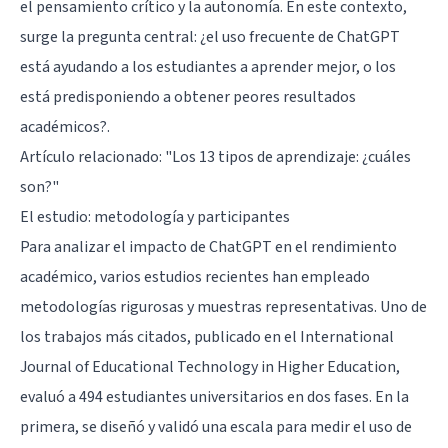
el pensamiento crítico y la autonomía. En este contexto,
surge la pregunta central: ¿el uso frecuente de ChatGPT
está ayudando a los estudiantes a aprender mejor, o los
está predisponiendo a obtener peores resultados
académicos?.
Artículo relacionado:
"Los 13 tipos de aprendizaje: ¿cuáles
son?"
El estudio: metodología y participantes
Para analizar el impacto de ChatGPT en el rendimiento
académico, varios estudios recientes han empleado
metodologías rigurosas y muestras representativas. Uno de
los trabajos más citados, publicado en el International
Journal of Educational Technology in Higher Education,
evaluó a 494 estudiantes universitarios en dos fases. En la
primera, se diseñó y validó una escala para medir el uso de