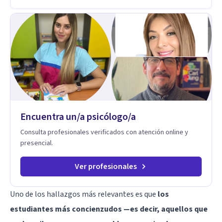
Encuentra un/a psicólogo/a
Consulta profesionales verificados con atención online y
presencial.
Ver profesionales
Uno de los hallazgos más relevantes es que
los
estudiantes más concienzudos —es decir, aquellos que