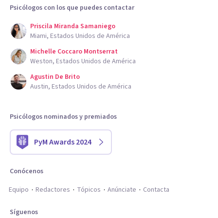
Psicólogos con los que puedes contactar
Priscila Miranda Samaniego
Miami, Estados Unidos de América
Michelle Coccaro Montserrat
Weston, Estados Unidos de América
Agustin De Brito
Austin, Estados Unidos de América
Psicólogos nominados y premiados
PyM Awards 2024
Conócenos
Equipo
Redactores
Tópicos
Anúnciate
Contacta
Síguenos