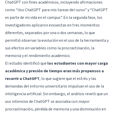
ChatGPT con fines académicos, incluyendo afirmaciones
como “Uso ChatGPT para mis tareas del curso” y “ChatGPT
es parte de mi vida en el campus”. En la segunda fase, los
investigadores aplicaron encuestas en tres momentos
diferentes, separados por una o dos semanas, lo que
permitió observar la evolución en el uso de la herramienta y
sus efectos en variables como la procrastinación, la
memoria y el rendimiento académico.
El estudio identificó que
los estudiantes con mayor carga
académica y presión de tiempo eran más propensos a
recurrir a ChatGPT
, lo que sugiere que el estrés y las
demandas del entorno universitario impulsan el uso de la
inteligencia artificial. Sin embargo, el análisis reveló que un
uso intensivo de ChatGPT se asociaba con mayor
procrastinación, pérdida de memoria y una disminución en