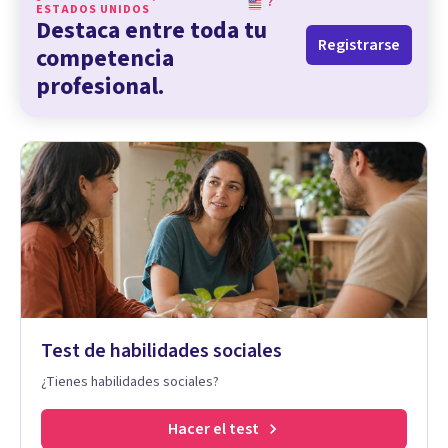
?
ESTADOS UNIDOS
Destaca entre toda tu
Registrarse
competencia
profesional.
Test de habilidades sociales
¿Tienes habilidades sociales?
Hacer el test