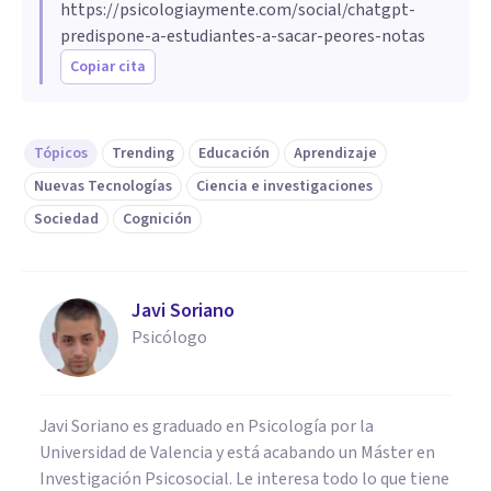
https://psicologiaymente.com/social/chatgpt-
predispone-a-estudiantes-a-sacar-peores-notas
Copiar cita
Tópicos
Trending
Educación
Aprendizaje
Nuevas Tecnologías
Ciencia e investigaciones
Sociedad
Cognición
Javi Soriano
Psicólogo
Javi Soriano es graduado en Psicología por la
Universidad de Valencia y está acabando un Máster en
Investigación Psicosocial. Le interesa todo lo que tiene