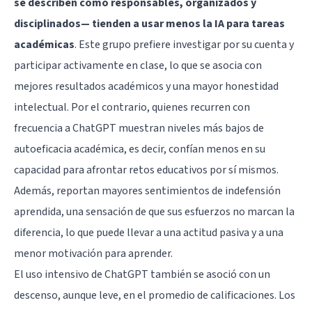
se describen como responsables, organizados y
disciplinados— tienden a usar menos la IA para tareas
académicas
. Este grupo prefiere investigar por su cuenta y
participar activamente en clase, lo que se asocia con
mejores resultados académicos y una mayor honestidad
intelectual. Por el contrario, quienes recurren con
frecuencia a ChatGPT muestran niveles más bajos de
autoeficacia académica, es decir, confían menos en su
capacidad para afrontar retos educativos por sí mismos.
Además, reportan mayores sentimientos de indefensión
aprendida, una sensación de que sus esfuerzos no marcan la
diferencia, lo que puede llevar a una actitud pasiva y a una
menor motivación para aprender.
El uso intensivo de ChatGPT también se asoció con un
descenso, aunque leve, en el promedio de calificaciones. Los