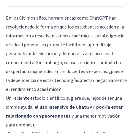
En los últimos años, herramientas como ChatGPT han
revolucionado la forma en que los estudiantes acceden a la
información y resuelven tareas académicas. La inteligencia
artificial generativa promete facilitar el aprendizaje,
personalizar la educación y democratizar el acceso al
conocimiento. Sin embargo, su uso creciente también ha
despertado inquietudes entre docentes y expertos: ¿puede
la dependencia de estas tecnologías afectar negativamente
el rendimiento académico?
Un reciente estudio científico sugiere que, lejos de ser una
simple ayuda,
el uso intensivo de ChatGPT podría estar
relacionado con peores notas
y una menor motivación
para aprender.