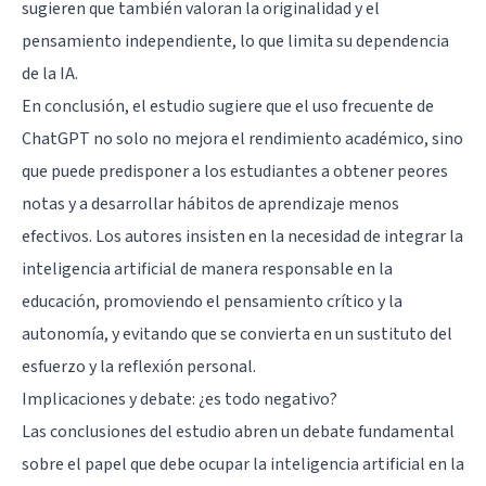
sugieren que también valoran la originalidad y el
pensamiento independiente, lo que limita su dependencia
de la IA.
En conclusión, el estudio sugiere que el uso frecuente de
ChatGPT no solo no mejora el rendimiento académico, sino
que puede predisponer a los estudiantes a obtener peores
notas y a desarrollar hábitos de aprendizaje menos
efectivos. Los autores insisten en la necesidad de integrar la
inteligencia artificial de manera responsable en la
educación, promoviendo el pensamiento crítico y la
autonomía, y evitando que se convierta en un sustituto del
esfuerzo y la reflexión personal.
Implicaciones y debate: ¿es todo negativo?
Las conclusiones del estudio abren un debate fundamental
sobre el papel que debe ocupar la inteligencia artificial en la