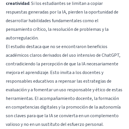
creatividad
. Si los estudiantes se limitan a copiar
respuestas generadas por la IA, pierden la oportunidad de
desarrollar habilidades fundamentales como el
pensamiento crítico, la resolución de problemas y la
autorregulación.
El estudio destaca que no se encontraron beneficios
académicos claros derivados del uso intensivo de ChatGPT,
contradiciendo la percepción de que la IA necesariamente
mejora el aprendizaje. Esto invita a los docentes y
responsables educativos a repensar las estrategias de
evaluación y a fomentar un uso responsable y ético de estas
herramientas. El acompañamiento docente, la formación
en competencias digitales y la promoción de la autonomía
son claves para que la IA se convierta en un complemento
valioso y no en un sustituto del esfuerzo personal.