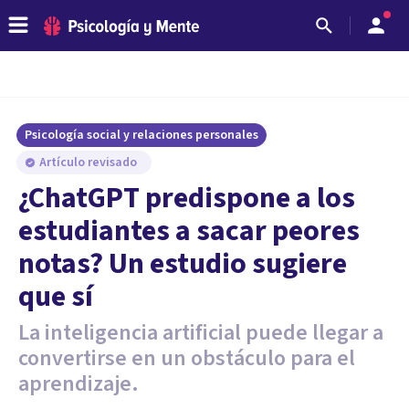
Psicología social y relaciones personales
Artículo revisado
¿ChatGPT predispone a los
estudiantes a sacar peores
notas? Un estudio sugiere
que sí
La inteligencia artificial puede llegar a
convertirse en un obstáculo para el
aprendizaje.