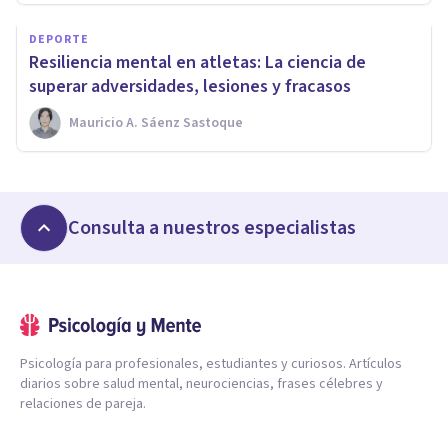
DEPORTE
Resiliencia mental en atletas: La ciencia de
superar adversidades, lesiones y fracasos
Mauricio A. Sáenz Sastoque
Consulta a nuestros especialistas
Psicología para profesionales, estudiantes y curiosos. Artículos
diarios sobre salud mental, neurociencias, frases célebres y
relaciones de pareja.