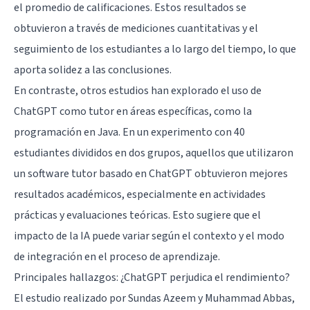
el promedio de calificaciones. Estos resultados se
obtuvieron a través de mediciones cuantitativas y el
seguimiento de los estudiantes a lo largo del tiempo, lo que
aporta solidez a las conclusiones.
En contraste, otros estudios han explorado el uso de
ChatGPT como tutor en áreas específicas, como la
programación en Java. En un experimento con 40
estudiantes divididos en dos grupos, aquellos que utilizaron
un software tutor basado en ChatGPT obtuvieron mejores
resultados académicos, especialmente en actividades
prácticas y evaluaciones teóricas. Esto sugiere que el
impacto de la IA puede variar según el contexto y el modo
de integración en el proceso de aprendizaje.
Principales hallazgos: ¿ChatGPT perjudica el rendimiento?
El estudio realizado por Sundas Azeem y Muhammad Abbas,