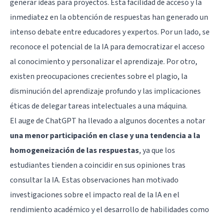
generar ideas para proyectos. Esta facilidad de acceso y la
inmediatez en la obtención de respuestas han generado un
intenso debate entre educadores y expertos. Por un lado, se
reconoce el potencial de la IA para democratizar el acceso
al conocimiento y personalizar el aprendizaje. Por otro,
existen preocupaciones crecientes sobre el plagio, la
disminución del aprendizaje profundo y las implicaciones
éticas de delegar tareas intelectuales a una máquina.
El auge de ChatGPT ha llevado a algunos docentes a notar
una menor participación en clase y una tendencia a la
homogeneización de las respuestas
, ya que los
estudiantes tienden a coincidir en sus opiniones tras
consultar la IA. Estas observaciones han motivado
investigaciones sobre el impacto real de la IA en el
rendimiento académico y el desarrollo de habilidades como