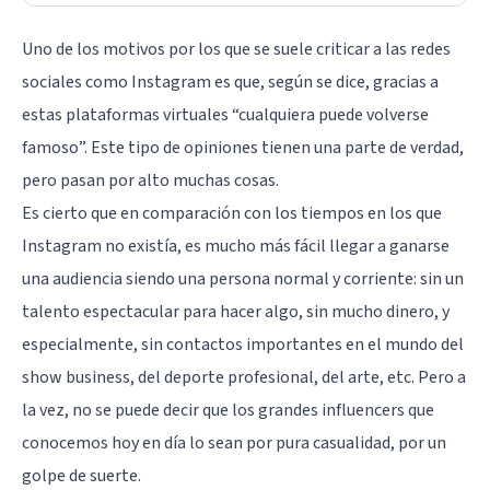
Uno de los motivos por los que se suele criticar a las redes
sociales como Instagram es que, según se dice, gracias a
estas plataformas virtuales “cualquiera puede volverse
famoso”. Este tipo de opiniones tienen una parte de verdad,
pero pasan por alto muchas cosas.
Es cierto que en comparación con los tiempos en los que
Instagram no existía, es mucho más fácil llegar a ganarse
una audiencia siendo una persona normal y corriente: sin un
talento espectacular para hacer algo, sin mucho dinero, y
especialmente, sin contactos importantes en el mundo del
show business, del deporte profesional, del arte, etc. Pero a
la vez, no se puede decir que los grandes influencers que
conocemos hoy en día lo sean por pura casualidad, por un
golpe de suerte.