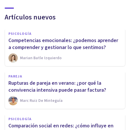
Artículos nuevos
PSICOLOGÍA
Competencias emocionales: ¿podemos aprender
a comprender y gestionar lo que sentimos?
Marian Batle Izquierdo
PAREJA
Rupturas de pareja en verano: ¿por qué la
convivencia intensiva puede pasar factura?
Marc Ruiz De Minteguía
PSICOLOGÍA
Comparación social en redes: ¿cómo influye en