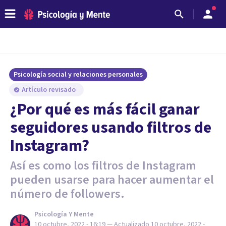
Psicología social y relaciones personales
Artículo revisado
¿Por qué es más fácil ganar
seguidores usando filtros de
Instagram?
Así es como los filtros de Instagram
pueden usarse para hacer aumentar el
número de followers.
Psicología Y Mente
10 octubre, 2022 - 16:19
— Actualizado
10 octubre, 2022 -