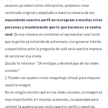
usuarios ya saben cómo interpretar, podamos crear
contenido original y adaptado a nuestra manera de ser,
exponiendo nuestro perfil en Instagram a muchas otras
personas y maximizando que lo que hacemos se vuelva
viral
. De esa manera se combinan el aprovechar una trend
que la gente ya entiende de antemano, con generar interés
y expectativa ante la pregunta de cuál será nuestra manera
de versionar esa moda.
Quizás te interese:
"24 ventajas y desventajas de las redes
sociales"
2. Pueden ser usados como maquillaje virtual para mejorar
nuestra imagen
No es ningún secreto que en las redes sociales, la imagen es
muy importante; en muchas ocasiones, la capacidad para
retener la audiencia que visita nuestro perfil o nuestras