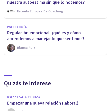
nuestra autoestima sin que lo notemos?
Escuela Europea De Coaching
PSICOLOGÍA
Regulación emocional: ¿qué es y cómo
aprendemos a manejar lo que sentimos?
Blanca Ruiz
Quizás te interese
PSICOLOGÍA CLÍNICA
Empezar una nueva relación (laboral)