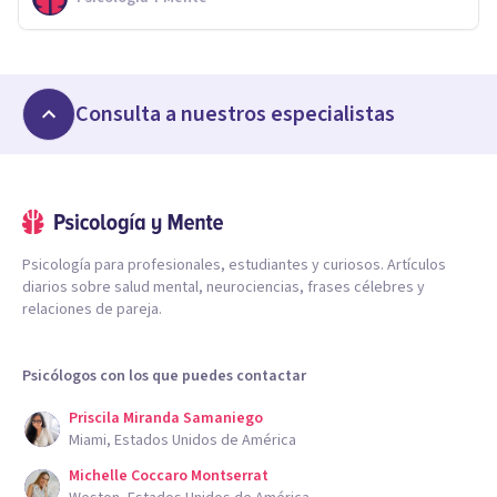
Consulta a nuestros especialistas
Psicología para profesionales, estudiantes y curiosos. Artículos
diarios sobre salud mental, neurociencias, frases célebres y
relaciones de pareja.
Psicólogos con los que puedes contactar
Priscila Miranda Samaniego
Miami, Estados Unidos de América
Michelle Coccaro Montserrat