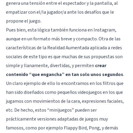
genera una tensión entre el espectador y la pantalla, al
empatizar con el/la jugador/a ante los desafíos que le
propone el juego.
Pues bien, esta lógica también funciona en Instagram,
aunque en un formato más breve y compacto. Otra de las
características de la Realidad Aumentada aplicada a redes
sociales de este tipo es que muchas de sus propuestas son
simple y llanamente, divertidas, y permiten
crear
contenido “que engancha” en tan solo unos segundos
.
Un claro ejemplo de ello lo encontramos en los filtros que
han sido diseñados como pequeños videojuegos en los que
jugamos con movimientos de la cara, expresiones faciales,
etc. De hecho, estos “minijuegos” pueden ser
prácticamente versiones adaptadas de juegos muy
famosos, como por ejemplo Flappy Bird, Pong, y demás