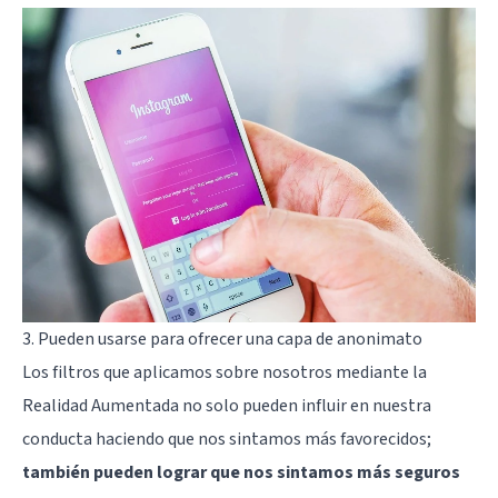
3. Pueden usarse para ofrecer una capa de anonimato
Los filtros que aplicamos sobre nosotros mediante la
Realidad Aumentada no solo pueden influir en nuestra
conducta haciendo que nos sintamos más favorecidos;
también pueden lograr que nos sintamos más seguros