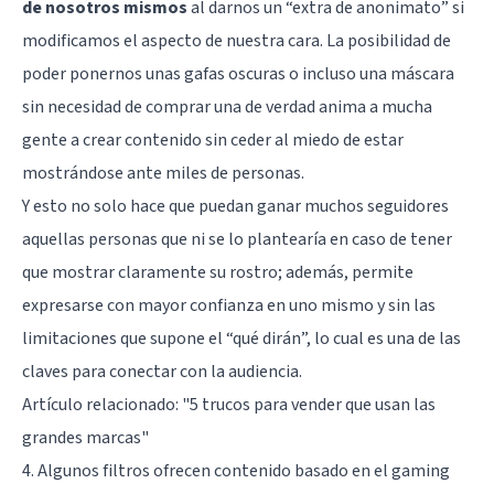
de nosotros mismos
al darnos un “extra de anonimato” si
modificamos el aspecto de nuestra cara. La posibilidad de
poder ponernos unas gafas oscuras o incluso una máscara
sin necesidad de comprar una de verdad anima a mucha
gente a crear contenido sin ceder al miedo de estar
mostrándose ante miles de personas.
Y esto no solo hace que puedan ganar muchos seguidores
aquellas personas que ni se lo plantearía en caso de tener
que mostrar claramente su rostro; además, permite
expresarse con mayor confianza en uno mismo y sin las
limitaciones que supone el “qué dirán”, lo cual es una de las
claves para conectar con la audiencia.
Artículo relacionado:
"5 trucos para vender que usan las
grandes marcas"
4. Algunos filtros ofrecen contenido basado en el gaming