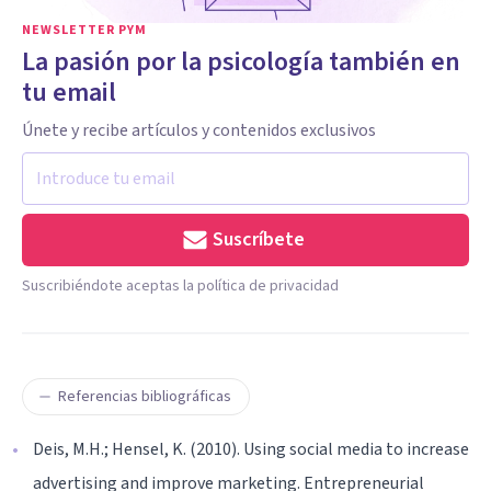
NEWSLETTER PYM
La pasión por la psicología también en
tu email
Únete y recibe artículos y contenidos exclusivos
Suscríbete
Suscribiéndote aceptas la política de privacidad
Referencias bibliográficas
Deis, M.H.; Hensel, K. (2010). Using social media to increase
advertising and improve marketing. Entrepreneurial