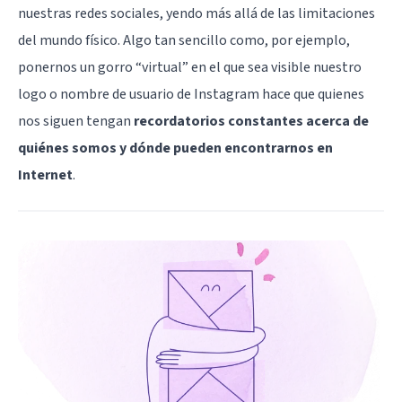
nuestras redes sociales, yendo más allá de las limitaciones
del mundo físico. Algo tan sencillo como, por ejemplo,
ponernos un gorro “virtual” en el que sea visible nuestro
logo o nombre de usuario de Instagram hace que quienes
nos siguen tengan
recordatorios constantes acerca de
quiénes somos y dónde pueden encontrarnos en
Internet
.