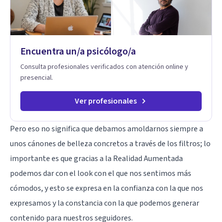
Encuentra un/a psicólogo/a
Consulta profesionales verificados con atención online y
presencial.
Ver profesionales
Pero eso no significa que debamos amoldarnos siempre a
unos cánones de belleza concretos a través de los filtros; lo
importante es que gracias a la Realidad Aumentada
podemos dar con el look con el que nos sentimos más
cómodos, y esto se expresa en la confianza con la que nos
expresamos y la constancia con la que podemos generar
contenido para nuestros seguidores.