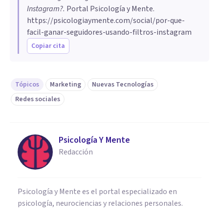
Instagram?
.
Portal Psicología y Mente.
https://psicologiaymente.com/social/por-que-
facil-ganar-seguidores-usando-filtros-instagram
Copiar cita
Tópicos
Marketing
Nuevas Tecnologías
Redes sociales
Psicología Y Mente
Redacción
Psicología y Mente es el portal especializado en
psicología, neurociencias y relaciones personales.