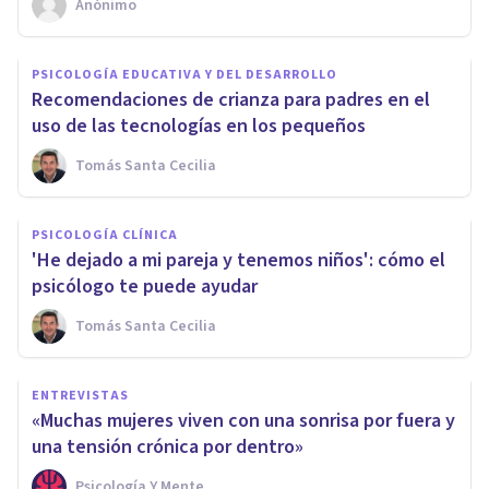
Anónimo
PSICOLOGÍA EDUCATIVA Y DEL DESARROLLO
Recomendaciones de crianza para padres en el
uso de las tecnologías en los pequeños
Tomás Santa Cecilia
PSICOLOGÍA CLÍNICA
'He dejado a mi pareja y tenemos niños': cómo el
psicólogo te puede ayudar
Tomás Santa Cecilia
ENTREVISTAS
«Muchas mujeres viven con una sonrisa por fuera y
una tensión crónica por dentro»
Psicología Y Mente