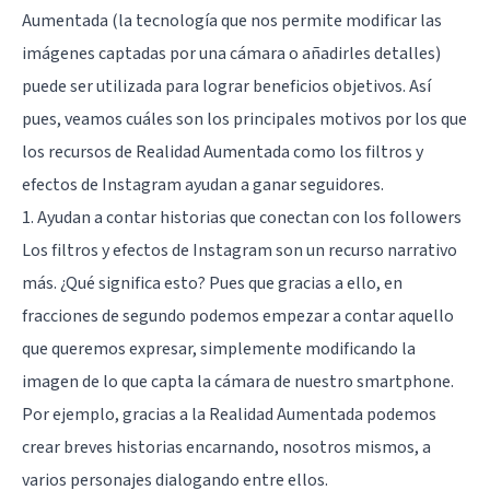
Aumentada (la tecnología que nos permite modificar las
imágenes captadas por una cámara o añadirles detalles)
puede ser utilizada para lograr beneficios objetivos. Así
pues, veamos cuáles son los principales motivos por los que
los recursos de Realidad Aumentada como los filtros y
efectos de Instagram ayudan a ganar seguidores.
1. Ayudan a contar historias que conectan con los followers
Los filtros y efectos de Instagram son un recurso narrativo
más. ¿Qué significa esto? Pues que gracias a ello, en
fracciones de segundo podemos empezar a contar aquello
que queremos expresar, simplemente modificando la
imagen de lo que capta la cámara de nuestro smartphone.
Por ejemplo, gracias a la Realidad Aumentada podemos
crear breves historias encarnando, nosotros mismos, a
varios personajes dialogando entre ellos.