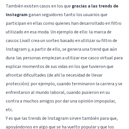
También existen casos en los que
gracias a las trends de
Instagram
ganan seguidores tanto los usuarios que
participan en ellas como quienes han desarrollado en filtro
utilizado en esa moda. Un ejemplo de ello: la marca de
cascos Livall crea un sorteo basado en utilizar su filtro de
Instagram y, a partir de ello, se genera una trend que aún
dura: las personas empiezan a utilizar
ese casco virtual
para
explicar momentos de sus vidas en los que tuvieron que
afrontar dificultades (de ahí la necesidad de llevar
protección): por ejemplo, cuando terminaron la carrera y se
enfrentaron al mundo laboral, cuando pusieron en su
contra a muchos amigos por dar una opinión impopular,
etc.
Y es que las trends de Instagram sirven también para que,
apoyándonos en algo que se ha vuelto popular y que los