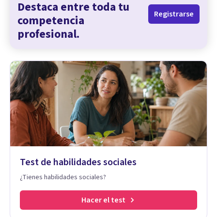
Destaca entre toda tu
Registrarse
competencia
profesional.
Test de habilidades sociales
¿Tienes habilidades sociales?
Hacer el test