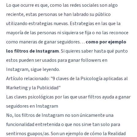
Lo que ocurre es que, como las redes sociales son algo
reciente, estas personas se han labrado su público
utilizando estrategias nuevas. Estrategias en las que la
mayoría de las personas ni siquiera se fija o no las reconoce
como maneras de ganar seguidores…
como por ejemplo
los filtros de Instagram
. Si quieres saber hasta qué punto
estos pueden ser usados para ganar followers en
Instagram, sigue leyendo.
Artículo relacionado:
"9 claves de la Psicología aplicadas al
Marketing y la Publicidad"
Las claves psicológicas por las que usar filtros ayuda a ganar
seguidores en Instagram
No, los filtros de Instagram no son únicamente una
funcionalidad entretenida o que nos sirve tan solo para
sentirnos guapos/as. Son un ejemplo de cómo la Realidad