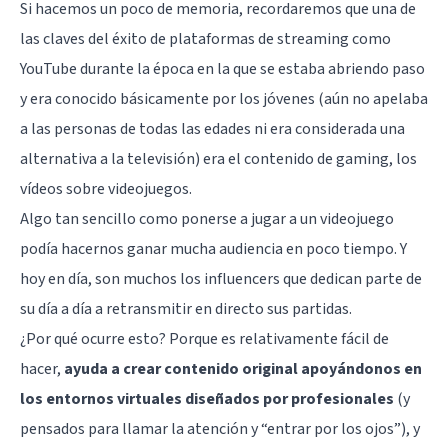
Si hacemos un poco de memoria, recordaremos que una de
las claves del éxito de plataformas de streaming como
YouTube durante la época en la que se estaba abriendo paso
y era conocido básicamente por los jóvenes (aún no apelaba
a las personas de todas las edades ni era considerada una
alternativa a la televisión) era el contenido de gaming, los
vídeos sobre videojuegos.
Algo tan sencillo como ponerse a jugar a un videojuego
podía hacernos ganar mucha audiencia en poco tiempo. Y
hoy en día, son muchos los influencers que dedican parte de
su día a día a retransmitir en directo sus partidas.
¿Por qué ocurre esto? Porque es relativamente fácil de
hacer,
ayuda a crear contenido original apoyándonos en
los entornos virtuales diseñados por profesionales
(y
pensados para llamar la atención y “entrar por los ojos”), y