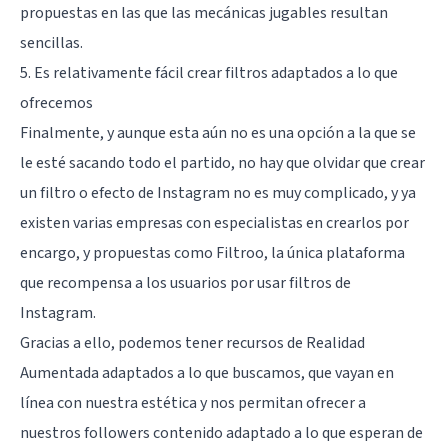
propuestas en las que las mecánicas jugables resultan
sencillas.
5. Es relativamente fácil crear filtros adaptados a lo que
ofrecemos
Finalmente, y aunque esta aún no es una opción a la que se
le esté sacando todo el partido, no hay que olvidar que crear
un filtro o efecto de Instagram no es muy complicado, y ya
existen varias empresas con especialistas en crearlos por
encargo, y propuestas como
Filtroo
, la única plataforma
que recompensa a los usuarios por usar filtros de
Instagram.
Gracias a ello, podemos tener recursos de Realidad
Aumentada adaptados a lo que buscamos, que vayan en
línea con nuestra estética y nos permitan ofrecer a
nuestros followers contenido adaptado a lo que esperan de