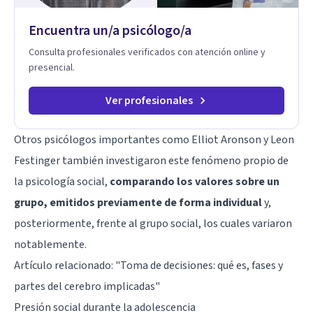
Encuentra un/a psicólogo/a
Consulta profesionales verificados con atención online y
presencial.
Ver profesionales
Otros psicólogos importantes como Elliot Aronson y
Leon
Festinger
también investigaron este fenómeno propio de
la psicología social,
comparando los valores sobre un
grupo, emitidos previamente de forma individual
y,
posteriormente, frente al grupo social, los cuales variaron
notablemente.
Artículo relacionado:
"Toma de decisiones: qué es, fases y
partes del cerebro implicadas"
Presión social durante la adolescencia