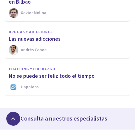
en Bilbao
Xavier Molina
DROGAS Y ADICCIONES
Las nuevas adicciones
Andrés Cohen
COACHING Y LIDERAZGO
No se puede ser feliz todo el tiempo
Happiens
Consulta a nuestros especialistas