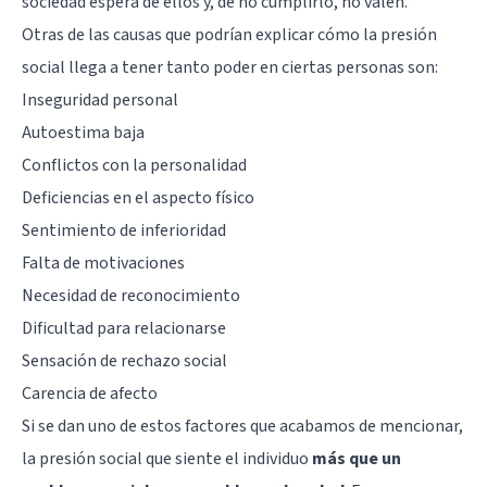
sociedad espera de ellos y, de no cumplirlo, no valen.
Otras de las causas que podrían explicar cómo la presión
social llega a tener tanto poder en ciertas personas son:
Inseguridad personal
Autoestima baja
Conflictos con la personalidad
Deficiencias en el aspecto físico
Sentimiento de inferioridad
Falta de motivaciones
Necesidad de reconocimiento
Dificultad para relacionarse
Sensación de rechazo social
Carencia de afecto
Si se dan uno de estos factores que acabamos de mencionar,
la presión social que siente el individuo
más que un