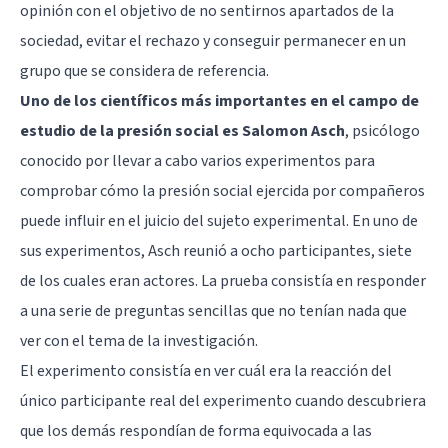
opinión con el objetivo de no sentirnos apartados de la
sociedad, evitar el rechazo y conseguir permanecer en un
grupo que se considera de referencia.
Uno de los científicos más importantes en el campo de
estudio de la presión social es Salomon Asch
, psicólogo
conocido por llevar a cabo varios experimentos para
comprobar cómo la presión social ejercida por compañeros
puede influir en el juicio del sujeto experimental. En uno de
sus experimentos, Asch reunió a ocho participantes, siete
de los cuales eran actores. La prueba consistía en responder
a una serie de preguntas sencillas que no tenían nada que
ver con el tema de la investigación.
El experimento consistía en ver cuál era la reacción del
único participante real del experimento cuando descubriera
que los demás respondían de forma equivocada a las