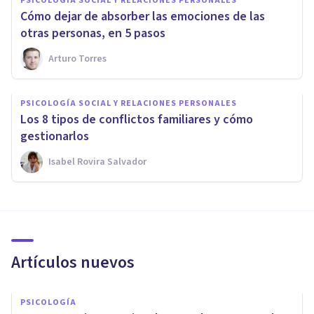
PSICOLOGÍA SOCIAL Y RELACIONES PERSONALES
Cómo dejar de absorber las emociones de las
otras personas, en 5 pasos
Arturo Torres
PSICOLOGÍA SOCIAL Y RELACIONES PERSONALES
Los 8 tipos de conflictos familiares y cómo
gestionarlos
Isabel Rovira Salvador
Artículos nuevos
PSICOLOGÍA