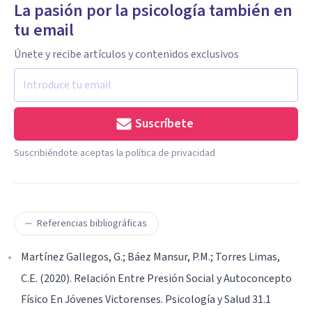
La pasión por la psicología también en
tu email
Únete y recibe artículos y contenidos exclusivos
Suscríbete
Suscribiéndote aceptas la política de privacidad
Referencias bibliográficas
Martínez Gallegos, G.; Báez Mansur, P.M.; Torres Limas,
C.E. (2020). Relación Entre Presión Social y Autoconcepto
Físico En Jóvenes Victorenses. Psicología y Salud 31.1