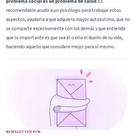
problema social es un problema de salud
. Es
recomendable acudir a un psicólogo para trabajar estos
aspectos, ayudarla a que adquiera mayor autoestima, que no
se comparte excesivamente con los demás y que entienda
que lo importante es que sea él o ella el dueño de su vida,
haciendo aquello que considere mejor para sí mismo.
NEWSLETTER PYM