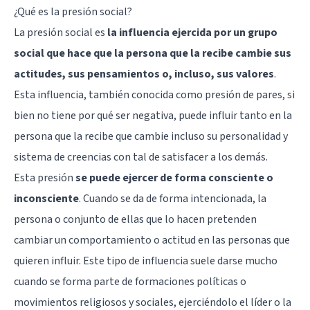
¿Qué es la presión social?
La presión social es
la influencia ejercida por un grupo
social que hace que la persona que la recibe cambie sus
actitudes, sus pensamientos o, incluso, sus valores
.
Esta influencia, también conocida como presión de pares, si
bien no tiene por qué ser negativa, puede influir tanto en la
persona que la recibe que cambie incluso su personalidad y
sistema de creencias con tal de satisfacer a los demás.
Esta presión
se puede ejercer de forma consciente o
inconsciente
. Cuando se da de forma intencionada, la
persona o conjunto de ellas que lo hacen pretenden
cambiar un comportamiento o actitud en las personas que
quieren influir. Este tipo de influencia suele darse mucho
cuando se forma parte de formaciones políticas o
movimientos religiosos y sociales, ejerciéndolo el líder o la