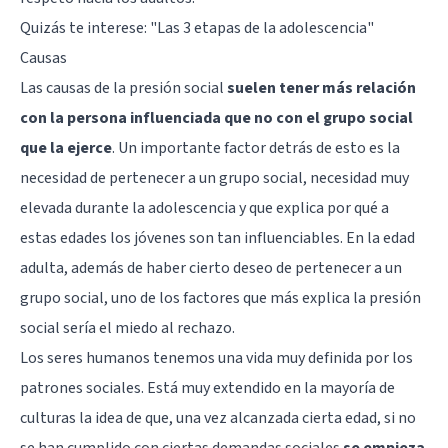
Quizás te interese:
"Las 3 etapas de la adolescencia"
Causas
Las causas de la presión social
suelen tener más relación
con la persona influenciada que no con el grupo social
que la ejerce
. Un importante factor detrás de esto es la
necesidad de pertenecer a un grupo social, necesidad muy
elevada durante la adolescencia y que explica por qué a
estas edades los jóvenes son tan influenciables. En la edad
adulta, además de haber cierto deseo de pertenecer a un
grupo social, uno de los factores que más explica la presión
social sería el miedo al rechazo.
Los seres humanos tenemos una vida muy definida por los
patrones sociales. Está muy extendido en la mayoría de
culturas la idea de que, una vez alcanzada cierta edad, si no
se han cumplido con ciertas demandas sociales
se empieza