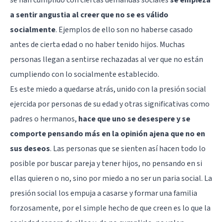
a sentir angustia al creer que no se es válido
socialmente
. Ejemplos de ello son no haberse casado
antes de cierta edad o no haber tenido hijos. Muchas
personas llegan a sentirse rechazadas al ver que no están
cumpliendo con lo socialmente establecido.
Es este miedo a quedarse atrás, unido con la presión social
ejercida por personas de su edad y otras significativas como
padres o hermanos,
hace que uno se desespere y se
comporte pensando más en la opinión ajena que no en
sus deseos
. Las personas que se sienten así hacen todo lo
posible por buscar pareja y tener hijos, no pensando en si
ellas quieren o no, sino por miedo a no ser un paria social. La
presión social los empuja a casarse y formar una familia
forzosamente, por el simple hecho de que creen es lo que la