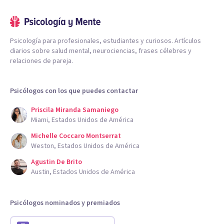
Psicología para profesionales, estudiantes y curiosos. Artículos
diarios sobre salud mental, neurociencias, frases célebres y
relaciones de pareja.
Psicólogos con los que puedes contactar
Priscila Miranda Samaniego
Miami, Estados Unidos de América
Michelle Coccaro Montserrat
Weston, Estados Unidos de América
Agustin De Brito
Austin, Estados Unidos de América
Psicólogos nominados y premiados