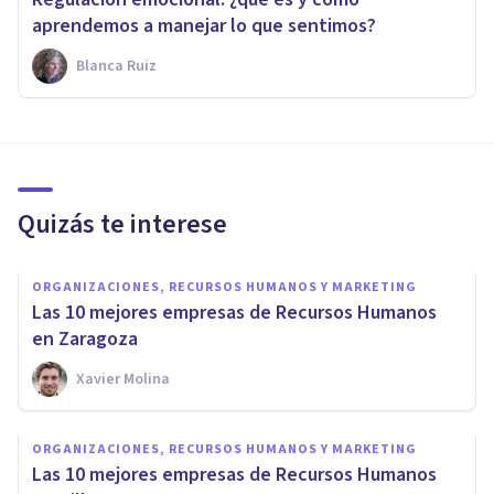
aprendemos a manejar lo que sentimos?
Blanca Ruiz
Quizás te interese
ORGANIZACIONES, RECURSOS HUMANOS Y MARKETING
Las 10 mejores empresas de Recursos Humanos
en Zaragoza
Xavier Molina
ORGANIZACIONES, RECURSOS HUMANOS Y MARKETING
Las 10 mejores empresas de Recursos Humanos