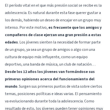
El período vital en el que más presión social se recibe es la
adolescencia. Es natural durante esta fase querer gustar a
los demás, habiendo un deseo de encajar en un grupo muy
intenso. Por este motivo,
es frecuente que los amigos y
compañeros de clase ejerzan una gran presión a estas
edades
. Los jóvenes sienten la necesidad de formar parte
de un grupo, ya sea un grupo de amigos o algo con una
cultura de equipo más influyente, como un equipo
deportivo, una banda de música, un club de natación…
Desde los 12 años los jóvenes van formándose sus
primeras opiniones acerca del funcionamiento del
mundo
. Surgen sus primeros puntos de vista sobre ciertos
temas, posiciones políticas e ideas varias. El pensamiento
va evolucionando durante toda la adolescencia. Como
resultado de esto, los jóvenes pueden tener opiniones muy