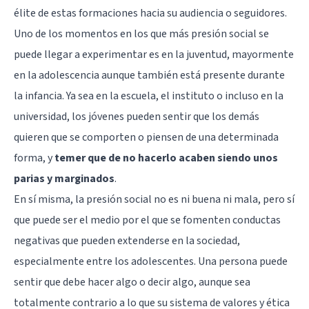
élite de estas formaciones hacia su audiencia o seguidores.
Uno de los momentos en los que más presión social se
puede llegar a experimentar es en la juventud, mayormente
en la adolescencia aunque también está presente durante
la infancia. Ya sea en la escuela, el instituto o incluso en la
universidad, los jóvenes pueden sentir que los demás
quieren que se comporten o piensen de una determinada
forma, y
temer que de no hacerlo acaben siendo unos
parias y marginados
.
En sí misma, la presión social no es ni buena ni mala, pero sí
que puede ser el medio por el que se fomenten conductas
negativas que pueden extenderse en la sociedad,
especialmente entre los adolescentes. Una persona puede
sentir que debe hacer algo o decir algo, aunque sea
totalmente contrario a lo que su sistema de valores y ética