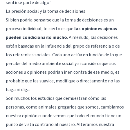
sentirse parte de algo"
La presión social y la toma de decisiones
Si bien podría pensarse que la toma de decisiones es un
proceso individual, lo cierto es que
las opiniones ajenas
pueden condicionarlo mucho
. A menudo, las decisiones
están basadas en la influencia del grupo de referencia o de
los referentes sociales. Cada uno actúa en función de lo que
percibe del medio ambiente social y si considera que sus
acciones u opiniones podrían ir en contra de ese medio, es
probable que las suavice, modifique o directamente no las
haga ni diga.
Son muchos los estudios que demuestran cómo las
personas, como animales gregarios que somos, cambiamos
nuestra opinión cuando vemos que todo el mundo tiene un
punto de vista contrario al nuestro. Alteramos nuestra