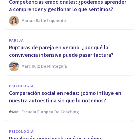
Competencias emocionales: ¿podemos aprender
a comprender y gestionar lo que sentimos?
Marian Batle Izquierdo
PAREJA
Rupturas de pareja en verano: ¿por qué la
convivencia intensiva puede pasar factura?
Marc Ruiz De Minteguía
PSICOLOGÍA
Comparación social en redes: ¿cómo influye en
nuestra autoestima sin que lo notemos?
Escuela Europea De Coaching
PSICOLOGÍA
Regulación emocional: ¿qué es y cómo