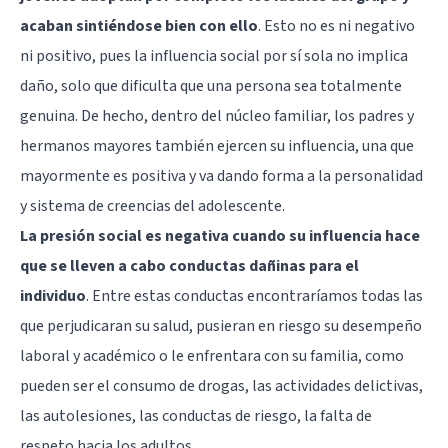
acaban sintiéndose bien con ello
. Esto no es ni negativo
ni positivo, pues la influencia social por sí sola no implica
daño, solo que dificulta que una persona sea totalmente
genuina. De hecho, dentro del núcleo familiar, los padres y
hermanos mayores también ejercen su influencia, una que
mayormente es positiva y va dando forma a la personalidad
y sistema de creencias del adolescente.
La presión social es negativa cuando su influencia hace
que se lleven a cabo conductas dañinas para el
individuo
. Entre estas conductas encontraríamos todas las
que perjudicaran su salud, pusieran en riesgo su desempeño
laboral y académico o le enfrentara con su familia, como
pueden ser el consumo de drogas, las actividades delictivas,
las autolesiones, las conductas de riesgo, la falta de
respeto hacia los adultos.