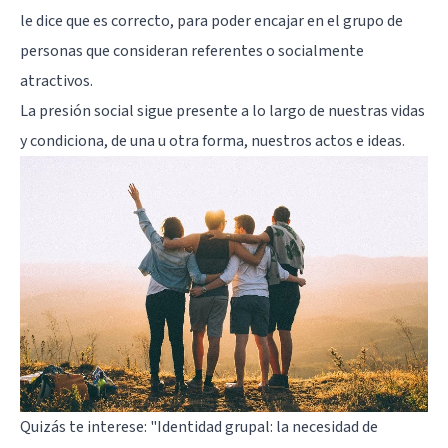
le dice que es correcto, para poder encajar en el grupo de
personas que consideran referentes o socialmente
atractivos.
La presión social sigue presente a lo largo de nuestras vidas
y condiciona, de una u otra forma, nuestros actos e ideas.
Quizás te interese:
"Identidad grupal: la necesidad de