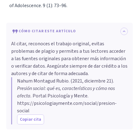
of Adolescence. 9 (1): 73–96.
CÓMO CITAR ESTE ARTÍCULO
Al citar, reconoces el trabajo original, evitas
problemas de plagio y permites a tus lectores acceder
a las fuentes originales para obtener más información
o verificar datos. Asegúrate siempre de dar crédito a los
autores y de citar de forma adecuada.
Nahum Montagud Rubio
. (
2021, diciembre 21
).
Presión social: qué es, características y cómo nos
afecta
.
Portal Psicología y Mente.
https://psicologiaymente.com/social/presion-
social
Copiar cita