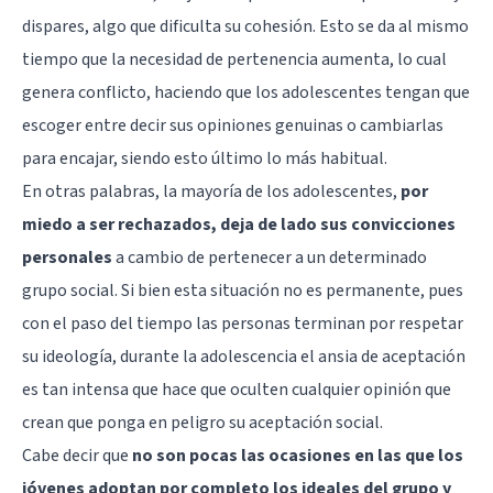
dispares, algo que dificulta su cohesión. Esto se da al mismo
tiempo que la necesidad de pertenencia aumenta, lo cual
genera conflicto, haciendo que los adolescentes tengan que
escoger entre decir sus opiniones genuinas o cambiarlas
para encajar, siendo esto último lo más habitual.
En otras palabras, la mayoría de los adolescentes,
por
miedo a ser rechazados, deja de lado sus convicciones
personales
a cambio de pertenecer a un determinado
grupo social. Si bien esta situación no es permanente, pues
con el paso del tiempo las personas terminan por respetar
su ideología, durante la adolescencia el ansia de aceptación
es tan intensa que hace que oculten cualquier opinión que
crean que ponga en peligro su aceptación social.
Cabe decir que
no son pocas las ocasiones en las que los
jóvenes adoptan por completo los ideales del grupo y