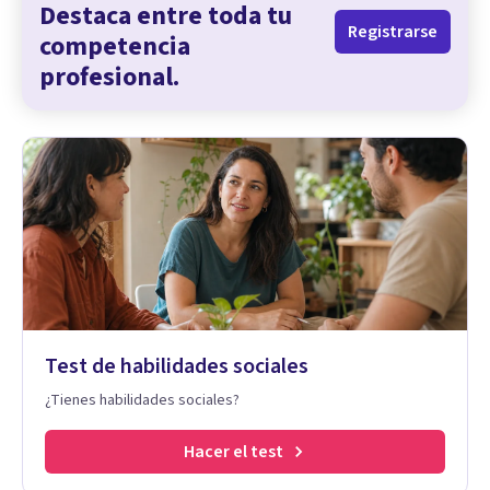
Destaca entre toda tu
Registrarse
competencia
profesional.
Test de habilidades sociales
¿Tienes habilidades sociales?
Hacer el test