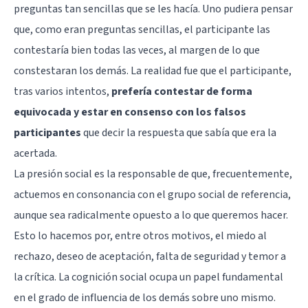
preguntas tan sencillas que se les hacía. Uno pudiera pensar
que, como eran preguntas sencillas, el participante las
contestaría bien todas las veces, al margen de lo que
constestaran los demás. La realidad fue que el participante,
tras varios intentos,
prefería contestar de forma
equivocada y estar en consenso con los falsos
participantes
que decir la respuesta que sabía que era la
acertada.
La presión social es la responsable de que, frecuentemente,
actuemos en consonancia con el grupo social de referencia,
aunque sea radicalmente opuesto a lo que queremos hacer.
Esto lo hacemos por, entre otros motivos, el miedo al
rechazo, deseo de aceptación, falta de seguridad y temor a
la crítica. La cognición social ocupa un papel fundamental
en el grado de influencia de los demás sobre uno mismo.