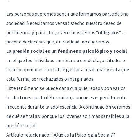
Las personas queremos sentir que formamos parte de una
sociedad. Necesitamos ver satisfecho nuestro deseo de
pertinencia y, para ello, a veces nos vemos “obligados” a
hacer o decir cosas que, en realidad, no queremos.
La presión social es un fenómeno psicológico y social
en el que los individuos cambian su conducta, actitudes e
incluso opiniones con tal de gustar a los demás y evitar, de
esta forma, ser rechazados o marginados.
Este fenómeno se puede dar a cualquier edad y son varios
los factores que lo determinan, aunque es especialmente
frecuente durante la adolescencia. A continuación veremos
de qué se trata y por qué los jóvenes son más sensibles a la
presión social.
Artículo relacionado:
"¿Qué es la Psicología Social?"