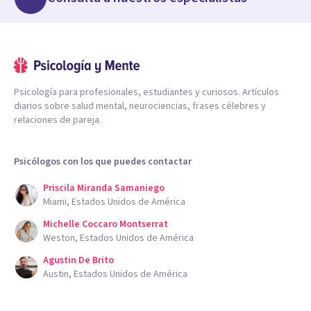
Psicología para profesionales, estudiantes y curiosos. Artículos
diarios sobre salud mental, neurociencias, frases célebres y
relaciones de pareja.
Psicólogos con los que puedes contactar
Priscila Miranda Samaniego
Miami, Estados Unidos de América
Michelle Coccaro Montserrat
Weston, Estados Unidos de América
Agustin De Brito
Austin, Estados Unidos de América