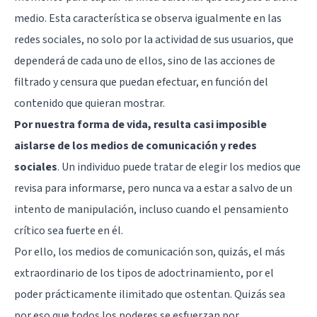
medio. Esta característica se observa igualmente en las
redes sociales, no solo por la actividad de sus usuarios, que
dependerá de cada uno de ellos, sino de las acciones de
filtrado y censura que puedan efectuar, en función del
contenido que quieran mostrar.
Por nuestra forma de vida, resulta casi imposible
aislarse de los medios de comunicación y redes
sociales
. Un individuo puede tratar de elegir los medios que
revisa para informarse, pero nunca va a estar a salvo de un
intento de manipulación, incluso cuando el pensamiento
crítico sea fuerte en él.
Por ello, los medios de comunicación son, quizás, el más
extraordinario de los tipos de adoctrinamiento, por el
poder prácticamente ilimitado que ostentan. Quizás sea
por eso que todos los poderes se esfuerzan por