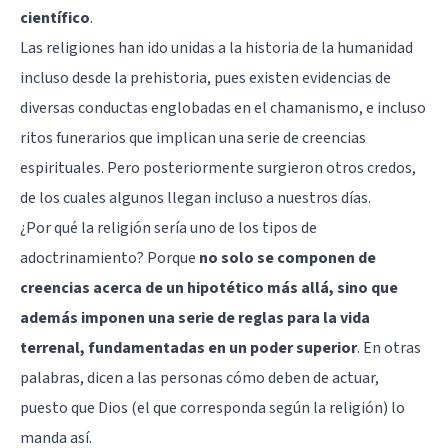
científico
.
Las religiones han ido unidas a la historia de la humanidad
incluso desde la prehistoria, pues existen evidencias de
diversas conductas englobadas en el chamanismo, e incluso
ritos funerarios que implican una serie de creencias
espirituales. Pero posteriormente surgieron otros credos,
de los cuales algunos llegan incluso a nuestros días.
¿Por qué la religión sería uno de los tipos de
adoctrinamiento? Porque
no solo se componen de
creencias acerca de un hipotético más allá, sino que
además imponen una serie de reglas para la vida
terrenal, fundamentadas en un poder superior
. En otras
palabras, dicen a las personas cómo deben de actuar,
puesto que Dios (el que corresponda según la religión) lo
manda así.