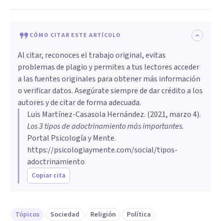
CÓMO CITAR ESTE ARTÍCULO
Al citar, reconoces el trabajo original, evitas
problemas de plagio y permites a tus lectores acceder
a las fuentes originales para obtener más información
o verificar datos. Asegúrate siempre de dar crédito a los
autores y de citar de forma adecuada.
Luis Martínez-Casasola Hernández
. (
2021, marzo 4
).
Los 3 tipos de adoctrinamiento más importantes
.
Portal Psicología y Mente.
https://psicologiaymente.com/social/tipos-
adoctrinamiento
Copiar cita
Tópicos
Sociedad
Religión
Política