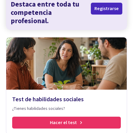
Destaca entre toda tu
Registrarse
competencia
profesional.
Test de habilidades sociales
¿Tienes habilidades sociales?
Hacer el test