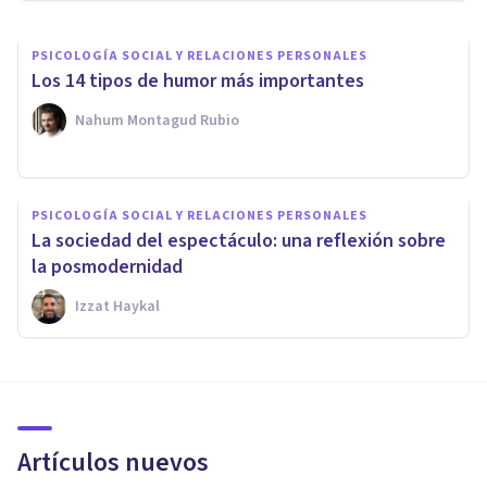
PSICOLOGÍA SOCIAL Y RELACIONES PERSONALES
Los 14 tipos de humor más importantes
Nahum Montagud Rubio
PSICOLOGÍA SOCIAL Y RELACIONES PERSONALES
La sociedad del espectáculo: una reflexión sobre
la posmodernidad
Izzat Haykal
Artículos nuevos