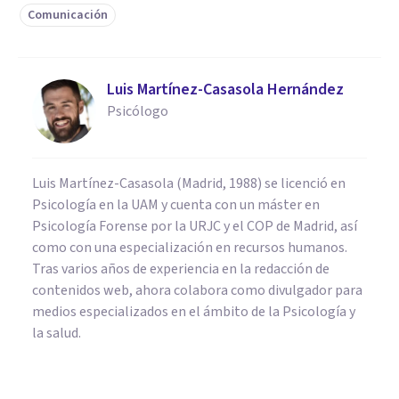
Comunicación
Luis Martínez-Casasola Hernández
Psicólogo
Luis Martínez-Casasola (Madrid, 1988) se licenció en
Psicología en la UAM y cuenta con un máster en
Psicología Forense por la URJC y el COP de Madrid, así
como con una especialización en recursos humanos.
Tras varios años de experiencia en la redacción de
contenidos web, ahora colabora como divulgador para
medios especializados en el ámbito de la Psicología y
la salud.