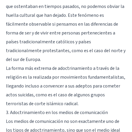
que ostentaban en tiempos pasados, no podemos obviar la
huella cultural que han dejado. Este fenómeno es
fácilmente observable si pensamos en las diferencias de
forma de ser y de vivir entre personas pertenecientes a
países tradicionalmente católicos y países
tradicionalmente protestantes, como es el caso del norte y
del sur de Europa.
La forma más extrema de adoctrinamiento a través de la
religión es la realizada por movimientos fundamentalistas,
llegando incluso a convencer a sus adeptos para cometer
actos suicidas, como es el caso de algunos grupos
terroristas de corte islámico radical.
3. Adoctrinamiento en los medios de comunicación
Los medios de comunicación no son exactamente uno de
los tipos de adoctrinamiento, sino que son el medio ideal