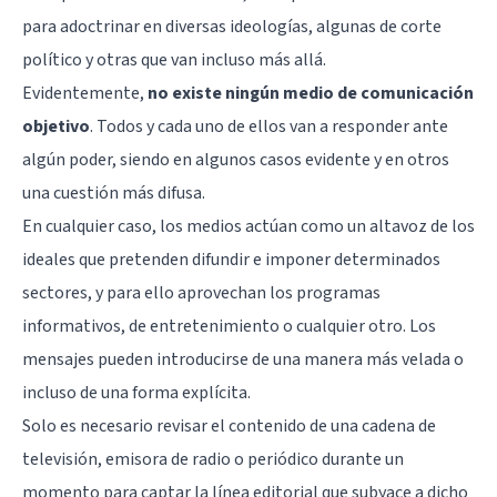
para adoctrinar en diversas ideologías, algunas de corte
político y otras que van incluso más allá.
Evidentemente,
no existe ningún medio de comunicación
objetivo
. Todos y cada uno de ellos van a responder ante
algún poder, siendo en algunos casos evidente y en otros
una cuestión más difusa.
En cualquier caso, los medios actúan como un altavoz de los
ideales que pretenden difundir e imponer determinados
sectores, y para ello aprovechan los programas
informativos, de entretenimiento o cualquier otro. Los
mensajes pueden introducirse de una manera más velada o
incluso de una forma explícita.
Solo es necesario revisar el contenido de una cadena de
televisión, emisora de radio o periódico durante un
momento para captar la línea editorial que subyace a dicho