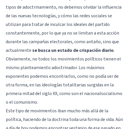
tipos de adoctrinamiento, no debemos olvidar la influencia
de las nuevas tecnologías, y cómo las redes sociales se
utilizan para tratar de inculcar los ideales del partido
constantemente, por lo que ya no se limitan a esta acción
durante las campañas electorales, como antaño, sino que
actualmente
se busca un estado de crispación diario
.
Obviamente, no todos los movimientos políticos tienen el
mismo planteamiento adoctrinador. Los máximos
exponentes podemos encontrarlos, como no podía ser de
otra forma, en las ideologías totalitarias surgidas en la
primera mitad del siglo XX, como son el nacionalsocialismo
o el comunismo.
Este tipo de movimientos iban mucho más allá de la
política, haciendo de la doctrina toda una forma de vida. Aún
a día de hoy podemos encontrar vestigios de ese pasado en