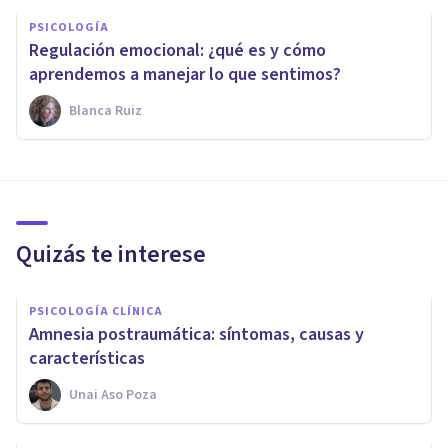
PSICOLOGÍA
Regulación emocional: ¿qué es y cómo
aprendemos a manejar lo que sentimos?
Blanca Ruiz
Quizás te interese
PSICOLOGÍA CLÍNICA
Amnesia postraumática: síntomas, causas y
características
Unai Aso Poza