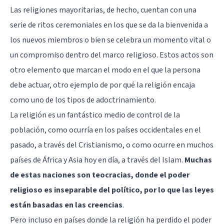
Las religiones mayoritarias, de hecho, cuentan con una
serie de ritos ceremoniales en los que se da la bienvenida a
los nuevos miembros o bien se celebra un momento vital o
un compromiso dentro del marco religioso. Estos actos son
otro elemento que marcan el modo en el que la persona
debe actuar, otro ejemplo de por qué la religión encaja
como uno de los tipos de adoctrinamiento.
La religión es un fantástico medio de control de la
población, como ocurría en los países occidentales en el
pasado, a través del Cristianismo, o como ocurre en muchos
países de África y Asia hoy en día, a través del Islam.
Muchas
de estas naciones son teocracias, donde el poder
religioso es inseparable del político, por lo que las leyes
están basadas en las creencias
.
Pero incluso en países donde la religión ha perdido el poder