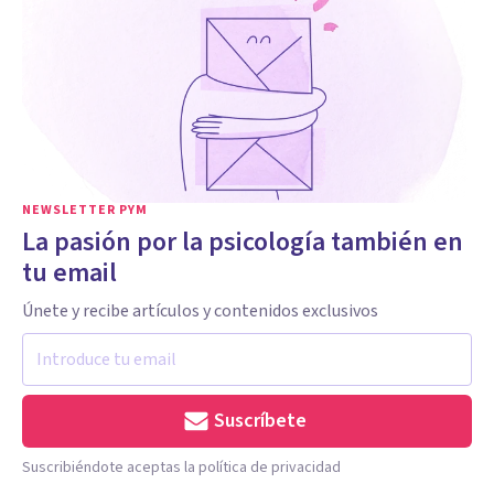
NEWSLETTER PYM
La pasión por la psicología también en
tu email
Únete y recibe artículos y contenidos exclusivos
Suscríbete
Suscribiéndote aceptas la política de privacidad