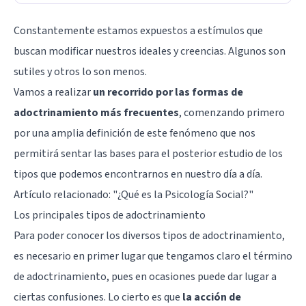
Constantemente estamos expuestos a estímulos que
buscan modificar nuestros ideales y creencias. Algunos son
sutiles y otros lo son menos.
Vamos a realizar
un recorrido por las formas de
adoctrinamiento más frecuentes
, comenzando primero
por una amplia definición de este fenómeno que nos
permitirá sentar las bases para el posterior estudio de los
tipos que podemos encontrarnos en nuestro día a día.
Artículo relacionado:
"¿Qué es la Psicología Social?"
Los principales tipos de adoctrinamiento
Para poder conocer los diversos tipos de adoctrinamiento,
es necesario en primer lugar que tengamos claro el término
de adoctrinamiento, pues en ocasiones puede dar lugar a
ciertas confusiones. Lo cierto es que
la acción de