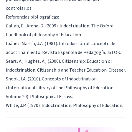
controlarlos.
Referencias bibliográficas:
Callan, E., Arena, D. (2009). Indoctrination. The Oxford
handbook of philosophy of Education.
Ibáñez-Martín, J.A. (1981). Introducción al concepto de
adoctrinamiento. Revista Española de Pedagogía. JSTOR.
Sears, A., Hughes, A., (2006). Citizenship: Education or
indoctrination. Citizenship and Teacher Education. Citeseer.
Snook, I.A. (2010). Concepts of Indoctrination
(International Library of the Philosophy of Education
Volume 20): Philosophical Essays.
White, J.P. (1970). Indoctrination. Philosophy of Education.