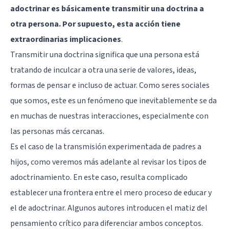
adoctrinar es básicamente transmitir una doctrina a
otra persona. Por supuesto, esta acción tiene
extraordinarias implicaciones
.
Transmitir una doctrina significa que una persona está
tratando de inculcar a otra una serie de valores, ideas,
formas de pensar e incluso de actuar. Como seres sociales
que somos, este es un fenómeno que inevitablemente se da
en muchas de nuestras interacciones, especialmente con
las personas más cercanas.
Es el caso de la transmisión experimentada de padres a
hijos, como veremos más adelante al revisar los tipos de
adoctrinamiento. En este caso, resulta complicado
establecer una frontera entre el mero proceso de educar y
el de adoctrinar. Algunos autores introducen el matiz del
pensamiento crítico para diferenciar ambos conceptos.