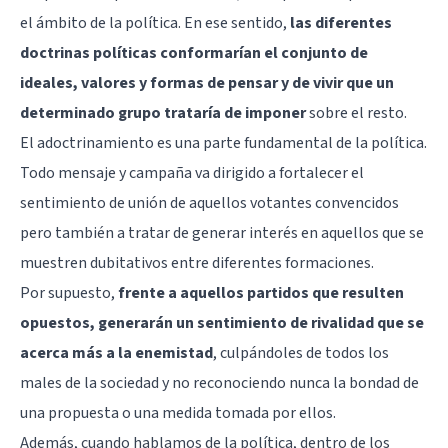
el ámbito de la política. En ese sentido,
las diferentes
doctrinas políticas conformarían el conjunto de
ideales, valores y formas de pensar y de vivir que un
determinado grupo trataría de imponer
sobre el resto.
El adoctrinamiento es una parte fundamental de la política.
Todo mensaje y campaña va dirigido a fortalecer el
sentimiento de unión de aquellos votantes convencidos
pero también a tratar de generar interés en aquellos que se
muestren dubitativos entre diferentes formaciones.
Por supuesto,
frente a aquellos partidos que resulten
opuestos, generarán un sentimiento de rivalidad que se
acerca más a la enemistad
, culpándoles de todos los
males de la sociedad y no reconociendo nunca la bondad de
una propuesta o una medida tomada por ellos.
Además, cuando hablamos de la política, dentro de los