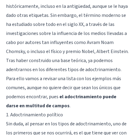
históricamente, incluso en la antigüedad, aunque se le haya
dado otras etiquetas. Sin embargo, el término moderno se
ha estudiado sobre todo en el siglo XX, a través de las
investigaciones sobre la influencia de los medios llevadas a
cabo por autores tan influyentes como Avram Noam
Chomsky, o incluso el físico y premio Nobel, Albert Einstein.
Tras haber construido una base teórica, ya podemos
adentrarnos en los diferentes tipos de adoctrinamiento.
Para ello vamos a revisar una lista con los ejemplos más
comunes, aunque no quiere decir que sean los únicos que
podemos encontrar, pues
el adoctrinamiento puede
darse en multitud de campos
.
1. Adoctrinamiento político
Sin duda, al pensar en los tipos de adoctrinamiento, uno de
los primeros que se nos ocurrirá, es el que tiene que ver con