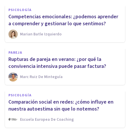
PSICOLOGÍA
Competencias emocionales: ¿podemos aprender
a comprender y gestionar lo que sentimos?
Marian Batle Izquierdo
PAREJA
Rupturas de pareja en verano: ¿por qué la
convivencia intensiva puede pasar factura?
Marc Ruiz De Minteguía
PSICOLOGÍA
Comparación social en redes: ¿cómo influye en
nuestra autoestima sin que lo notemos?
Escuela Europea De Coaching