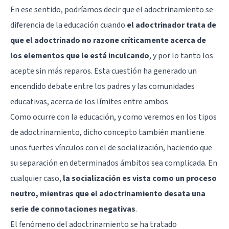
En ese sentido, podríamos decir que el adoctrinamiento se
diferencia de la educación cuando
el adoctrinador trata de
que el adoctrinado no razone críticamente acerca de
los elementos que le está inculcando
, y por lo tanto los
acepte sin más reparos. Esta cuestión ha generado un
encendido debate entre los padres y las comunidades
educativas, acerca de los límites entre ambos
Como ocurre con la educación, y como veremos en los tipos
de adoctrinamiento, dicho concepto también mantiene
unos fuertes vínculos con el de socialización, haciendo que
su separación en determinados ámbitos sea complicada. En
cualquier caso,
la socialización es vista como un proceso
neutro, mientras que el adoctrinamiento desata una
serie de connotaciones negativas
.
El fenómeno del adoctrinamiento se ha tratado