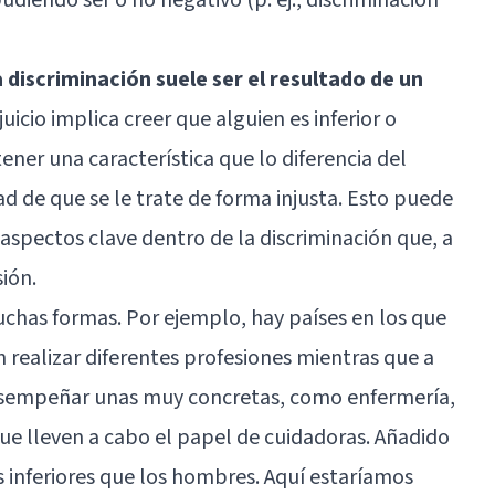
a discriminación suele ser el resultado de un
icio implica creer que alguien es inferior o
ener una característica que lo diferencia del
dad de que se le trate de forma injusta. Esto puede
aspectos clave dentro de la discriminación que, a
ión.
chas formas. Por ejemplo, hay países en los que
realizar diferentes profesiones mientras que a
desempeñar unas muy concretas, como enfermería,
que lleven a cabo el papel de cuidadoras. Añadido
os inferiores que los hombres. Aquí estaríamos