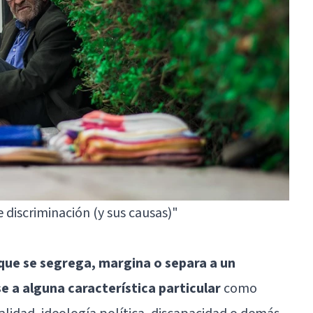
e discriminación (y sus causas)"
a que se segrega, margina o separa a un
se a alguna característica particular
como