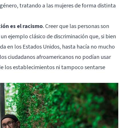
 género, tratando a las mujeres de forma distinta
ión es el racismo
. Creer que las personas son
un ejemplo clásico de discriminación que, si bien
ida en los Estados Unidos, hasta hacía no mucho
e los ciudadanos afroamericanos no podían usar
de los establecimientos ni tampoco sentarse