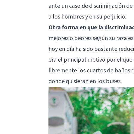
ante un caso de discriminación de
a los hombres y en su perjuicio.
Otra forma en que la discriminac
mejores o peores según su raza es 
hoy en día ha sido bastante reduc
era el principal motivo por el qu
libremente los cuartos de baños 
donde quisieran en los buses.