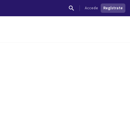
Accede
Regístrate