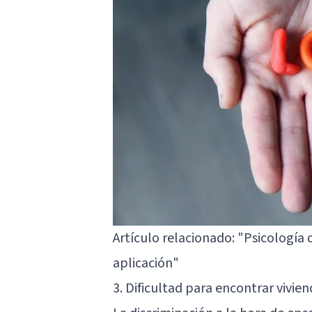
Artículo relacionado:
"Psicología d
aplicación"
3. Dificultad para encontrar vivie