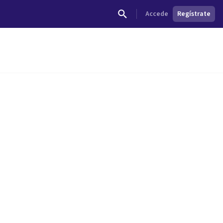
Accede
Regístrate