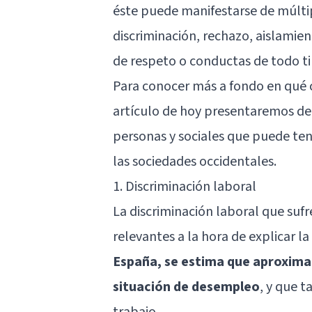
éste puede manifestarse de múltip
discriminación, rechazo, aislamien
de respeto o conductas de todo ti
Para conocer más a fondo en qué c
artículo de hoy presentaremos de
personas y sociales que puede tene
las sociedades occidentales.
1. Discriminación laboral
La discriminación laboral que suf
relevantes a la hora de explicar l
España, se estima que aproxima
situación de desempleo
, y que 
trabajo.