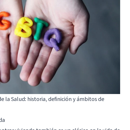
e la Salud: historia, definición y ámbitos de
nda